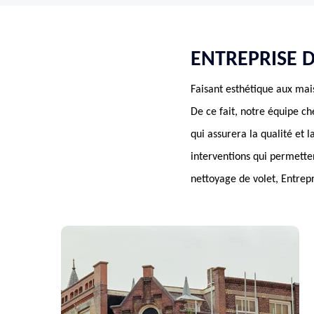
ENTREPRISE D
Faisant esthétique aux mai
De ce fait, notre équipe 
qui assurera la qualité et 
interventions qui permetten
nettoyage de volet, Entrep