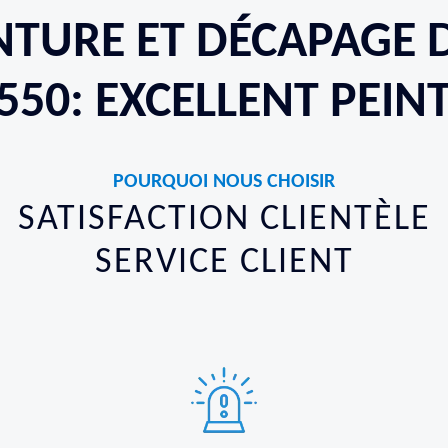
NTURE ET DÉCAPAGE 
550: EXCELLENT PEIN
POURQUOI NOUS CHOISIR
SATISFACTION CLIENTÈLE
SERVICE CLIENT