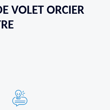
DE VOLET ORCIER
TRE