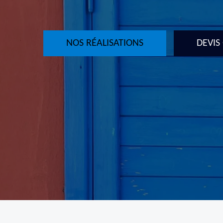
NOS RÉALISATIONS
DEVIS