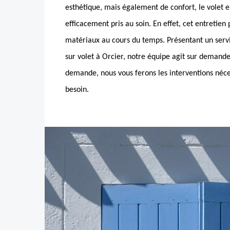
esthétique, mais également de confort, le volet e
efficacement pris au soin. En effet, cet entretien
matériaux au cours du temps. Présentant un serv
sur volet à Orcier, notre équipe agit sur demande
demande, nous vous ferons les interventions néce
besoin.