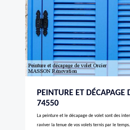
PEINTURE ET DÉCAPAGE 
74550
La peinture et le décapage de volet sont des int
raviver la tenue de vos volets ternis par le temps