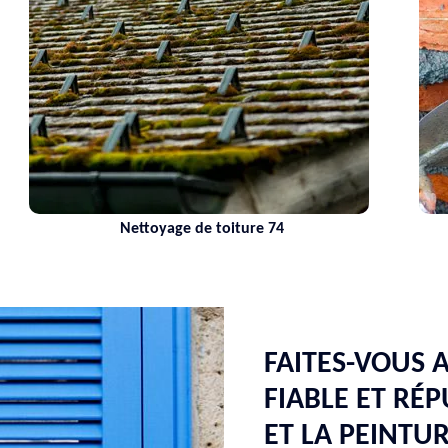
Nettoyage de toiture 74
FAITES-VOUS 
FIABLE ET RÉ
ET LA PEINTU