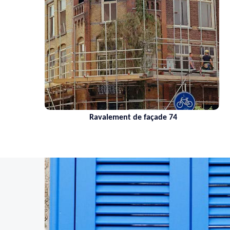
Ravalement de façade 74