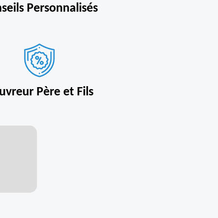
seils Personnalisés
uvreur Père et Fils