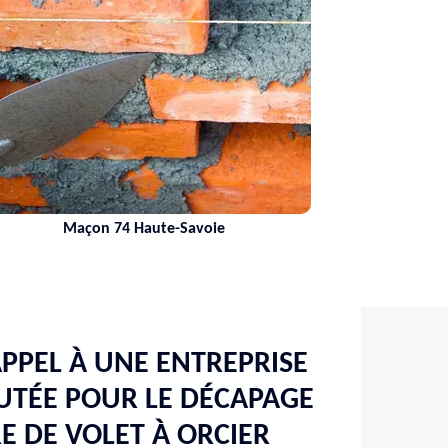
Maçon 74 Haute-Savoie
APPEL À UNE ENTREPRISE
PUTÉE POUR LE DÉCAPAGE
RE DE VOLET À ORCIER