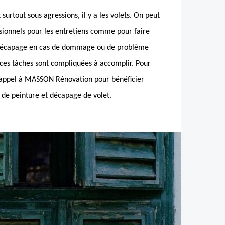
 surtout sous agressions, il y a les volets. On peut
ssionnels pour les entretiens comme pour faire
 décapage en cas de dommage ou de problème
r ces tâches sont compliquées à accomplir. Pour
s appel à MASSON Rénovation pour bénéficier
 de peinture et décapage de volet.