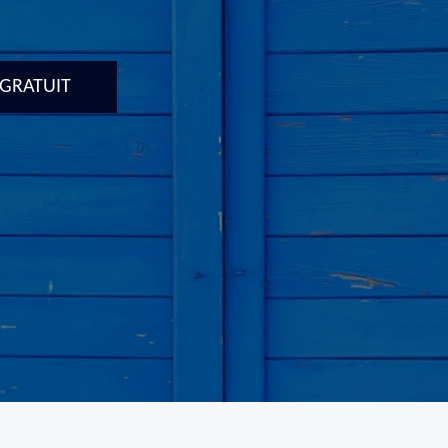
 GRATUIT