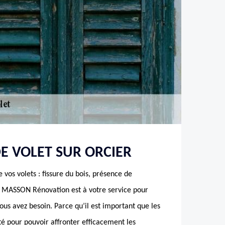
E VOLET SUR ORCIER
 vos volets : fissure du bois, présence de
pe MASSON Rénovation est à votre service pour
vous avez besoin. Parce qu’il est important que les
té pour pouvoir affronter efficacement les