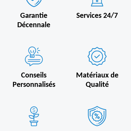
Garantie
Services 24/7
Décennale
Conseils
Matériaux de
Personnalisés
Qualité