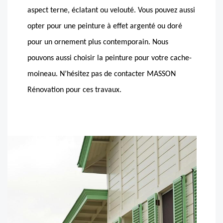
aspect terne, éclatant ou velouté. Vous pouvez aussi
opter pour une peinture à effet argenté ou doré
pour un ornement plus contemporain. Nous
pouvons aussi choisir la peinture pour votre cache-
moineau. N’hésitez pas de contacter MASSON
Rénovation pour ces travaux.