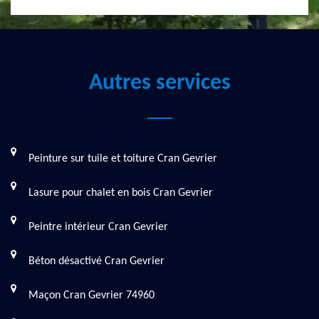
Autres services
Peinture sur tuile et toiture Cran Gevrier
Lasure pour chalet en bois Cran Gevrier
Peintre intérieur Cran Gevrier
Béton désactivé Cran Gevrier
Maçon Cran Gevrier 74960