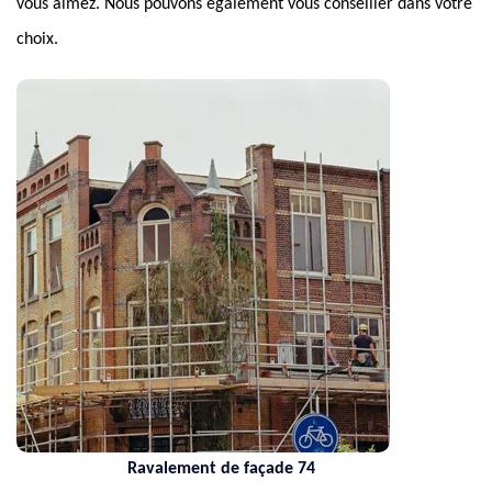
vous aimez. Nous pouvons également vous conseiller dans votre
choix.
Ravalement de façade 74