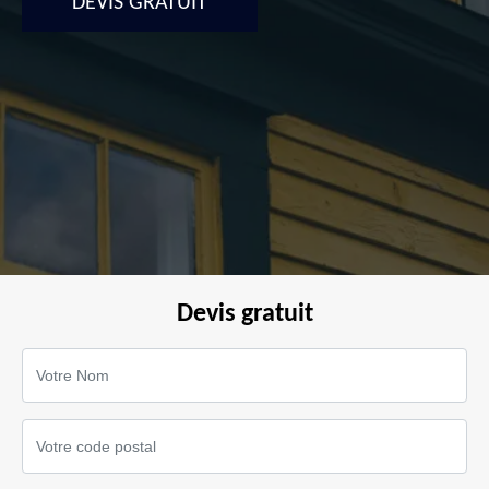
DEVIS GRATUIT
Devis gratuit