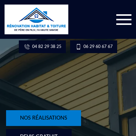
04 82 29 38 25
06 29 60 67 67
NOS RÉALISATIONS