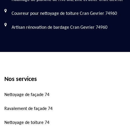
Couvreur pour nettoyage de toiture Cran Gevrier 74960
Artisan rénovation de bardage Cran Gevrier 74960
Nos services
Nettoyage de façade 74
Ravalement de façade 74
Nettoyage de toiture 74