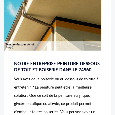
NOTRE ENTREPRISE PEINTURE DESSOUS
DE TOIT ET BOISERIE DANS LE 74960
Vous avez de la boiserie ou du dessous de toiture à
entretenir ? La peinture peut être la meilleure
solution. Que ce soit de la peinture acrylique,
glycérophtalique ou alkyde, ce produit permet
d’embellir toutes boiseries. Vous pouvez avoir un