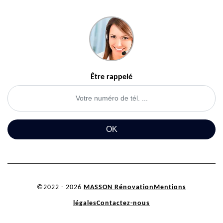
Être rappelé
©2022 - 2026
MASSON Rénovation
Mentions
légales
Contactez-nous