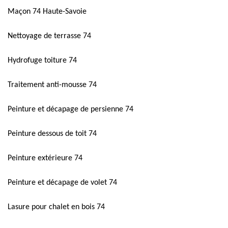
Maçon 74 Haute-Savoie
Nettoyage de terrasse 74
Hydrofuge toiture 74
Traitement anti-mousse 74
Peinture et décapage de persienne 74
Peinture dessous de toit 74
Peinture extérieure 74
Peinture et décapage de volet 74
Lasure pour chalet en bois 74