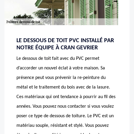
LE DESSOUS DE TOIT PVC INSTALLÉ PAR
NOTRE ÉQUIPE À CRAN GEVRIER
Le dessous de toit fait avec du PVC permet
d’accorder un nouvel éclat à votre maison. Sa
présence peut vous prévenir la re-peinture du
métal et le traitement du bois avec de la lasure.
Ces matériaux qui ont tendance à pourrir au fil des
années. Vous pouvez nous contacter si vous voulez
poser ce type de dessous de toiture. Le PVC est un
matériau souple, résistant et stylé. Vous pouvez