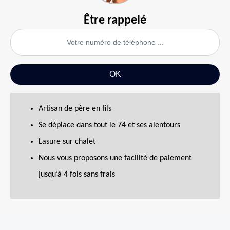
Être rappelé
Artisan de père en fils
Se déplace dans tout le 74 et ses alentours
Lasure sur chalet
Nous vous proposons une facilité de paiement
jusqu’à 4 fois sans frais