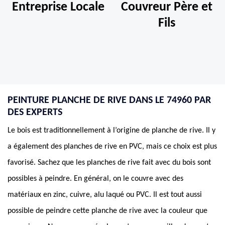
Entreprise Locale
Couvreur Père et
Fils
PEINTURE PLANCHE DE RIVE DANS LE 74960 PAR
DES EXPERTS
Le bois est traditionnellement à l’origine de planche de rive. Il y
a également des planches de rive en PVC, mais ce choix est plus
favorisé. Sachez que les planches de rive fait avec du bois sont
possibles à peindre. En général, on le couvre avec des
matériaux en zinc, cuivre, alu laqué ou PVC. Il est tout aussi
possible de peindre cette planche de rive avec la couleur que