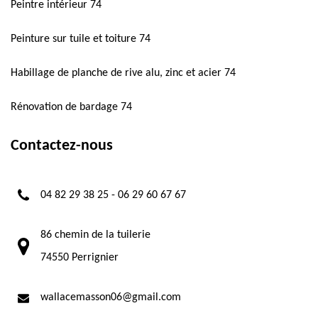
Peintre intérieur 74
Peinture sur tuile et toiture 74
Habillage de planche de rive alu, zinc et acier 74
Rénovation de bardage 74
Contactez-nous
04 82 29 38 25
-
06 29 60 67 67
86 chemin de la tuilerie
74550 Perrignier
wallacemasson06@gmail.com