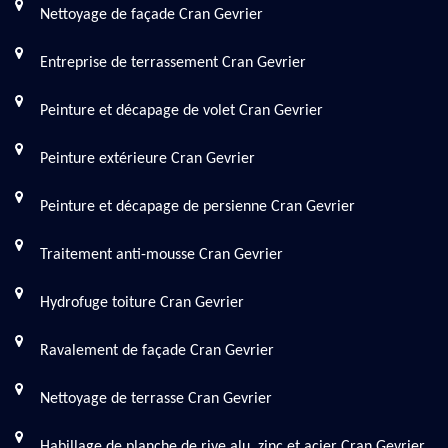
Nettoyage de façade Cran Gevrier
Entreprise de terrassement Cran Gevrier
Peinture et décapage de volet Cran Gevrier
Peinture extérieure Cran Gevrier
Peinture et décapage de persienne Cran Gevrier
Traitement anti-mousse Cran Gevrier
Hydrofuge toiture Cran Gevrier
Ravalement de façade Cran Gevrier
Nettoyage de terrasse Cran Gevrier
Habillage de planche de rive alu, zinc et acier Cran Gevrier