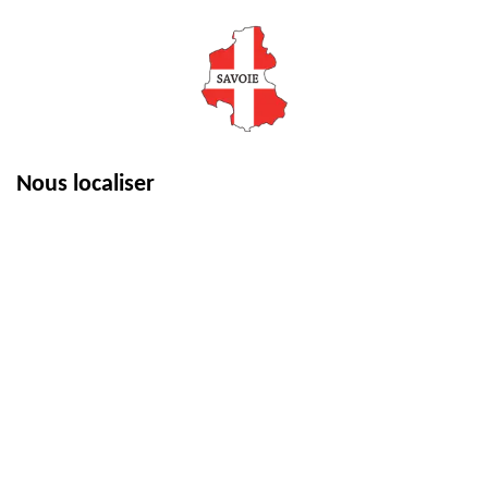
Nous localiser