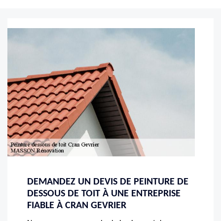
DEMANDEZ UN DEVIS DE PEINTURE DE
DESSOUS DE TOIT À UNE ENTREPRISE
FIABLE À CRAN GEVRIER