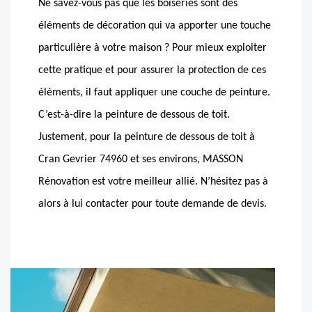
Ne savez-vous pas que les boiseries sont des
éléments de décoration qui va apporter une touche
particulière à votre maison ? Pour mieux exploiter
cette pratique et pour assurer la protection de ces
éléments, il faut appliquer une couche de peinture.
C’est-à-dire la peinture de dessous de toit.
Justement, pour la peinture de dessous de toit à
Cran Gevrier 74960 et ses environs, MASSON
Rénovation est votre meilleur allié. N’hésitez pas à
alors à lui contacter pour toute demande de devis.