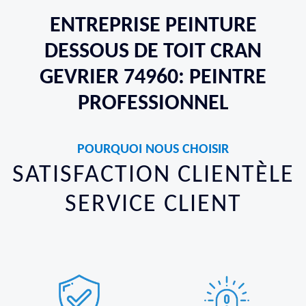
ENTREPRISE PEINTURE
DESSOUS DE TOIT CRAN
GEVRIER 74960: PEINTRE
PROFESSIONNEL
POURQUOI NOUS CHOISIR
SATISFACTION CLIENTÈLE
SERVICE CLIENT