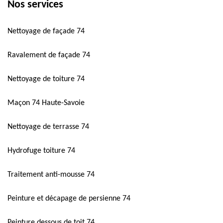
Nos services
Nettoyage de façade 74
Ravalement de façade 74
Nettoyage de toiture 74
Maçon 74 Haute-Savoie
Nettoyage de terrasse 74
Hydrofuge toiture 74
Traitement anti-mousse 74
Peinture et décapage de persienne 74
Peinture dessous de toit 74