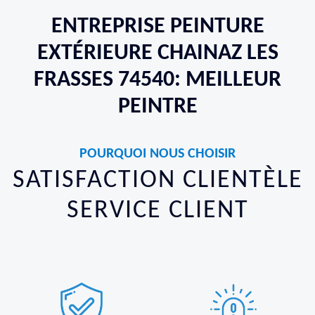
ENTREPRISE PEINTURE
EXTÉRIEURE CHAINAZ LES
FRASSES 74540: MEILLEUR
PEINTRE
POURQUOI NOUS CHOISIR
SATISFACTION CLIENTÈLE
SERVICE CLIENT