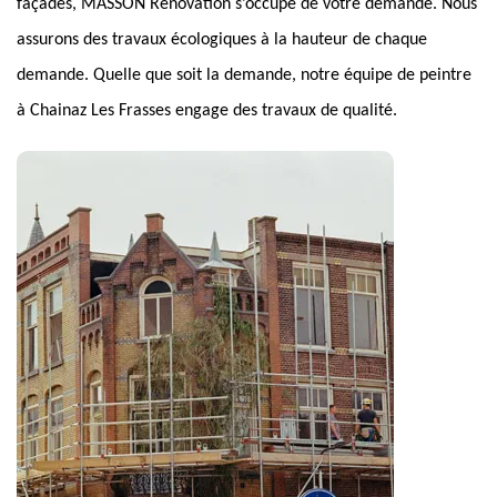
façades, MASSON Rénovation s’occupe de votre demande. Nous
assurons des travaux écologiques à la hauteur de chaque
demande. Quelle que soit la demande, notre équipe de peintre
à Chainaz Les Frasses engage des travaux de qualité.