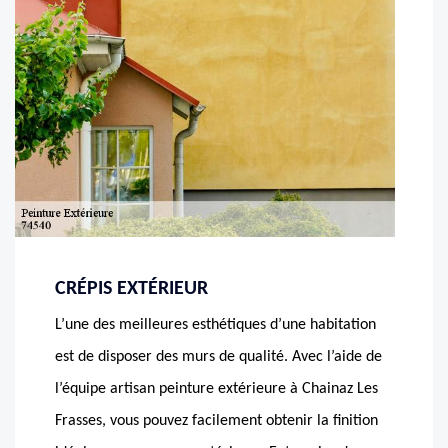
CRÉPIS EXTÉRIEUR
L’une des meilleures esthétiques d’une habitation
est de disposer des murs de qualité. Avec l’aide de
l’équipe artisan peinture extérieure à Chainaz Les
Frasses, vous pouvez facilement obtenir la finition