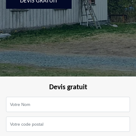
DEVIS GRATUIT
Devis gratuit