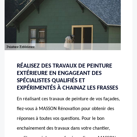
RÉALISEZ DES TRAVAUX DE PEINTURE
EXTÉRIEURE EN ENGAGEANT DES
SPÉCIALISTES QUALIFIÉS ET
EXPÉRIMENTÉS À CHAINAZ LES FRASSES
En réalisant ces travaux de peinture de vos façades,
fiez-vous à MASSON Rénovation pour obtenir des
réponses à toutes vos questions. Pour le bon
enchainement des travaux dans votre chantier,