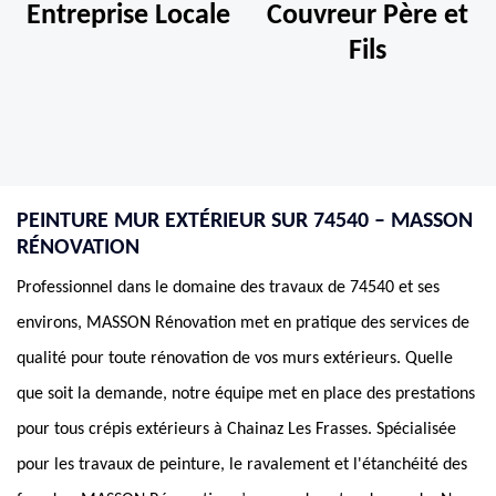
Entreprise Locale
Couvreur Père et
Fils
PEINTURE MUR EXTÉRIEUR SUR 74540 – MASSON
RÉNOVATION
Professionnel dans le domaine des travaux de 74540 et ses
environs, MASSON Rénovation met en pratique des services de
qualité pour toute rénovation de vos murs extérieurs. Quelle
que soit la demande, notre équipe met en place des prestations
pour tous crépis extérieurs à Chainaz Les Frasses. Spécialisée
pour les travaux de peinture, le ravalement et l'étanchéité des