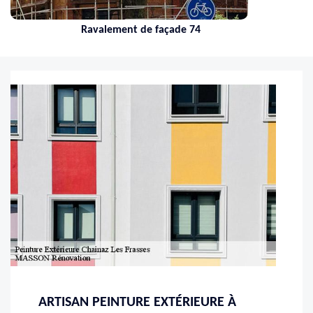
Ravalement de façade 74
ARTISAN PEINTURE EXTÉRIEURE À