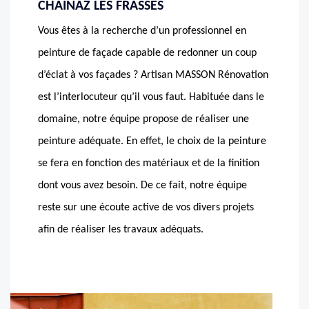
CHAINAZ LES FRASSES
Vous êtes à la recherche d’un professionnel en
peinture de façade capable de redonner un coup
d’éclat à vos façades ? Artisan MASSON Rénovation
est l’interlocuteur qu’il vous faut. Habituée dans le
domaine, notre équipe propose de réaliser une
peinture adéquate. En effet, le choix de la peinture
se fera en fonction des matériaux et de la finition
dont vous avez besoin. De ce fait, notre équipe
reste sur une écoute active de vos divers projets
afin de réaliser les travaux adéquats.