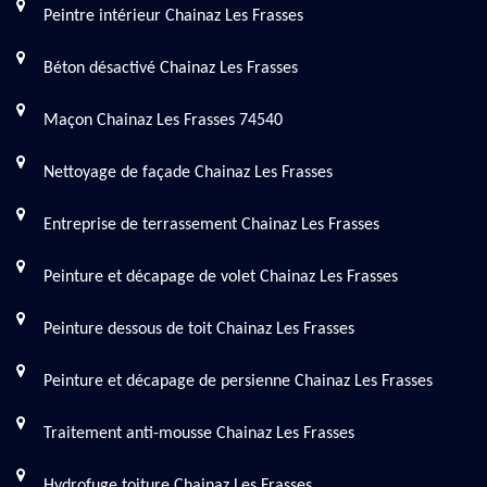
Peintre intérieur Chainaz Les Frasses
Béton désactivé Chainaz Les Frasses
Maçon Chainaz Les Frasses 74540
Nettoyage de façade Chainaz Les Frasses
Entreprise de terrassement Chainaz Les Frasses
Peinture et décapage de volet Chainaz Les Frasses
Peinture dessous de toit Chainaz Les Frasses
Peinture et décapage de persienne Chainaz Les Frasses
Traitement anti-mousse Chainaz Les Frasses
Hydrofuge toiture Chainaz Les Frasses