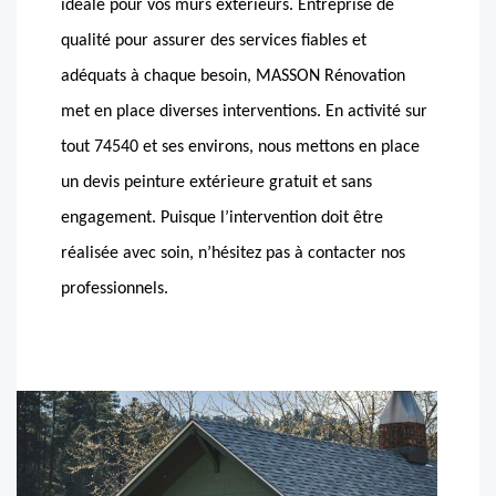
idéale pour vos murs extérieurs. Entreprise de
qualité pour assurer des services fiables et
adéquats à chaque besoin, MASSON Rénovation
met en place diverses interventions. En activité sur
tout 74540 et ses environs, nous mettons en place
un devis peinture extérieure gratuit et sans
engagement. Puisque l’intervention doit être
réalisée avec soin, n’hésitez pas à contacter nos
professionnels.