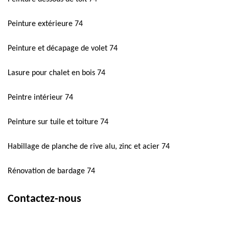
Peinture extérieure 74
Peinture et décapage de volet 74
Lasure pour chalet en bois 74
Peintre intérieur 74
Peinture sur tuile et toiture 74
Habillage de planche de rive alu, zinc et acier 74
Rénovation de bardage 74
Contactez-nous