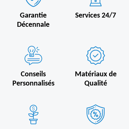
Garantie
Services 24/7
Décennale
Conseils
Matériaux de
Personnalisés
Qualité