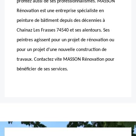
profitez aussi de ses professionnalismes. MASSON
Rénovation est une entreprise spécialiste en
peinture de bâtiment depuis des décennies à
Chainaz Les Frasses 74540 et ses alentours. Ses
peintres agissent pour un projet de rénovation ou
pour un projet d’une nouvelle construction de
travaux. Contactez vite MASSON Rénovation pour
bénéficier de ses services.