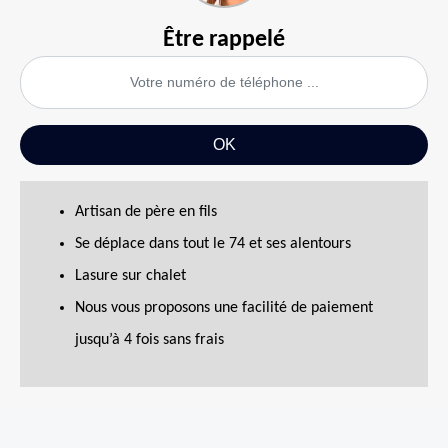
Être rappelé
Artisan de père en fils
Se déplace dans tout le 74 et ses alentours
Lasure sur chalet
Nous vous proposons une facilité de paiement
jusqu’à 4 fois sans frais