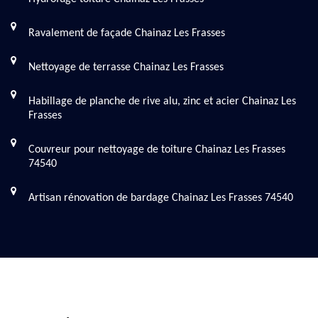
Ravalement de façade Chainaz Les Frasses
Nettoyage de terrasse Chainaz Les Frasses
Habillage de planche de rive alu, zinc et acier Chainaz Les
Frasses
Couvreur pour nettoyage de toiture Chainaz Les Frasses
74540
Artisan rénovation de bardage Chainaz Les Frasses 74540