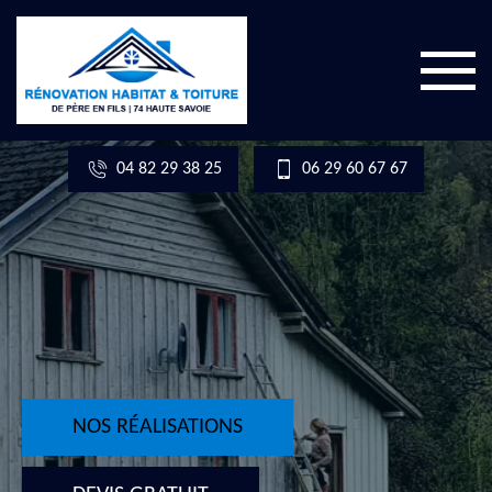
04 82 29 38 25
06 29 60 67 67
NOS RÉALISATIONS