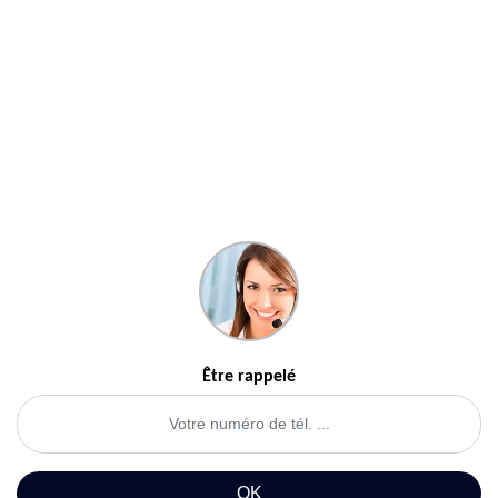
Être rappelé