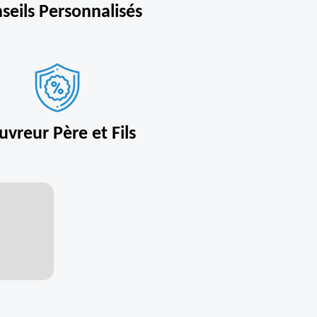
seils Personnalisés
uvreur Père et Fils