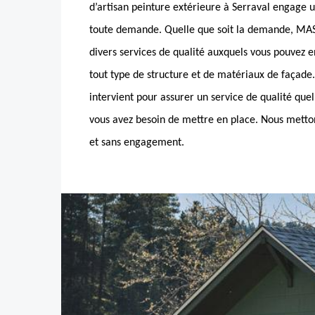
d’artisan peinture extérieure à Serraval engage u
toute demande. Quelle que soit la demande, MA
divers services de qualité auxquels vous pouvez
tout type de structure et de matériaux de façade
intervient pour assurer un service de qualité que
vous avez besoin de mettre en place. Nous metton
et sans engagement.