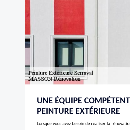
UNE ÉQUIPE COMPÉTENT
PEINTURE EXTÉRIEURE
Lorsque vous avez besoin de réaliser la rénovatio