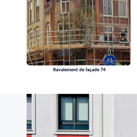
Ravalement de façade 74
N