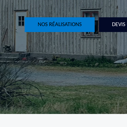
NOS RÉALISATIONS
DEVIS