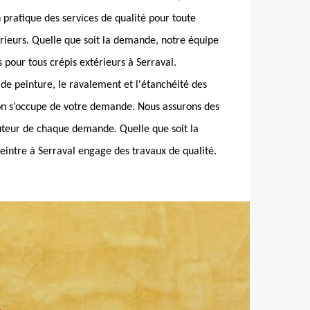
ratique des services de qualité pour toute
rieurs. Quelle que soit la demande, notre équipe
 pour tous crépis extérieurs à Serraval.
 de peinture, le ravalement et l'étanchéité des
 s’occupe de votre demande. Nous assurons des
uteur de chaque demande. Quelle que soit la
intre à Serraval engage des travaux de qualité.