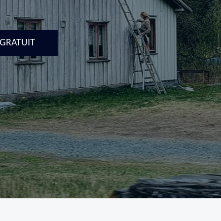
 GRATUIT