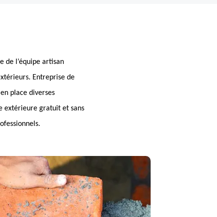
e de l’équipe artisan
xtérieurs. Entreprise de
en place diverses
e extérieure gratuit et sans
ofessionnels.