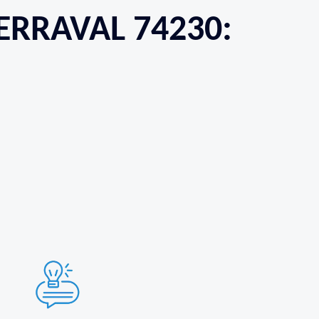
ERRAVAL 74230: