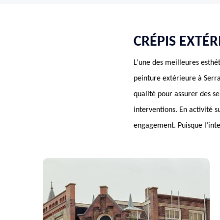
CRÉPIS EXTÉR
L’une des meilleures esthét
peinture extérieure à Serra
qualité pour assurer des s
interventions. En activité 
engagement. Puisque l’inter