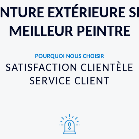
INTURE EXTÉRIEURE S
MEILLEUR PEINTRE
POURQUOI NOUS CHOISIR
SATISFACTION CLIENTÈLE
SERVICE CLIENT