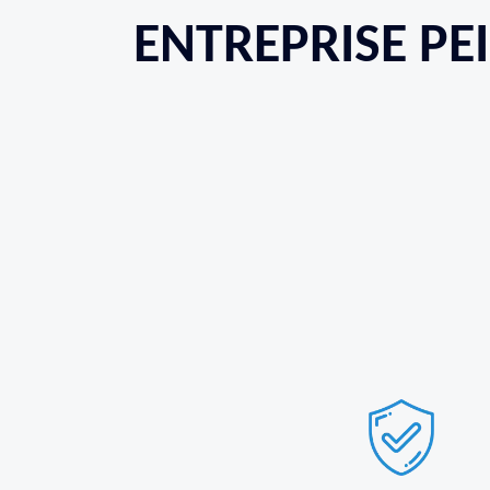
ENTREPRISE PE