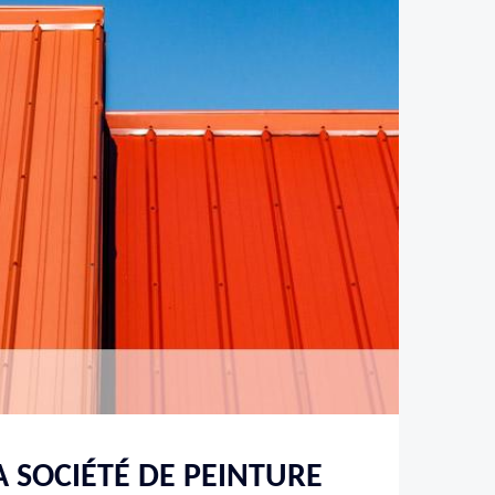
A SOCIÉTÉ DE PEINTURE