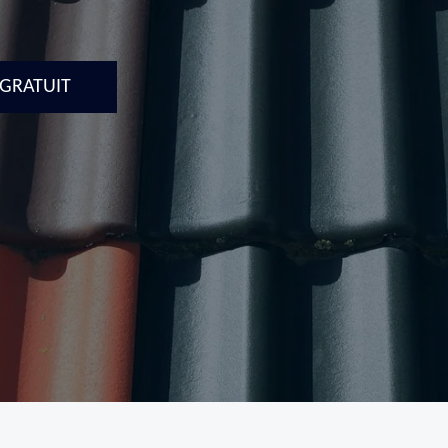
 GRATUIT