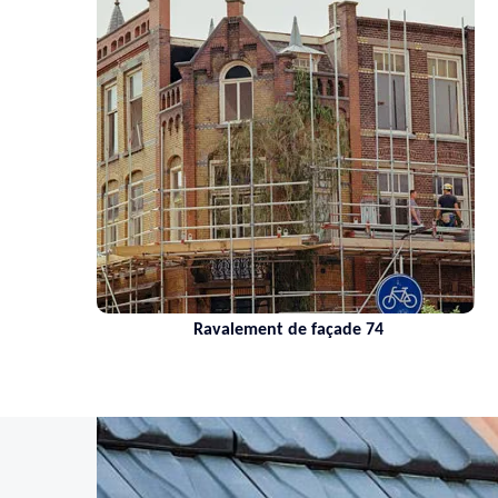
Ravalement de façade 74