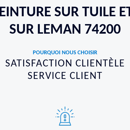
PEINTURE SUR TUILE 
SUR LEMAN 74200
POURQUOI NOUS CHOISIR
SATISFACTION CLIENTÈLE
SERVICE CLIENT