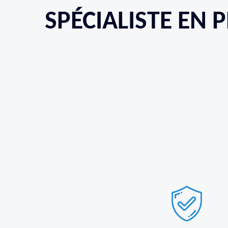
SPÉCIALISTE EN 