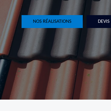
NOS RÉALISATIONS
DEVIS