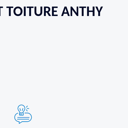
ET TOITURE ANTHY