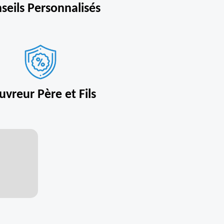
seils Personnalisés
uvreur Père et Fils