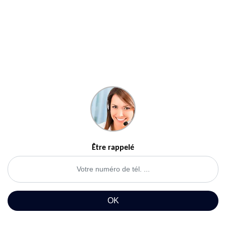
Être rappelé