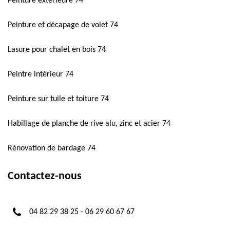
Peinture extérieure 74
Peinture et décapage de volet 74
Lasure pour chalet en bois 74
Peintre intérieur 74
Peinture sur tuile et toiture 74
Habillage de planche de rive alu, zinc et acier 74
Rénovation de bardage 74
Contactez-nous
04 82 29 38 25
-
06 29 60 67 67