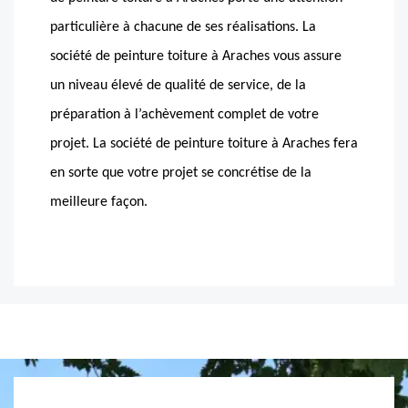
particulière à chacune de ses réalisations. La
société de peinture toiture à Araches vous assure
un niveau élevé de qualité de service, de la
préparation à l’achèvement complet de votre
projet. La société de peinture toiture à Araches fera
en sorte que votre projet se concrétise de la
meilleure façon.