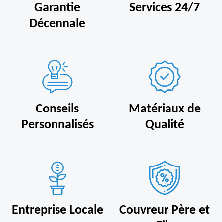
Garantie
Services 24/7
Décennale
Conseils
Matériaux de
Personnalisés
Qualité
Entreprise Locale
Couvreur Père et