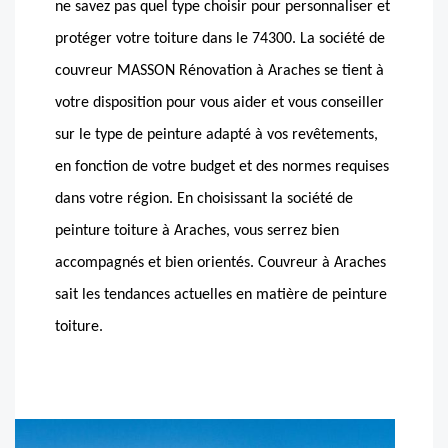
ne savez pas quel type choisir pour personnaliser et
protéger votre toiture dans le 74300. La société de
couvreur MASSON Rénovation à Araches se tient à
votre disposition pour vous aider et vous conseiller
sur le type de peinture adapté à vos revêtements,
en fonction de votre budget et des normes requises
dans votre région. En choisissant la société de
peinture toiture à Araches, vous serrez bien
accompagnés et bien orientés. Couvreur à Araches
sait les tendances actuelles en matière de peinture
toiture.