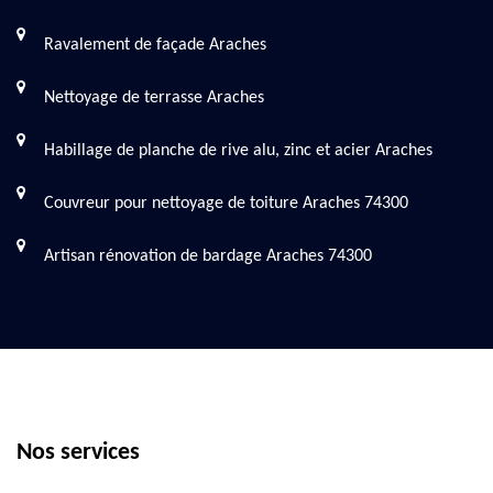
Ravalement de façade Araches
Nettoyage de terrasse Araches
Habillage de planche de rive alu, zinc et acier Araches
Couvreur pour nettoyage de toiture Araches 74300
Artisan rénovation de bardage Araches 74300
Nos services