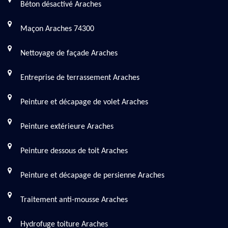
Béton désactivé Araches
Maçon Araches 74300
Nettoyage de façade Araches
Entreprise de terrassement Araches
Peinture et décapage de volet Araches
Peinture extérieure Araches
Peinture dessous de toit Araches
Peinture et décapage de persienne Araches
Traitement anti-mousse Araches
Hydrofuge toiture Araches