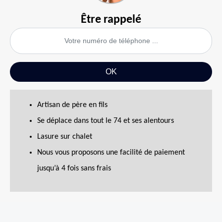
Être rappelé
Artisan de père en fils
Se déplace dans tout le 74 et ses alentours
Lasure sur chalet
Nous vous proposons une facilité de paiement
jusqu’à 4 fois sans frais