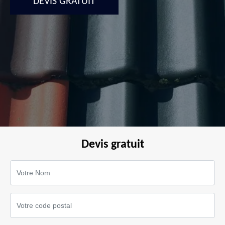
DEVIS GRATUIT
Devis gratuit