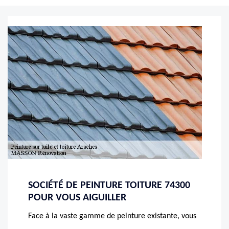
SOCIÉTÉ DE PEINTURE TOITURE 74300
POUR VOUS AIGUILLER
Face à la vaste gamme de peinture existante, vous