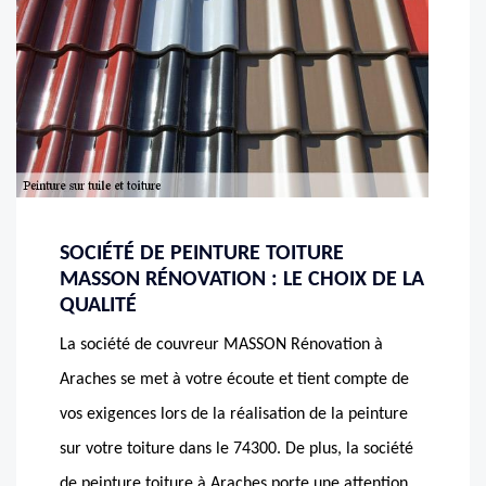
SOCIÉTÉ DE PEINTURE TOITURE
MASSON RÉNOVATION : LE CHOIX DE LA
QUALITÉ
La société de couvreur MASSON Rénovation à
Araches se met à votre écoute et tient compte de
vos exigences lors de la réalisation de la peinture
sur votre toiture dans le 74300. De plus, la société
de peinture toiture à Araches porte une attention