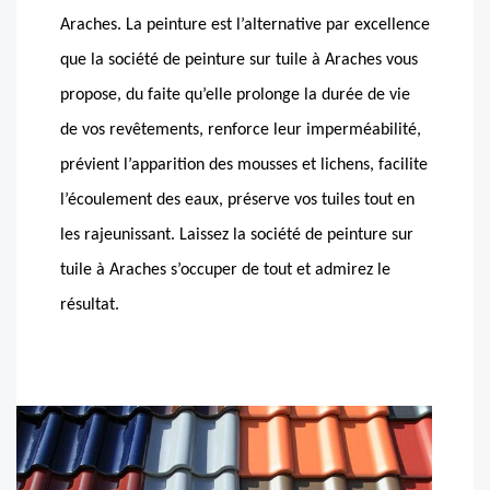
Araches. La peinture est l’alternative par excellence
que la société de peinture sur tuile à Araches vous
propose, du faite qu’elle prolonge la durée de vie
de vos revêtements, renforce leur imperméabilité,
prévient l’apparition des mousses et lichens, facilite
l’écoulement des eaux, préserve vos tuiles tout en
les rajeunissant. Laissez la société de peinture sur
tuile à Araches s’occuper de tout et admirez le
résultat.