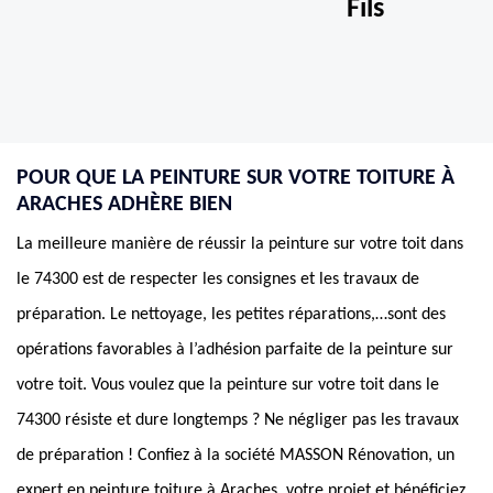
Fils
POUR QUE LA PEINTURE SUR VOTRE TOITURE À
ARACHES ADHÈRE BIEN
La meilleure manière de réussir la peinture sur votre toit dans
le 74300 est de respecter les consignes et les travaux de
préparation. Le nettoyage, les petites réparations,…sont des
opérations favorables à l’adhésion parfaite de la peinture sur
votre toit. Vous voulez que la peinture sur votre toit dans le
74300 résiste et dure longtemps ? Ne négliger pas les travaux
de préparation ! Confiez à la société MASSON Rénovation, un
expert en peinture toiture à Araches, votre projet et bénéficiez