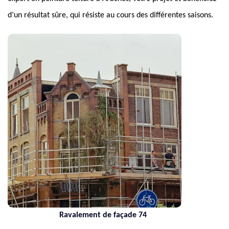
d’un résultat sûre, qui résiste au cours des différentes saisons.
Ravalement de façade 74