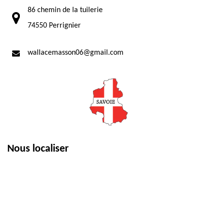
86 chemin de la tuilerie
74550 Perrignier
wallacemasson06@gmail.com
Nous localiser