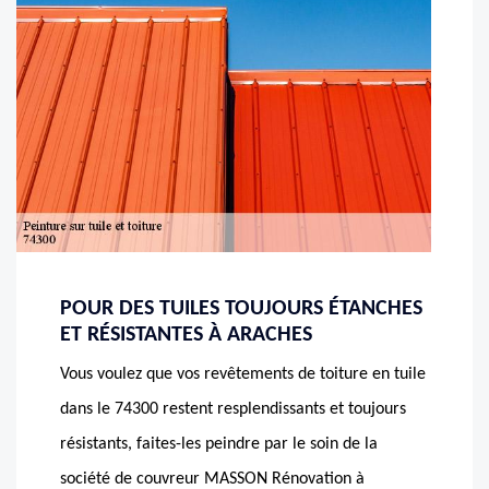
POUR DES TUILES TOUJOURS ÉTANCHES
ET RÉSISTANTES À ARACHES
Vous voulez que vos revêtements de toiture en tuile
dans le 74300 restent resplendissants et toujours
résistants, faites-les peindre par le soin de la
société de couvreur MASSON Rénovation à