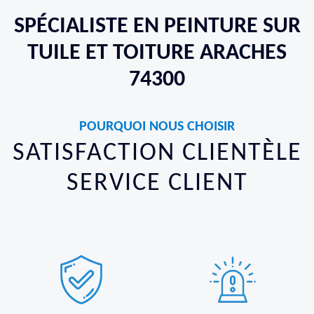
SPÉCIALISTE EN PEINTURE SUR
TUILE ET TOITURE ARACHES
74300
POURQUOI NOUS CHOISIR
SATISFACTION CLIENTÈLE
SERVICE CLIENT