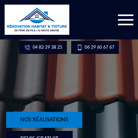
04 82 29 38 25
06 29 60 67 67
NOS RÉALISATIONS