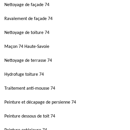
Nettoyage de façade 74
Ravalement de façade 74
Nettoyage de toiture 74
Maçon 74 Haute-Savoie
Nettoyage de terrasse 74
Hydrofuge toiture 74
Traitement anti-mousse 74
Peinture et décapage de persienne 74
Peinture dessous de toit 74