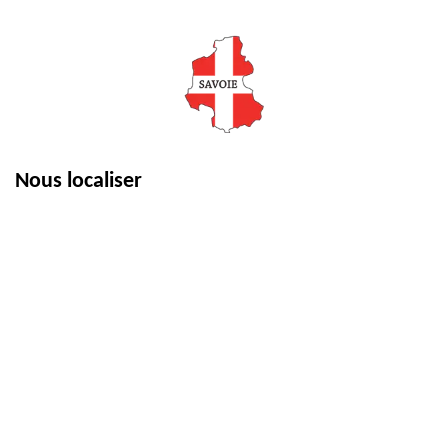
Nous localiser