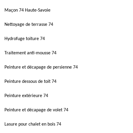
Maçon 74 Haute-Savoie
Nettoyage de terrasse 74
Hydrofuge toiture 74
Traitement anti-mousse 74
Peinture et décapage de persienne 74
Peinture dessous de toit 74
Peinture extérieure 74
Peinture et décapage de volet 74
Lasure pour chalet en bois 74