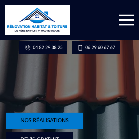
04 82 29 38 25
06 29 60 67 67
NOS RÉALISATIONS