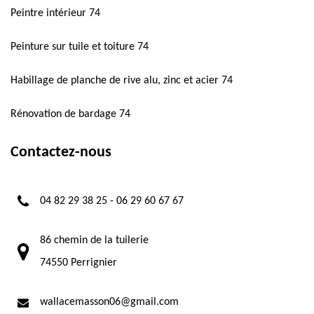
Peintre intérieur 74
Peinture sur tuile et toiture 74
Habillage de planche de rive alu, zinc et acier 74
Rénovation de bardage 74
Contactez-nous
04 82 29 38 25
-
06 29 60 67 67
86 chemin de la tuilerie
74550 Perrignier
wallacemasson06@gmail.com