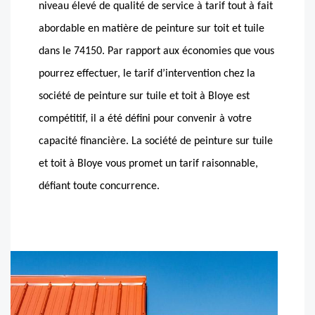
niveau élevé de qualité de service à tarif tout à fait
abordable en matière de peinture sur toit et tuile
dans le 74150. Par rapport aux économies que vous
pourrez effectuer, le tarif d’intervention chez la
société de peinture sur tuile et toit à Bloye est
compétitif, il a été défini pour convenir à votre
capacité financière. La société de peinture sur tuile
et toit à Bloye vous promet un tarif raisonnable,
défiant toute concurrence.