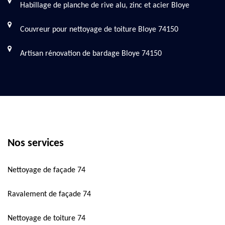
Habillage de planche de rive alu, zinc et acier Bloye
Couvreur pour nettoyage de toiture Bloye 74150
Artisan rénovation de bardage Bloye 74150
Nos services
Nettoyage de façade 74
Ravalement de façade 74
Nettoyage de toiture 74