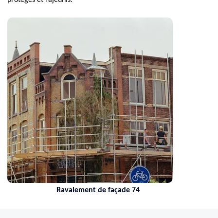
protégés et rajeunis.
Ravalement de façade 74