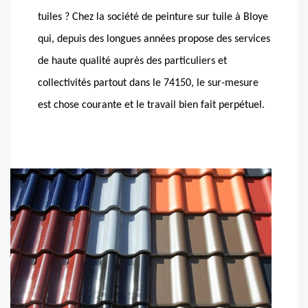
tuiles ? Chez la société de peinture sur tuile à Bloye
qui, depuis des longues années propose des services
de haute qualité auprès des particuliers et
collectivités partout dans le 74150, le sur-mesure
est chose courante et le travail bien fait perpétuel.