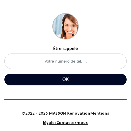
Être rappelé
©2022 - 2026
MASSON Rénovation
Mentions
légales
Contactez-nous