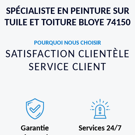
SPÉCIALISTE EN PEINTURE SUR
TUILE ET TOITURE BLOYE 74150
POURQUOI NOUS CHOISIR
SATISFACTION CLIENTÈLE
SERVICE CLIENT
Garantie
Services 24/7