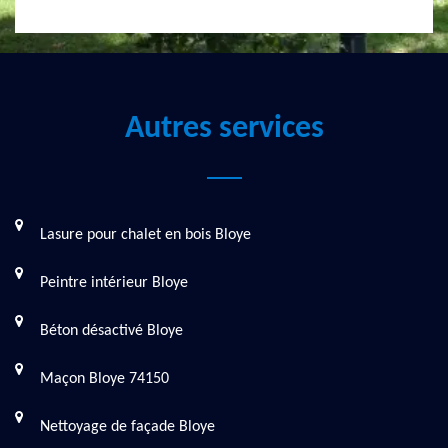
Autres services
Lasure pour chalet en bois Bloye
Peintre intérieur Bloye
Béton désactivé Bloye
Maçon Bloye 74150
Nettoyage de façade Bloye