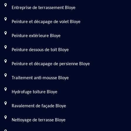
Entreprise de terrassement Bloye
Peinture et décapage de volet Bloye
Peinture extérieure Bloye
Peinture dessous de toit Bloye
Peinture et décapage de persienne Bloye
Traitement anti-mousse Bloye
Hydrofuge toiture Bloye
Ravalement de façade Bloye
Nettoyage de terrasse Bloye