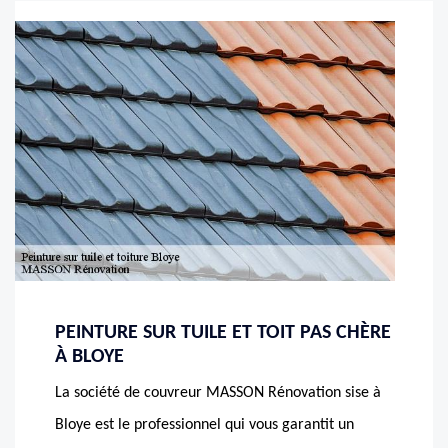
PEINTURE SUR TUILE ET TOIT PAS CHÈRE
À BLOYE
La société de couvreur MASSON Rénovation sise à
Bloye est le professionnel qui vous garantit un