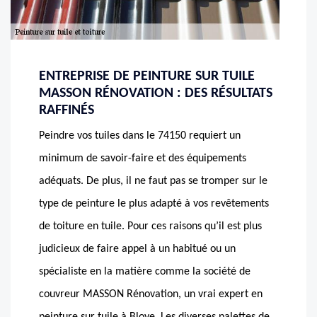
ENTREPRISE DE PEINTURE SUR TUILE
MASSON RÉNOVATION : DES RÉSULTATS
RAFFINÉS
Peindre vos tuiles dans le 74150 requiert un
minimum de savoir-faire et des équipements
adéquats. De plus, il ne faut pas se tromper sur le
type de peinture le plus adapté à vos revêtements
de toiture en tuile. Pour ces raisons qu’il est plus
judicieux de faire appel à un habitué ou un
spécialiste en la matière comme la société de
couvreur MASSON Rénovation, un vrai expert en