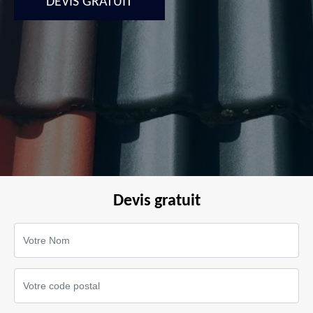
DEVIS GRATUIT
Devis gratuit