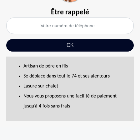
Être rappelé
Artisan de père en fils
Se déplace dans tout le 74 et ses alentours
Lasure sur chalet
Nous vous proposons une facilité de paiement
jusqu’à 4 fois sans frais