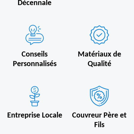
Décennale
Conseils
Matériaux de
Personnalisés
Qualité
Entreprise Locale
Couvreur Père et
Fils