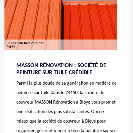
MASSON RÉNOVATION : SOCIÉTÉ DE
PEINTURE SUR TUILE CRÉDIBLE
Parmi la plus douée de sa génération en matière de
peinture sur tuile dans le 74150, la société de
couvreur MASSON Rénovation à Bloye vous promet
une réalisation des plus satisfaisantes. Qui de
mieux que la société de couvreur à Bloye pour
organiser, gérer et mener à bien la peinture sur vos