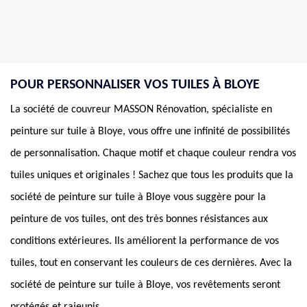
POUR PERSONNALISER VOS TUILES À BLOYE
La société de couvreur MASSON Rénovation, spécialiste en
peinture sur tuile à Bloye, vous offre une infinité de possibilités
de personnalisation. Chaque motif et chaque couleur rendra vos
tuiles uniques et originales ! Sachez que tous les produits que la
société de peinture sur tuile à Bloye vous suggère pour la
peinture de vos tuiles, ont des très bonnes résistances aux
conditions extérieures. Ils améliorent la performance de vos
tuiles, tout en conservant les couleurs de ces dernières. Avec la
société de peinture sur tuile à Bloye, vos revêtements seront