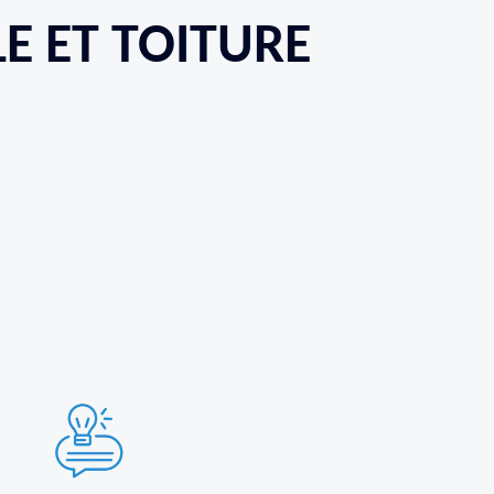
LE ET TOITURE