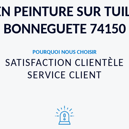
EN PEINTURE SUR TUI
BONNEGUETE 74150
POURQUOI NOUS CHOISIR
SATISFACTION CLIENTÈLE
SERVICE CLIENT