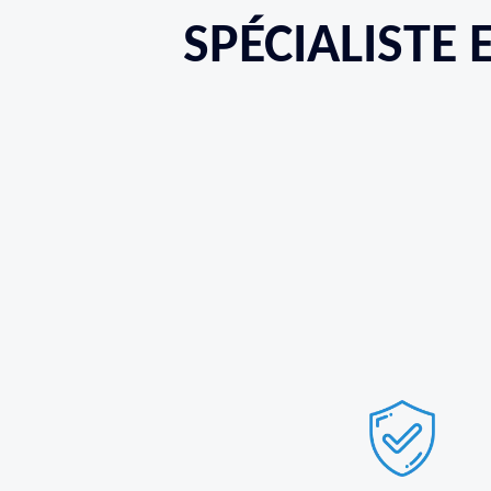
SPÉCIALISTE 