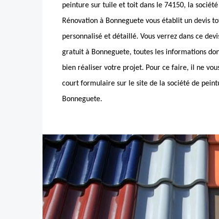
peinture sur tuile et toit dans le 74150, la soci
Rénovation à Bonneguete vous établit un devis tot
personnalisé et détaillé. Vous verrez dans ce devis
gratuit à Bonneguete, toutes les informations do
bien réaliser votre projet. Pour ce faire, il ne vou
court formulaire sur le site de la société de peintu
Bonneguete.