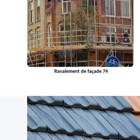
Ravalement de façade 74
Netto