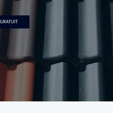
 GRATUIT