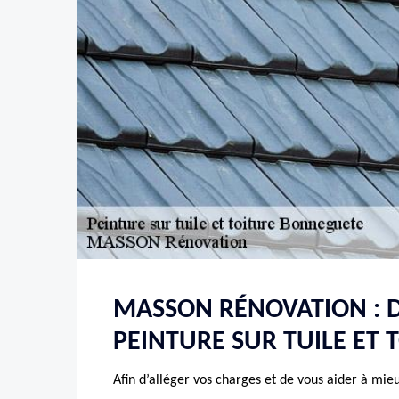
MASSON RÉNOVATION : D
PEINTURE SUR TUILE ET 
Afin d’alléger vos charges et de vous aider à mie