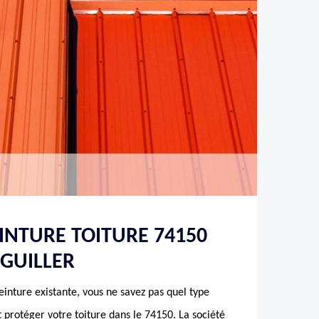
EINTURE TOITURE 74150
GUILLER
inture existante, vous ne savez pas quel type
t protéger votre toiture dans le 74150. La société