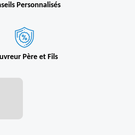
seils Personnalisés
uvreur Père et Fils