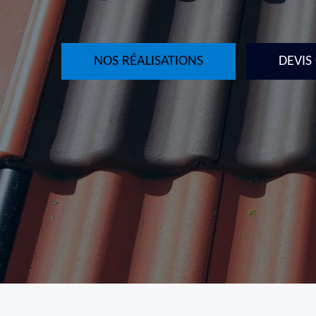
NOS RÉALISATIONS
DEVIS