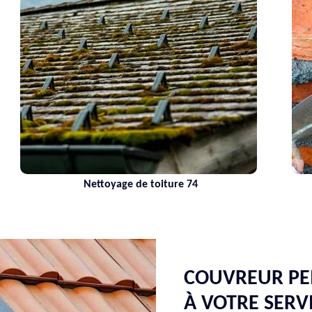
Nettoyage de toiture 74
COUVREUR PEI
À VOTRE SERV