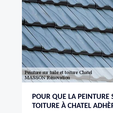
POUR QUE LA PEINTURE 
TOITURE À CHATEL ADHÈ