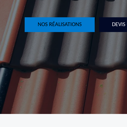
NOS RÉALISATIONS
DEVIS