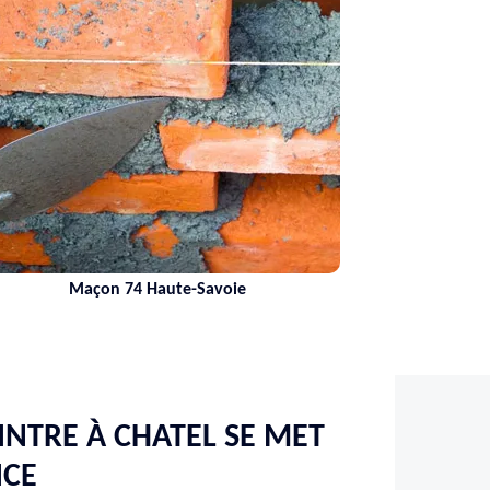
Maçon 74 Haute-Savoie
NTRE À CHATEL SE MET
ICE