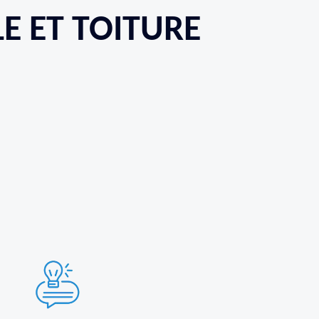
LE ET TOITURE