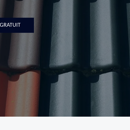
 GRATUIT