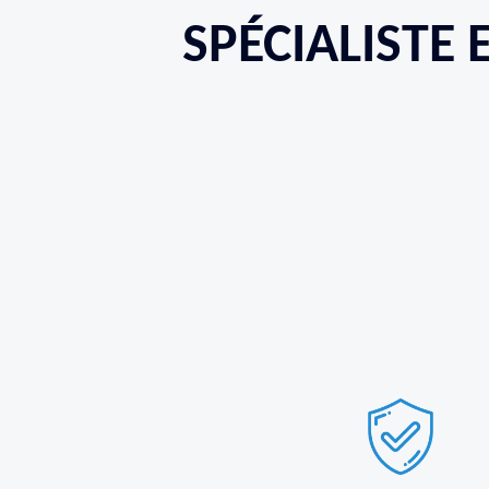
SPÉCIALISTE 