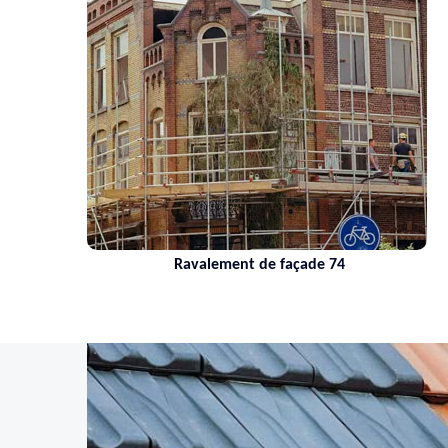
Ravalement de façade 74