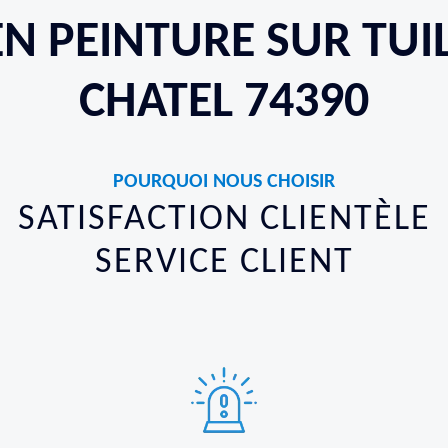
EN PEINTURE SUR TUI
CHATEL 74390
POURQUOI NOUS CHOISIR
SATISFACTION CLIENTÈLE
SERVICE CLIENT