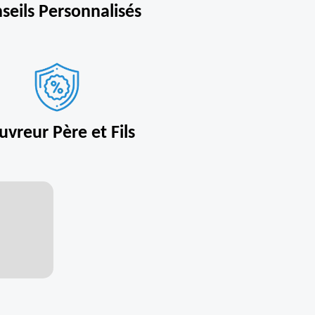
seils Personnalisés
uvreur Père et Fils