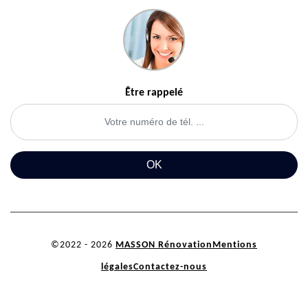
Être rappelé
©2022 - 2026
MASSON Rénovation
Mentions
légales
Contactez-nous