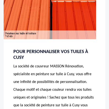
POUR PERSONNALISER VOS TUILES À
CUSY
La société de couvreur MASSON Rénovation,
spécialiste en peinture sur tuile à Cusy, vous offre
une infinité de possibilités de personnalisation.
Chaque motif et chaque couleur rendra vos tuiles
uniques et originales ! Sachez que tous les produits
que la société de peinture sur tuile à Cusy vous