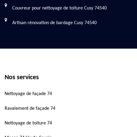
Couvreur pour nettoyage de toiture Cusy 74540
Artisan rénovation de bardage Cusy 74540
Nos services
Nettoyage de façade 74
Ravalement de façade 74
Nettoyage de toiture 74