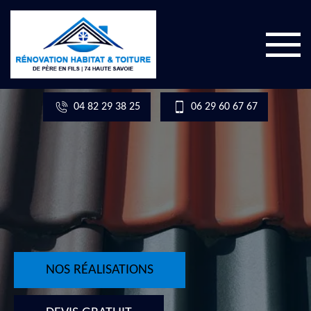
04 82 29 38 25
06 29 60 67 67
NOS RÉALISATIONS