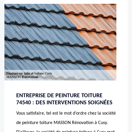
ENTREPRISE DE PEINTURE TOITURE
74540 : DES INTERVENTIONS SOIGNÉES
Vous satisfaire, tel est le mot d’ordre chez la société
de peinture toiture MASSON Rénovation à Cusy.