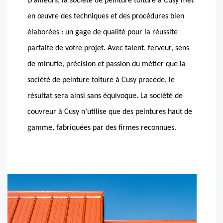
D’ailleurs, la société de peinture toiture à Cusy met
en œuvre des techniques et des procédures bien
élaborées : un gage de qualité pour la réussite
parfaite de votre projet. Avec talent, ferveur, sens
de minutie, précision et passion du métier que la
société de peinture toiture à Cusy procède, le
résultat sera ainsi sans équivoque. La société de
couvreur à Cusy n’utilise que des peintures haut de
gamme, fabriquées par des firmes reconnues.