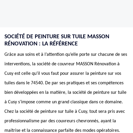
SOCIÉTÉ DE PEINTURE SUR TUILE MASSON
RÉNOVATION : LA RÉFÉRENCE
Grâce aux soins et à l’attention qu’elle porte sur chacune de ses
interventions, la société de couvreur MASSON Rénovation à
Cusy est celle qu’il vous faut pour assurer la peinture sur vos
tuiles dans le 74540. De par ses pratiques et ses compétences
bien développées en la matière, la société de peinture sur tuile
à Cusy s’impose comme un grand classique dans ce domaine.
Chez la société de peinture sur tuile à Cusy, tout sera pris avec
professionnalisme par des couvreurs chevronnés, ayant la
maitrise et la connaissance parfaite des modes opératoires.