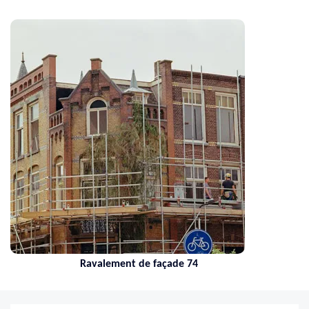
Ravalement de façade 74