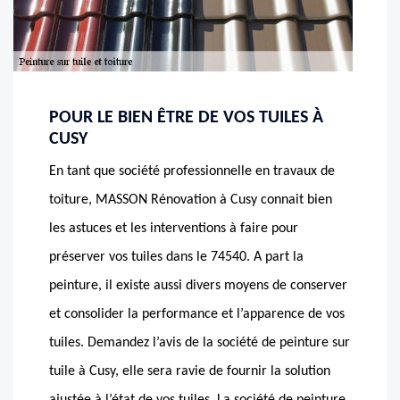
POUR LE BIEN ÊTRE DE VOS TUILES À
CUSY
En tant que société professionnelle en travaux de
toiture, MASSON Rénovation à Cusy connait bien
les astuces et les interventions à faire pour
préserver vos tuiles dans le 74540. A part la
peinture, il existe aussi divers moyens de conserver
et consolider la performance et l’apparence de vos
tuiles. Demandez l’avis de la société de peinture sur
tuile à Cusy, elle sera ravie de fournir la solution