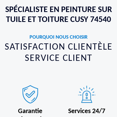
SPÉCIALISTE EN PEINTURE SUR
TUILE ET TOITURE CUSY 74540
POURQUOI NOUS CHOISIR
SATISFACTION CLIENTÈLE
SERVICE CLIENT
Garantie
Services 24/7