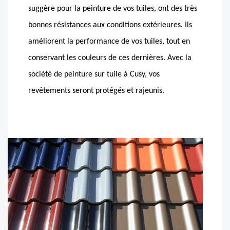
suggère pour la peinture de vos tuiles, ont des très
bonnes résistances aux conditions extérieures. Ils
améliorent la performance de vos tuiles, tout en
conservant les couleurs de ces dernières. Avec la
société de peinture sur tuile à Cusy, vos
revêtements seront protégés et rajeunis.