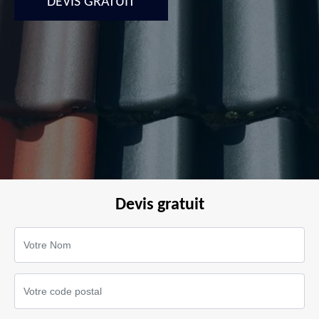
DEVIS GRATUIT
Devis gratuit