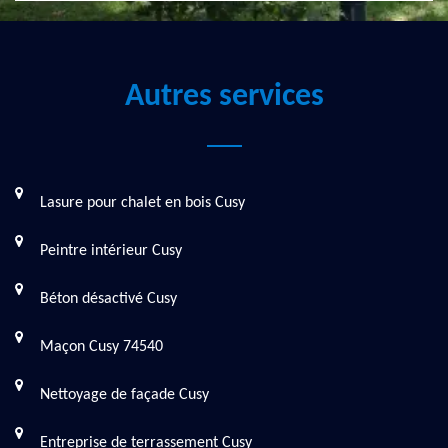
Autres services
Lasure pour chalet en bois Cusy
Peintre intérieur Cusy
Béton désactivé Cusy
Maçon Cusy 74540
Nettoyage de façade Cusy
Entreprise de terrassement Cusy