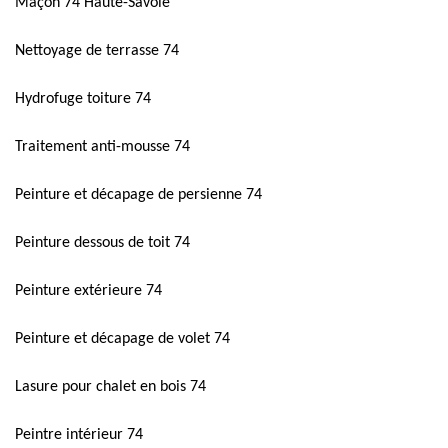
Maçon 74 Haute-Savoie
Nettoyage de terrasse 74
Hydrofuge toiture 74
Traitement anti-mousse 74
Peinture et décapage de persienne 74
Peinture dessous de toit 74
Peinture extérieure 74
Peinture et décapage de volet 74
Lasure pour chalet en bois 74
Peintre intérieur 74