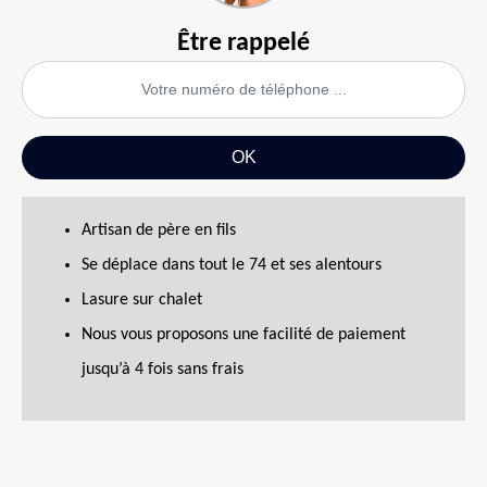
Être rappelé
Artisan de père en fils
Se déplace dans tout le 74 et ses alentours
Lasure sur chalet
Nous vous proposons une facilité de paiement
jusqu’à 4 fois sans frais