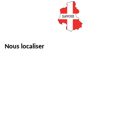
Nous localiser