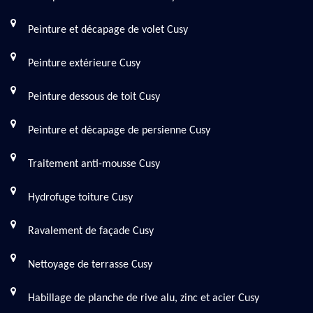
Peinture et décapage de volet Cusy
Peinture extérieure Cusy
Peinture dessous de toit Cusy
Peinture et décapage de persienne Cusy
Traitement anti-mousse Cusy
Hydrofuge toiture Cusy
Ravalement de façade Cusy
Nettoyage de terrasse Cusy
Habillage de planche de rive alu, zinc et acier Cusy