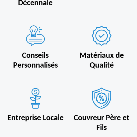
Décennale
Conseils
Matériaux de
Personnalisés
Qualité
Entreprise Locale
Couvreur Père et
Fils