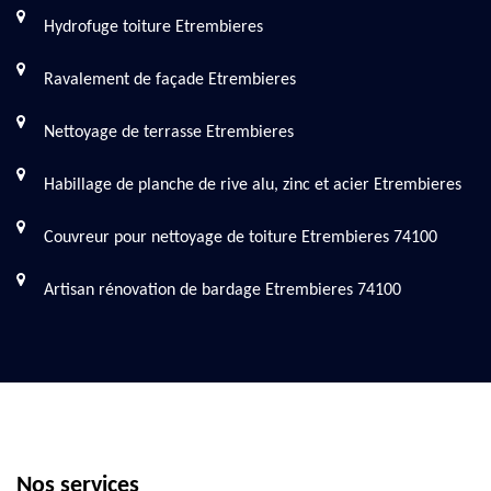
Hydrofuge toiture Etrembieres
Ravalement de façade Etrembieres
Nettoyage de terrasse Etrembieres
Habillage de planche de rive alu, zinc et acier Etrembieres
Couvreur pour nettoyage de toiture Etrembieres 74100
Artisan rénovation de bardage Etrembieres 74100
Nos services