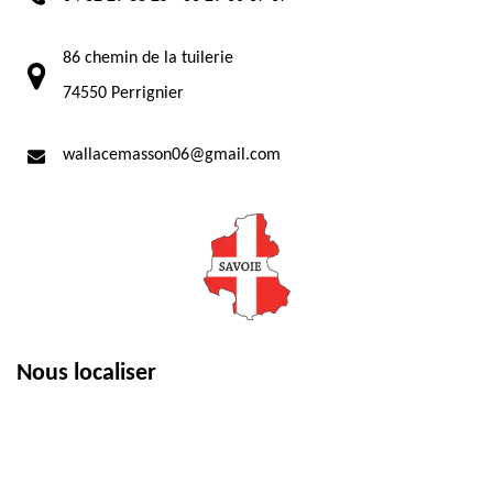
86 chemin de la tuilerie
74550 Perrignier
wallacemasson06@gmail.com
Nous localiser