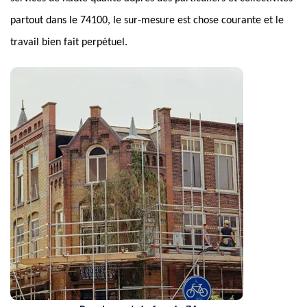
partout dans le 74100, le sur-mesure est chose courante et le
travail bien fait perpétuel.