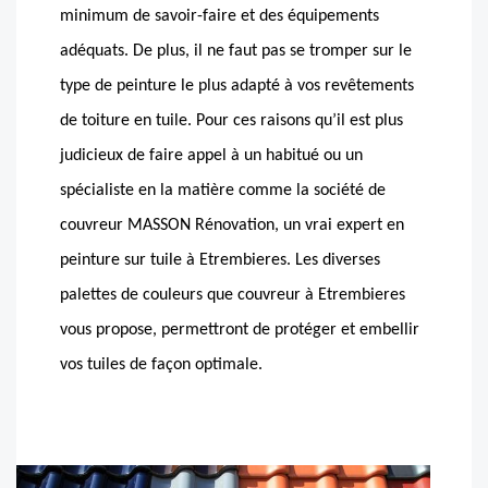
minimum de savoir-faire et des équipements
adéquats. De plus, il ne faut pas se tromper sur le
type de peinture le plus adapté à vos revêtements
de toiture en tuile. Pour ces raisons qu’il est plus
judicieux de faire appel à un habitué ou un
spécialiste en la matière comme la société de
couvreur MASSON Rénovation, un vrai expert en
peinture sur tuile à Etrembieres. Les diverses
palettes de couleurs que couvreur à Etrembieres
vous propose, permettront de protéger et embellir
vos tuiles de façon optimale.