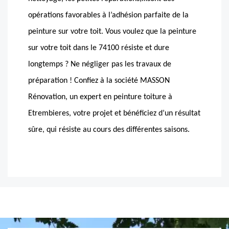
opérations favorables à l’adhésion parfaite de la
peinture sur votre toit. Vous voulez que la peinture
sur votre toit dans le 74100 résiste et dure
longtemps ? Ne négliger pas les travaux de
préparation ! Confiez à la société MASSON
Rénovation, un expert en peinture toiture à
Etrembieres, votre projet et bénéficiez d’un résultat
sûre, qui résiste au cours des différentes saisons.