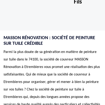
Fils
MASSON RÉNOVATION : SOCIÉTÉ DE PEINTURE
SUR TUILE CRÉDIBLE
Parmi la plus douée de sa génération en matière de peinture
sur tuile dans le 74100, la société de couvreur MASSON
Rénovation à Etrembieres vous promet une réalisation des plus
satisfaisantes. Qui de mieux que la société de couvreur à
Etrembieres pour organiser, gérer et mener à bien la peinture
sur vos tuiles ? Chez la société de peinture sur tuile à
Etrembieres qui, depuis des longues années propose des
services de haute qualité auprès des particuliers et collectivités