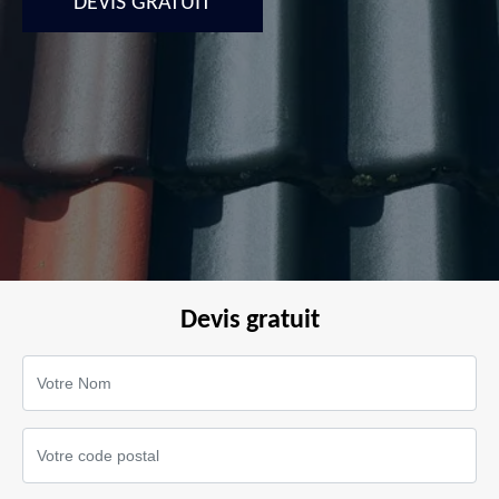
DEVIS GRATUIT
Devis gratuit