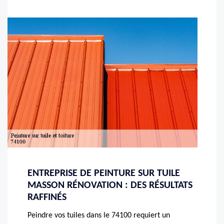
ENTREPRISE DE PEINTURE SUR TUILE
MASSON RÉNOVATION : DES RÉSULTATS
RAFFINÉS
Peindre vos tuiles dans le 74100 requiert un