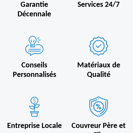
Garantie
Services 24/7
Décennale
Conseils
Matériaux de
Personnalisés
Qualité
Entreprise Locale
Couvreur Père et