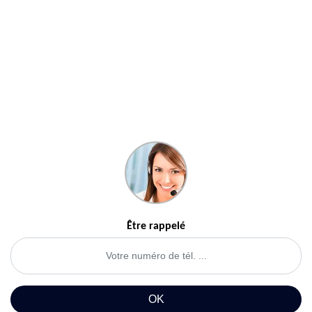
Être rappelé