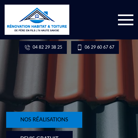
04 82 29 38 25
06 29 60 67 67
NOS RÉALISATIONS