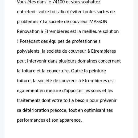
Vous êtes dans le 74100 et vous souhaitez
entretenir votre toit afin d’éviter toutes sortes de
problèmes ? La société de couvreur MASSON
Rénovation à Etrembieres est la meilleure solution
! Possédant des équipes de professionnels
polyvalents, la société de couvreur à Etrembieres
peut intervenir dans plusieurs domaines concernant
la toiture et la couverture. Outre la peinture
toiture, la société de couvreur à Etrembieres est
également en mesure d’apporter les soins et les
traitements dont votre toit a besoin pour prévenir
sa détérioration précoce, tout en optimisant ses
performances et son apparence.