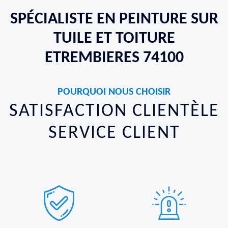
SPÉCIALISTE EN PEINTURE SUR
TUILE ET TOITURE
ETREMBIERES 74100
POURQUOI NOUS CHOISIR
SATISFACTION CLIENTÈLE
SERVICE CLIENT