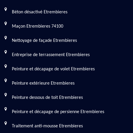
Béton désactivé Etrembieres
Maçon Etrembieres 74100
Nettoyage de façade Etrembieres
Entreprise de terrassement Etrembieres
Peinture et décapage de volet Etrembieres
Peinture extérieure Etrembieres
Peinture dessous de toit Etrembieres
Peinture et décapage de persienne Etrembieres
Traitement anti-mousse Etrembieres