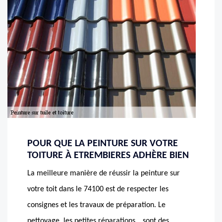
POUR QUE LA PEINTURE SUR VOTRE
TOITURE À ETREMBIERES ADHÈRE BIEN
La meilleure manière de réussir la peinture sur
votre toit dans le 74100 est de respecter les
consignes et les travaux de préparation. Le
nettoyage, les petites réparations,…sont des