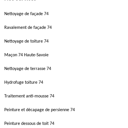
Nettoyage de façade 74
Ravalement de façade 74
Nettoyage de toiture 74
Maçon 74 Haute-Savoie
Nettoyage de terrasse 74
Hydrofuge toiture 74
Traitement anti-mousse 74
Peinture et décapage de persienne 74
Peinture dessous de toit 74