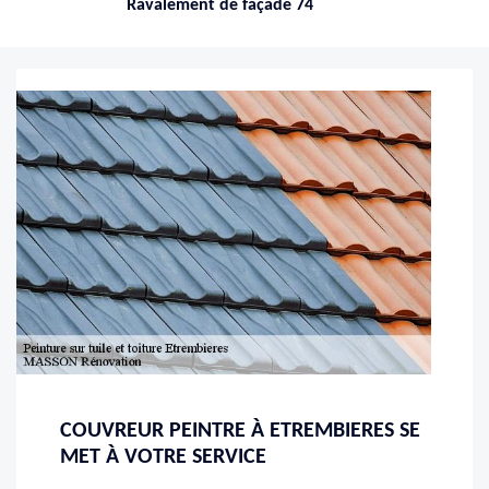
Ravalement de façade 74
COUVREUR PEINTRE À ETREMBIERES SE
MET À VOTRE SERVICE