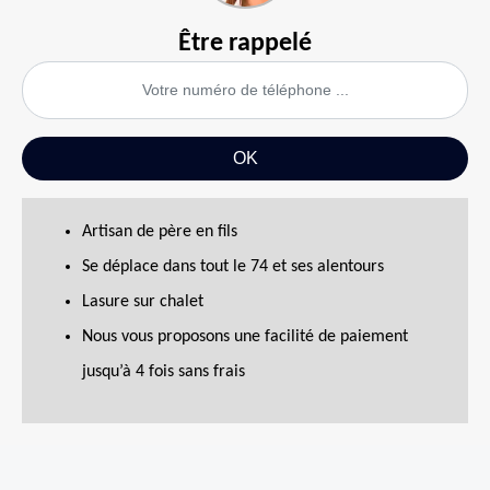
Être rappelé
Artisan de père en fils
Se déplace dans tout le 74 et ses alentours
Lasure sur chalet
Nous vous proposons une facilité de paiement
jusqu’à 4 fois sans frais