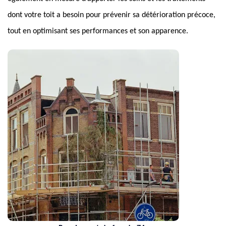
dont votre toit a besoin pour prévenir sa détérioration précoce,
tout en optimisant ses performances et son apparence.