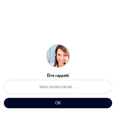
Être rappelé