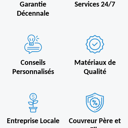
Garantie
Services 24/7
Décennale
Conseils
Matériaux de
Personnalisés
Qualité
Entreprise Locale
Couvreur Père et