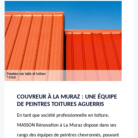
COUVREUR À LA MURAZ : UNE ÉQUIPE
DE PEINTRES TOITURES AGUERRIS
En tant que société professionnelle en toiture,
MASSON Rénovation à La Muraz dispose dans ses
rangs des équipes de peintres chevronnés, pouvant