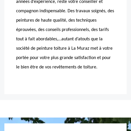
années d’expérience, reste votre conseiller et
compagnon indispensable. Des travaux soignés, des
peintures de haute qualité, des techniques
éprouvées, des conseils professionnels, des tarifs
tout à fait abordables,…autant d’atouts que la
société de peinture toiture à La Muraz met à votre
portée pour votre plus grande satisfaction et pour
le bien être de vos revêtements de toiture.