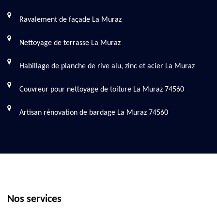
Ravalement de façade La Muraz
Nettoyage de terrasse La Muraz
Habillage de planche de rive alu, zinc et acier La Muraz
Couvreur pour nettoyage de toiture La Muraz 74560
Artisan rénovation de bardage La Muraz 74560
Nos services