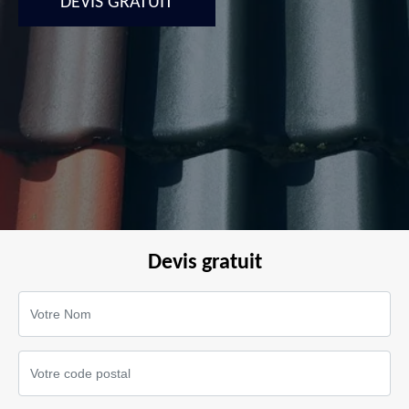
DEVIS GRATUIT
Devis gratuit