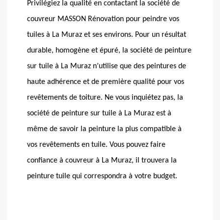
Privilégiez la qualité en contactant la société de
couvreur MASSON Rénovation pour peindre vos
tuiles à La Muraz et ses environs. Pour un résultat
durable, homogène et épuré, la société de peinture
sur tuile à La Muraz n’utilise que des peintures de
haute adhérence et de première qualité pour vos
revêtements de toiture. Ne vous inquiétez pas, la
société de peinture sur tuile à La Muraz est à
même de savoir la peinture la plus compatible à
vos revêtements en tuile. Vous pouvez faire
confiance à couvreur à La Muraz, il trouvera la
peinture tuile qui correspondra à votre budget.