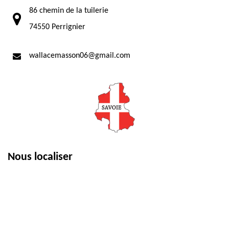
86 chemin de la tuilerie
74550 Perrignier
wallacemasson06@gmail.com
Nous localiser