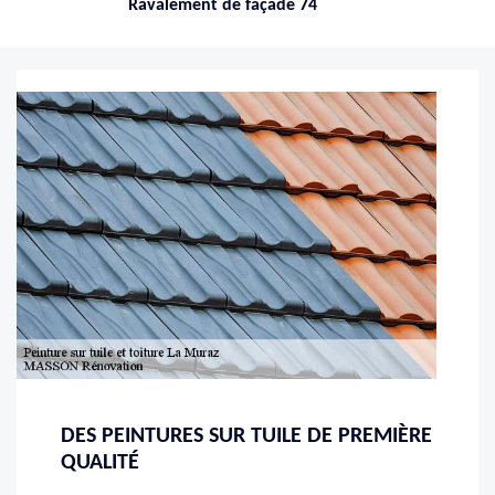
Ravalement de façade 74
DES PEINTURES SUR TUILE DE PREMIÈRE
QUALITÉ