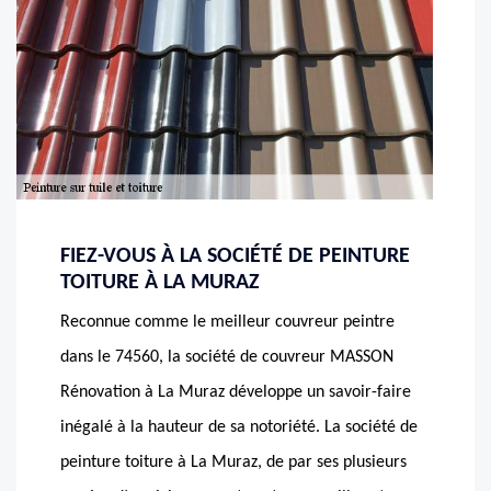
FIEZ-VOUS À LA SOCIÉTÉ DE PEINTURE
TOITURE À LA MURAZ
Reconnue comme le meilleur couvreur peintre
dans le 74560, la société de couvreur MASSON
Rénovation à La Muraz développe un savoir-faire
inégalé à la hauteur de sa notoriété. La société de
peinture toiture à La Muraz, de par ses plusieurs