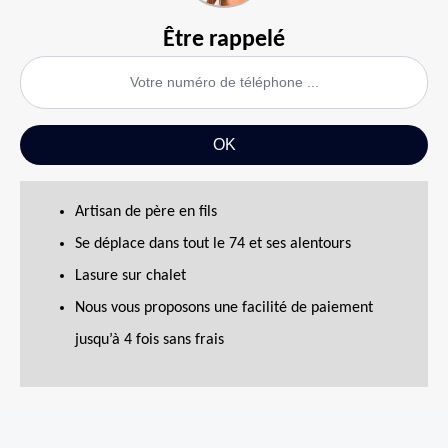
Être rappelé
Artisan de père en fils
Se déplace dans tout le 74 et ses alentours
Lasure sur chalet
Nous vous proposons une facilité de paiement
jusqu’à 4 fois sans frais