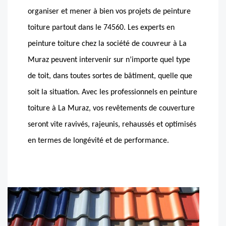
organiser et mener à bien vos projets de peinture
toiture partout dans le 74560. Les experts en
peinture toiture chez la société de couvreur à La
Muraz peuvent intervenir sur n’importe quel type
de toit, dans toutes sortes de bâtiment, quelle que
soit la situation. Avec les professionnels en peinture
toiture à La Muraz, vos revêtements de couverture
seront vite ravivés, rajeunis, rehaussés et optimisés
en termes de longévité et de performance.