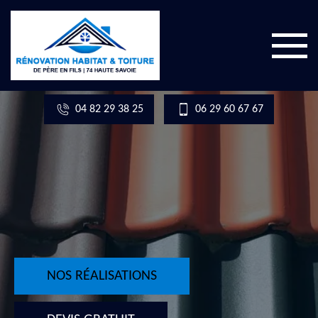
04 82 29 38 25
06 29 60 67 67
NOS RÉALISATIONS