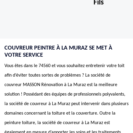
Fils
COUVREUR PEINTRE À LA MURAZ SE MET À
VOTRE SERVICE
Vous êtes dans le 74560 et vous souhaitez entretenir votre toit
afin d’éviter toutes sortes de problèmes ? La société de
couvreur MASSON Rénovation à La Muraz est la meilleure
solution ! Possédant des équipes de professionnels polyvalents,
la société de couvreur à La Muraz peut intervenir dans plusieurs
domaines concernant la toiture et la couverture. Outre la
peinture toiture, la société de couvreur à La Muraz est
également en mesure d’apporter les soins et les traitements