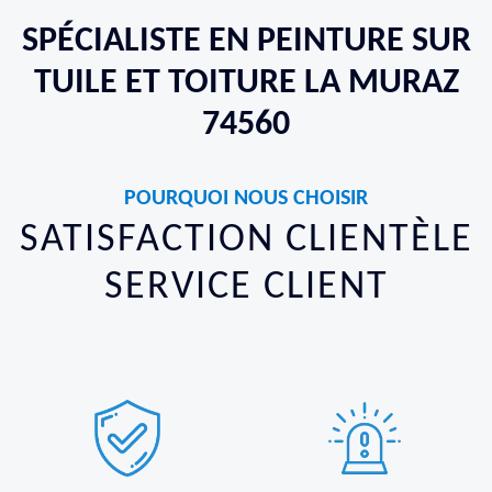
SPÉCIALISTE EN PEINTURE SUR
TUILE ET TOITURE LA MURAZ
74560
POURQUOI NOUS CHOISIR
SATISFACTION CLIENTÈLE
SERVICE CLIENT