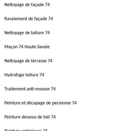
Nettoyage de façade 74
Ravalement de façade 74
Nettoyage de toiture 74
Maçon 74 Haute-Savoie
Nettoyage de terrasse 74
Hydrofuge toiture 74
Traitement anti-mousse 74
Peinture et décapage de persienne 74
Peinture dessous de toit 74