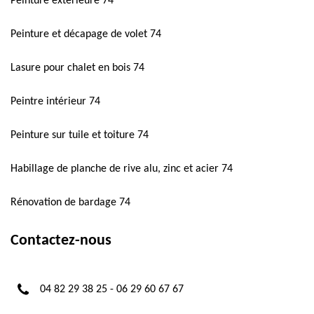
Peinture extérieure 74
Peinture et décapage de volet 74
Lasure pour chalet en bois 74
Peintre intérieur 74
Peinture sur tuile et toiture 74
Habillage de planche de rive alu, zinc et acier 74
Rénovation de bardage 74
Contactez-nous
04 82 29 38 25
-
06 29 60 67 67