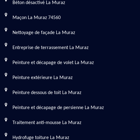
Béton désactivé La Muraz
Maçon La Muraz 74560
Nettoyage de façade La Muraz
Entreprise de terrassement La Muraz
Peinture et décapage de volet La Muraz
Peinture extérieure La Muraz
Peinture dessous de toit La Muraz
Peinture et décapage de persienne La Muraz
Traitement anti-mousse La Muraz
Hydrofuge toiture La Muraz