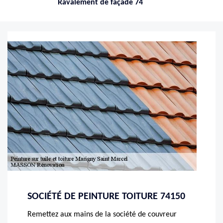
Ravalement de façade 74
SOCIÉTÉ DE PEINTURE TOITURE 74150
Remettez aux mains de la société de couvreur