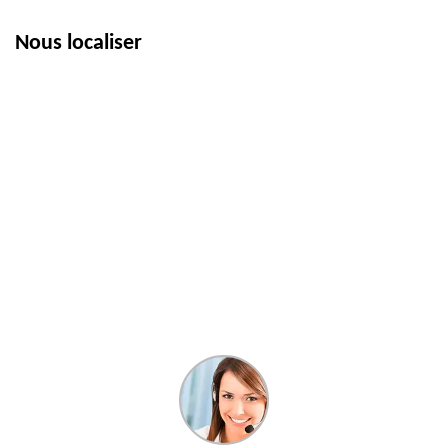
Nous localiser