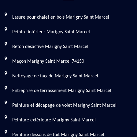
Lasure pour chalet en bois Marigny Saint Marcel
Peintre intérieur Marigny Saint Marcel
Béton désactivé Marigny Saint Marcel
Maçon Marigny Saint Marcel 74150
Nettoyage de façade Marigny Saint Marcel
Entreprise de terrassement Marigny Saint Marcel
Peinture et décapage de volet Marigny Saint Marcel
Peinture extérieure Marigny Saint Marcel
Peinture dessous de toit Marigny Saint Marcel