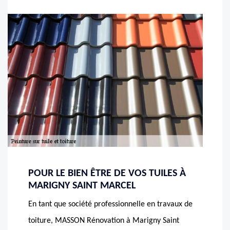
POUR LE BIEN ÊTRE DE VOS TUILES À
MARIGNY SAINT MARCEL
En tant que société professionnelle en travaux de
toiture, MASSON Rénovation à Marigny Saint