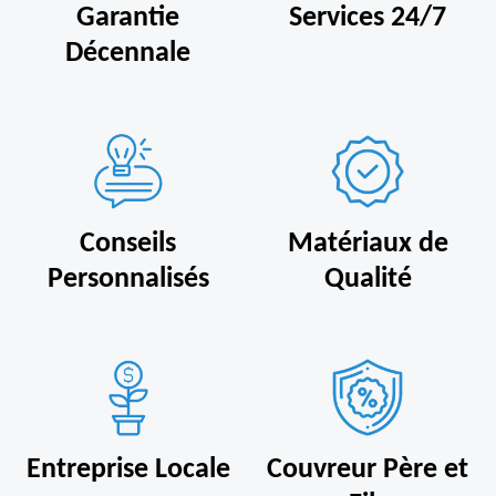
Garantie
Services 24/7
Décennale
Conseils
Matériaux de
Personnalisés
Qualité
Entreprise Locale
Couvreur Père et