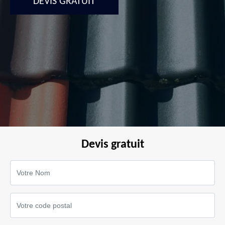
DEVIS GRATUIT
Devis gratuit