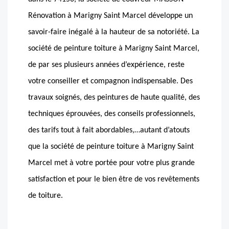
Rénovation à Marigny Saint Marcel développe un
savoir-faire inégalé à la hauteur de sa notoriété. La
société de peinture toiture à Marigny Saint Marcel,
de par ses plusieurs années d’expérience, reste
votre conseiller et compagnon indispensable. Des
travaux soignés, des peintures de haute qualité, des
techniques éprouvées, des conseils professionnels,
des tarifs tout à fait abordables,…autant d’atouts
que la société de peinture toiture à Marigny Saint
Marcel met à votre portée pour votre plus grande
satisfaction et pour le bien être de vos revêtements
de toiture.