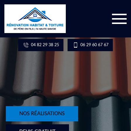
04 82 29 38 25
06 29 60 67 67
NOS RÉALISATIONS