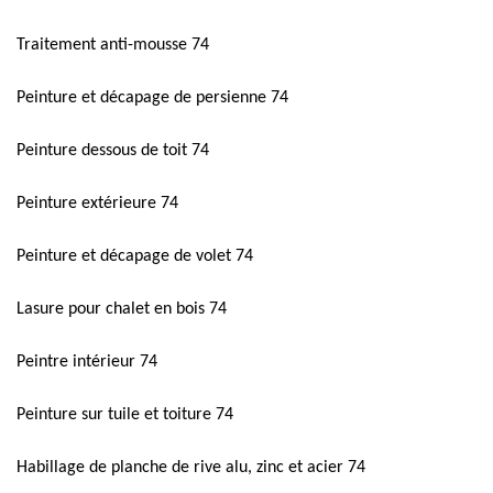
Traitement anti-mousse 74
Peinture et décapage de persienne 74
Peinture dessous de toit 74
Peinture extérieure 74
Peinture et décapage de volet 74
Lasure pour chalet en bois 74
Peintre intérieur 74
Peinture sur tuile et toiture 74
Habillage de planche de rive alu, zinc et acier 74