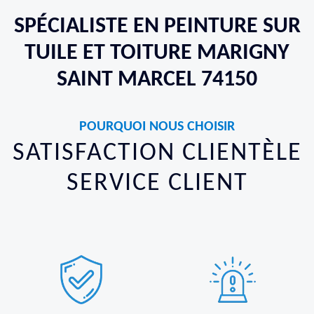
SPÉCIALISTE EN PEINTURE SUR
TUILE ET TOITURE MARIGNY
SAINT MARCEL 74150
POURQUOI NOUS CHOISIR
SATISFACTION CLIENTÈLE
SERVICE CLIENT