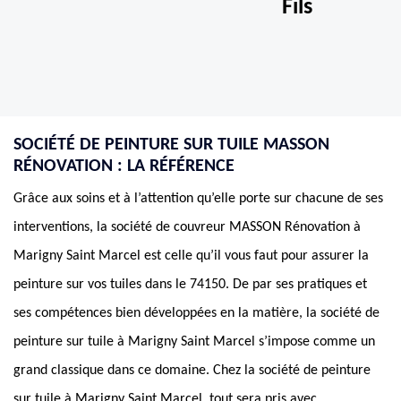
Fils
SOCIÉTÉ DE PEINTURE SUR TUILE MASSON
RÉNOVATION : LA RÉFÉRENCE
Grâce aux soins et à l’attention qu’elle porte sur chacune de ses
interventions, la société de couvreur MASSON Rénovation à
Marigny Saint Marcel est celle qu’il vous faut pour assurer la
peinture sur vos tuiles dans le 74150. De par ses pratiques et
ses compétences bien développées en la matière, la société de
peinture sur tuile à Marigny Saint Marcel s’impose comme un
grand classique dans ce domaine. Chez la société de peinture
sur tuile à Marigny Saint Marcel, tout sera pris avec