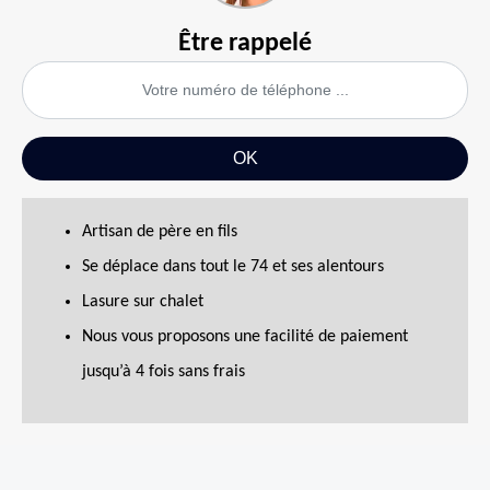
Être rappelé
Artisan de père en fils
Se déplace dans tout le 74 et ses alentours
Lasure sur chalet
Nous vous proposons une facilité de paiement
jusqu’à 4 fois sans frais