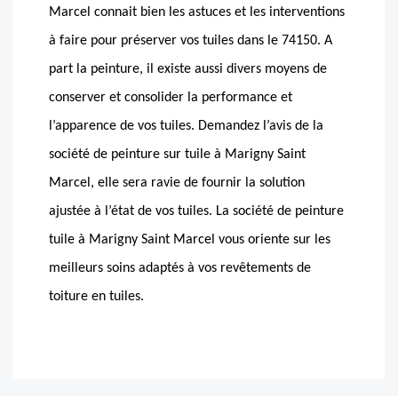
Marcel connait bien les astuces et les interventions
à faire pour préserver vos tuiles dans le 74150. A
part la peinture, il existe aussi divers moyens de
conserver et consolider la performance et
l’apparence de vos tuiles. Demandez l’avis de la
société de peinture sur tuile à Marigny Saint
Marcel, elle sera ravie de fournir la solution
ajustée à l’état de vos tuiles. La société de peinture
tuile à Marigny Saint Marcel vous oriente sur les
meilleurs soins adaptés à vos revêtements de
toiture en tuiles.