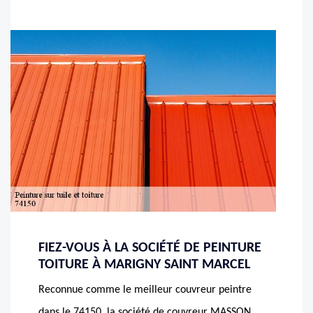
FIEZ-VOUS À LA SOCIÉTÉ DE PEINTURE
TOITURE À MARIGNY SAINT MARCEL
Reconnue comme le meilleur couvreur peintre
dans le 74150, la société de couvreur MASSON