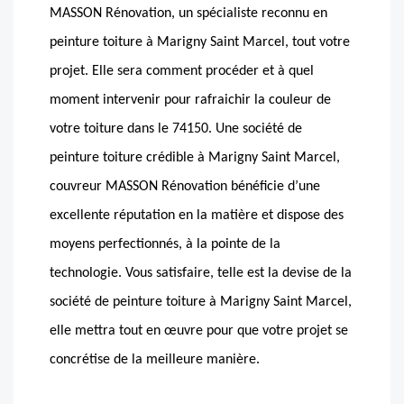
MASSON Rénovation, un spécialiste reconnu en
peinture toiture à Marigny Saint Marcel, tout votre
projet. Elle sera comment procéder et à quel
moment intervenir pour rafraichir la couleur de
votre toiture dans le 74150. Une société de
peinture toiture crédible à Marigny Saint Marcel,
couvreur MASSON Rénovation bénéficie d’une
excellente réputation en la matière et dispose des
moyens perfectionnés, à la pointe de la
technologie. Vous satisfaire, telle est la devise de la
société de peinture toiture à Marigny Saint Marcel,
elle mettra tout en œuvre pour que votre projet se
concrétise de la meilleure manière.