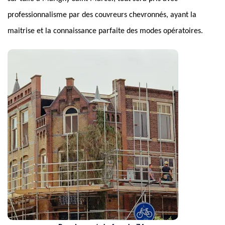
professionnalisme par des couvreurs chevronnés, ayant la
maitrise et la connaissance parfaite des modes opératoires.