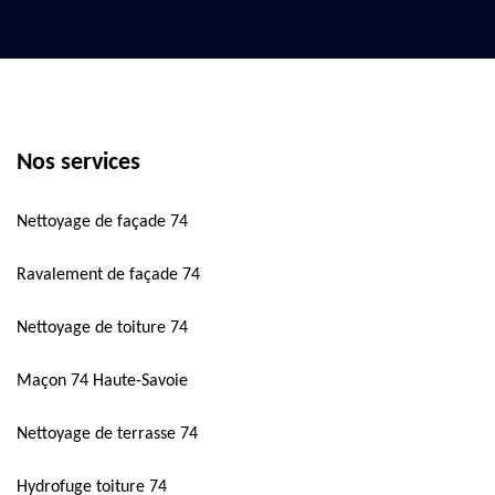
Nos services
Nettoyage de façade 74
Ravalement de façade 74
Nettoyage de toiture 74
Maçon 74 Haute-Savoie
Nettoyage de terrasse 74
Hydrofuge toiture 74