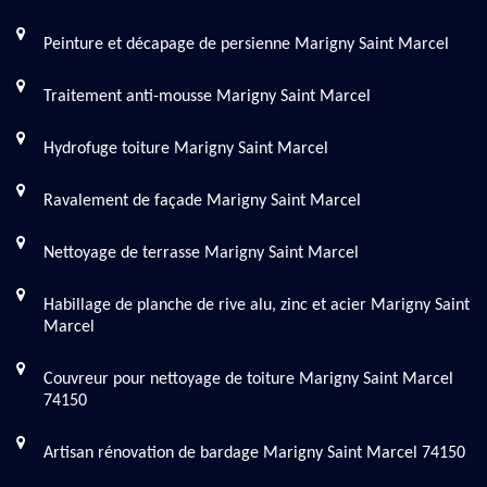
Peinture et décapage de persienne Marigny Saint Marcel
Traitement anti-mousse Marigny Saint Marcel
Hydrofuge toiture Marigny Saint Marcel
Ravalement de façade Marigny Saint Marcel
Nettoyage de terrasse Marigny Saint Marcel
Habillage de planche de rive alu, zinc et acier Marigny Saint
Marcel
Couvreur pour nettoyage de toiture Marigny Saint Marcel
74150
Artisan rénovation de bardage Marigny Saint Marcel 74150