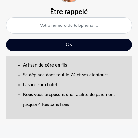
Être rappelé
Artisan de père en fils
Se déplace dans tout le 74 et ses alentours
Lasure sur chalet
Nous vous proposons une facilité de paiement
jusqu’à 4 fois sans frais