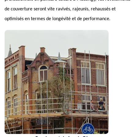
de couverture seront vite ravivés, rajeunis, rehaussés et
optimisés en termes de longévité et de performance.