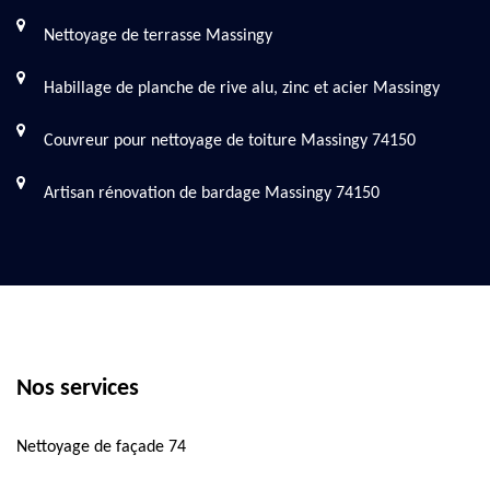
Nettoyage de terrasse Massingy
Habillage de planche de rive alu, zinc et acier Massingy
Couvreur pour nettoyage de toiture Massingy 74150
Artisan rénovation de bardage Massingy 74150
Nos services
Nettoyage de façade 74