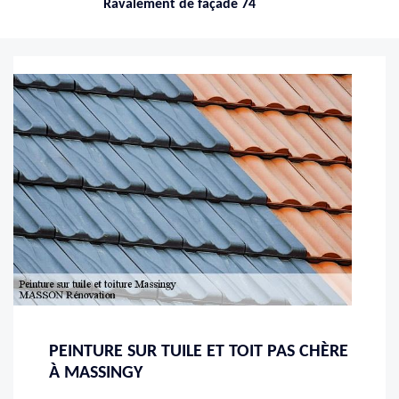
Ravalement de façade 74
PEINTURE SUR TUILE ET TOIT PAS CHÈRE
À MASSINGY