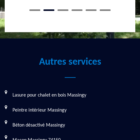
Autres services
Lasure pour chalet en bois Massingy
Peintre intérieur Massingy
Béton désactivé Massingy