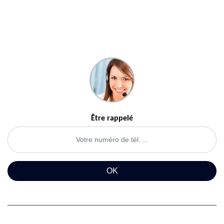
Être rappelé