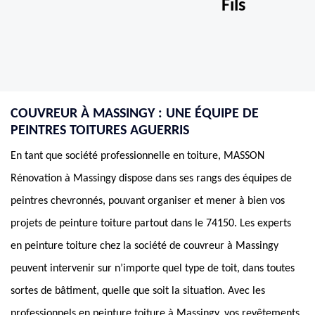
Fils
COUVREUR À MASSINGY : UNE ÉQUIPE DE
PEINTRES TOITURES AGUERRIS
En tant que société professionnelle en toiture, MASSON
Rénovation à Massingy dispose dans ses rangs des équipes de
peintres chevronnés, pouvant organiser et mener à bien vos
projets de peinture toiture partout dans le 74150. Les experts
en peinture toiture chez la société de couvreur à Massingy
peuvent intervenir sur n’importe quel type de toit, dans toutes
sortes de bâtiment, quelle que soit la situation. Avec les
professionnels en peinture toiture à Massingy, vos revêtements