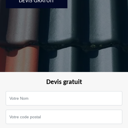
DEVIS GRATUIT
Devis gratuit