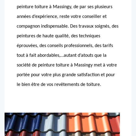
peinture toiture à Massingy, de par ses plusieurs
années d’expérience, reste votre conseiller et
compagnon indispensable. Des travaux soignés, des
peintures de haute qualité, des techniques
éprouvées, des conseils professionnels, des tarifs
tout à fait abordables,…autant d’atouts que la
société de peinture toiture à Massingy met à votre
portée pour votre plus grande satisfaction et pour
le bien être de vos revêtements de toiture.