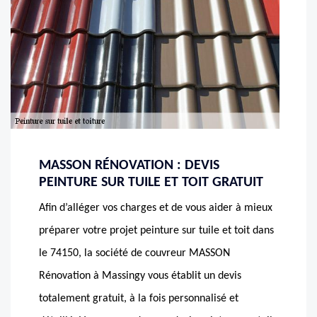
MASSON RÉNOVATION : DEVIS
PEINTURE SUR TUILE ET TOIT GRATUIT
Afin d’alléger vos charges et de vous aider à mieux
préparer votre projet peinture sur tuile et toit dans
le 74150, la société de couvreur MASSON
Rénovation à Massingy vous établit un devis
totalement gratuit, à la fois personnalisé et