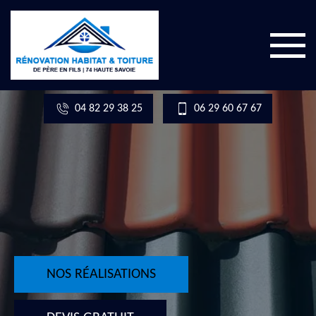
04 82 29 38 25
06 29 60 67 67
NOS RÉALISATIONS