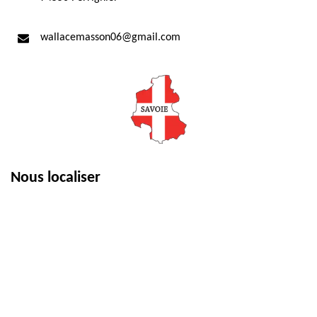
wallacemasson06@gmail.com
Nous localiser