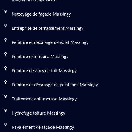
Maçon Massingy 74150
Nettoyage de façade Massingy
Entreprise de terrassement Massingy
Peinture et décapage de volet Massingy
Peinture extérieure Massingy
Peinture dessous de toit Massingy
Peinture et décapage de persienne Massingy
Traitement anti-mousse Massingy
Hydrofuge toiture Massingy
Ravalement de façade Massingy