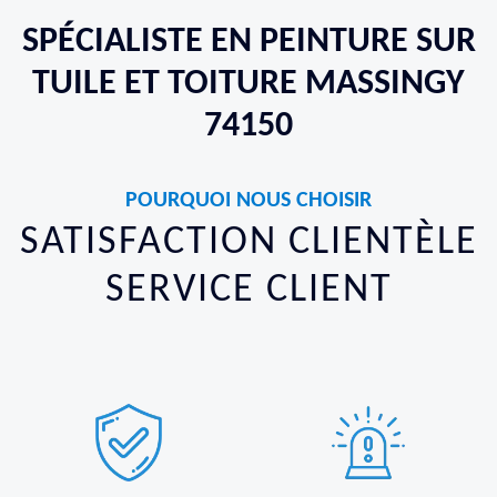
SPÉCIALISTE EN PEINTURE SUR
TUILE ET TOITURE MASSINGY
74150
POURQUOI NOUS CHOISIR
SATISFACTION CLIENTÈLE
SERVICE CLIENT