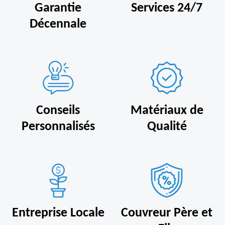
Garantie
Services 24/7
Décennale
Conseils
Matériaux de
Personnalisés
Qualité
Entreprise Locale
Couvreur Père et