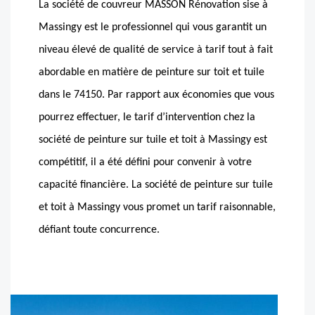
La société de couvreur MASSON Rénovation sise à
Massingy est le professionnel qui vous garantit un
niveau élevé de qualité de service à tarif tout à fait
abordable en matière de peinture sur toit et tuile
dans le 74150. Par rapport aux économies que vous
pourrez effectuer, le tarif d’intervention chez la
société de peinture sur tuile et toit à Massingy est
compétitif, il a été défini pour convenir à votre
capacité financière. La société de peinture sur tuile
et toit à Massingy vous promet un tarif raisonnable,
défiant toute concurrence.