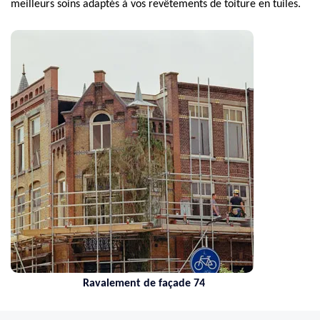
meilleurs soins adaptés à vos revêtements de toiture en tuiles.
Ravalement de façade 74