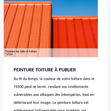
PEINTURE TOITURE À PUBLIER
Au fil du temps, la couleur de votre toiture dans le
74500 peut se ternir, rendant vos revêtements
vulnérables aux attaques des intempéries, tout en
détériorant leur image. La peinture toiture est
entièrement indispensable pour protéger vos