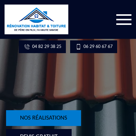
04 82 29 38 25
06 29 60 67 67
NOS RÉALISATIONS