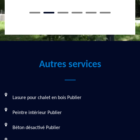
Autres services
Lasure pour chalet en bois Publier
Peintre intérieur Publier
Béton désactivé Publier