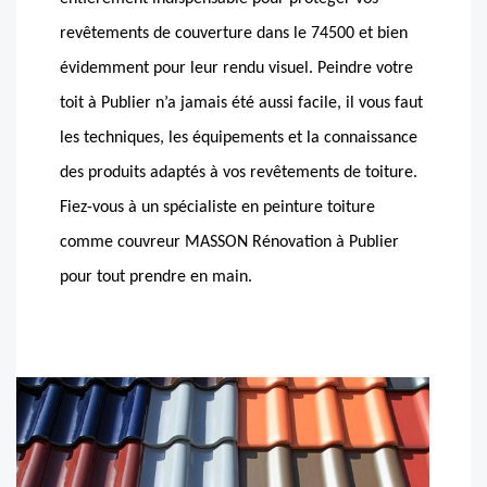
revêtements de couverture dans le 74500 et bien
évidemment pour leur rendu visuel. Peindre votre
toit à Publier n’a jamais été aussi facile, il vous faut
les techniques, les équipements et la connaissance
des produits adaptés à vos revêtements de toiture.
Fiez-vous à un spécialiste en peinture toiture
comme couvreur MASSON Rénovation à Publier
pour tout prendre en main.