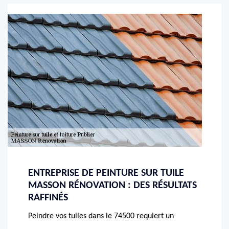
ENTREPRISE DE PEINTURE SUR TUILE
MASSON RÉNOVATION : DES RÉSULTATS
RAFFINÉS
Peindre vos tuiles dans le 74500 requiert un