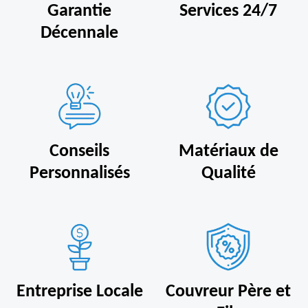
Garantie
Services 24/7
Décennale
Conseils
Matériaux de
Personnalisés
Qualité
Entreprise Locale
Couvreur Père et