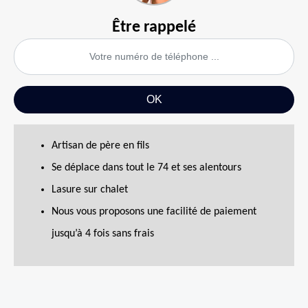
Être rappelé
Artisan de père en fils
Se déplace dans tout le 74 et ses alentours
Lasure sur chalet
Nous vous proposons une facilité de paiement
jusqu’à 4 fois sans frais