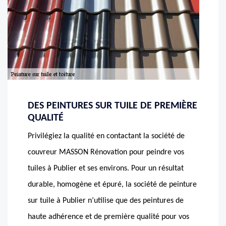
DES PEINTURES SUR TUILE DE PREMIÈRE
QUALITÉ
Privilégiez la qualité en contactant la société de
couvreur MASSON Rénovation pour peindre vos
tuiles à Publier et ses environs. Pour un résultat
durable, homogène et épuré, la société de peinture
sur tuile à Publier n’utilise que des peintures de
haute adhérence et de première qualité pour vos