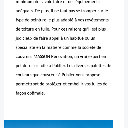
minimum de savoir-faire et des équipements
adéquats. De plus, il ne faut pas se tromper sur le
type de peinture le plus adapté à vos revêtements
de toiture en tuile. Pour ces raisons qu’il est plus
judicieux de faire appel à un habitué ou un
spécialiste en la matière comme la société de
couvreur MASSON Rénovation, un vrai expert en
peinture sur tuile à Publier. Les diverses palettes de
couleurs que couvreur à Publier vous propose,
permettront de protéger et embellir vos tuiles de
façon optimale.