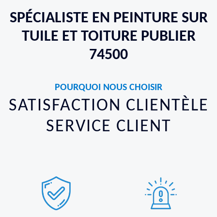
SPÉCIALISTE EN PEINTURE SUR
TUILE ET TOITURE PUBLIER
74500
POURQUOI NOUS CHOISIR
SATISFACTION CLIENTÈLE
SERVICE CLIENT