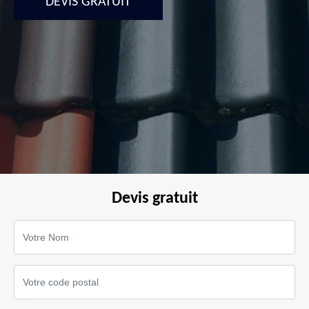
DEVIS GRATUIT
Devis gratuit