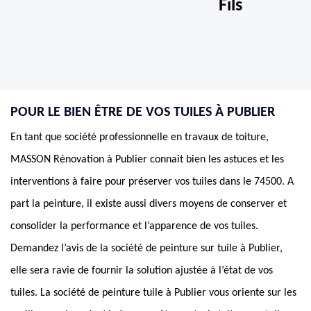
Fils
POUR LE BIEN ÊTRE DE VOS TUILES À PUBLIER
En tant que société professionnelle en travaux de toiture,
MASSON Rénovation à Publier connait bien les astuces et les
interventions à faire pour préserver vos tuiles dans le 74500. A
part la peinture, il existe aussi divers moyens de conserver et
consolider la performance et l’apparence de vos tuiles.
Demandez l’avis de la société de peinture sur tuile à Publier,
elle sera ravie de fournir la solution ajustée à l’état de vos
tuiles. La société de peinture tuile à Publier vous oriente sur les