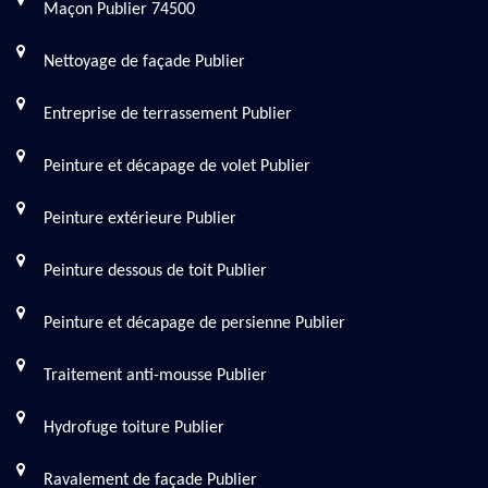
Maçon Publier 74500
Nettoyage de façade Publier
Entreprise de terrassement Publier
Peinture et décapage de volet Publier
Peinture extérieure Publier
Peinture dessous de toit Publier
Peinture et décapage de persienne Publier
Traitement anti-mousse Publier
Hydrofuge toiture Publier
Ravalement de façade Publier