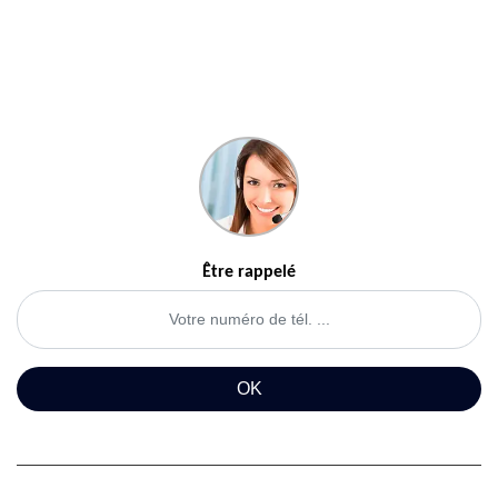
Être rappelé