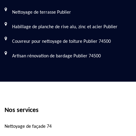
Nettoyage de terrasse Publier
Habillage de planche de rive alu, zinc et acier Publier
Couvreur pour nettoyage de toiture Publier 74500
Artisan rénovation de bardage Publier 74500
Nos services
Nettoyage de façade 74