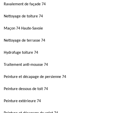
Ravalement de façade 74
Nettoyage de toiture 74
Maçon 74 Haute-Savoie
Nettoyage de terrasse 74
Hydrofuge toiture 74
Traitement anti-mousse 74
Peinture et décapage de persienne 74
Peinture dessous de toit 74
Peinture extérieure 74