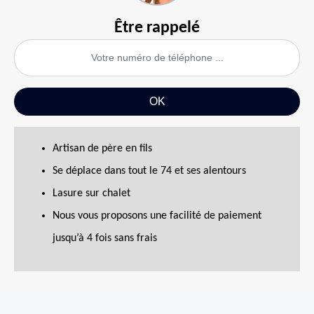
Être rappelé
Artisan de père en fils
Se déplace dans tout le 74 et ses alentours
Lasure sur chalet
Nous vous proposons une facilité de paiement
jusqu’à 4 fois sans frais