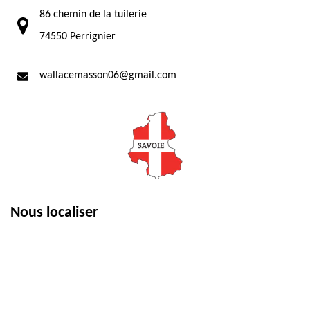
86 chemin de la tuilerie
74550 Perrignier
wallacemasson06@gmail.com
Nous localiser