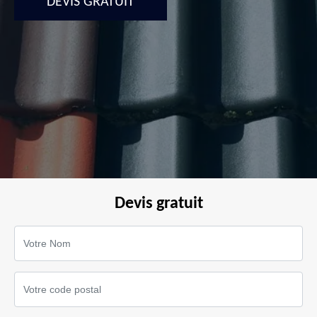
DEVIS GRATUIT
Devis gratuit