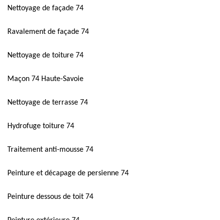
Nettoyage de façade 74
Ravalement de façade 74
Nettoyage de toiture 74
Maçon 74 Haute-Savoie
Nettoyage de terrasse 74
Hydrofuge toiture 74
Traitement anti-mousse 74
Peinture et décapage de persienne 74
Peinture dessous de toit 74