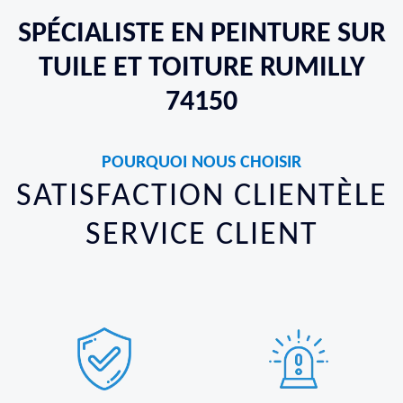
SPÉCIALISTE EN PEINTURE SUR
TUILE ET TOITURE RUMILLY
74150
POURQUOI NOUS CHOISIR
SATISFACTION CLIENTÈLE
SERVICE CLIENT