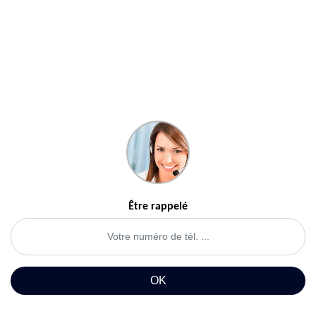
Être rappelé