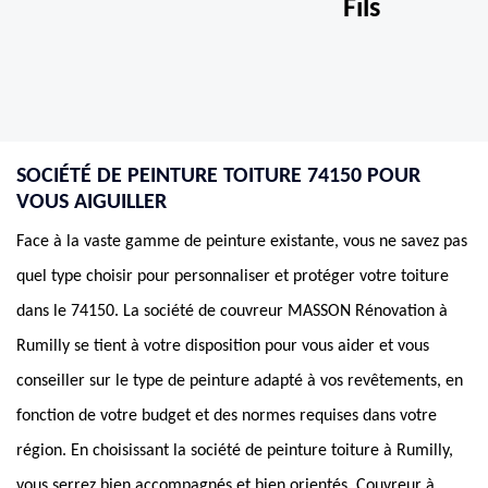
Fils
SOCIÉTÉ DE PEINTURE TOITURE 74150 POUR
VOUS AIGUILLER
Face à la vaste gamme de peinture existante, vous ne savez pas
quel type choisir pour personnaliser et protéger votre toiture
dans le 74150. La société de couvreur MASSON Rénovation à
Rumilly se tient à votre disposition pour vous aider et vous
conseiller sur le type de peinture adapté à vos revêtements, en
fonction de votre budget et des normes requises dans votre
région. En choisissant la société de peinture toiture à Rumilly,
vous serrez bien accompagnés et bien orientés. Couvreur à