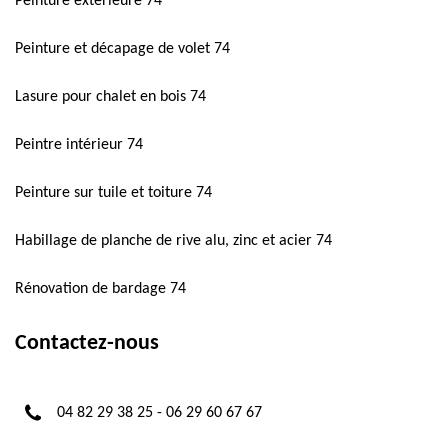
Peinture extérieure 74
Peinture et décapage de volet 74
Lasure pour chalet en bois 74
Peintre intérieur 74
Peinture sur tuile et toiture 74
Habillage de planche de rive alu, zinc et acier 74
Rénovation de bardage 74
Contactez-nous
04 82 29 38 25
-
06 29 60 67 67