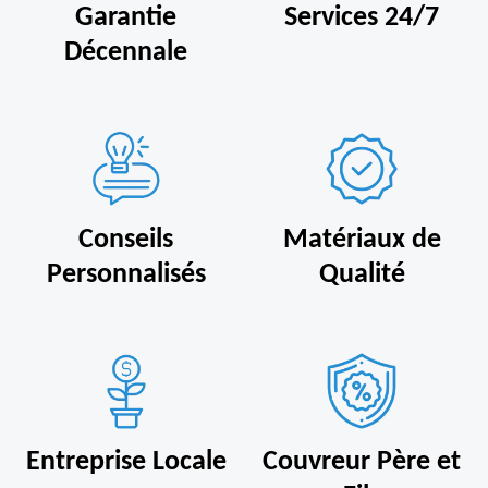
Garantie
Services 24/7
Décennale
Conseils
Matériaux de
Personnalisés
Qualité
Entreprise Locale
Couvreur Père et