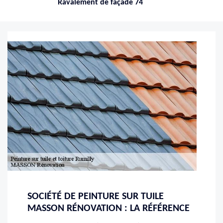
Ravalement de façade 74
SOCIÉTÉ DE PEINTURE SUR TUILE
MASSON RÉNOVATION : LA RÉFÉRENCE