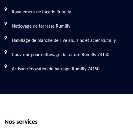
Ravalement de façade Rumilly
Nettoyage de terrasse Rumilly
Habillage de planche de rive alu, zinc et acier Rumilly
Couvreur pour nettoyage de toiture Rumilly 74150
Artisan rénovation de bardage Rumilly 74150
Nos services