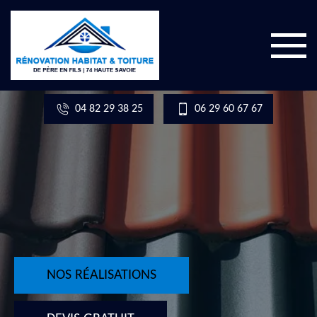
04 82 29 38 25
06 29 60 67 67
NOS RÉALISATIONS