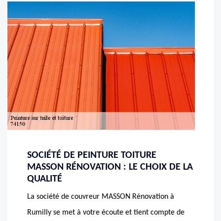
SOCIÉTÉ DE PEINTURE TOITURE
MASSON RÉNOVATION : LE CHOIX DE LA
QUALITÉ
La société de couvreur MASSON Rénovation à
Rumilly se met à votre écoute et tient compte de