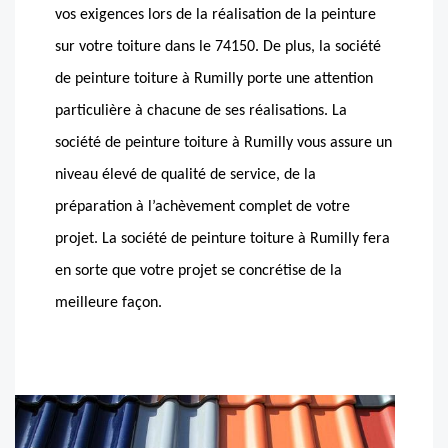
vos exigences lors de la réalisation de la peinture
sur votre toiture dans le 74150. De plus, la société
de peinture toiture à Rumilly porte une attention
particulière à chacune de ses réalisations. La
société de peinture toiture à Rumilly vous assure un
niveau élevé de qualité de service, de la
préparation à l’achèvement complet de votre
projet. La société de peinture toiture à Rumilly fera
en sorte que votre projet se concrétise de la
meilleure façon.