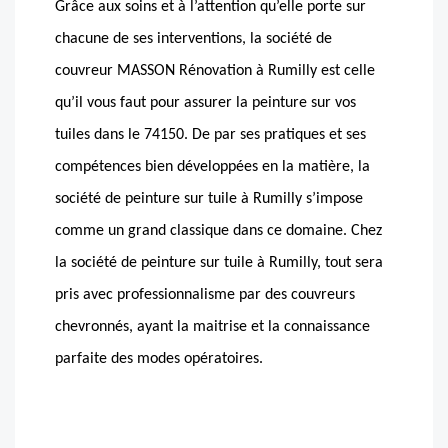
Grâce aux soins et à l’attention qu’elle porte sur
chacune de ses interventions, la société de
couvreur MASSON Rénovation à Rumilly est celle
qu’il vous faut pour assurer la peinture sur vos
tuiles dans le 74150. De par ses pratiques et ses
compétences bien développées en la matière, la
société de peinture sur tuile à Rumilly s’impose
comme un grand classique dans ce domaine. Chez
la société de peinture sur tuile à Rumilly, tout sera
pris avec professionnalisme par des couvreurs
chevronnés, ayant la maitrise et la connaissance
parfaite des modes opératoires.