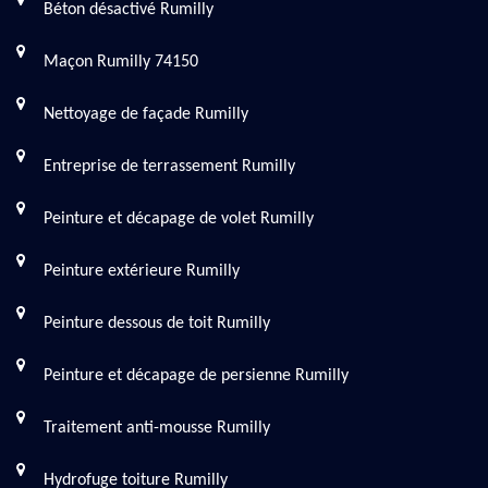
Béton désactivé Rumilly
Maçon Rumilly 74150
Nettoyage de façade Rumilly
Entreprise de terrassement Rumilly
Peinture et décapage de volet Rumilly
Peinture extérieure Rumilly
Peinture dessous de toit Rumilly
Peinture et décapage de persienne Rumilly
Traitement anti-mousse Rumilly
Hydrofuge toiture Rumilly