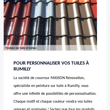
POUR PERSONNALISER VOS TUILES À
RUMILLY
La société de couvreur MASSON Rénovation,
spécialiste en peinture sur tuile à Rumilly, vous
offre une infinité de possibilités de personnalisation.
Chaque motif et chaque couleur rendra vos tuiles
uniques et originales ! Sachez que tous les produits