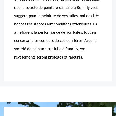
que la société de peinture sur tuile à Rumilly vous
suggère pour la peinture de vos tuiles, ont des très
bonnes résistances aux conditions extérieures. Ils
améliorent la performance de vos tuiles, tout en
conservant les couleurs de ces dernières. Avec la
société de peinture sur tuile à Rumilly, vos
revêtements seront protégés et rajeunis.