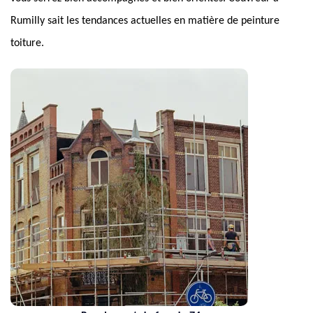
Rumilly sait les tendances actuelles en matière de peinture
toiture.