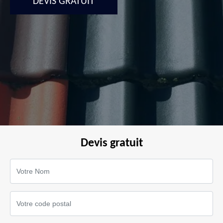
DEVIS GRATUIT
Devis gratuit