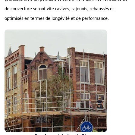
de couverture seront vite ravivés, rajeunis, rehaussés et
optimisés en termes de longévité et de performance.