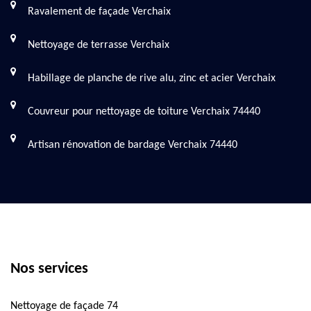
Ravalement de façade Verchaix
Nettoyage de terrasse Verchaix
Habillage de planche de rive alu, zinc et acier Verchaix
Couvreur pour nettoyage de toiture Verchaix 74440
Artisan rénovation de bardage Verchaix 74440
Nos services
Nettoyage de façade 74