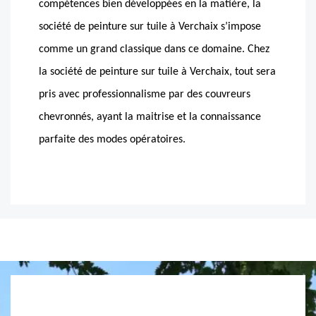
compétences bien développées en la matière, la
société de peinture sur tuile à Verchaix s’impose
comme un grand classique dans ce domaine. Chez
la société de peinture sur tuile à Verchaix, tout sera
pris avec professionnalisme par des couvreurs
chevronnés, ayant la maitrise et la connaissance
parfaite des modes opératoires.