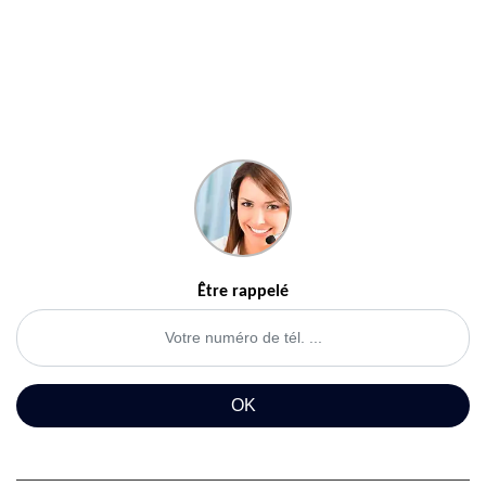
Être rappelé