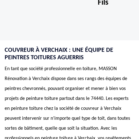
Fils
COUVREUR À VERCHAIX : UNE ÉQUIPE DE
PEINTRES TOITURES AGUERRIS
En tant que société professionnelle en toiture, MASSON
Rénovation à Verchaix dispose dans ses rangs des équipes de
peintres chevronnés, pouvant organiser et mener à bien vos
projets de peinture toiture partout dans le 74440. Les experts
en peinture toiture chez la société de couvreur à Verchaix
peuvent intervenir sur n’importe quel type de toit, dans toutes
sortes de bâtiment, quelle que soit la situation. Avec les
professionnels en peinture toiture à Verchaix, vos revêtements