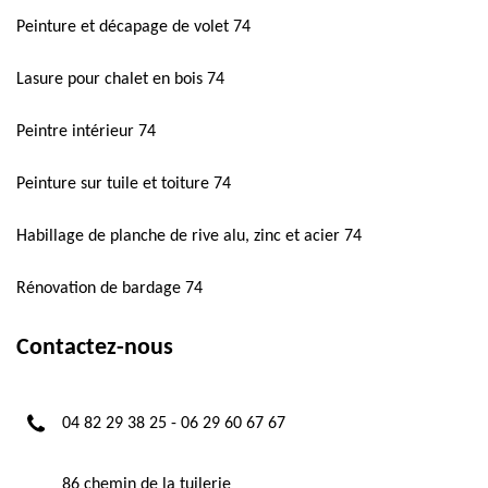
Peinture et décapage de volet 74
Lasure pour chalet en bois 74
Peintre intérieur 74
Peinture sur tuile et toiture 74
Habillage de planche de rive alu, zinc et acier 74
Rénovation de bardage 74
Contactez-nous
04 82 29 38 25
-
06 29 60 67 67
86 chemin de la tuilerie