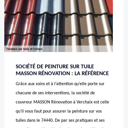
SOCIÉTÉ DE PEINTURE SUR TUILE
MASSON RÉNOVATION : LA RÉFÉRENCE
Grâce aux soins et à l’attention qu’elle porte sur
chacune de ses interventions, la société de
couvreur MASSON Rénovation à Verchaix est celle
qu’il vous faut pour assurer la peinture sur vos
tuiles dans le 74440. De par ses pratiques et ses