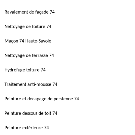
Ravalement de façade 74
Nettoyage de toiture 74
Maçon 74 Haute-Savoie
Nettoyage de terrasse 74
Hydrofuge toiture 74
Traitement anti-mousse 74
Peinture et décapage de persienne 74
Peinture dessous de toit 74
Peinture extérieure 74