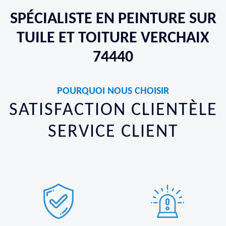
SPÉCIALISTE EN PEINTURE SUR
TUILE ET TOITURE VERCHAIX
74440
POURQUOI NOUS CHOISIR
SATISFACTION CLIENTÈLE
SERVICE CLIENT