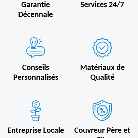
Garantie
Services 24/7
Décennale
Conseils
Matériaux de
Personnalisés
Qualité
Entreprise Locale
Couvreur Père et