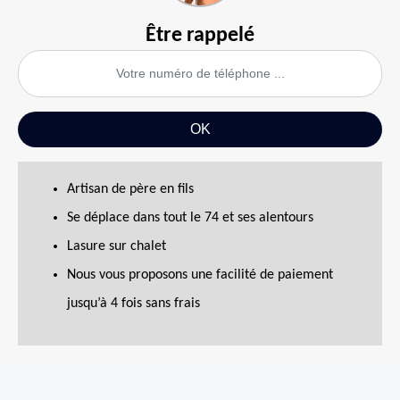
Être rappelé
Artisan de père en fils
Se déplace dans tout le 74 et ses alentours
Lasure sur chalet
Nous vous proposons une facilité de paiement
jusqu’à 4 fois sans frais