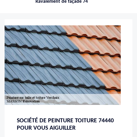
Ravalement de façade 74
SOCIÉTÉ DE PEINTURE TOITURE 74440
POUR VOUS AIGUILLER