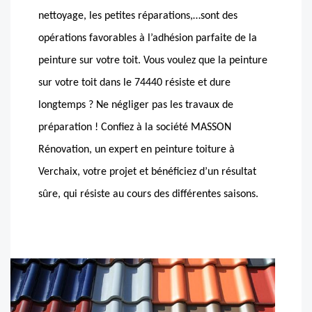
nettoyage, les petites réparations,…sont des
opérations favorables à l’adhésion parfaite de la
peinture sur votre toit. Vous voulez que la peinture
sur votre toit dans le 74440 résiste et dure
longtemps ? Ne négliger pas les travaux de
préparation ! Confiez à la société MASSON
Rénovation, un expert en peinture toiture à
Verchaix, votre projet et bénéficiez d’un résultat
sûre, qui résiste au cours des différentes saisons.