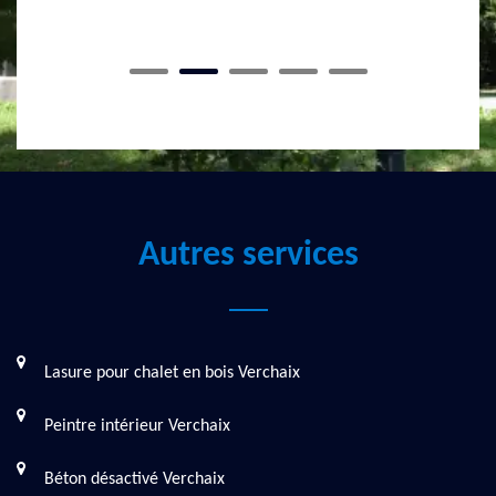
Autres services
Lasure pour chalet en bois Verchaix
Peintre intérieur Verchaix
Béton désactivé Verchaix