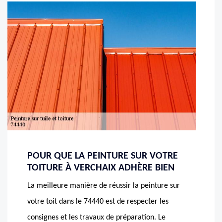
POUR QUE LA PEINTURE SUR VOTRE
TOITURE À VERCHAIX ADHÈRE BIEN
La meilleure manière de réussir la peinture sur
votre toit dans le 74440 est de respecter les
consignes et les travaux de préparation. Le