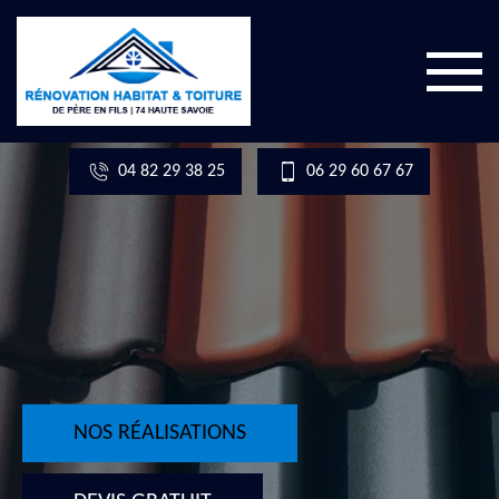
04 82 29 38 25
06 29 60 67 67
NOS RÉALISATIONS