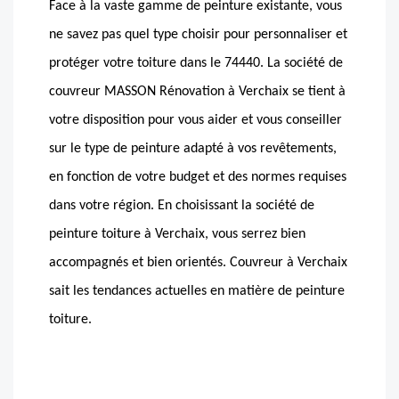
Face à la vaste gamme de peinture existante, vous
ne savez pas quel type choisir pour personnaliser et
protéger votre toiture dans le 74440. La société de
couvreur MASSON Rénovation à Verchaix se tient à
votre disposition pour vous aider et vous conseiller
sur le type de peinture adapté à vos revêtements,
en fonction de votre budget et des normes requises
dans votre région. En choisissant la société de
peinture toiture à Verchaix, vous serrez bien
accompagnés et bien orientés. Couvreur à Verchaix
sait les tendances actuelles en matière de peinture
toiture.