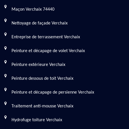
Maçon Verchaix 74440
Nettoyage de façade Verchaix
Entreprise de terrassement Verchaix
Peinture et décapage de volet Verchaix
Peinture extérieure Verchaix
Peinture dessous de toit Verchaix
Peinture et décapage de persienne Verchaix
Traitement anti-mousse Verchaix
Hydrofuge toiture Verchaix