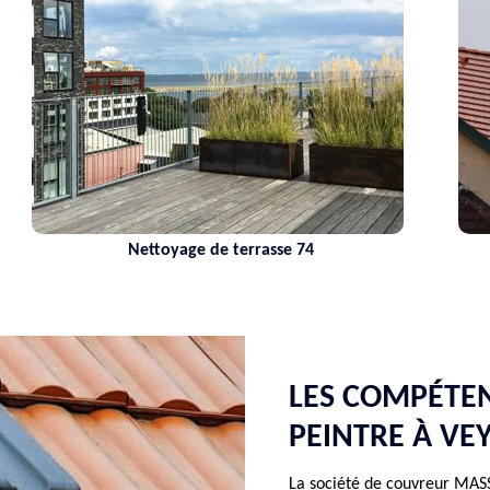
Nettoyage de terrasse 74
LES COMPÉTE
PEINTRE À VE
La société de couvreur MAS