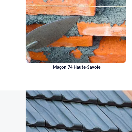
Maçon 74 Haute-Savoie