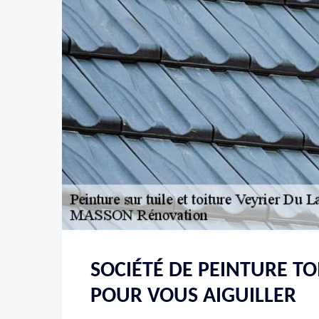
SOCIÉTÉ DE PEINTURE TO
POUR VOUS AIGUILLER