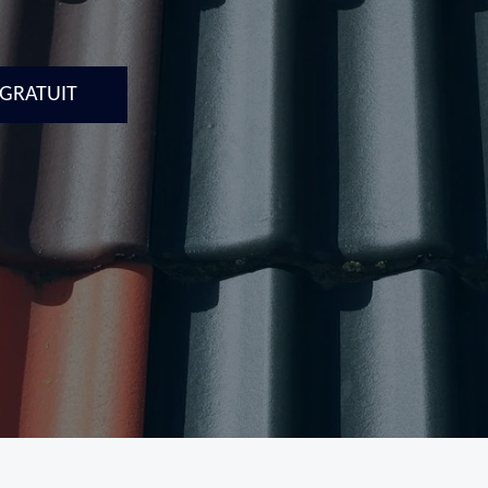
 GRATUIT