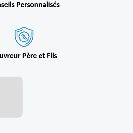
seils Personnalisés
uvreur Père et Fils