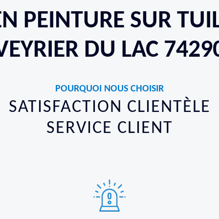
EN PEINTURE SUR TUI
VEYRIER DU LAC 7429
POURQUOI NOUS CHOISIR
SATISFACTION CLIENTÈLE
SERVICE CLIENT