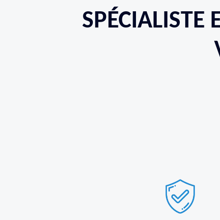
SPÉCIALISTE 