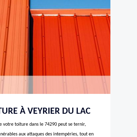
TURE À VEYRIER DU LAC
e votre toiture dans le 74290 peut se ternir,
nérables aux attaques des intempéries, tout en