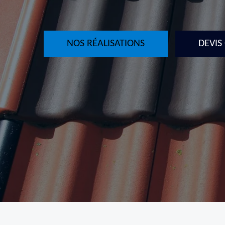
NOS RÉALISATIONS
DEVIS