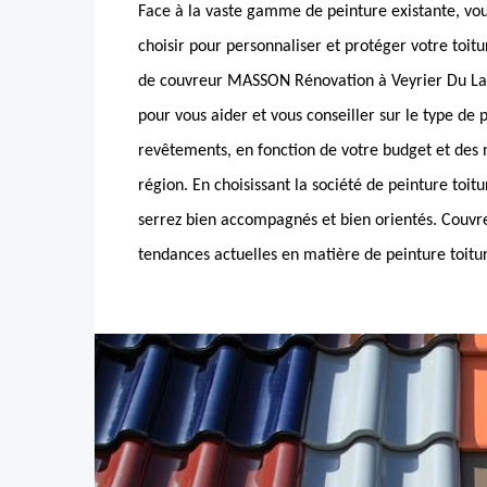
Face à la vaste gamme de peinture existante, vou
choisir pour personnaliser et protéger votre toitu
de couvreur MASSON Rénovation à Veyrier Du Lac 
pour vous aider et vous conseiller sur le type de 
revêtements, en fonction de votre budget et des
région. En choisissant la société de peinture toit
serrez bien accompagnés et bien orientés. Couvre
tendances actuelles en matière de peinture toitu