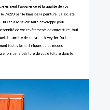
tre en neuf l’apparence et la qualité de vos
le 74290 par le biais de la peinture. La société
r Du Lac a le savoir-faire développé pour
 pérennité de vos revêtements de couverture, tout
uel. La société de couvreur à Veyrier Du Lac
ment toutes les techniques et les modes
e lors de la peinture de votre toiture dans le