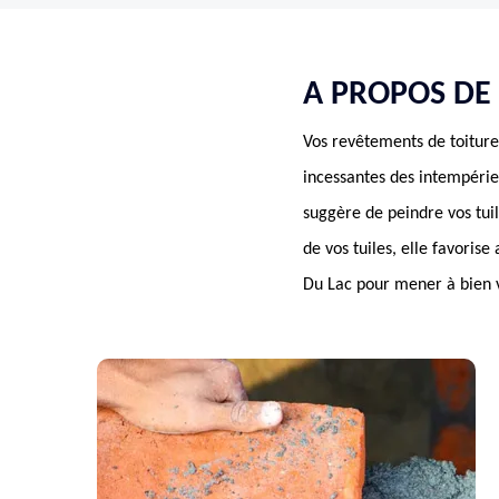
A PROPOS DE 
Vos revêtements de toiture 
incessantes des intempérie
suggère de peindre vos tuil
de vos tuiles, elle favorise
Du Lac pour mener à bien vo