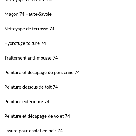
Nettoyage de toiture 74
Maçon 74 Haute-Savoie
Nettoyage de terrasse 74
Hydrofuge toiture 74
Traitement anti-mousse 74
Peinture et décapage de persienne 74
Peinture dessous de toit 74
Peinture extérieure 74
Peinture et décapage de volet 74
Lasure pour chalet en bois 74