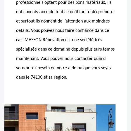
professionnels optent pour des bons matériaux, ils
ont connaissance de tout ce qu’il faut entreprendre
et surtout ils donnent de l’attention aux moindres
détails. Vous pouvez nous faire confiance dans ce
cas. MASSON Rénovation est une société très
spécialisée dans ce domaine depuis plusieurs temps
maintenant. Vous pouvez nous contacter quand
vous aurez besoin de notre aide où que vous soyez
dans le 74100 et sa région.