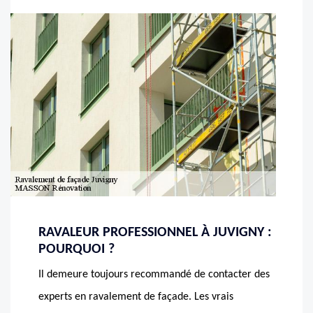
RAVALEUR PROFESSIONNEL À JUVIGNY :
POURQUOI ?
Il demeure toujours recommandé de contacter des
experts en ravalement de façade. Les vrais