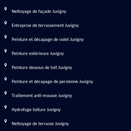
Nettoyage de façade Juvigny
Entreprise de terrassement Juvigny
Peinture et décapage de volet Juvigny
Peinture extérieure Juvigny
Peinture dessous de toit Juvigny
Peinture et décapage de persienne Juvigny
Traitement anti-mousse Juvigny
Hydrofuge toiture Juvigny
Nettoyage de terrasse Juvigny