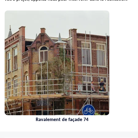
Ravalement de façade 74