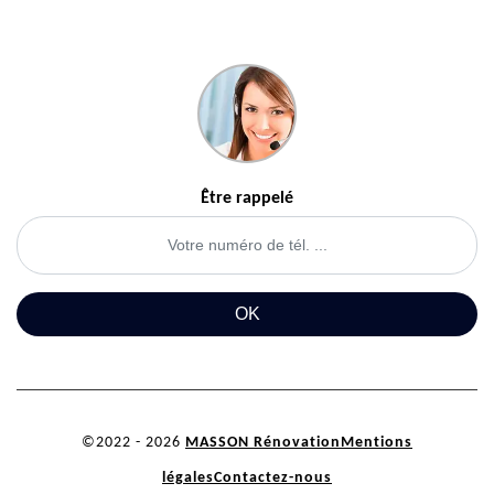
Être rappelé
©2022 - 2026
MASSON Rénovation
Mentions
légales
Contactez-nous