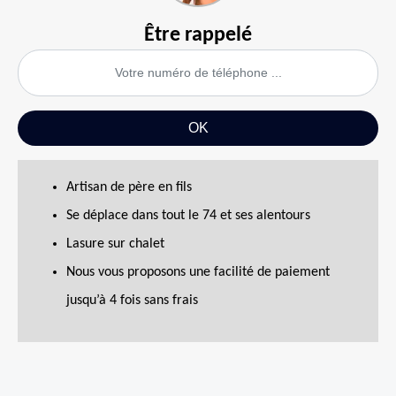
Être rappelé
Artisan de père en fils
Se déplace dans tout le 74 et ses alentours
Lasure sur chalet
Nous vous proposons une facilité de paiement
jusqu’à 4 fois sans frais