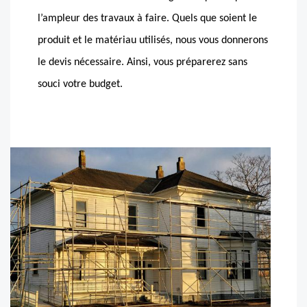
l’ampleur des travaux à faire. Quels que soient le
produit et le matériau utilisés, nous vous donnerons
le devis nécessaire. Ainsi, vous préparerez sans
souci votre budget.