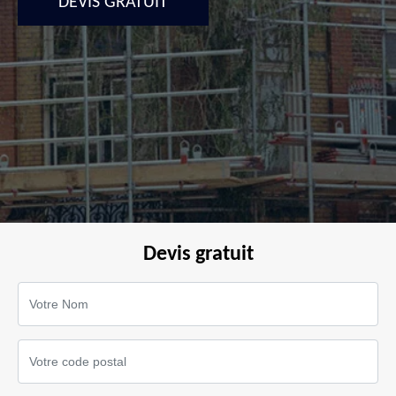
DEVIS GRATUIT
Devis gratuit