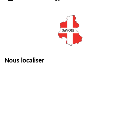
Nous localiser