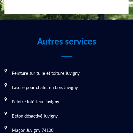
Autres services
Peinture sur tuile et toiture Juvigny
Lasure pour chalet en bois Juvigny
Peintre intérieur Juvigny
Béton désactivé Juvigny
Maçon Juvigny 74100