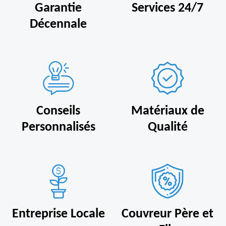
Garantie
Services 24/7
Décennale
Conseils
Matériaux de
Personnalisés
Qualité
Entreprise Locale
Couvreur Père et