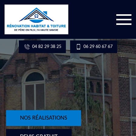
04 82 29 38 25
06 29 60 67 67
NOS RÉALISATIONS