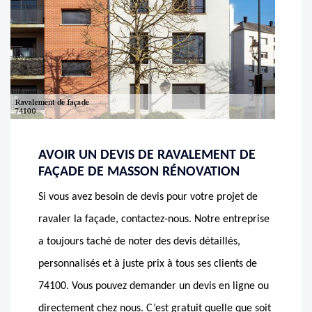
AVOIR UN DEVIS DE RAVALEMENT DE
FAÇADE DE MASSON RÉNOVATION
Si vous avez besoin de devis pour votre projet de
ravaler la façade, contactez-nous. Notre entreprise
a toujours taché de noter des devis détaillés,
personnalisés et à juste prix à tous ses clients de
74100. Vous pouvez demander un devis en ligne ou
directement chez nous. C’est gratuit quelle que soit