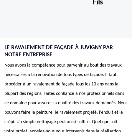
Fils
LE RAVALEMENT DE FAÇADE À JUVIGNY PAR
NOTRE ENTREPRISE
Nous avons la compétence pour parvenir au bout des travaux
nécessaires à la rénovation de tous types de façade. Il faut
procéder à un ravalement de façade tous les 10 ans dans la
plupart des régions. Faites confiance à nos professionnels dans
ce domaine pour assurer la qualité des travaux demandés. Nous
pouvons faire la peinture, le ravalement projeté, l’enduit et le
crépi. Un simple nettoyage peut aussi suffire. Quel que soit
votre projet, appelez-nous pour intervenir dans la réalisation.