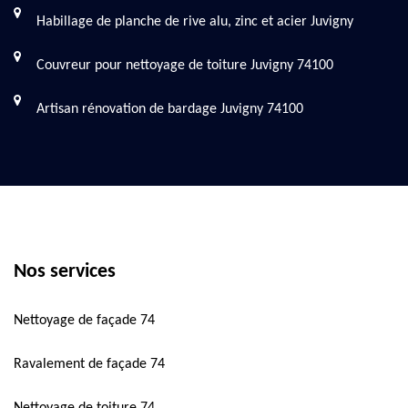
Habillage de planche de rive alu, zinc et acier Juvigny
Couvreur pour nettoyage de toiture Juvigny 74100
Artisan rénovation de bardage Juvigny 74100
Nos services
Nettoyage de façade 74
Ravalement de façade 74