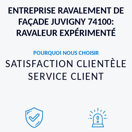
ENTREPRISE RAVALEMENT DE
FAÇADE JUVIGNY 74100:
RAVALEUR EXPÉRIMENTÉ
POURQUOI NOUS CHOISIR
SATISFACTION CLIENTÈLE
SERVICE CLIENT