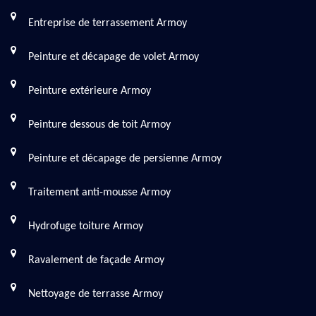
Entreprise de terrassement Armoy
Peinture et décapage de volet Armoy
Peinture extérieure Armoy
Peinture dessous de toit Armoy
Peinture et décapage de persienne Armoy
Traitement anti-mousse Armoy
Hydrofuge toiture Armoy
Ravalement de façade Armoy
Nettoyage de terrasse Armoy