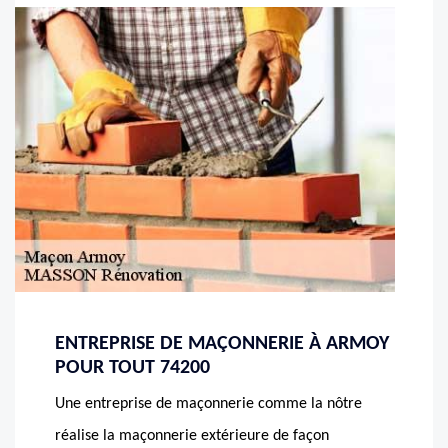
ENTREPRISE DE MAÇONNERIE À ARMOY
POUR TOUT 74200
Une entreprise de maçonnerie comme la nôtre
réalise la maçonnerie extérieure de façon