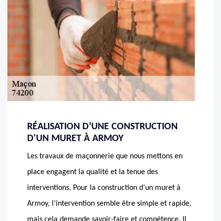
RÉALISATION D’UNE CONSTRUCTION
D'UN MURET À ARMOY
Les travaux de maçonnerie que nous mettons en
place engagent la qualité et la tenue des
interventions. Pour la construction d’un muret à
Armoy, l’intervention semble être simple et rapide,
mais cela demande savoir-faire et compétence. Il