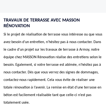
TRAVAUX DE TERRASSE AVEC MASSON
RÉNOVATION
Si le projet de réalisation de terrasse vous intéresse ou que vous
avez besoin d’un entretien, n’hésitez pas à nous contacter. Dans
le cadre d’un projet sur les travaux de terrasse à Armoy, notre
équipe chez MASSON Rénovation réalise des entretiens selon le
besoin. Egalement, si votre terrasse est abîmée, n’hésitez pas à
nous contacter. Dès que vous verrez des signes de dommages,
contactez-nous rapidement. Cela vous évite de réaliser une
totale rénovation à l’avenir. La remise en état d’une terrasse en
béton est facilement réalisable tant que celle-ci n’est pas
totalement usée.