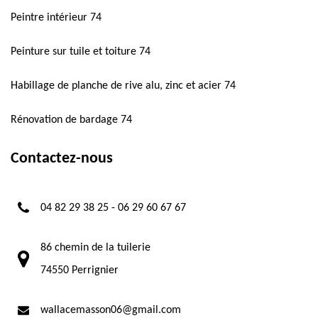
Peintre intérieur 74
Peinture sur tuile et toiture 74
Habillage de planche de rive alu, zinc et acier 74
Rénovation de bardage 74
Contactez-nous
04 82 29 38 25
-
06 29 60 67 67
86 chemin de la tuilerie
74550 Perrignier
wallacemasson06@gmail.com