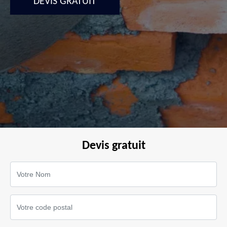
DEVIS GRATUIT
Devis gratuit