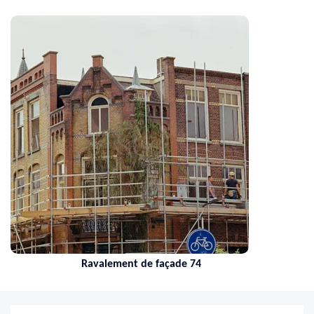
Ravalement de façade 74