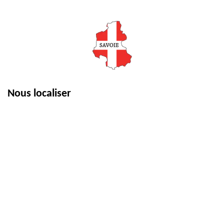
Nous localiser