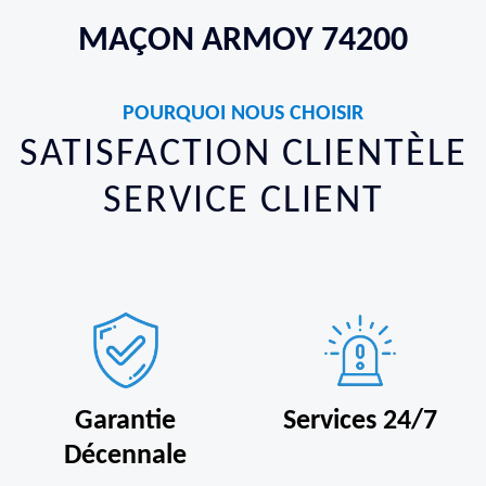
MAÇON ARMOY 74200
POURQUOI NOUS CHOISIR
SATISFACTION CLIENTÈLE
SERVICE CLIENT
Garantie
Services 24/7
Décennale