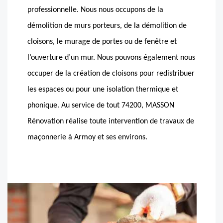
professionnelle. Nous nous occupons de la
démolition de murs porteurs, de la démolition de
cloisons, le murage de portes ou de fenêtre et
l’ouverture d’un mur. Nous pouvons également nous
occuper de la création de cloisons pour redistribuer
les espaces ou pour une isolation thermique et
phonique. Au service de tout 74200, MASSON
Rénovation réalise toute intervention de travaux de
maçonnerie à Armoy et ses environs.