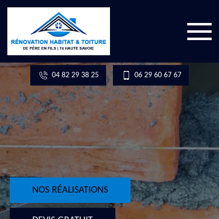
04 82 29 38 25
06 29 60 67 67
NOS RÉALISATIONS