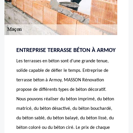
ENTREPRISE TERRASSE BÉTON À ARMOY
Les terrasses en béton sont d’une grande tenue,
solide capable de défier le temps. Entreprise de
terrasse béton à Armoy, MASSON Rénovation
propose de différents types de béton décoratif.
Nous pouvons réaliser du béton imprimé, du béton
matricé, du béton désactivé, du béton bouchardé,
du béton sablé, du béton balayé, du béton lissé, du
béton coloré ou du béton ciré. Le prix de chaque