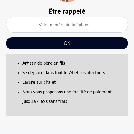
Être rappelé
Artisan de père en fils
Se déplace dans tout le 74 et ses alentours
Lasure sur chalet
Nous vous proposons une facilité de paiement
jusqu’à 4 fois sans frais