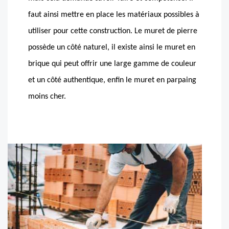
faut ainsi mettre en place les matériaux possibles à
utiliser pour cette construction. Le muret de pierre
possède un côté naturel, il existe ainsi le muret en
brique qui peut offrir une large gamme de couleur
et un côté authentique, enfin le muret en parpaing
moins cher.