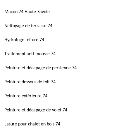
Maçon 74 Haute-Savoie
Nettoyage de terrasse 74
Hydrofuge toiture 74
Traitement anti-mousse 74
Peinture et décapage de persienne 74
Peinture dessous de toit 74
Peinture extérieure 74
Peinture et décapage de volet 74
Lasure pour chalet en bois 74