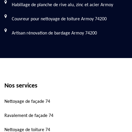
Habillage de planche de rive alu, zinc et acier Armoy
Couvreur pour nettoyage de toiture Armoy 74200
Artisan rénovation de bardage Armoy 74200
Nos services
Nettoyage de façade 74
Ravalement de façade 74
Nettoyage de toiture 74