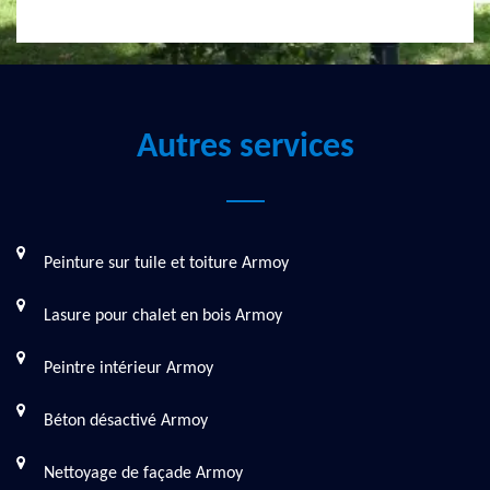
Autres services
Peinture sur tuile et toiture Armoy
Lasure pour chalet en bois Armoy
Peintre intérieur Armoy
Béton désactivé Armoy
Nettoyage de façade Armoy