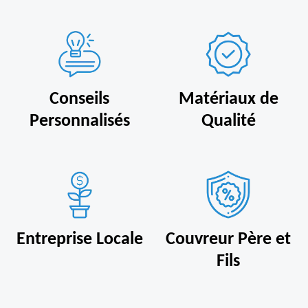
Conseils
Matériaux de
Personnalisés
Qualité
Entreprise Locale
Couvreur Père et
Fils