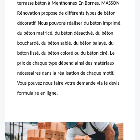
terrasse béton à Menthonnex En Bornes, MASSON
Rénovation propose de différents types de béton
décoratif. Nous pouvons réaliser du béton imprimé,
du béton matricé, du béton désactivé, du béton
bouchardé, du béton sablé, du béton balayé, du
béton lissé, du béton coloré ou du béton ciré. Le
prix de chaque type dépend ainsi des matériaux
nécessaires dans la réalisation de chaque motif.
Vous pouvez nous faire votre demande via le devis
formulaire en ligne.