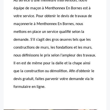
Au service d’une meilleure intervention, notre
équipe de maçon à Menthonnex En Bornes est à
votre service. Pour obtenir le devis de travaux de
maçonnerie à Menthonnex En Bornes, nous
mettons en place un service qualifié selon la
demande. S’il s’agit des gros œuvres tels que les
constructions de murs, les fondations et les murs,
nous définissons le prix selon l’ampleur des travaux.
Il en est de même pour la dalle et la chape ainsi
que la construction ou démolition. Afin d’obtenir le
devis gratuit, faites parvenir votre demande via le
formulaire en ligne.