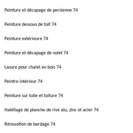
Peinture et décapage de persienne 74
Peinture dessous de toit 74
Peinture extérieure 74
Peinture et décapage de volet 74
Lasure pour chalet en bois 74
Peintre intérieur 74
Peinture sur tuile et toiture 74
Habillage de planche de rive alu, zinc et acier 74
Rénovation de bardage 74