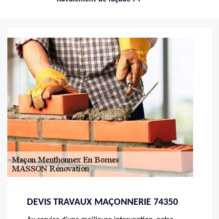
DEVIS TRAVAUX MAÇONNERIE 74350