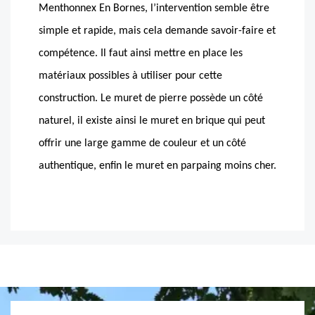
Menthonnex En Bornes, l’intervention semble être
simple et rapide, mais cela demande savoir-faire et
compétence. Il faut ainsi mettre en place les
matériaux possibles à utiliser pour cette
construction. Le muret de pierre possède un côté
naturel, il existe ainsi le muret en brique qui peut
offrir une large gamme de couleur et un côté
authentique, enfin le muret en parpaing moins cher.