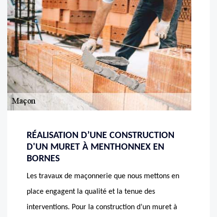
RÉALISATION D’UNE CONSTRUCTION
D'UN MURET À MENTHONNEX EN
BORNES
Les travaux de maçonnerie que nous mettons en
place engagent la qualité et la tenue des
interventions. Pour la construction d’un muret à