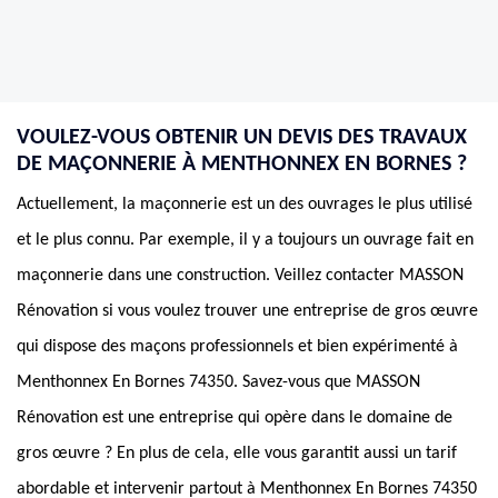
VOULEZ-VOUS OBTENIR UN DEVIS DES TRAVAUX
DE MAÇONNERIE À MENTHONNEX EN BORNES ?
Actuellement, la maçonnerie est un des ouvrages le plus utilisé
et le plus connu. Par exemple, il y a toujours un ouvrage fait en
maçonnerie dans une construction. Veillez contacter MASSON
Rénovation si vous voulez trouver une entreprise de gros œuvre
qui dispose des maçons professionnels et bien expérimenté à
Menthonnex En Bornes 74350. Savez-vous que MASSON
Rénovation est une entreprise qui opère dans le domaine de
gros œuvre ? En plus de cela, elle vous garantit aussi un tarif
abordable et intervenir partout à Menthonnex En Bornes 74350