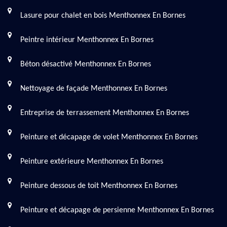
Lasure pour chalet en bois Menthonnex En Bornes
Peintre intérieur Menthonnex En Bornes
Béton désactivé Menthonnex En Bornes
Nettoyage de façade Menthonnex En Bornes
Entreprise de terrassement Menthonnex En Bornes
Peinture et décapage de volet Menthonnex En Bornes
Peinture extérieure Menthonnex En Bornes
Peinture dessous de toit Menthonnex En Bornes
Peinture et décapage de persienne Menthonnex En Bornes