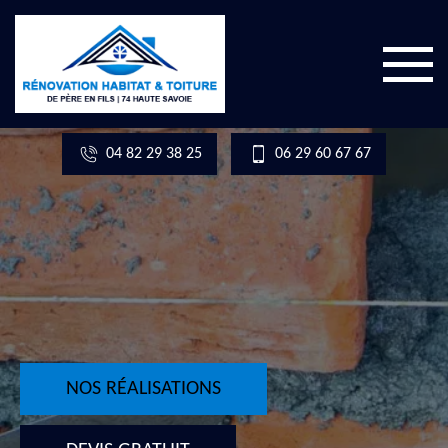
04 82 29 38 25
06 29 60 67 67
NOS RÉALISATIONS