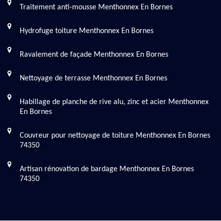
Traitement anti-mousse Menthonnex En Bornes
Hydrofuge toiture Menthonnex En Bornes
Ravalement de façade Menthonnex En Bornes
Nettoyage de terrasse Menthonnex En Bornes
Habillage de planche de rive alu, zinc et acier Menthonnex
En Bornes
Couvreur pour nettoyage de toiture Menthonnex En Bornes
74350
Artisan rénovation de bardage Menthonnex En Bornes
74350