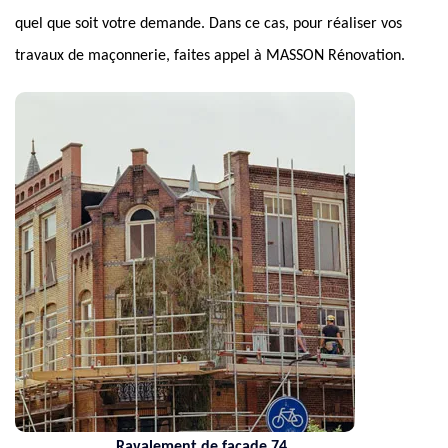
quel que soit votre demande. Dans ce cas, pour réaliser vos
travaux de maçonnerie, faites appel à MASSON Rénovation.
Ravalement de façade 74