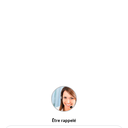
Être rappelé