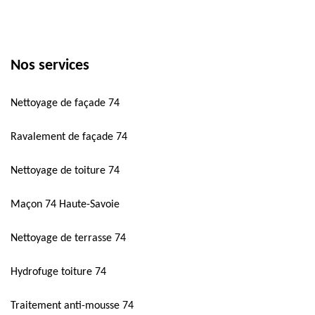
Nos services
Nettoyage de façade 74
Ravalement de façade 74
Nettoyage de toiture 74
Maçon 74 Haute-Savoie
Nettoyage de terrasse 74
Hydrofuge toiture 74
Traitement anti-mousse 74