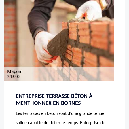
ENTREPRISE TERRASSE BÉTON À
MENTHONNEX EN BORNES
Les terrasses en béton sont d’une grande tenue,
solide capable de défier le temps. Entreprise de