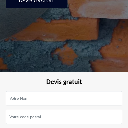
DEVIS GRATUIT
Devis gratuit