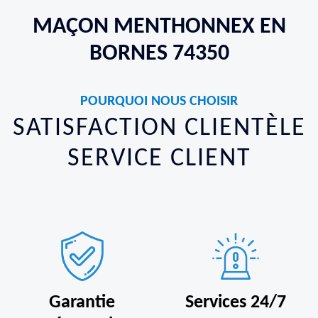
MAÇON MENTHONNEX EN
BORNES 74350
POURQUOI NOUS CHOISIR
SATISFACTION CLIENTÈLE
SERVICE CLIENT
Garantie
Services 24/7