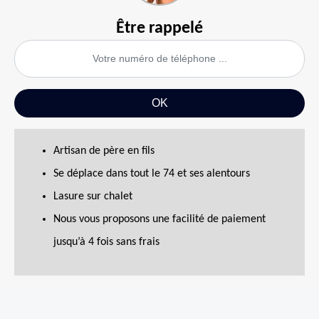
Être rappelé
Artisan de père en fils
Se déplace dans tout le 74 et ses alentours
Lasure sur chalet
Nous vous proposons une facilité de paiement
jusqu’à 4 fois sans frais