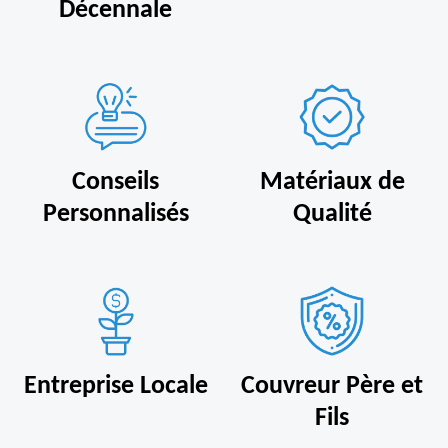
Décennale
Conseils
Matériaux de
Personnalisés
Qualité
Entreprise Locale
Couvreur Père et
Fils