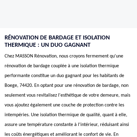
RÉNOVATION DE BARDAGE ET ISOLATION
THERMIQUE : UN DUO GAGNANT
Chez MASSON Rénovation, nous croyons fermement qu'une
rénovation de bardage couplée à une isolation thermique
performante constitue un duo gagnant pour les habitants de
Boege, 74420. En optant pour une rénovation de bardage, non
seulement vous revitalisez l'esthétique de votre demeure, mais
vous ajoutez également une couche de protection contre les
intempéries. Une isolation thermique de qualité, quant à elle,
assure une température constante à l'intérieur, réduisant ainsi
les coûts énergétiques et améliorant le confort de vie. En