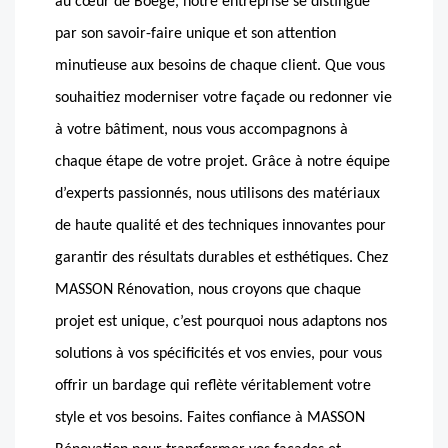
au cœur de Boege, notre entreprise se distingue
par son savoir-faire unique et son attention
minutieuse aux besoins de chaque client. Que vous
souhaitiez moderniser votre façade ou redonner vie
à votre bâtiment, nous vous accompagnons à
chaque étape de votre projet. Grâce à notre équipe
d’experts passionnés, nous utilisons des matériaux
de haute qualité et des techniques innovantes pour
garantir des résultats durables et esthétiques. Chez
MASSON Rénovation, nous croyons que chaque
projet est unique, c’est pourquoi nous adaptons nos
solutions à vos spécificités et vos envies, pour vous
offrir un bardage qui reflète véritablement votre
style et vos besoins. Faites confiance à MASSON