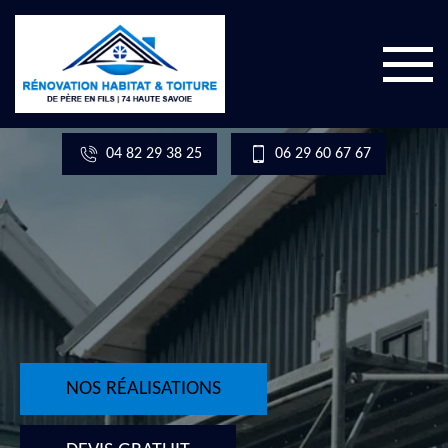
04 82 29 38 25
06 29 60 67 67
NOS RÉALISATIONS