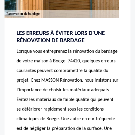
LES ERREURS À ÉVITER LORS D'UNE
RÉNOVATION DE BARDAGE
Lorsque vous entreprenez la rénovation du bardage
de votre maison à Boege, 74420, quelques erreurs
courantes peuvent compromettre la qualité du
projet. Chez MASSON Rénovation, nous insistons sur
l'importance de choisir les matériaux adéquats.
Évitez les matériaux de faible qualité qui peuvent
se détériorer rapidement sous les conditions
climatiques de Boege. Une autre erreur fréquente
est de négliger la préparation de la surface. Une