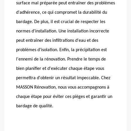
surface mal préparée peut entraîner des problèmes
d'adhérence, ce qui compromet la durabilité du
bardage. De plus, il est crucial de respecter les
normes d'installation. Une installation incorrecte
peut entraîner des infiltrations d'eau et des
problèmes d'isolation. Enfin, la précipitation est
l'ennemi de la rénovation. Prendre le temps de
bien planifier et d'exécuter chaque étape vous
permettra d'obtenir un résultat impeccable. Chez
MASSON Rénovation, nous vous accompagnons à
chaque étape pour éviter ces pièges et garantir un
bardage de qualité.