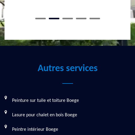
Autres services
Peinture sur tuile et toiture Boege
Lasure pour chalet en bois Boege
Peintre intérieur Boege