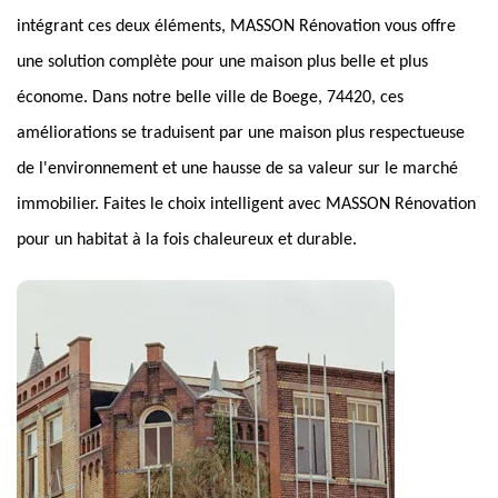
intégrant ces deux éléments, MASSON Rénovation vous offre
une solution complète pour une maison plus belle et plus
économe. Dans notre belle ville de Boege, 74420, ces
améliorations se traduisent par une maison plus respectueuse
de l'environnement et une hausse de sa valeur sur le marché
immobilier. Faites le choix intelligent avec MASSON Rénovation
pour un habitat à la fois chaleureux et durable.