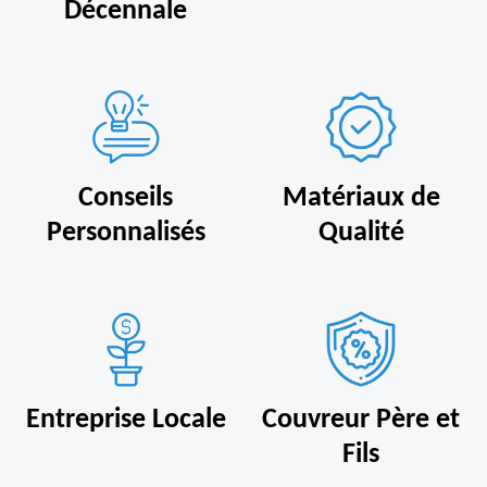
Décennale
Conseils
Matériaux de
Personnalisés
Qualité
Entreprise Locale
Couvreur Père et
Fils