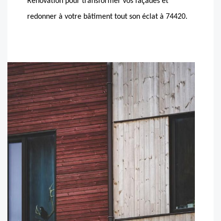
Rénovation pour transformer vos façades et
redonner à votre bâtiment tout son éclat à 74420.