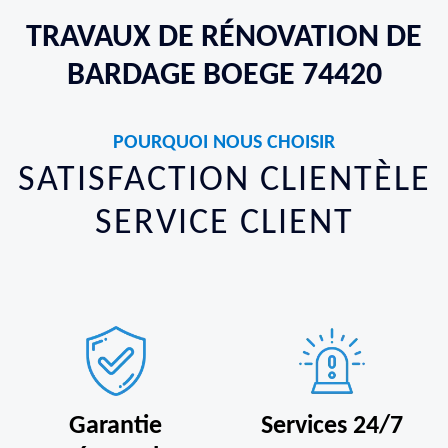
TRAVAUX DE RÉNOVATION DE
BARDAGE BOEGE 74420
POURQUOI NOUS CHOISIR
SATISFACTION CLIENTÈLE
SERVICE CLIENT
Garantie
Services 24/7