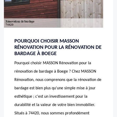
POURQUOI CHOISIR MASSON
RÉNOVATION POUR LA RÉNOVATION DE
BARDAGE À BOEGE
Pourquoi choisir MASSON Rénovation pour la
rénovation de bardage à Boege ? Chez MASSON
Rénovation, nous comprenons que la rénovation de
bardage est bien plus qu'une simple mise à jour
esthétique ; c'est un investissement pour la
durabilité et la valeur de votre bien immobilier.
Situés à 74420, nous sommes profondément