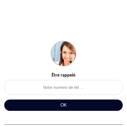
Être rappelé