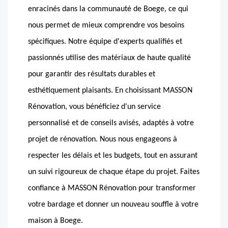
enracinés dans la communauté de Boege, ce qui
nous permet de mieux comprendre vos besoins
spécifiques. Notre équipe d'experts qualifiés et
passionnés utilise des matériaux de haute qualité
pour garantir des résultats durables et
esthétiquement plaisants. En choisissant MASSON
Rénovation, vous bénéficiez d'un service
personnalisé et de conseils avisés, adaptés à votre
projet de rénovation. Nous nous engageons à
respecter les délais et les budgets, tout en assurant
un suivi rigoureux de chaque étape du projet. Faites
confiance à MASSON Rénovation pour transformer
votre bardage et donner un nouveau souffle à votre
maison à Boege.