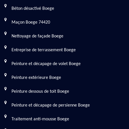
Béton désactivé Boege
Maçon Boege 74420
Nettoyage de façade Boege
Entreprise de terrassement Boege
Peinture et décapage de volet Boege
Peinture extérieure Boege
Peinture dessous de toit Boege
Peinture et décapage de persienne Boege
Traitement anti-mousse Boege