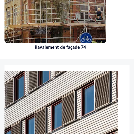
Nettoyage de toiture 74