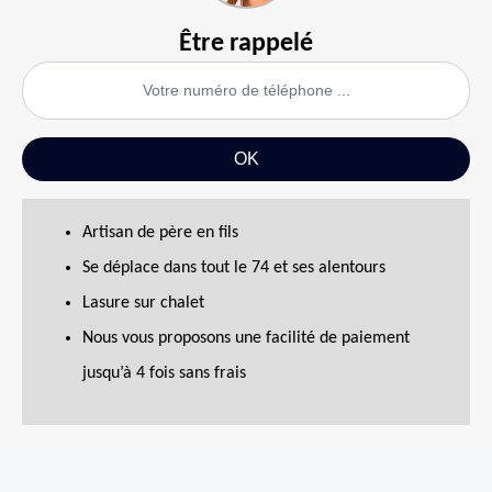
Être rappelé
Artisan de père en fils
Se déplace dans tout le 74 et ses alentours
Lasure sur chalet
Nous vous proposons une facilité de paiement
jusqu’à 4 fois sans frais