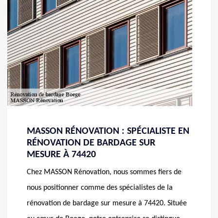
MASSON RÉNOVATION : SPÉCIALISTE EN
RÉNOVATION DE BARDAGE SUR
MESURE À 74420
Chez MASSON Rénovation, nous sommes fiers de
nous positionner comme des spécialistes de la
rénovation de bardage sur mesure à 74420. Située