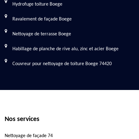
Hydrofuge toiture Boege
Ravalement de façade Boege
Nettoyage de terrasse Boege
Habillage de planche de rive alu, zinc et acier Boege
Couvreur pour nettoyage de toiture Boege 74420
Nos services
Nettoyage de façade 74