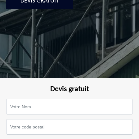
DEVIS GRATUIT
Devis gratuit