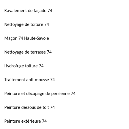
Ravalement de façade 74
Nettoyage de toiture 74
Maçon 74 Haute-Savoie
Nettoyage de terrasse 74
Hydrofuge toiture 74
Traitement anti-mousse 74
Peinture et décapage de persienne 74
Peinture dessous de toit 74
Peinture extérieure 74