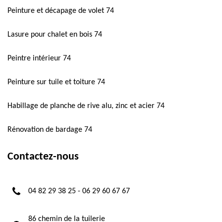
Peinture et décapage de volet 74
Lasure pour chalet en bois 74
Peintre intérieur 74
Peinture sur tuile et toiture 74
Habillage de planche de rive alu, zinc et acier 74
Rénovation de bardage 74
Contactez-nous
04 82 29 38 25
-
06 29 60 67 67
86 chemin de la tuilerie