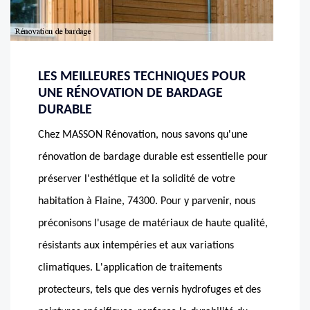
LES MEILLEURES TECHNIQUES POUR
UNE RÉNOVATION DE BARDAGE
DURABLE
Chez MASSON Rénovation, nous savons qu'une
rénovation de bardage durable est essentielle pour
préserver l'esthétique et la solidité de votre
habitation à Flaine, 74300. Pour y parvenir, nous
préconisons l'usage de matériaux de haute qualité,
résistants aux intempéries et aux variations
climatiques. L'application de traitements
protecteurs, tels que des vernis hydrofuges et des