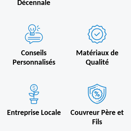
Décennale
Conseils
Matériaux de
Personnalisés
Qualité
Entreprise Locale
Couvreur Père et
Fils