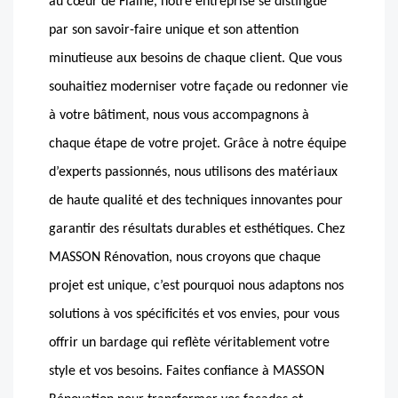
au cœur de Flaine, notre entreprise se distingue
par son savoir-faire unique et son attention
minutieuse aux besoins de chaque client. Que vous
souhaitiez moderniser votre façade ou redonner vie
à votre bâtiment, nous vous accompagnons à
chaque étape de votre projet. Grâce à notre équipe
d’experts passionnés, nous utilisons des matériaux
de haute qualité et des techniques innovantes pour
garantir des résultats durables et esthétiques. Chez
MASSON Rénovation, nous croyons que chaque
projet est unique, c’est pourquoi nous adaptons nos
solutions à vos spécificités et vos envies, pour vous
offrir un bardage qui reflète véritablement votre
style et vos besoins. Faites confiance à MASSON