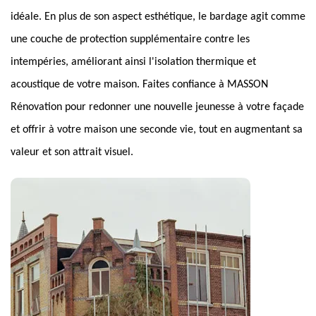
idéale. En plus de son aspect esthétique, le bardage agit comme
une couche de protection supplémentaire contre les
intempéries, améliorant ainsi l'isolation thermique et
acoustique de votre maison. Faites confiance à MASSON
Rénovation pour redonner une nouvelle jeunesse à votre façade
et offrir à votre maison une seconde vie, tout en augmentant sa
valeur et son attrait visuel.