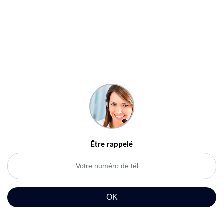
Être rappelé