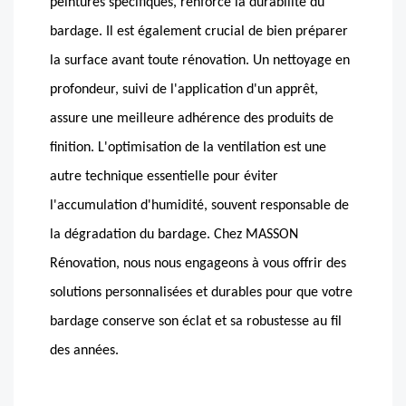
peintures spécifiques, renforce la durabilité du
bardage. Il est également crucial de bien préparer
la surface avant toute rénovation. Un nettoyage en
profondeur, suivi de l'application d'un apprêt,
assure une meilleure adhérence des produits de
finition. L'optimisation de la ventilation est une
autre technique essentielle pour éviter
l'accumulation d'humidité, souvent responsable de
la dégradation du bardage. Chez MASSON
Rénovation, nous nous engageons à vous offrir des
solutions personnalisées et durables pour que votre
bardage conserve son éclat et sa robustesse au fil
des années.