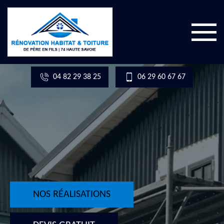
04 82 29 38 25
06 29 60 67 67
NOS RÉALISATIONS