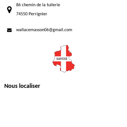
86 chemin de la tuilerie
74550 Perrignier
wallacemasson06@gmail.com
Nous localiser