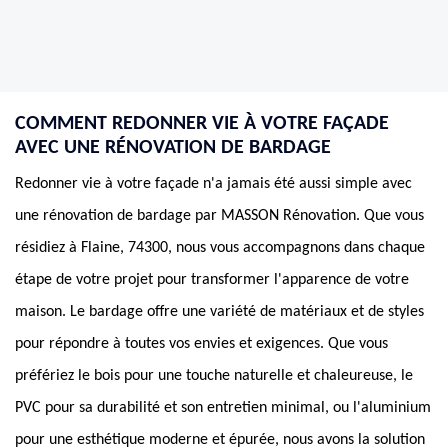
COMMENT REDONNER VIE À VOTRE FAÇADE
AVEC UNE RÉNOVATION DE BARDAGE
Redonner vie à votre façade n'a jamais été aussi simple avec
une rénovation de bardage par MASSON Rénovation. Que vous
résidiez à Flaine, 74300, nous vous accompagnons dans chaque
étape de votre projet pour transformer l'apparence de votre
maison. Le bardage offre une variété de matériaux et de styles
pour répondre à toutes vos envies et exigences. Que vous
préfériez le bois pour une touche naturelle et chaleureuse, le
PVC pour sa durabilité et son entretien minimal, ou l'aluminium
pour une esthétique moderne et épurée, nous avons la solution