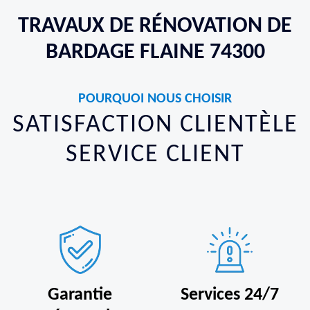
TRAVAUX DE RÉNOVATION DE
BARDAGE FLAINE 74300
POURQUOI NOUS CHOISIR
SATISFACTION CLIENTÈLE
SERVICE CLIENT
Garantie
Services 24/7