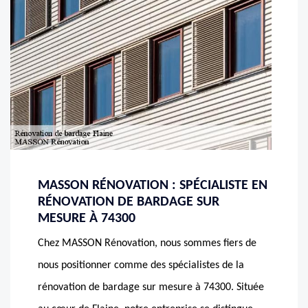
MASSON RÉNOVATION : SPÉCIALISTE EN
RÉNOVATION DE BARDAGE SUR
MESURE À 74300
Chez MASSON Rénovation, nous sommes fiers de
nous positionner comme des spécialistes de la
rénovation de bardage sur mesure à 74300. Située