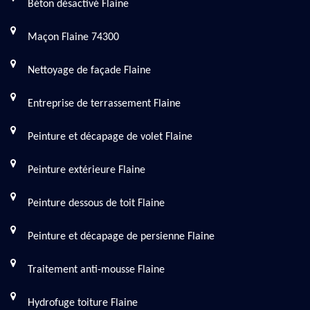
Béton désactivé Flaine
Maçon Flaine 74300
Nettoyage de façade Flaine
Entreprise de terrassement Flaine
Peinture et décapage de volet Flaine
Peinture extérieure Flaine
Peinture dessous de toit Flaine
Peinture et décapage de persienne Flaine
Traitement anti-mousse Flaine
Hydrofuge toiture Flaine