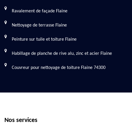
Ravalement de façade Flaine
Nettoyage de terrasse Flaine
Peinture sur tuile et toiture Flaine
Habillage de planche de rive alu, zinc et acier Flaine
Couvreur pour nettoyage de toiture Flaine 74300
Nos services