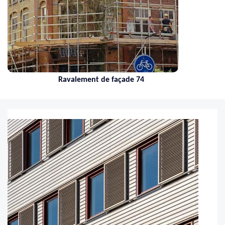
Nettoyage de toiture 74