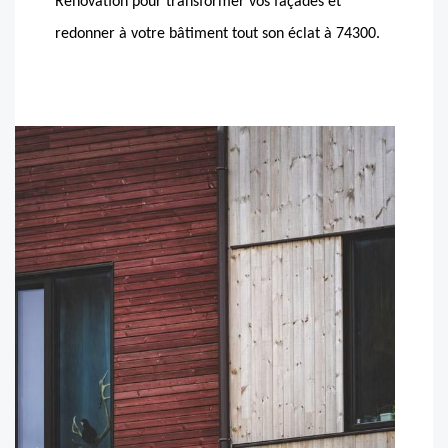
Rénovation pour transformer vos façades et
redonner à votre bâtiment tout son éclat à 74300.