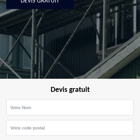
DEVIS GRATUIT
Devis gratuit