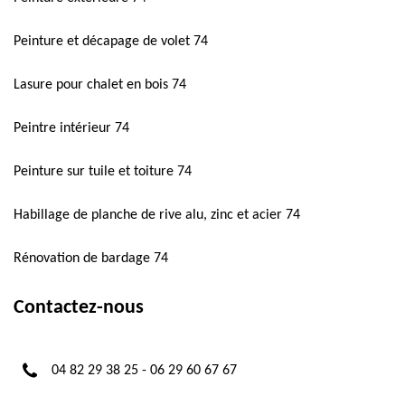
Peinture et décapage de volet 74
Lasure pour chalet en bois 74
Peintre intérieur 74
Peinture sur tuile et toiture 74
Habillage de planche de rive alu, zinc et acier 74
Rénovation de bardage 74
Contactez-nous
04 82 29 38 25
-
06 29 60 67 67