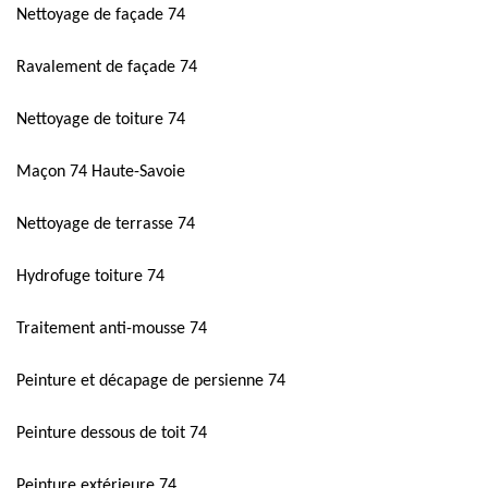
Nettoyage de façade 74
Ravalement de façade 74
Nettoyage de toiture 74
Maçon 74 Haute-Savoie
Nettoyage de terrasse 74
Hydrofuge toiture 74
Traitement anti-mousse 74
Peinture et décapage de persienne 74
Peinture dessous de toit 74
Peinture extérieure 74