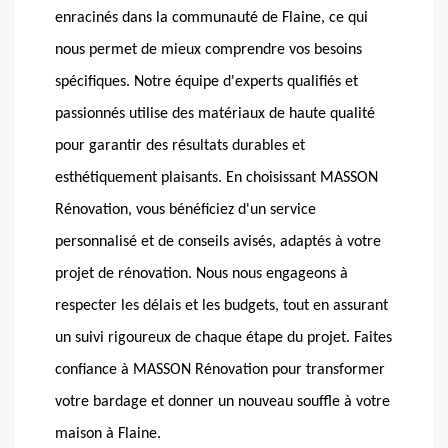
enracinés dans la communauté de Flaine, ce qui
nous permet de mieux comprendre vos besoins
spécifiques. Notre équipe d'experts qualifiés et
passionnés utilise des matériaux de haute qualité
pour garantir des résultats durables et
esthétiquement plaisants. En choisissant MASSON
Rénovation, vous bénéficiez d'un service
personnalisé et de conseils avisés, adaptés à votre
projet de rénovation. Nous nous engageons à
respecter les délais et les budgets, tout en assurant
un suivi rigoureux de chaque étape du projet. Faites
confiance à MASSON Rénovation pour transformer
votre bardage et donner un nouveau souffle à votre
maison à Flaine.