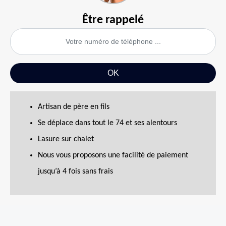
Être rappelé
Artisan de père en fils
Se déplace dans tout le 74 et ses alentours
Lasure sur chalet
Nous vous proposons une facilité de paiement
jusqu’à 4 fois sans frais