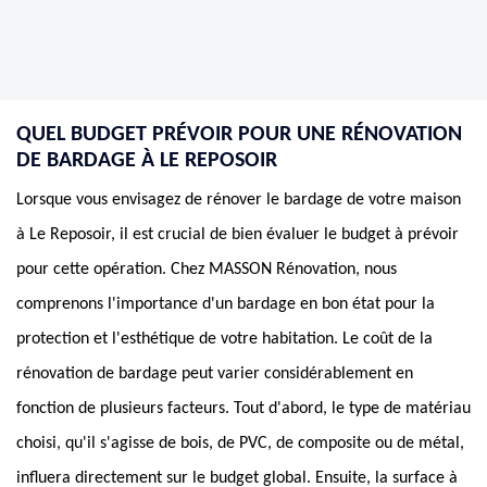
QUEL BUDGET PRÉVOIR POUR UNE RÉNOVATION
DE BARDAGE À LE REPOSOIR
Lorsque vous envisagez de rénover le bardage de votre maison
à Le Reposoir, il est crucial de bien évaluer le budget à prévoir
pour cette opération. Chez MASSON Rénovation, nous
comprenons l'importance d'un bardage en bon état pour la
protection et l'esthétique de votre habitation. Le coût de la
rénovation de bardage peut varier considérablement en
fonction de plusieurs facteurs. Tout d'abord, le type de matériau
choisi, qu'il s'agisse de bois, de PVC, de composite ou de métal,
influera directement sur le budget global. Ensuite, la surface à