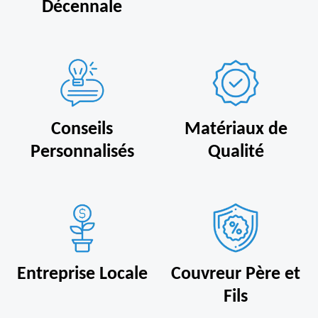
Décennale
Conseils
Matériaux de
Personnalisés
Qualité
Entreprise Locale
Couvreur Père et
Fils