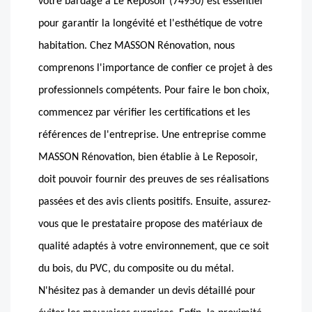
votre bardage à Le Reposoir (74950) est essentiel
pour garantir la longévité et l'esthétique de votre
habitation. Chez MASSON Rénovation, nous
comprenons l'importance de confier ce projet à des
professionnels compétents. Pour faire le bon choix,
commencez par vérifier les certifications et les
références de l'entreprise. Une entreprise comme
MASSON Rénovation, bien établie à Le Reposoir,
doit pouvoir fournir des preuves de ses réalisations
passées et des avis clients positifs. Ensuite, assurez-
vous que le prestataire propose des matériaux de
qualité adaptés à votre environnement, que ce soit
du bois, du PVC, du composite ou du métal.
N'hésitez pas à demander un devis détaillé pour