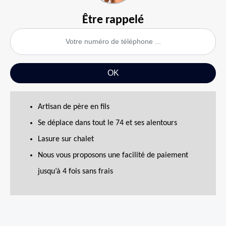
Être rappelé
Artisan de père en fils
Se déplace dans tout le 74 et ses alentours
Lasure sur chalet
Nous vous proposons une facilité de paiement
jusqu’à 4 fois sans frais