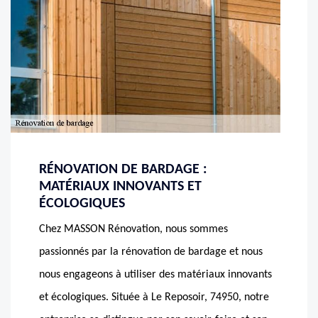
RÉNOVATION DE BARDAGE :
MATÉRIAUX INNOVANTS ET
ÉCOLOGIQUES
Chez MASSON Rénovation, nous sommes
passionnés par la rénovation de bardage et nous
nous engageons à utiliser des matériaux innovants
et écologiques. Située à Le Reposoir, 74950, notre