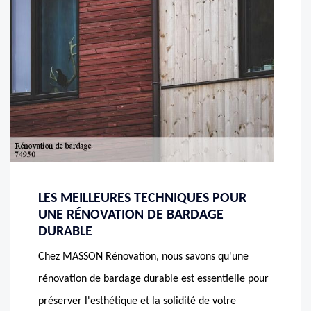
LES MEILLEURES TECHNIQUES POUR
UNE RÉNOVATION DE BARDAGE
DURABLE
Chez MASSON Rénovation, nous savons qu'une
rénovation de bardage durable est essentielle pour
préserver l'esthétique et la solidité de votre