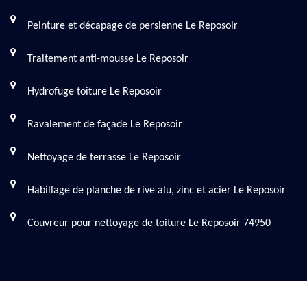
Peinture et décapage de persienne Le Reposoir
Traitement anti-mousse Le Reposoir
Hydrofuge toiture Le Reposoir
Ravalement de façade Le Reposoir
Nettoyage de terrasse Le Reposoir
Habillage de planche de rive alu, zinc et acier Le Reposoir
Couvreur pour nettoyage de toiture Le Reposoir 74950