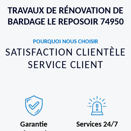
TRAVAUX DE RÉNOVATION DE
BARDAGE LE REPOSOIR 74950
POURQUOI NOUS CHOISIR
SATISFACTION CLIENTÈLE
SERVICE CLIENT
Garantie
Services 24/7