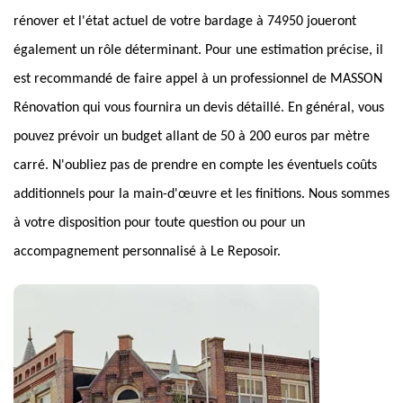
rénover et l'état actuel de votre bardage à 74950 joueront
également un rôle déterminant. Pour une estimation précise, il
est recommandé de faire appel à un professionnel de MASSON
Rénovation qui vous fournira un devis détaillé. En général, vous
pouvez prévoir un budget allant de 50 à 200 euros par mètre
carré. N'oubliez pas de prendre en compte les éventuels coûts
additionnels pour la main-d'œuvre et les finitions. Nous sommes
à votre disposition pour toute question ou pour un
accompagnement personnalisé à Le Reposoir.