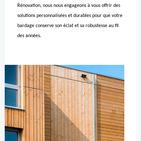
Rénovation, nous nous engageons à vous offrir des
solutions personnalisées et durables pour que votre
bardage conserve son éclat et sa robustesse au fil
des années.