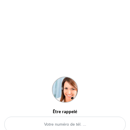
Être rappelé