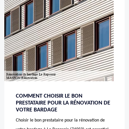
COMMENT CHOISIR LE BON
PRESTATAIRE POUR LA RÉNOVATION DE
VOTRE BARDAGE
Choisir le bon prestataire pour la rénovation de