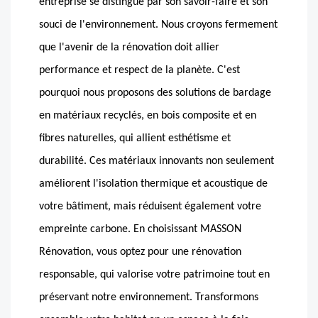
entreprise se distingue par son savoir-faire et son
souci de l'environnement. Nous croyons fermement
que l'avenir de la rénovation doit allier
performance et respect de la planète. C'est
pourquoi nous proposons des solutions de bardage
en matériaux recyclés, en bois composite et en
fibres naturelles, qui allient esthétisme et
durabilité. Ces matériaux innovants non seulement
améliorent l'isolation thermique et acoustique de
votre bâtiment, mais réduisent également votre
empreinte carbone. En choisissant MASSON
Rénovation, vous optez pour une rénovation
responsable, qui valorise votre patrimoine tout en
préservant notre environnement. Transformons