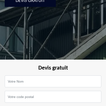
DEVIS GRATUIT
Devis gratuit