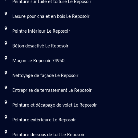
Peinture sur tuile et toiture Le Reposoir
Lasure pour chalet en bois Le Reposoir
Peintre intérieur Le Reposoir
Béton désactivé Le Reposoir
Maçon Le Reposoir 74950
Nettoyage de façade Le Reposoir
Entreprise de terrassement Le Reposoir
Peinture et décapage de volet Le Reposoir
Peinture extérieure Le Reposoir
Peinture dessous de toit Le Reposoir