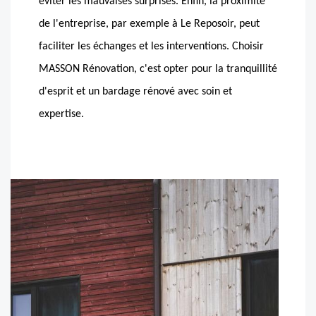
éviter les mauvaises surprises. Enfin, la proximité
de l'entreprise, par exemple à Le Reposoir, peut
faciliter les échanges et les interventions. Choisir
MASSON Rénovation, c'est opter pour la tranquillité
d'esprit et un bardage rénové avec soin et
expertise.