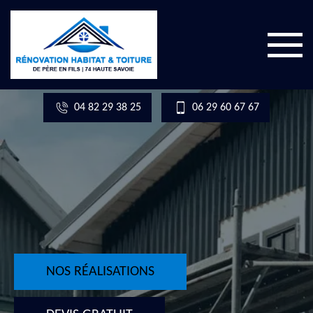
04 82 29 38 25
06 29 60 67 67
NOS RÉALISATIONS