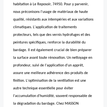
habitation à Le Reposoir, 74950. Pour y parvenir,
nous préconisons l'usage de matériaux de haute
qualité, résistants aux intempéries et aux variations
climatiques. L'application de traitements
protecteurs, tels que des vernis hydrofuges et des
peintures spécifiques, renforce la durabilité du
bardage. Il est également crucial de bien préparer
la surface avant toute rénovation. Un nettoyage en
profondeur, suivi de l'application d'un apprêt,
assure une meilleure adhérence des produits de
finition. L'optimisation de la ventilation est une
autre technique essentielle pour éviter
l'accumulation d'humidité, souvent responsable de
la dégradation du bardage. Chez MASSON