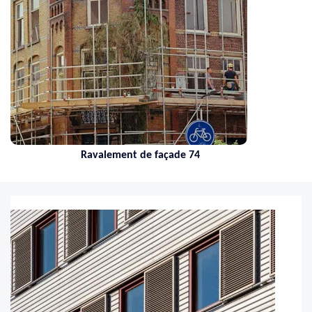
Nettoyage de toiture 74