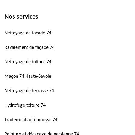
Nos services
Nettoyage de façade 74
Ravalement de façade 74
Nettoyage de toiture 74
Maçon 74 Haute-Savoie
Nettoyage de terrasse 74
Hydrofuge toiture 74
Traitement anti-mousse 74
Peinture et décapage de persienne 74