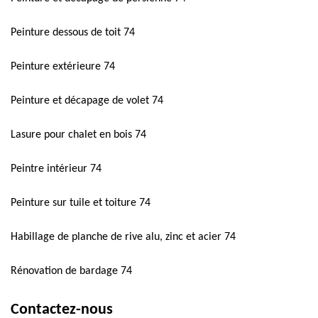
Peinture dessous de toit 74
Peinture extérieure 74
Peinture et décapage de volet 74
Lasure pour chalet en bois 74
Peintre intérieur 74
Peinture sur tuile et toiture 74
Habillage de planche de rive alu, zinc et acier 74
Rénovation de bardage 74
Contactez-nous