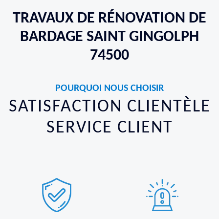
TRAVAUX DE RÉNOVATION DE
BARDAGE SAINT GINGOLPH
74500
POURQUOI NOUS CHOISIR
SATISFACTION CLIENTÈLE
SERVICE CLIENT