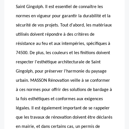
Saint Gingolph. Il est essentiel de connaître les
normes en vigueur pour garantir la durabilité et la
sécurité de vos projets. Tout d'abord, les matériaux
utilisés doivent répondre à des critères de
résistance au feu et aux intempéries, spécifiques à
74500. De plus, les couleurs et les finitions doivent
respecter l'esthétique architecturale de Saint
Gingolph, pour préserver l'harmonie du paysage
urbain. MASSON Rénovation veille à se conformer
à ces normes pour offrir des solutions de bardage à
la fois esthétiques et conformes aux exigences
légales. Il est également important de se rappeler
que les travaux de rénovation doivent être déclarés
en mairie, et dans certains cas, un permis de