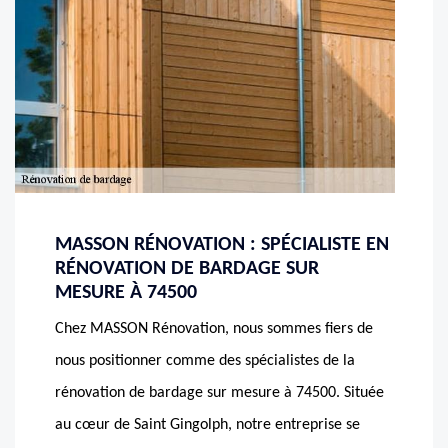
MASSON RÉNOVATION : SPÉCIALISTE EN
RÉNOVATION DE BARDAGE SUR
MESURE À 74500
Chez MASSON Rénovation, nous sommes fiers de
nous positionner comme des spécialistes de la
rénovation de bardage sur mesure à 74500. Située
au cœur de Saint Gingolph, notre entreprise se