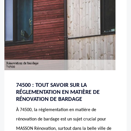
74500 : TOUT SAVOIR SUR LA
RÉGLEMENTATION EN MATIÈRE DE
RÉNOVATION DE BARDAGE
À 74500, la réglementation en matière de
rénovation de bardage est un sujet crucial pour
MASSON Rénovation, surtout dans la belle ville de