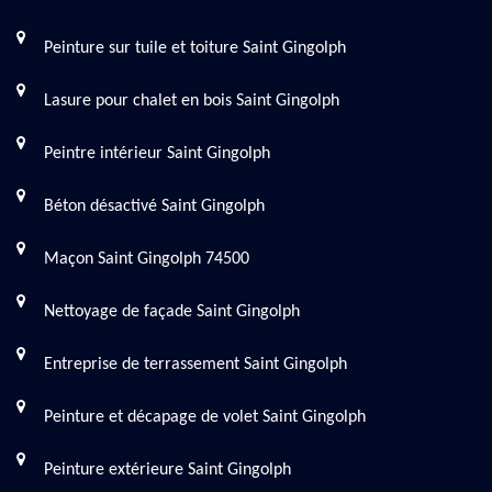
Peinture sur tuile et toiture Saint Gingolph
Lasure pour chalet en bois Saint Gingolph
Peintre intérieur Saint Gingolph
Béton désactivé Saint Gingolph
Maçon Saint Gingolph 74500
Nettoyage de façade Saint Gingolph
Entreprise de terrassement Saint Gingolph
Peinture et décapage de volet Saint Gingolph
Peinture extérieure Saint Gingolph