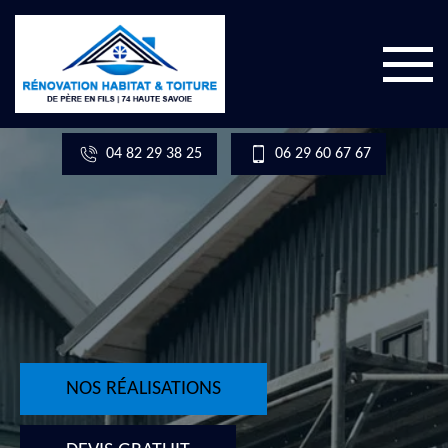
04 82 29 38 25
06 29 60 67 67
NOS RÉALISATIONS