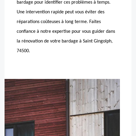
bardage pour identifier ces problèmes à temps.
Une intervention rapide peut vous éviter des
réparations coûteuses à long terme. Faites
confiance à notre expertise pour vous guider dans
la rénovation de votre bardage à Saint Gingolph,
74500.