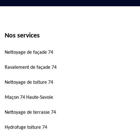
Nos services
Nettoyage de façade 74
Ravalement de façade 74
Nettoyage de toiture 74
Maçon 74 Haute-Savoie
Nettoyage de terrasse 74
Hydrofuge toiture 74