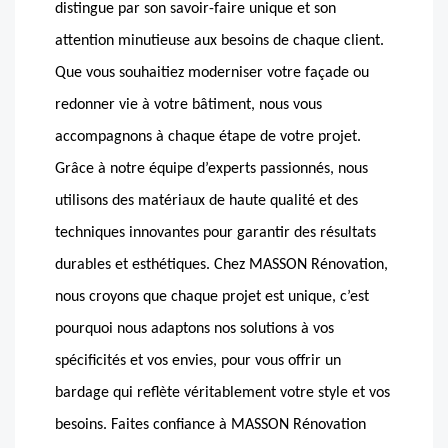
distingue par son savoir-faire unique et son
attention minutieuse aux besoins de chaque client.
Que vous souhaitiez moderniser votre façade ou
redonner vie à votre bâtiment, nous vous
accompagnons à chaque étape de votre projet.
Grâce à notre équipe d’experts passionnés, nous
utilisons des matériaux de haute qualité et des
techniques innovantes pour garantir des résultats
durables et esthétiques. Chez MASSON Rénovation,
nous croyons que chaque projet est unique, c’est
pourquoi nous adaptons nos solutions à vos
spécificités et vos envies, pour vous offrir un
bardage qui reflète véritablement votre style et vos
besoins. Faites confiance à MASSON Rénovation