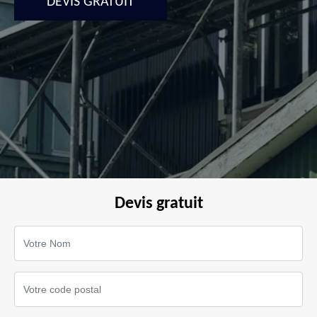
DEVIS GRATUIT
Devis gratuit