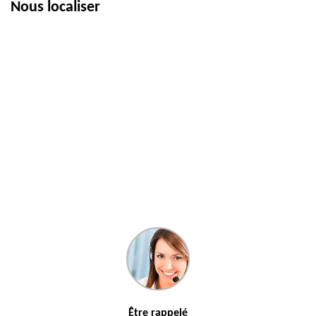
Nous localiser
Être rappelé