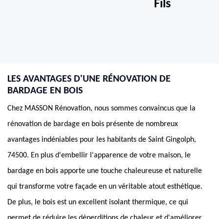
Fils
LES AVANTAGES D'UNE RÉNOVATION DE
BARDAGE EN BOIS
Chez MASSON Rénovation, nous sommes convaincus que la
rénovation de bardage en bois présente de nombreux
avantages indéniables pour les habitants de Saint Gingolph,
74500. En plus d'embellir l'apparence de votre maison, le
bardage en bois apporte une touche chaleureuse et naturelle
qui transforme votre façade en un véritable atout esthétique.
De plus, le bois est un excellent isolant thermique, ce qui
permet de réduire les déperditions de chaleur et d'améliorer