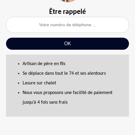
Être rappelé
Artisan de père en fils
Se déplace dans tout le 74 et ses alentours
Lasure sur chalet
Nous vous proposons une facilité de paiement
jusqu’à 4 fois sans frais