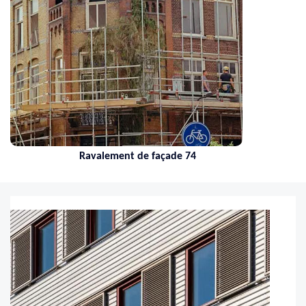
Nettoyage de toiture 74