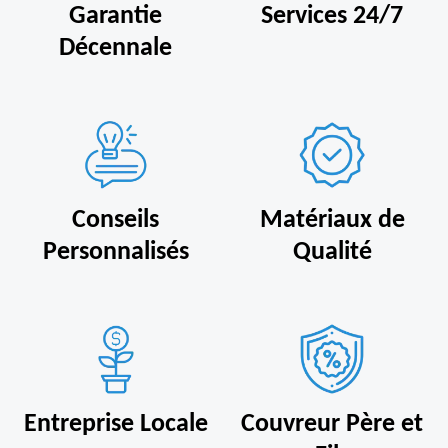
Garantie
Services 24/7
Décennale
Conseils
Matériaux de
Personnalisés
Qualité
Entreprise Locale
Couvreur Père et