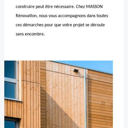
construire peut être nécessaire. Chez MASSON
Rénovation, nous vous accompagnons dans toutes
ces démarches pour que votre projet se déroule
sans encombre.