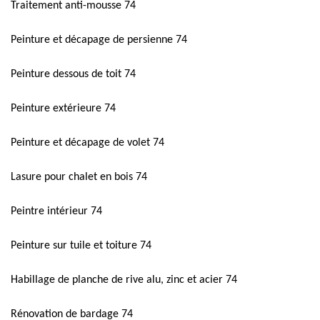
Traitement anti-mousse 74
Peinture et décapage de persienne 74
Peinture dessous de toit 74
Peinture extérieure 74
Peinture et décapage de volet 74
Lasure pour chalet en bois 74
Peintre intérieur 74
Peinture sur tuile et toiture 74
Habillage de planche de rive alu, zinc et acier 74
Rénovation de bardage 74