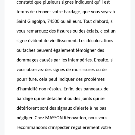
constaté que plusieurs signes indiquent qu'il est
temps de rénover votre bardage, que vous soyez à
Saint Gingolph, 74500 ou ailleurs. Tout d'abord, si
vous remarquez des fissures ou des éclats, c'est un
signe évident de vieillissement. Les décolorations
ou taches peuvent également témoigner des
dommages causés par les intempéries. Ensuite, si
vous observez des signes de moisissures ou de
pourriture, cela peut indiquer des problèmes
d'humidité non résolus. Enfin, des panneaux de
bardage qui se détachent ou des joints qui se
détériorent sont des signaux d'alerte à ne pas
négliger. Chez MASSON Rénovation, nous vous
recommandons d'inspecter régulièrement votre