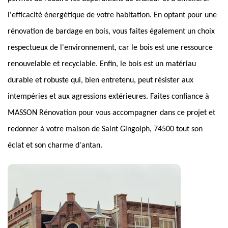
l'efficacité énergétique de votre habitation. En optant pour une
rénovation de bardage en bois, vous faites également un choix
respectueux de l'environnement, car le bois est une ressource
renouvelable et recyclable. Enfin, le bois est un matériau
durable et robuste qui, bien entretenu, peut résister aux
intempéries et aux agressions extérieures. Faites confiance à
MASSON Rénovation pour vous accompagner dans ce projet et
redonner à votre maison de Saint Gingolph, 74500 tout son
éclat et son charme d'antan.