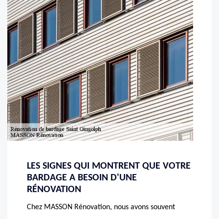
LES SIGNES QUI MONTRENT QUE VOTRE
BARDAGE A BESOIN D'UNE
RÉNOVATION
Chez MASSON Rénovation, nous avons souvent