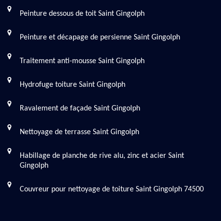
Peinture dessous de toit Saint Gingolph
Peinture et décapage de persienne Saint Gingolph
Traitement anti-mousse Saint Gingolph
Hydrofuge toiture Saint Gingolph
Ravalement de façade Saint Gingolph
Nettoyage de terrasse Saint Gingolph
Habillage de planche de rive alu, zinc et acier Saint
Gingolph
Couvreur pour nettoyage de toiture Saint Gingolph 74500