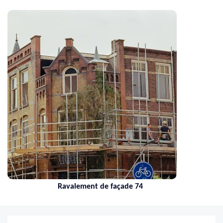
Ravalement de façade 74