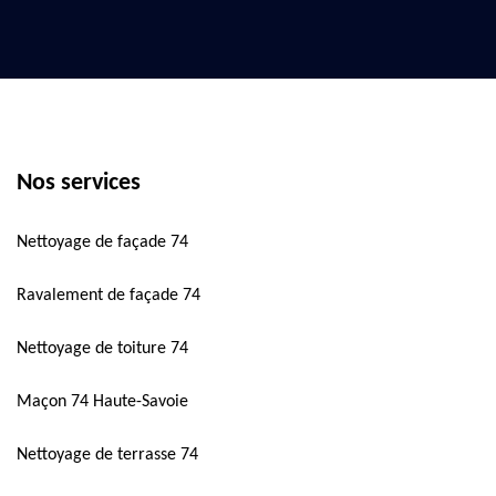
Nos services
Nettoyage de façade 74
Ravalement de façade 74
Nettoyage de toiture 74
Maçon 74 Haute-Savoie
Nettoyage de terrasse 74