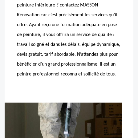
peinture intérieure ? contactez MASSON
Rénovation car c’est précisément les services qu’il
offre. Ayant reçu une formation adéquate en pose
de peinture, il vous offrira un service de qualité :
travail soigné et dans les délais, équipe dynamique,
devis gratuit, tarif abordable. N’attendez plus pour
bénéficier d’un grand professionnalisme. Il est un
peintre professionnel reconnu et sollicité de tous.