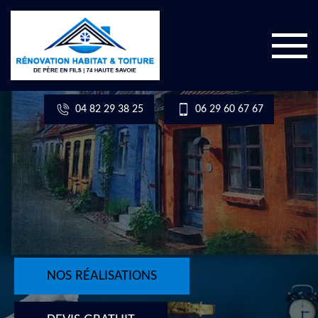
04 82 29 38 25
06 29 60 67 67
NOS RÉALISATIONS