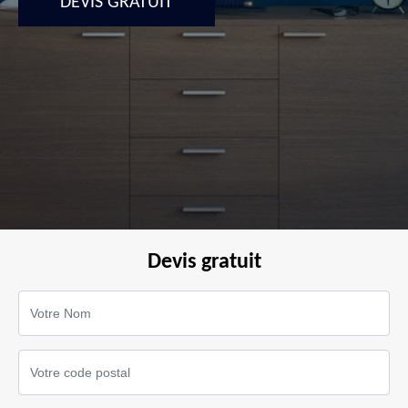
DEVIS GRATUIT
Devis gratuit