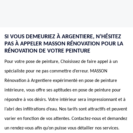
SI VOUS DEMEURIEZ À ARGENTIERE, N’HÉSITEZ
PAS À APPELER MASSON RÉNOVATION POUR LA
RÉNOVATION DE VOTRE PEINTURE
Pour votre pose de peinture, Choisissez de faire appel à un
spécialiste pour ne pas commettre d’erreur. MASSON
Rénovation à Argentiere expérimenté en pose de peinture
intérieure, vous offre ses aptitudes en pose de peinture pour
répondre à vos désirs. Votre intérieur sera impressionnant et à
l’abri des infiltrations d’eau. Nos tarifs sont attractifs et peuvent
varier en fonction de vos attentes. Contactez-nous et demandez
un rendez-vous afin qu’on puisse vous détailler nos services.