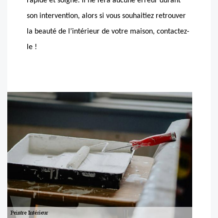
rapide et soigné. Il ne fera aucune erreur durant
son intervention, alors si vous souhaitiez retrouver
la beauté de l’intérieur de votre maison, contactez-
le !