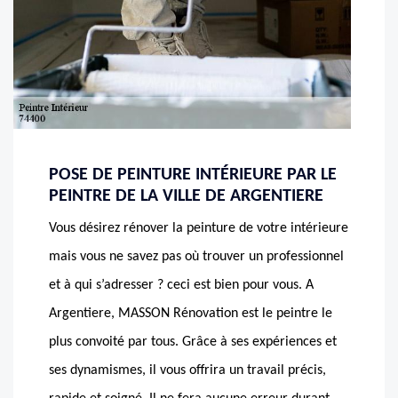
POSE DE PEINTURE INTÉRIEURE PAR LE
PEINTRE DE LA VILLE DE ARGENTIERE
Vous désirez rénover la peinture de votre intérieure
mais vous ne savez pas où trouver un professionnel
et à qui s’adresser ? ceci est bien pour vous. A
Argentiere, MASSON Rénovation est le peintre le
plus convoité par tous. Grâce à ses expériences et
ses dynamismes, il vous offrira un travail précis,