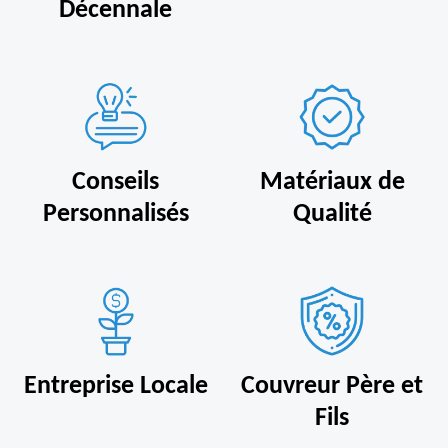
Décennale
Conseils
Matériaux de
Personnalisés
Qualité
Entreprise Locale
Couvreur Père et
Fils