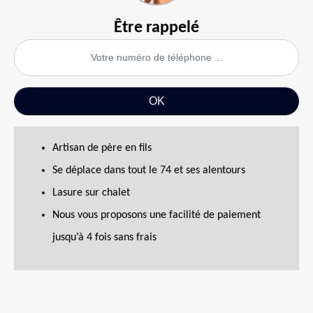
Être rappelé
Artisan de père en fils
Se déplace dans tout le 74 et ses alentours
Lasure sur chalet
Nous vous proposons une facilité de paiement
jusqu’à 4 fois sans frais