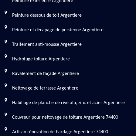
Peinture extérieure Argentiere
Peinture dessous de toit Argentiere
Peinture et décapage de persienne Argentiere
Traitement anti-mousse Argentiere
Hydrofuge toiture Argentiere
Ravalement de façade Argentiere
Nettoyage de terrasse Argentiere
Habillage de planche de rive alu, zinc et acier Argentiere
Couvreur pour nettoyage de toiture Argentiere 74400
Artisan rénovation de bardage Argentiere 74400