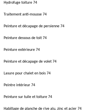
Hydrofuge toiture 74
Traitement anti-mousse 74
Peinture et décapage de persienne 74
Peinture dessous de toit 74
Peinture extérieure 74
Peinture et décapage de volet 74
Lasure pour chalet en bois 74
Peintre intérieur 74
Peinture sur tuile et toiture 74
Habillage de planche de rive alu, zinc et acier 74