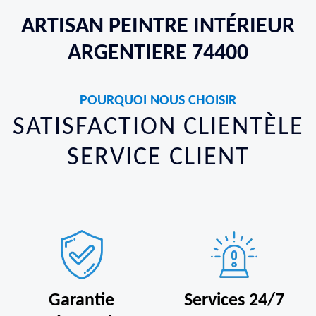
ARTISAN PEINTRE INTÉRIEUR
ARGENTIERE 74400
POURQUOI NOUS CHOISIR
SATISFACTION CLIENTÈLE
SERVICE CLIENT
Garantie
Services 24/7