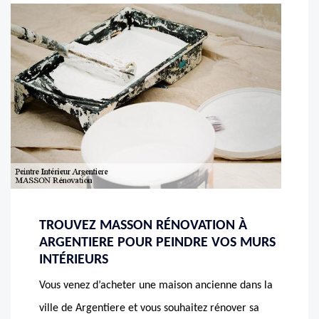
TROUVEZ MASSON RÉNOVATION À
ARGENTIERE POUR PEINDRE VOS MURS
INTÉRIEURS
Vous venez d’acheter une maison ancienne dans la
ville de Argentiere et vous souhaitez rénover sa