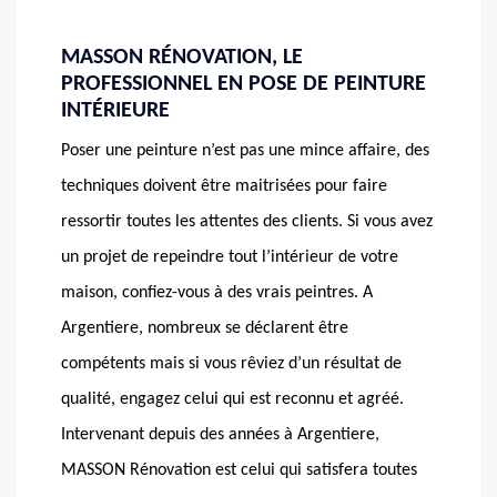
MASSON RÉNOVATION, LE
PROFESSIONNEL EN POSE DE PEINTURE
INTÉRIEURE
Poser une peinture n’est pas une mince affaire, des
techniques doivent être maitrisées pour faire
ressortir toutes les attentes des clients. Si vous avez
un projet de repeindre tout l’intérieur de votre
maison, confiez-vous à des vrais peintres. A
Argentiere, nombreux se déclarent être
compétents mais si vous rêviez d’un résultat de
qualité, engagez celui qui est reconnu et agréé.
Intervenant depuis des années à Argentiere,
MASSON Rénovation est celui qui satisfera toutes