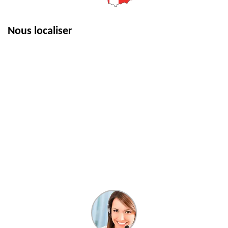
Nous localiser