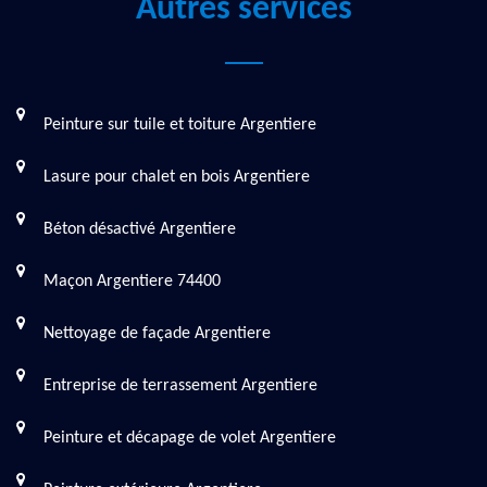
Autres services
Peinture sur tuile et toiture Argentiere
Lasure pour chalet en bois Argentiere
Béton désactivé Argentiere
Maçon Argentiere 74400
Nettoyage de façade Argentiere
Entreprise de terrassement Argentiere
Peinture et décapage de volet Argentiere