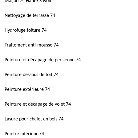
Maçon 74 Haute-Savoie
Nettoyage de terrasse 74
Hydrofuge toiture 74
Traitement anti-mousse 74
Peinture et décapage de persienne 74
Peinture dessous de toit 74
Peinture extérieure 74
Peinture et décapage de volet 74
Lasure pour chalet en bois 74
Peintre intérieur 74