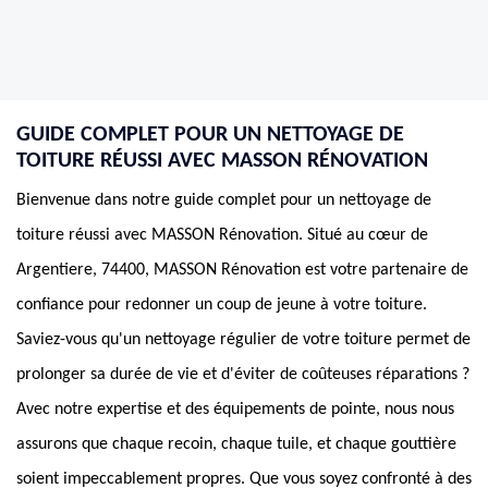
GUIDE COMPLET POUR UN NETTOYAGE DE
TOITURE RÉUSSI AVEC MASSON RÉNOVATION
Bienvenue dans notre guide complet pour un nettoyage de
toiture réussi avec MASSON Rénovation. Situé au cœur de
Argentiere, 74400, MASSON Rénovation est votre partenaire de
confiance pour redonner un coup de jeune à votre toiture.
Saviez-vous qu'un nettoyage régulier de votre toiture permet de
prolonger sa durée de vie et d'éviter de coûteuses réparations ?
Avec notre expertise et des équipements de pointe, nous nous
assurons que chaque recoin, chaque tuile, et chaque gouttière
soient impeccablement propres. Que vous soyez confronté à des