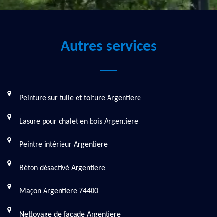
Autres services
Peinture sur tuile et toiture Argentiere
Lasure pour chalet en bois Argentiere
Peintre intérieur Argentiere
Béton désactivé Argentiere
Maçon Argentiere 74400
Nettoyage de façade Argentiere