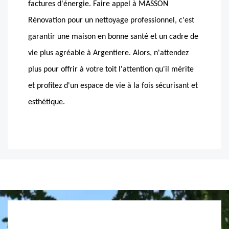
factures d'énergie. Faire appel à MASSON
Rénovation pour un nettoyage professionnel, c'est
garantir une maison en bonne santé et un cadre de
vie plus agréable à Argentiere. Alors, n'attendez
plus pour offrir à votre toit l'attention qu'il mérite
et profitez d'un espace de vie à la fois sécurisant et
esthétique.