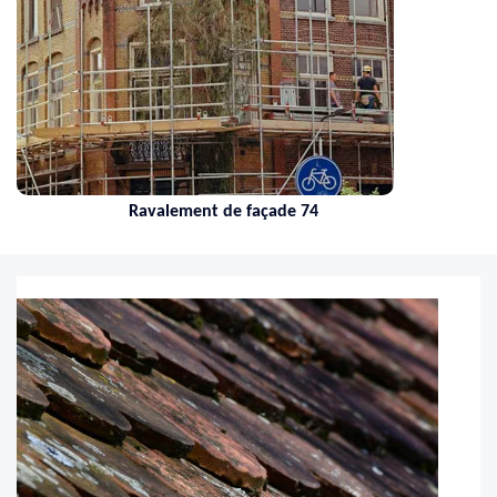
Nettoyage de toiture 74