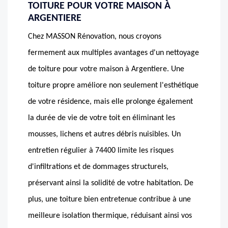
TOITURE POUR VOTRE MAISON À
ARGENTIERE
Chez MASSON Rénovation, nous croyons
fermement aux multiples avantages d'un nettoyage
de toiture pour votre maison à Argentiere. Une
toiture propre améliore non seulement l'esthétique
de votre résidence, mais elle prolonge également
la durée de vie de votre toit en éliminant les
mousses, lichens et autres débris nuisibles. Un
entretien régulier à 74400 limite les risques
d'infiltrations et de dommages structurels,
préservant ainsi la solidité de votre habitation. De
plus, une toiture bien entretenue contribue à une
meilleure isolation thermique, réduisant ainsi vos