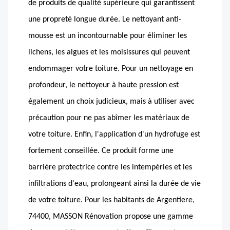
de produits de qualité supérieure qui garantissent
une propreté longue durée. Le nettoyant anti-
mousse est un incontournable pour éliminer les
lichens, les algues et les moisissures qui peuvent
endommager votre toiture. Pour un nettoyage en
profondeur, le nettoyeur à haute pression est
également un choix judicieux, mais à utiliser avec
précaution pour ne pas abîmer les matériaux de
votre toiture. Enfin, l'application d'un hydrofuge est
fortement conseillée. Ce produit forme une
barrière protectrice contre les intempéries et les
infiltrations d'eau, prolongeant ainsi la durée de vie
de votre toiture. Pour les habitants de Argentiere,
74400, MASSON Rénovation propose une gamme