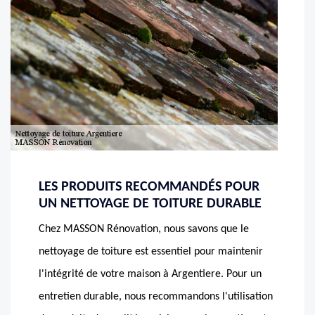
LES PRODUITS RECOMMANDÉS POUR
UN NETTOYAGE DE TOITURE DURABLE
Chez MASSON Rénovation, nous savons que le
nettoyage de toiture est essentiel pour maintenir
l'intégrité de votre maison à Argentiere. Pour un
entretien durable, nous recommandons l'utilisation