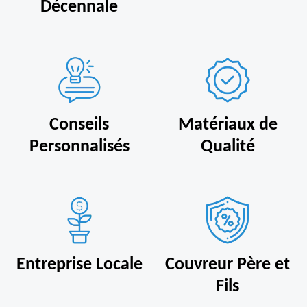
Décennale
Conseils
Matériaux de
Personnalisés
Qualité
Entreprise Locale
Couvreur Père et
Fils