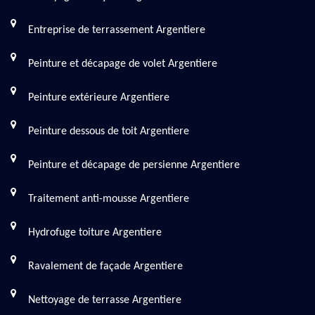
Entreprise de terrassement Argentiere
Peinture et décapage de volet Argentiere
Peinture extérieure Argentiere
Peinture dessous de toit Argentiere
Peinture et décapage de persienne Argentiere
Traitement anti-mousse Argentiere
Hydrofuge toiture Argentiere
Ravalement de façade Argentiere
Nettoyage de terrasse Argentiere