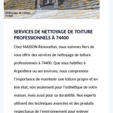
SERVICES DE NETTOYAGE DE TOITURE
PROFESSIONNELS À 74400
Chez MASSON Rénovation, nous sommes fiers de
vous offrir des services de nettoyage de toiture
professionnels à 74400. Que vous habitiez à
Argentiere ou ses environs, nous comprenons
l'importance de maintenir une toiture propre et en
bon état, non seulement pour l'esthétique de votre
maison, mais aussi pour sa durabilité. Nos experts
utilisent des techniques avancées et des produits
respectueux de l'environnement pour enlever