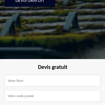
DEVIS GRATUIT
Devis gratuit