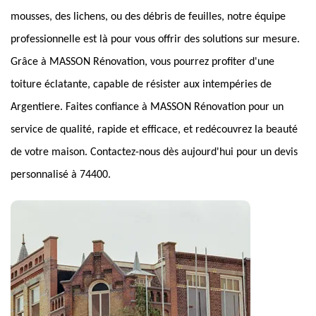
mousses, des lichens, ou des débris de feuilles, notre équipe
professionnelle est là pour vous offrir des solutions sur mesure.
Grâce à MASSON Rénovation, vous pourrez profiter d'une
toiture éclatante, capable de résister aux intempéries de
Argentiere. Faites confiance à MASSON Rénovation pour un
service de qualité, rapide et efficace, et redécouvrez la beauté
de votre maison. Contactez-nous dès aujourd'hui pour un devis
personnalisé à 74400.