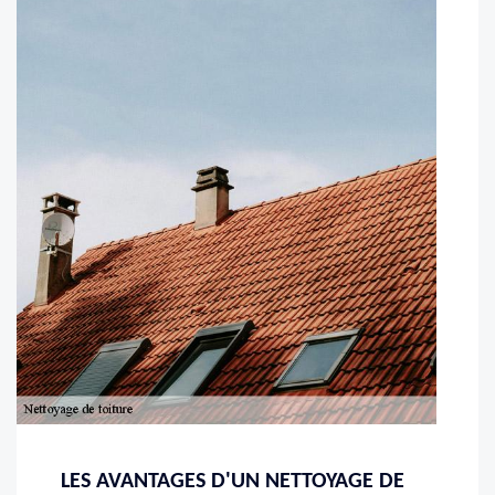
LES AVANTAGES D'UN NETTOYAGE DE