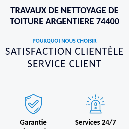
TRAVAUX DE NETTOYAGE DE
TOITURE ARGENTIERE 74400
POURQUOI NOUS CHOISIR
SATISFACTION CLIENTÈLE
SERVICE CLIENT
Garantie
Services 24/7