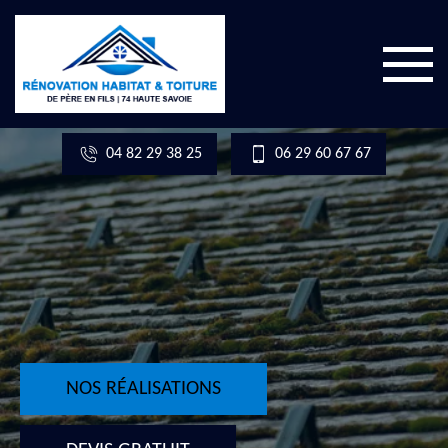
04 82 29 38 25
06 29 60 67 67
NOS RÉALISATIONS