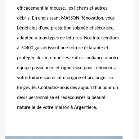
efficacement la mousse, les lichens et autres
débris. En choisissant MASSON Rénovation, vous
bénéficiez d'une prestation soignée et sécurisée,
adaptée à tous types de toitures. Nos interventions
à 74400 garantissent une toiture éclatante et
protégée des intempéries. Faites confiance à notre
équipe passionnée et rigoureuse pour redonner à
votre toiture son éclat d'origine et prolonger sa
longévité. Contactez-nous dès aujourd'hui pour un
devis personnalisé et redécouvrez la beauté
naturelle de votre maison à Argentiere.