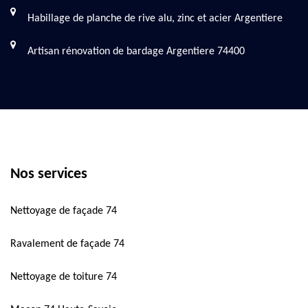
Habillage de planche de rive alu, zinc et acier Argentiere
Artisan rénovation de bardage Argentiere 74400
Nos services
Nettoyage de façade 74
Ravalement de façade 74
Nettoyage de toiture 74