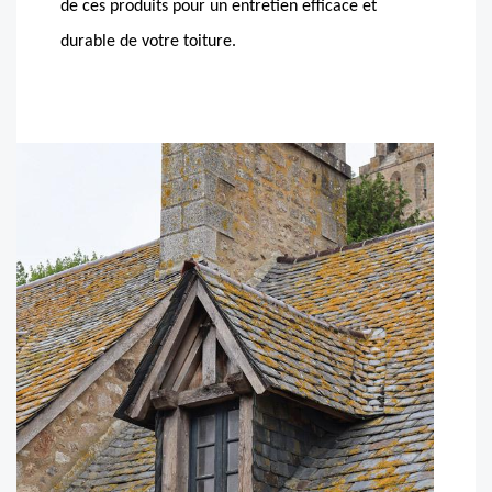
de ces produits pour un entretien efficace et
durable de votre toiture.