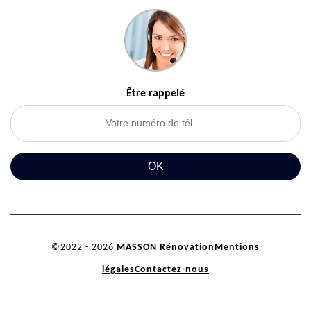
Être rappelé
©2022 - 2026
MASSON Rénovation
Mentions
légales
Contactez-nous