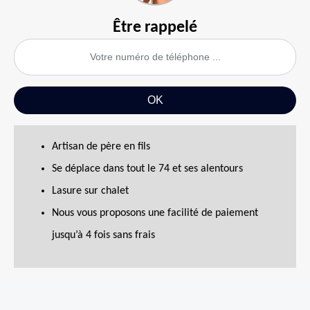
Être rappelé
Artisan de père en fils
Se déplace dans tout le 74 et ses alentours
Lasure sur chalet
Nous vous proposons une facilité de paiement
jusqu’à 4 fois sans frais