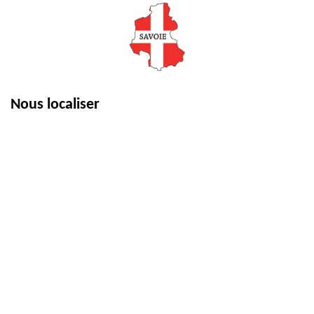
Nous localiser