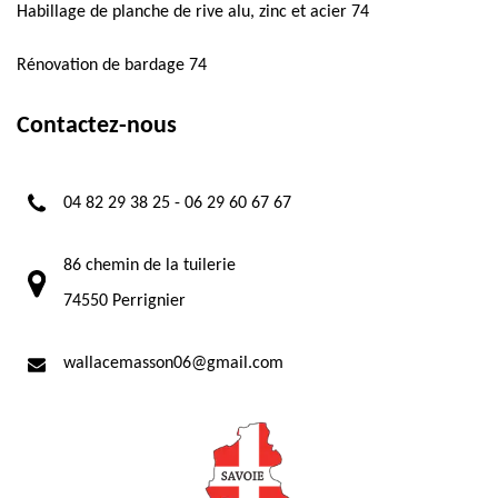
Habillage de planche de rive alu, zinc et acier 74
Rénovation de bardage 74
Contactez-nous
04 82 29 38 25
-
06 29 60 67 67
86 chemin de la tuilerie
74550 Perrignier
wallacemasson06@gmail.com