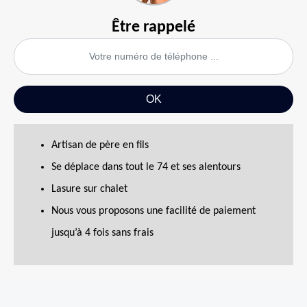
Être rappelé
Artisan de père en fils
Se déplace dans tout le 74 et ses alentours
Lasure sur chalet
Nous vous proposons une facilité de paiement
jusqu’à 4 fois sans frais