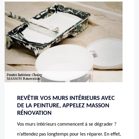
REVÊTIR VOS MURS INTÉRIEURS AVEC
DE LA PEINTURE, APPELEZ MASSON
RÉNOVATION
Vos murs intérieurs commencent à se dégrader ?
n’attendez pas longtemps pour les réparer. En effet,