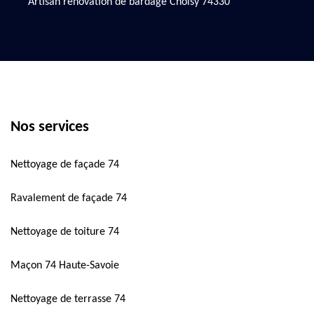
Artisan rénovation de bardage Choisy 74330
Nos services
Nettoyage de façade 74
Ravalement de façade 74
Nettoyage de toiture 74
Maçon 74 Haute-Savoie
Nettoyage de terrasse 74