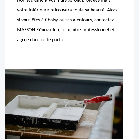
Non seulement vos murs seront protégés mais
votre intérieure retrouvera toute sa beauté. Alors,
si vous êtes à Choisy ou ses alentours, contactez
MASSON Rénovation, le peintre professionnel et
agréé dans cette partie.