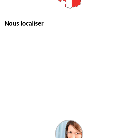
Nous localiser