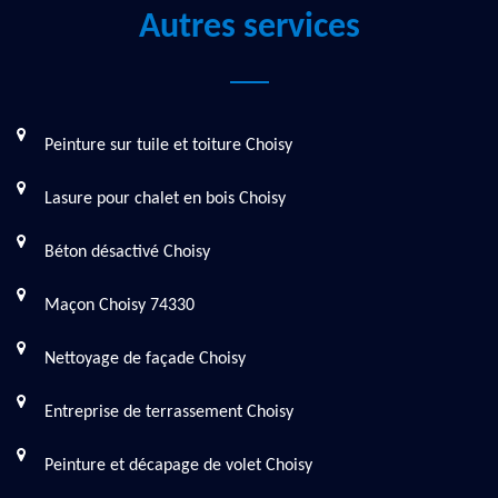
Autres services
Peinture sur tuile et toiture Choisy
Lasure pour chalet en bois Choisy
Béton désactivé Choisy
Maçon Choisy 74330
Nettoyage de façade Choisy
Entreprise de terrassement Choisy
Peinture et décapage de volet Choisy