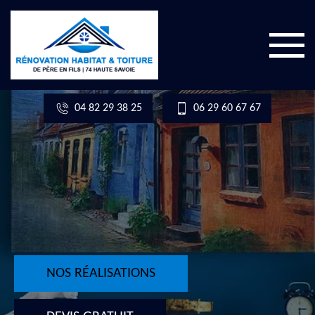
04 82 29 38 25
06 29 60 67 67
NOS RÉALISATIONS