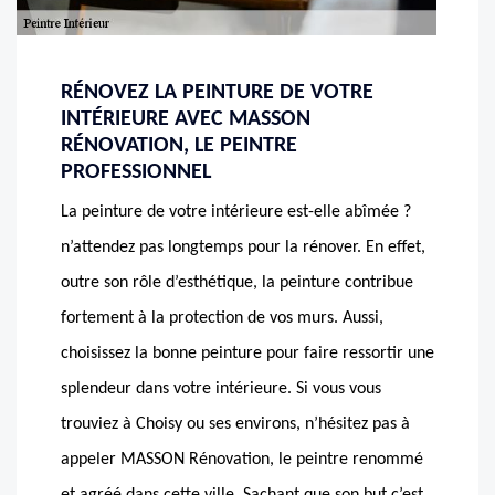
RÉNOVEZ LA PEINTURE DE VOTRE
INTÉRIEURE AVEC MASSON
RÉNOVATION, LE PEINTRE
PROFESSIONNEL
La peinture de votre intérieure est-elle abîmée ?
n’attendez pas longtemps pour la rénover. En effet,
outre son rôle d’esthétique, la peinture contribue
fortement à la protection de vos murs. Aussi,
choisissez la bonne peinture pour faire ressortir une
splendeur dans votre intérieure. Si vous vous
trouviez à Choisy ou ses environs, n’hésitez pas à
appeler MASSON Rénovation, le peintre renommé