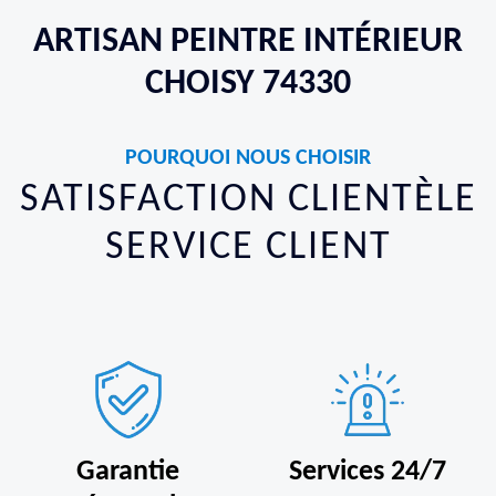
ARTISAN PEINTRE INTÉRIEUR
CHOISY 74330
POURQUOI NOUS CHOISIR
SATISFACTION CLIENTÈLE
SERVICE CLIENT
Garantie
Services 24/7