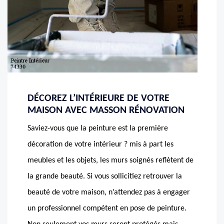
DÉCOREZ L’INTÉRIEURE DE VOTRE
MAISON AVEC MASSON RÉNOVATION
Saviez-vous que la peinture est la première
décoration de votre intérieur ? mis à part les
meubles et les objets, les murs soignés reflètent de
la grande beauté. Si vous sollicitiez retrouver la
beauté de votre maison, n’attendez pas à engager
un professionnel compétent en pose de peinture.