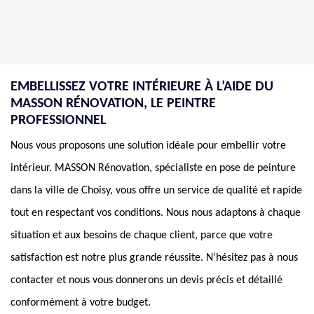
EMBELLISSEZ VOTRE INTÉRIEURE À L’AIDE DU
MASSON RÉNOVATION, LE PEINTRE
PROFESSIONNEL
Nous vous proposons une solution idéale pour embellir votre
intérieur. MASSON Rénovation, spécialiste en pose de peinture
dans la ville de Choisy, vous offre un service de qualité et rapide
tout en respectant vos conditions. Nous nous adaptons à chaque
situation et aux besoins de chaque client, parce que votre
satisfaction est notre plus grande réussite. N’hésitez pas à nous
contacter et nous vous donnerons un devis précis et détaillé
conformément à votre budget.