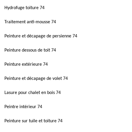
Hydrofuge toiture 74
Traitement anti-mousse 74
Peinture et décapage de persienne 74
Peinture dessous de toit 74
Peinture extérieure 74
Peinture et décapage de volet 74
Lasure pour chalet en bois 74
Peintre intérieur 74
Peinture sur tuile et toiture 74