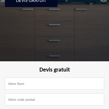
DEVIS GRATUIT
Devis gratuit