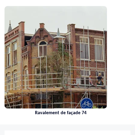
Ravalement de façade 74