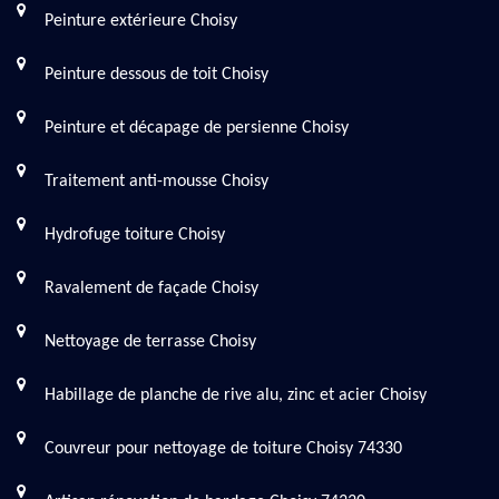
Peinture extérieure Choisy
Peinture dessous de toit Choisy
Peinture et décapage de persienne Choisy
Traitement anti-mousse Choisy
Hydrofuge toiture Choisy
Ravalement de façade Choisy
Nettoyage de terrasse Choisy
Habillage de planche de rive alu, zinc et acier Choisy
Couvreur pour nettoyage de toiture Choisy 74330