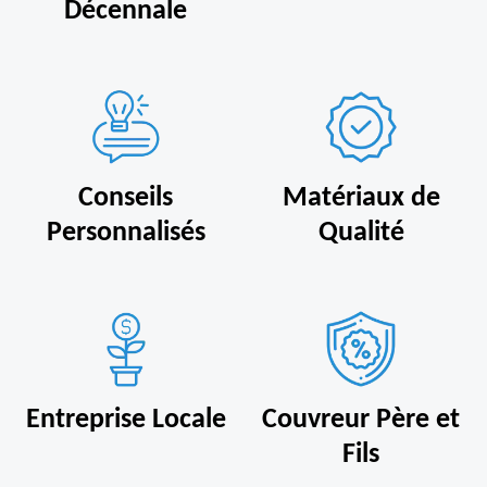
Décennale
Conseils
Matériaux de
Personnalisés
Qualité
Entreprise Locale
Couvreur Père et
Fils