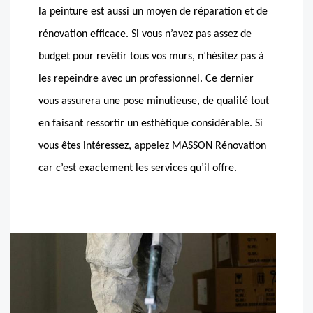
la peinture est aussi un moyen de réparation et de
rénovation efficace. Si vous n’avez pas assez de
budget pour revêtir tous vos murs, n’hésitez pas à
les repeindre avec un professionnel. Ce dernier
vous assurera une pose minutieuse, de qualité tout
en faisant ressortir un esthétique considérable. Si
vous êtes intéressez, appelez MASSON Rénovation
car c’est exactement les services qu’il offre.