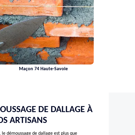
Maçon 74 Haute-Savoie
MOUSSAGE DE DALLAGE À
OS ARTISANS
ur, le démoussage de dallage est plus que