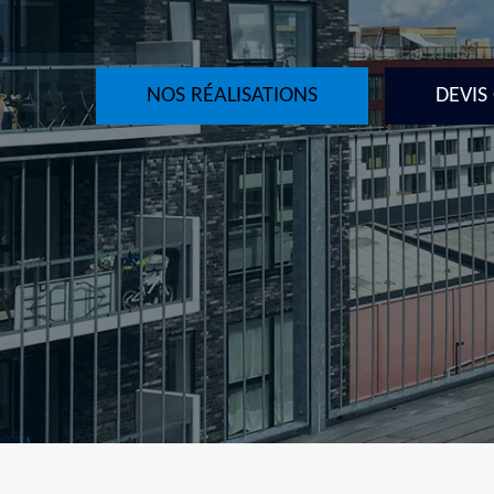
NOS RÉALISATIONS
DEVIS