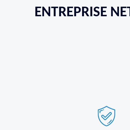
ENTREPRISE NE