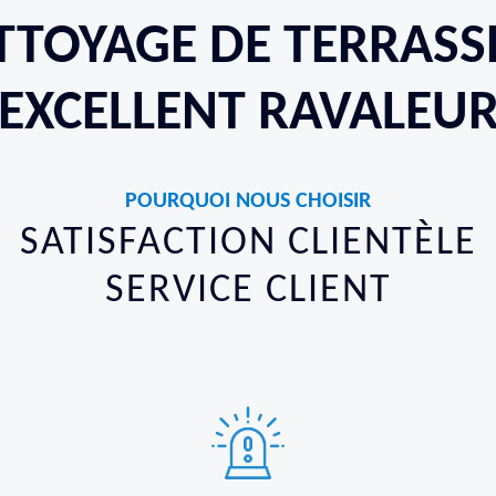
TTOYAGE DE TERRASSE
EXCELLENT RAVALEU
POURQUOI NOUS CHOISIR
SATISFACTION CLIENTÈLE
SERVICE CLIENT