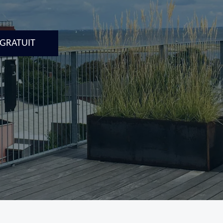
 GRATUIT