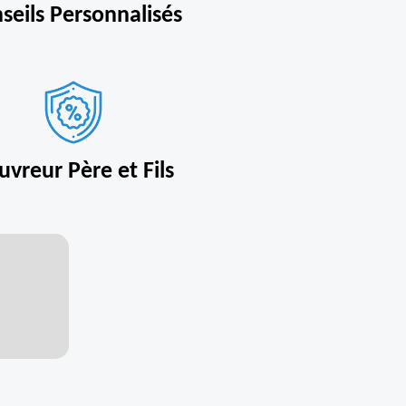
seils Personnalisés
uvreur Père et Fils