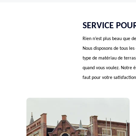
SERVICE POU
Rien n’est plus beau que de
Nous disposons de tous les 
type de matériau de terras
quand vous voulez. Notre é
faut pour votre satisfaction