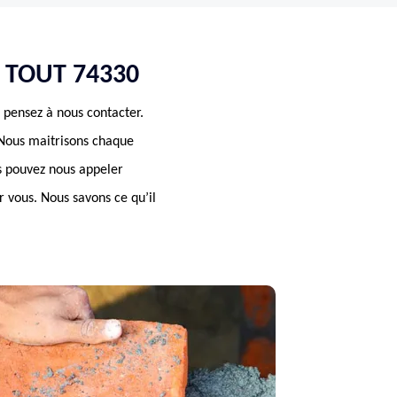
 TOUT 74330
, pensez à nous contacter.
. Nous maitrisons chaque
s pouvez nous appeler
 vous. Nous savons ce qu’il