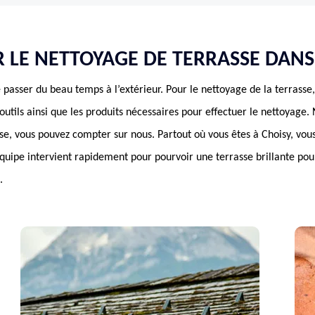
R LE NETTOYAGE DE TERRASSE DANS
 passer du beau temps à l’extérieur. Pour le nettoyage de la terrasse
outils ainsi que les produits nécessaires pour effectuer le nettoyage
se, vous pouvez compter sur nous. Partout où vous êtes à Choisy, vou
quipe intervient rapidement pour pourvoir une terrasse brillante pour
.