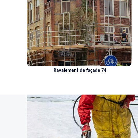
Ravalement de façade 74