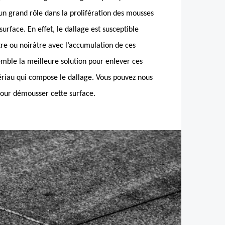
un grand rôle dans la prolifération des mousses
surface. En effet, le dallage est susceptible
tre ou noirâtre avec l’accumulation de ces
ble la meilleure solution pour enlever ces
tériau qui compose le dallage. Vous pouvez nous
our démousser cette surface.