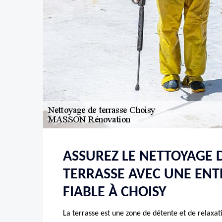
ASSUREZ LE NETTOYAGE 
TERRASSE AVEC UNE ENT
FIABLE À CHOISY
La terrasse est une zone de détente et de relaxat