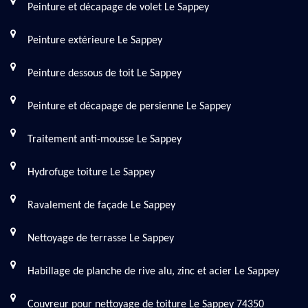
Peinture et décapage de volet Le Sappey
Peinture extérieure Le Sappey
Peinture dessous de toit Le Sappey
Peinture et décapage de persienne Le Sappey
Traitement anti-mousse Le Sappey
Hydrofuge toiture Le Sappey
Ravalement de façade Le Sappey
Nettoyage de terrasse Le Sappey
Habillage de planche de rive alu, zinc et acier Le Sappey
Couvreur pour nettoyage de toiture Le Sappey 74350