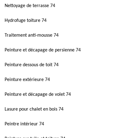
Nettoyage de terrasse 74
Hydrofuge toiture 74
Traitement anti-mousse 74
Peinture et décapage de persienne 74
Peinture dessous de toit 74
Peinture extérieure 74
Peinture et décapage de volet 74
Lasure pour chalet en bois 74
Peintre intérieur 74