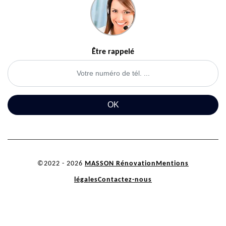
Être rappelé
©2022 - 2026
MASSON Rénovation
Mentions
légales
Contactez-nous