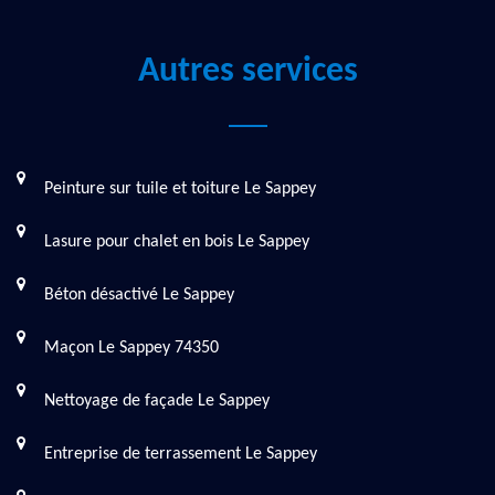
Autres services
Peinture sur tuile et toiture Le Sappey
Lasure pour chalet en bois Le Sappey
Béton désactivé Le Sappey
Maçon Le Sappey 74350
Nettoyage de façade Le Sappey
Entreprise de terrassement Le Sappey