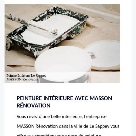
PEINTURE INTÉRIEURE AVEC MASSON
RÉNOVATION
Vous rêvez d’une belle intérieure, l’entreprise
MASSON Rénovation dans la ville de Le Sappey vous