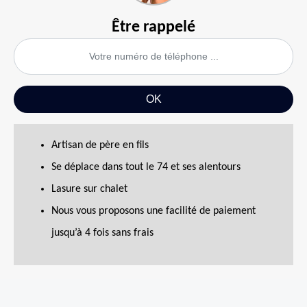
Être rappelé
Artisan de père en fils
Se déplace dans tout le 74 et ses alentours
Lasure sur chalet
Nous vous proposons une facilité de paiement
jusqu’à 4 fois sans frais