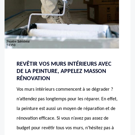
REVÊTIR VOS MURS INTÉRIEURS AVEC
DE LA PEINTURE, APPELEZ MASSON
RÉNOVATION
Vos murs intérieurs commencent à se dégrader ?
n’attendez pas longtemps pour les réparer. En effet,
la peinture est aussi un moyen de réparation et de
rénovation efficace. Si vous n’avez pas assez de
budget pour revêtir tous vos murs, n’hésitez pas à