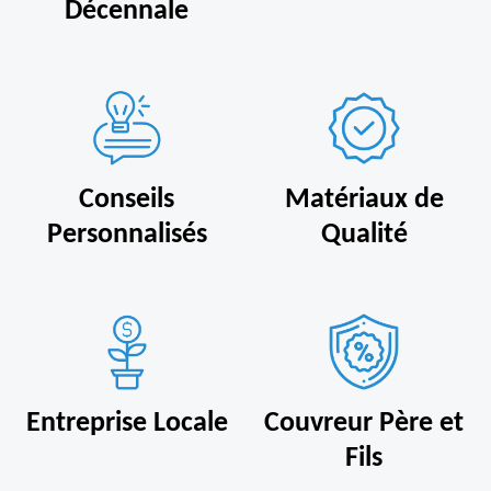
Décennale
Conseils
Matériaux de
Personnalisés
Qualité
Entreprise Locale
Couvreur Père et
Fils