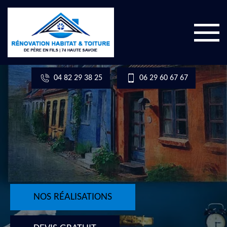
04 82 29 38 25
06 29 60 67 67
NOS RÉALISATIONS