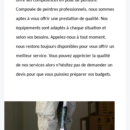
offre ses compétences en pose de peinture.
Composée de peintres professionnels, nous sommes
aptes à vous offrir une prestation de qualité. Nos
équipements sont adaptés à chaque situation et
selon vos besoins. Appelez-nous à tout moment,
nous restons toujours disponibles pour vous offrir un
meilleur service. Vous pouvez apprécier la qualité
de nos services alors n’hésitez pas de demander un
devis pour que vous puissiez préparer vos budgets.