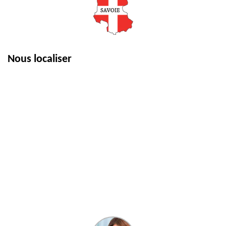
Nous localiser