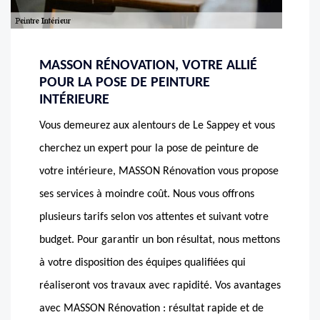
MASSON RÉNOVATION, VOTRE ALLIÉ
POUR LA POSE DE PEINTURE
INTÉRIEURE
Vous demeurez aux alentours de Le Sappey et vous
cherchez un expert pour la pose de peinture de
votre intérieure, MASSON Rénovation vous propose
ses services à moindre coût. Nous vous offrons
plusieurs tarifs selon vos attentes et suivant votre
budget. Pour garantir un bon résultat, nous mettons
à votre disposition des équipes qualifiées qui
réaliseront vos travaux avec rapidité. Vos avantages
avec MASSON Rénovation : résultat rapide et de