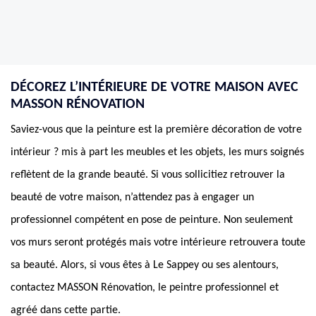
DÉCOREZ L’INTÉRIEURE DE VOTRE MAISON AVEC
MASSON RÉNOVATION
Saviez-vous que la peinture est la première décoration de votre
intérieur ? mis à part les meubles et les objets, les murs soignés
reflètent de la grande beauté. Si vous sollicitiez retrouver la
beauté de votre maison, n’attendez pas à engager un
professionnel compétent en pose de peinture. Non seulement
vos murs seront protégés mais votre intérieure retrouvera toute
sa beauté. Alors, si vous êtes à Le Sappey ou ses alentours,
contactez MASSON Rénovation, le peintre professionnel et
agréé dans cette partie.