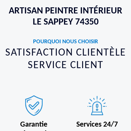
ARTISAN PEINTRE INTÉRIEUR
LE SAPPEY 74350
POURQUOI NOUS CHOISIR
SATISFACTION CLIENTÈLE
SERVICE CLIENT
Garantie
Services 24/7