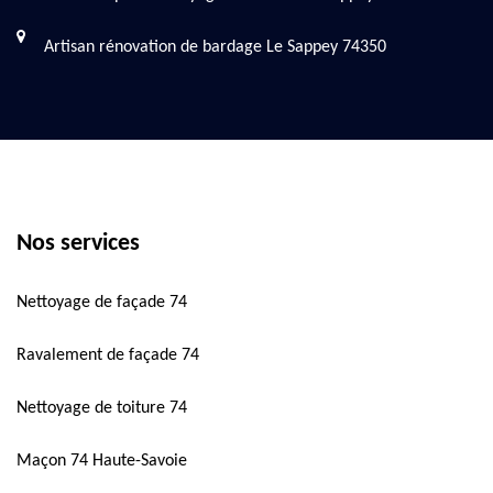
Artisan rénovation de bardage Le Sappey 74350
Nos services
Nettoyage de façade 74
Ravalement de façade 74
Nettoyage de toiture 74
Maçon 74 Haute-Savoie