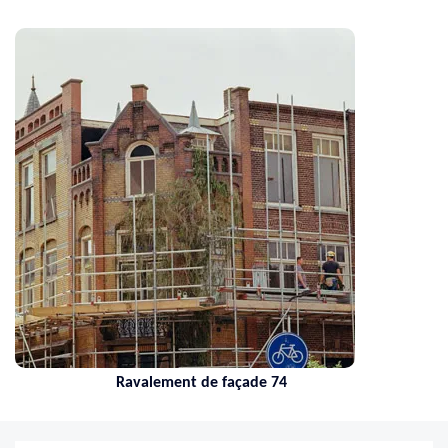
Ravalement de façade 74