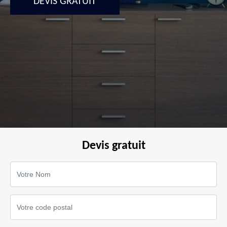
DEVIS GRATUIT
Devis gratuit