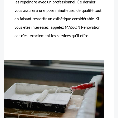
les repeindre avec un professionnel. Ce dernier
vous assurera une pose minutieuse, de qualité tout
en faisant ressortir un esthétique considérable. Si
vous êtes intéressez, appelez MASSON Rénovation
car c’est exactement les services qu’il offre.