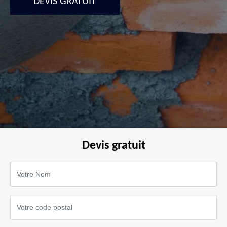
DEVIS GRATUIT
Devis gratuit