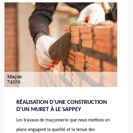
RÉALISATION D’UNE CONSTRUCTION
D'UN MURET À LE SAPPEY
Les travaux de maçonnerie que nous mettons en
place engagent la qualité et la tenue des