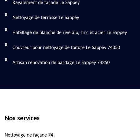
Ravalement de façade Le Sappey
Nettoyage de terrasse Le Sappey
Habillage de planche de rive alu, zinc et acier Le Sappey
Couvreur pour nettoyage de toiture Le Sappey 74350
Artisan rénovation de bardage Le Sappey 74350
Nos services
Nettoyage de façade 74