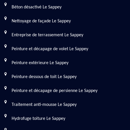
Béton désactivé Le Sappey
Nettoyage de façade Le Sappey
Entreprise de terrassement Le Sappey
Peinture et décapage de volet Le Sappey
Peinture extérieure Le Sappey
Peinture dessous de toit Le Sappey
Peinture et décapage de persienne Le Sappey
Traitement anti-mousse Le Sappey
Hydrofuge toiture Le Sappey