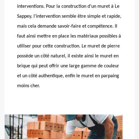
interventions. Pour la construction d’un muret à Le
Sappey, l’intervention semble être simple et rapide,
mais cela demande savoir-faire et compétence. Il
faut ainsi mettre en place les matériaux possibles à
utiliser pour cette construction. Le muret de pierre
possède un côté naturel, il existe ainsi le muret en
brique qui peut offrir une large gamme de couleur
et un côté authentique, enfin le muret en parpaing
moins cher.