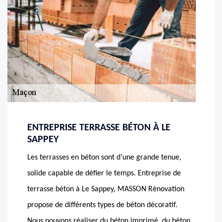
ENTREPRISE TERRASSE BÉTON À LE
SAPPEY
Les terrasses en béton sont d’une grande tenue,
solide capable de défier le temps. Entreprise de
terrasse béton à Le Sappey, MASSON Rénovation
propose de différents types de béton décoratif.
Nous pouvons réaliser du béton imprimé, du béton