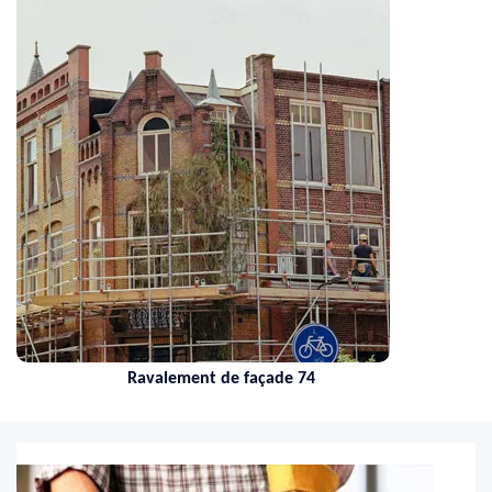
Ravalement de façade 74