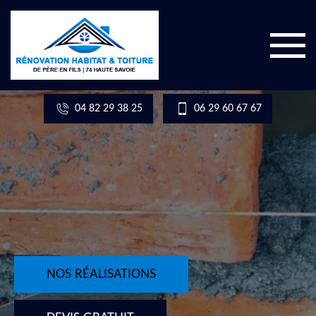
04 82 29 38 25
06 29 60 67 67
NOS RÉALISATIONS