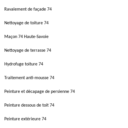
Ravalement de façade 74
Nettoyage de toiture 74
Maçon 74 Haute-Savoie
Nettoyage de terrasse 74
Hydrofuge toiture 74
Traitement anti-mousse 74
Peinture et décapage de persienne 74
Peinture dessous de toit 74
Peinture extérieure 74