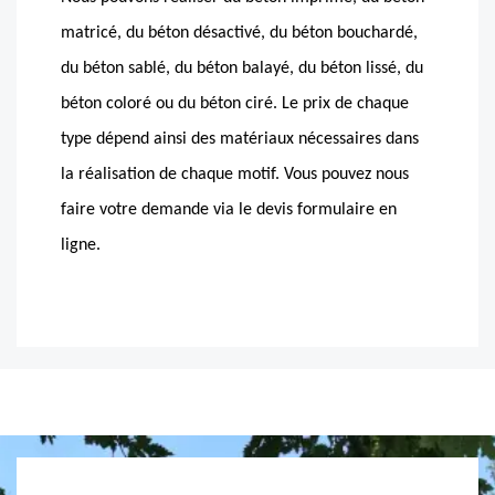
matricé, du béton désactivé, du béton bouchardé,
du béton sablé, du béton balayé, du béton lissé, du
béton coloré ou du béton ciré. Le prix de chaque
type dépend ainsi des matériaux nécessaires dans
la réalisation de chaque motif. Vous pouvez nous
faire votre demande via le devis formulaire en
ligne.