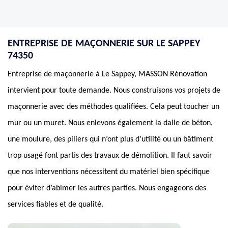
ENTREPRISE DE MAÇONNERIE SUR LE SAPPEY
74350
Entreprise de maçonnerie à Le Sappey, MASSON Rénovation
intervient pour toute demande. Nous construisons vos projets de
maçonnerie avec des méthodes qualifiées. Cela peut toucher un
mur ou un muret. Nous enlevons également la dalle de béton,
une moulure, des piliers qui n’ont plus d’utilité ou un bâtiment
trop usagé font partis des travaux de démolition. Il faut savoir
que nos interventions nécessitent du matériel bien spécifique
pour éviter d’abimer les autres parties. Nous engageons des
services fiables et de qualité.