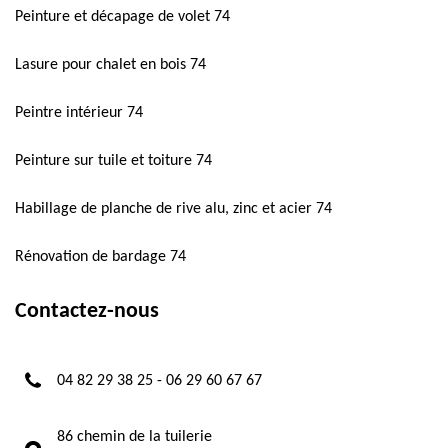
Peinture et décapage de volet 74
Lasure pour chalet en bois 74
Peintre intérieur 74
Peinture sur tuile et toiture 74
Habillage de planche de rive alu, zinc et acier 74
Rénovation de bardage 74
Contactez-nous
04 82 29 38 25
-
06 29 60 67 67
86 chemin de la tuilerie