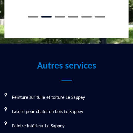
Autres services
Peinture sur tuile et toiture Le Sappey
Lasure pour chalet en bois Le Sappey
Peintre intérieur Le Sappey