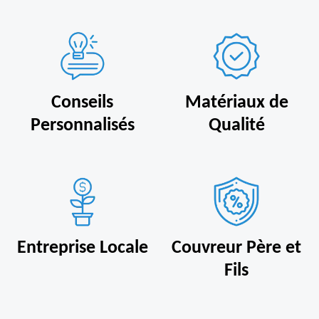
Conseils
Matériaux de
Personnalisés
Qualité
Entreprise Locale
Couvreur Père et
Fils