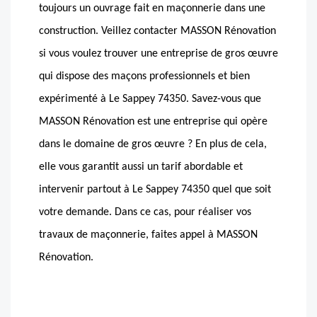
toujours un ouvrage fait en maçonnerie dans une
construction. Veillez contacter MASSON Rénovation
si vous voulez trouver une entreprise de gros œuvre
qui dispose des maçons professionnels et bien
expérimenté à Le Sappey 74350. Savez-vous que
MASSON Rénovation est une entreprise qui opère
dans le domaine de gros œuvre ? En plus de cela,
elle vous garantit aussi un tarif abordable et
intervenir partout à Le Sappey 74350 quel que soit
votre demande. Dans ce cas, pour réaliser vos
travaux de maçonnerie, faites appel à MASSON
Rénovation.