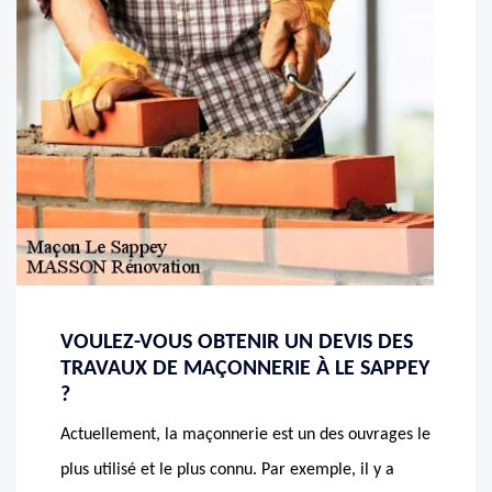
VOULEZ-VOUS OBTENIR UN DEVIS DES
TRAVAUX DE MAÇONNERIE À LE SAPPEY
?
Actuellement, la maçonnerie est un des ouvrages le
plus utilisé et le plus connu. Par exemple, il y a