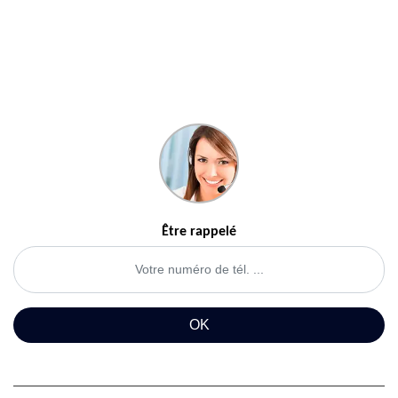
Être rappelé