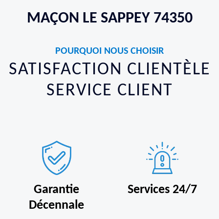
MAÇON LE SAPPEY 74350
POURQUOI NOUS CHOISIR
SATISFACTION CLIENTÈLE
SERVICE CLIENT
Garantie
Services 24/7
Décennale