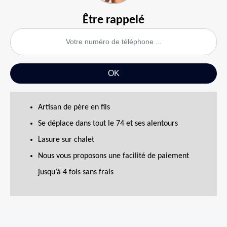
Être rappelé
Artisan de père en fils
Se déplace dans tout le 74 et ses alentours
Lasure sur chalet
Nous vous proposons une facilité de paiement
jusqu’à 4 fois sans frais