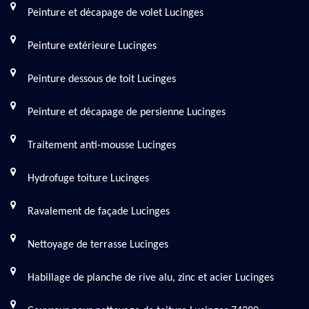
Peinture et décapage de volet Lucinges
Peinture extérieure Lucinges
Peinture dessous de toit Lucinges
Peinture et décapage de persienne Lucinges
Traitement anti-mousse Lucinges
Hydrofuge toiture Lucinges
Ravalement de façade Lucinges
Nettoyage de terrasse Lucinges
Habillage de planche de rive alu, zinc et acier Lucinges