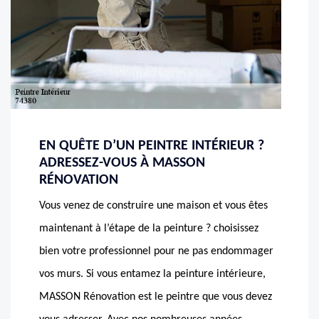
EN QUÊTE D’UN PEINTRE INTÉRIEUR ?
ADRESSEZ-VOUS À MASSON
RÉNOVATION
Vous venez de construire une maison et vous êtes
maintenant à l’étape de la peinture ? choisissez
bien votre professionnel pour ne pas endommager
vos murs. Si vous entamez la peinture intérieure,
MASSON Rénovation est le peintre que vous devez