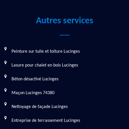
Autres services
Peinture sur tuile et toiture Lucinges
Lasure pour chalet en bois Lucinges
Béton désactivé Lucinges
Maçon Lucinges 74380
Nettoyage de façade Lucinges
Entreprise de terrassement Lucinges