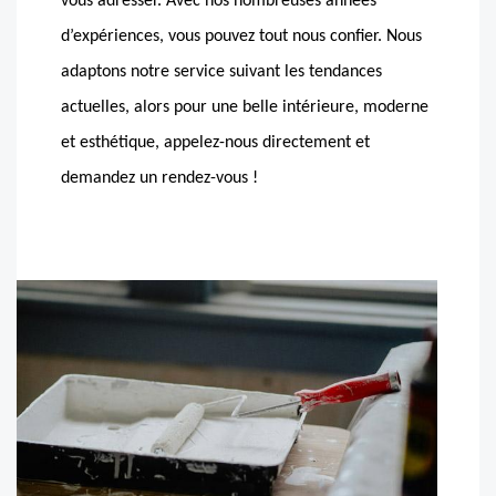
vous adresser. Avec nos nombreuses années
d’expériences, vous pouvez tout nous confier. Nous
adaptons notre service suivant les tendances
actuelles, alors pour une belle intérieure, moderne
et esthétique, appelez-nous directement et
demandez un rendez-vous !