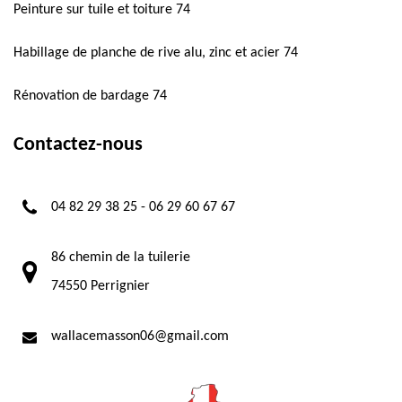
Peinture sur tuile et toiture 74
Habillage de planche de rive alu, zinc et acier 74
Rénovation de bardage 74
Contactez-nous
04 82 29 38 25
-
06 29 60 67 67
86 chemin de la tuilerie
74550 Perrignier
wallacemasson06@gmail.com