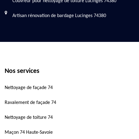
Couvreur pour nettoyage de toiture Lucinges 74380
Artisan rénovation de bardage Lucinges 74380
Nos services
Nettoyage de façade 74
Ravalement de façade 74
Nettoyage de toiture 74
Maçon 74 Haute-Savoie