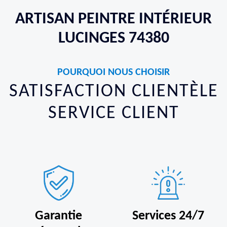
ARTISAN PEINTRE INTÉRIEUR
LUCINGES 74380
POURQUOI NOUS CHOISIR
SATISFACTION CLIENTÈLE
SERVICE CLIENT
Garantie
Services 24/7