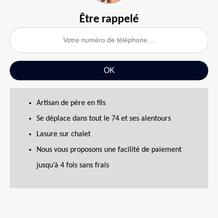
Être rappelé
Artisan de père en fils
Se déplace dans tout le 74 et ses alentours
Lasure sur chalet
Nous vous proposons une facilité de paiement
jusqu’à 4 fois sans frais