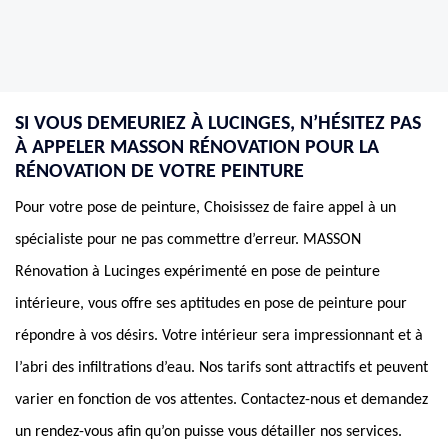
SI VOUS DEMEURIEZ À LUCINGES, N’HÉSITEZ PAS
À APPELER MASSON RÉNOVATION POUR LA
RÉNOVATION DE VOTRE PEINTURE
Pour votre pose de peinture, Choisissez de faire appel à un
spécialiste pour ne pas commettre d’erreur. MASSON
Rénovation à Lucinges expérimenté en pose de peinture
intérieure, vous offre ses aptitudes en pose de peinture pour
répondre à vos désirs. Votre intérieur sera impressionnant et à
l’abri des infiltrations d’eau. Nos tarifs sont attractifs et peuvent
varier en fonction de vos attentes. Contactez-nous et demandez
un rendez-vous afin qu’on puisse vous détailler nos services.