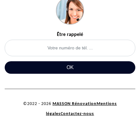
Être rappelé
©2022 - 2026
MASSON Rénovation
Mentions
légales
Contactez-nous