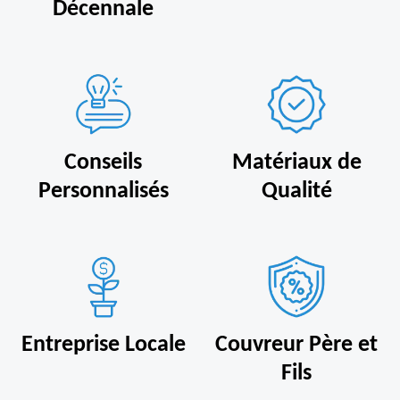
Décennale
Conseils
Matériaux de
Personnalisés
Qualité
Entreprise Locale
Couvreur Père et
Fils