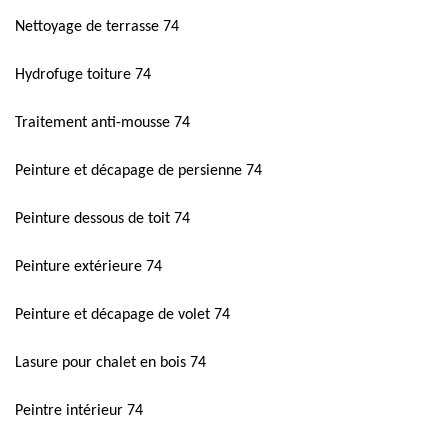
Nettoyage de terrasse 74
Hydrofuge toiture 74
Traitement anti-mousse 74
Peinture et décapage de persienne 74
Peinture dessous de toit 74
Peinture extérieure 74
Peinture et décapage de volet 74
Lasure pour chalet en bois 74
Peintre intérieur 74