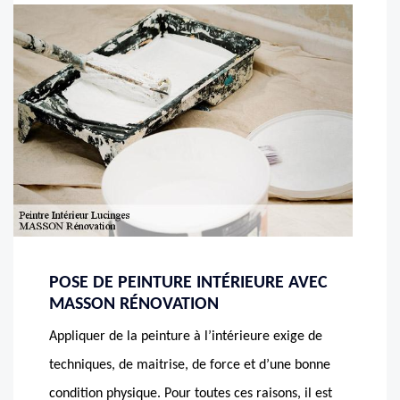
POSE DE PEINTURE INTÉRIEURE AVEC
MASSON RÉNOVATION
Appliquer de la peinture à l’intérieure exige de
techniques, de maitrise, de force et d’une bonne
condition physique. Pour toutes ces raisons, il est