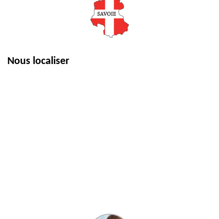
Nous localiser