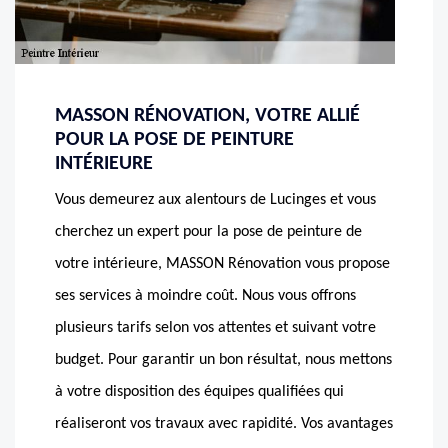
MASSON RÉNOVATION, VOTRE ALLIÉ
POUR LA POSE DE PEINTURE
INTÉRIEURE
Vous demeurez aux alentours de Lucinges et vous
cherchez un expert pour la pose de peinture de
votre intérieure, MASSON Rénovation vous propose
ses services à moindre coût. Nous vous offrons
plusieurs tarifs selon vos attentes et suivant votre
budget. Pour garantir un bon résultat, nous mettons
à votre disposition des équipes qualifiées qui
réaliseront vos travaux avec rapidité. Vos avantages