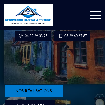
04 82 29 38 25
06 29 60 67 67
NOS RÉALISATIONS