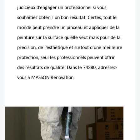
judicieux d’engager un professionnel si vous
souhaitiez obtenir un bon résultat. Certes, tout le
monde peut prendre un pinceau et appliquer de la
peinture sur la surface qu’elle veut mais pour de la
précision, de l’esthétique et surtout d’une meilleure
protection, seul les professionnels peuvent offrir
des résultats de qualité. Dans le 74380, adressez-
vous à MASSON Rénovation.