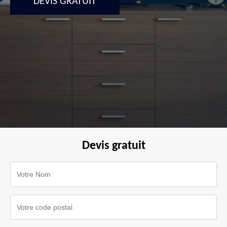
DEVIS GRATUIT
Devis gratuit