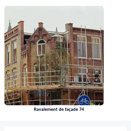
Ravalement de façade 74