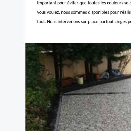
important pour éviter que toutes les couleurs se 
vous voulez, nous sommes disponibles pour réalise
faut. Nous intervenons sur place partout cinges po