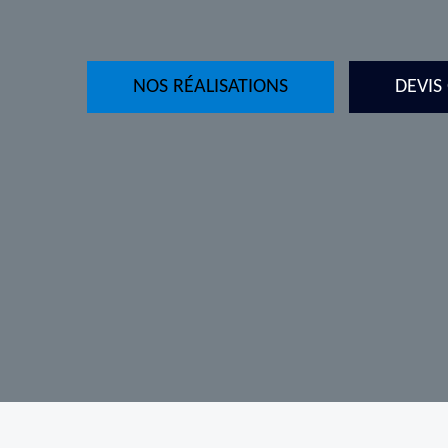
NOS RÉALISATIONS
DEVIS