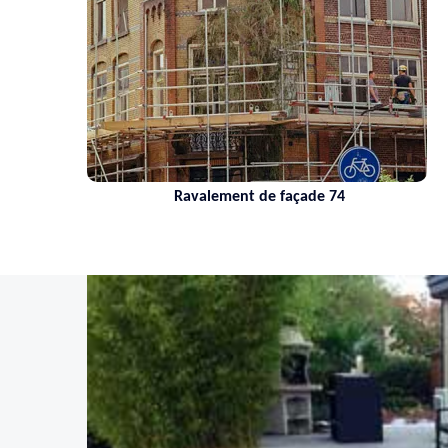
Ravalement de façade 74