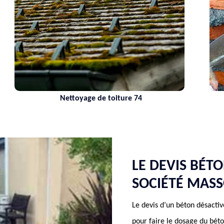
Nettoyage de toiture 74
LE DEVIS BÉT
SOCIÉTÉ MAS
Le devis d’un béton désacti
pour faire le dosage du béto