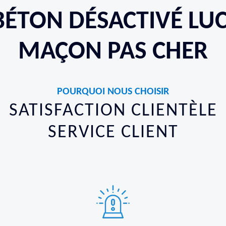
BÉTON DÉSACTIVÉ LUC
MAÇON PAS CHER
POURQUOI NOUS CHOISIR
SATISFACTION CLIENTÈLE
SERVICE CLIENT