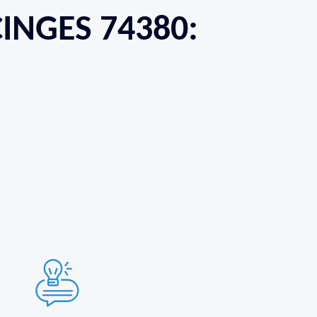
INGES 74380: