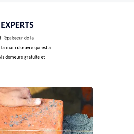
 EXPERTS
 l’épaisseur de la
de la main d’œuvre qui est à
vis demeure gratuite et