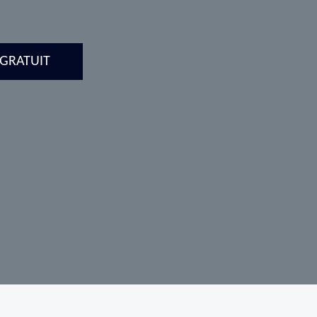
 GRATUIT