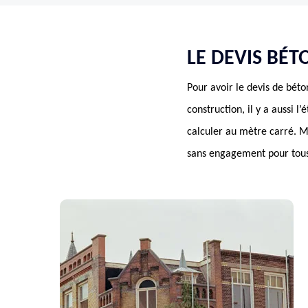
LE DEVIS BÉT
Pour avoir le devis de béto
construction, il y a aussi l
calculer au mètre carré. 
sans engagement pour tous 