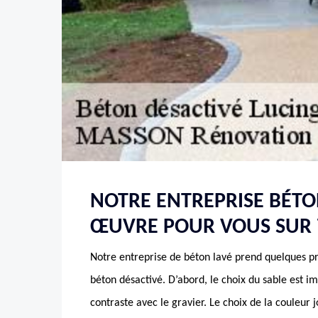
NOTRE ENTREPRISE BÉTO
ŒUVRE POUR VOUS SUR 
Notre entreprise de béton lavé prend quelques pr
béton désactivé. D’abord, le choix du sable est im
contraste avec le gravier. Le choix de la couleur 