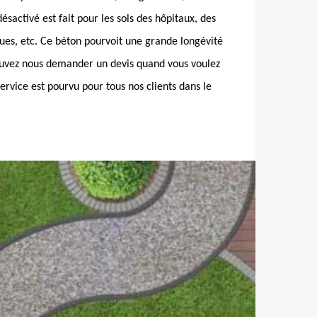
ésactivé est fait pour les sols des hôpitaux, des
ques, etc. Ce béton pourvoit une grande longévité
pouvez nous demander un devis quand vous voulez
service est pourvu pour tous nos clients dans le