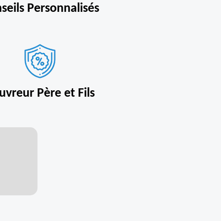
seils Personnalisés
uvreur Père et Fils