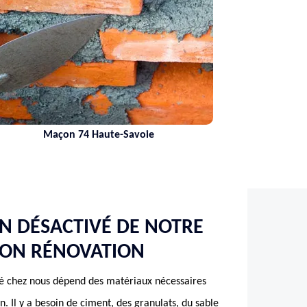
Maçon 74 Haute-Savoie
ON DÉSACTIVÉ DE NOTRE
SON RÉNOVATION
vé chez nous dépend des matériaux nécessaires
n. Il y a besoin de ciment, des granulats, du sable