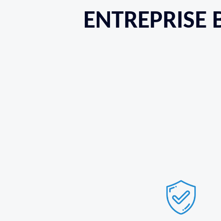
ENTREPRISE 