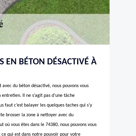
S EN BÉTON DÉSACTIVÉ À
it avec du béton désactivé, nous pouvons vous
 entretien. Il ne s’agit pas d’une tâche
s faut c’est balayer les quelques taches qui s’y
ite brosser la zone à nettoyer avec du
ut où vous êtes dans le 74380, nous pouvons vous
 ce qui est dans notre pouvoir pour votre