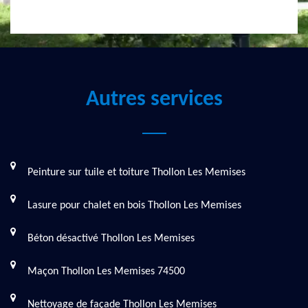
Autres services
Peinture sur tuile et toiture Thollon Les Memises
Lasure pour chalet en bois Thollon Les Memises
Béton désactivé Thollon Les Memises
Maçon Thollon Les Memises 74500
Nettoyage de façade Thollon Les Memises