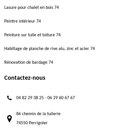
Lasure pour chalet en bois 74
Peintre intérieur 74
Peinture sur tuile et toiture 74
Habillage de planche de rive alu, zinc et acier 74
Rénovation de bardage 74
Contactez-nous
04 82 29 38 25
-
06 29 60 67 67
86 chemin de la tuilerie
74550 Perrignier