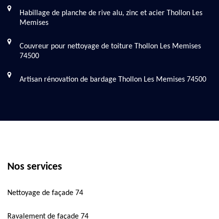
Habillage de planche de rive alu, zinc et acier Thollon Les
Memises
Couvreur pour nettoyage de toiture Thollon Les Memises
74500
Artisan rénovation de bardage Thollon Les Memises 74500
Nos services
Nettoyage de façade 74
Ravalement de façade 74