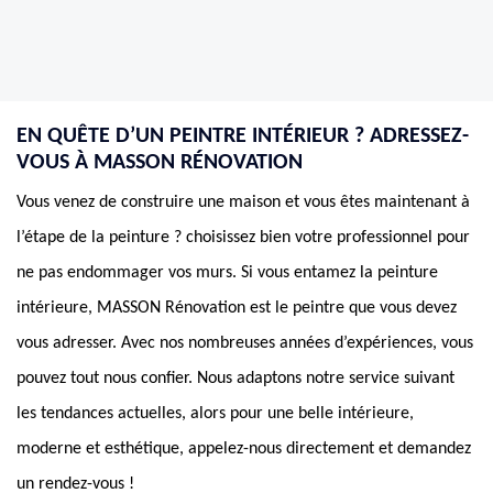
EN QUÊTE D’UN PEINTRE INTÉRIEUR ? ADRESSEZ-
VOUS À MASSON RÉNOVATION
Vous venez de construire une maison et vous êtes maintenant à
l’étape de la peinture ? choisissez bien votre professionnel pour
ne pas endommager vos murs. Si vous entamez la peinture
intérieure, MASSON Rénovation est le peintre que vous devez
vous adresser. Avec nos nombreuses années d’expériences, vous
pouvez tout nous confier. Nous adaptons notre service suivant
les tendances actuelles, alors pour une belle intérieure,
moderne et esthétique, appelez-nous directement et demandez
un rendez-vous !