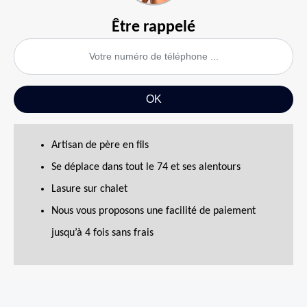
Être rappelé
Artisan de père en fils
Se déplace dans tout le 74 et ses alentours
Lasure sur chalet
Nous vous proposons une facilité de paiement
jusqu’à 4 fois sans frais