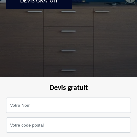
DEVIS GRATUIT
Devis gratuit