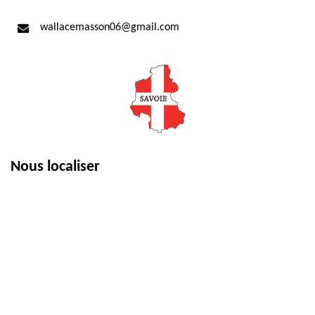
wallacemasson06@gmail.com
Nous localiser