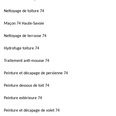
Nettoyage de toiture 74
Maçon 74 Haute-Savoie
Nettoyage de terrasse 74
Hydrofuge toiture 74
Traitement anti-mousse 74
Peinture et décapage de persienne 74
Peinture dessous de toit 74
Peinture extérieure 74
Peinture et décapage de volet 74