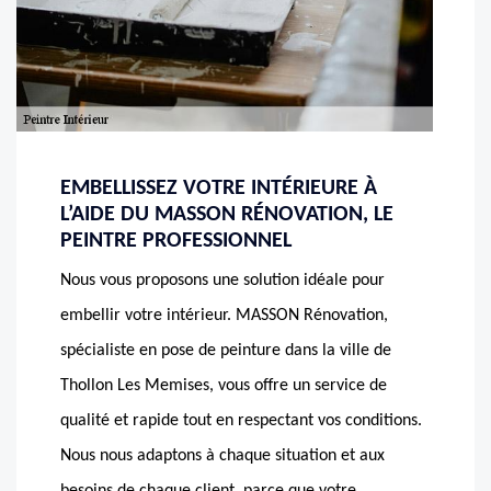
EMBELLISSEZ VOTRE INTÉRIEURE À
L’AIDE DU MASSON RÉNOVATION, LE
PEINTRE PROFESSIONNEL
Nous vous proposons une solution idéale pour
embellir votre intérieur. MASSON Rénovation,
spécialiste en pose de peinture dans la ville de
Thollon Les Memises, vous offre un service de
qualité et rapide tout en respectant vos conditions.
Nous nous adaptons à chaque situation et aux