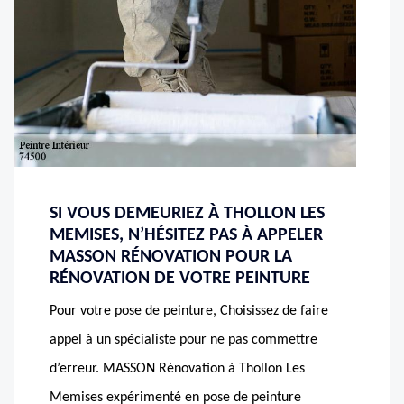
SI VOUS DEMEURIEZ À THOLLON LES
MEMISES, N’HÉSITEZ PAS À APPELER
MASSON RÉNOVATION POUR LA
RÉNOVATION DE VOTRE PEINTURE
Pour votre pose de peinture, Choisissez de faire
appel à un spécialiste pour ne pas commettre
d’erreur. MASSON Rénovation à Thollon Les
Memises expérimenté en pose de peinture