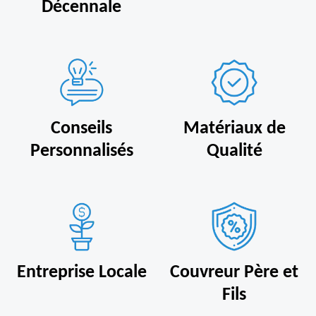
Décennale
Conseils
Matériaux de
Personnalisés
Qualité
Entreprise Locale
Couvreur Père et
Fils