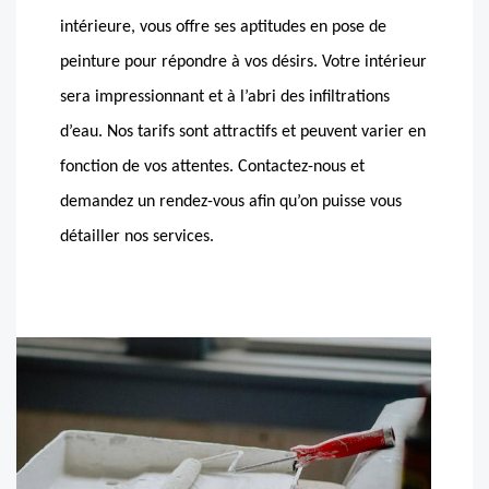
intérieure, vous offre ses aptitudes en pose de
peinture pour répondre à vos désirs. Votre intérieur
sera impressionnant et à l’abri des infiltrations
d’eau. Nos tarifs sont attractifs et peuvent varier en
fonction de vos attentes. Contactez-nous et
demandez un rendez-vous afin qu’on puisse vous
détailler nos services.