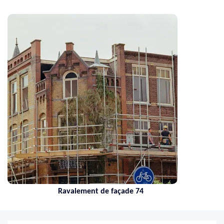
Ravalement de façade 74