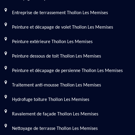
Entreprise de terrassement Thollon Les Memises
Peinture et décapage de volet Thollon Les Memises
Peinture extérieure Thollon Les Memises
Peinture dessous de toit Thollon Les Memises
Peinture et décapage de persienne Thollon Les Memises
Traitement anti-mousse Thollon Les Memises
Hydrofuge toiture Thollon Les Memises
Ravalement de façade Thollon Les Memises
Nettoyage de terrasse Thollon Les Memises