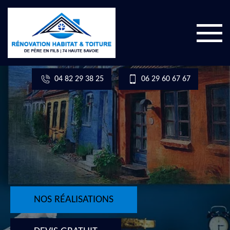
04 82 29 38 25
06 29 60 67 67
NOS RÉALISATIONS