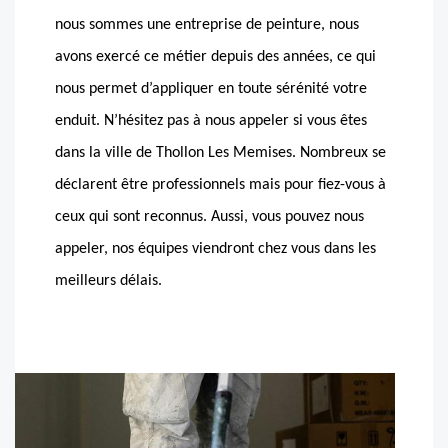
nous sommes une entreprise de peinture, nous
avons exercé ce métier depuis des années, ce qui
nous permet d’appliquer en toute sérénité votre
enduit. N’hésitez pas à nous appeler si vous êtes
dans la ville de Thollon Les Memises. Nombreux se
déclarent être professionnels mais pour fiez-vous à
ceux qui sont reconnus. Aussi, vous pouvez nous
appeler, nos équipes viendront chez vous dans les
meilleurs délais.