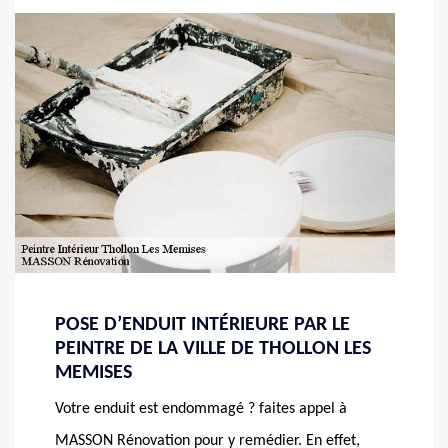
POSE D’ENDUIT INTÉRIEURE PAR LE
PEINTRE DE LA VILLE DE THOLLON LES
MEMISES
Votre enduit est endommagé ? faites appel à
MASSON Rénovation pour y remédier. En effet,