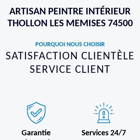
ARTISAN PEINTRE INTÉRIEUR
THOLLON LES MEMISES 74500
POURQUOI NOUS CHOISIR
SATISFACTION CLIENTÈLE
SERVICE CLIENT
Garantie
Services 24/7