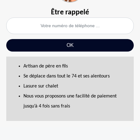
Être rappelé
Artisan de père en fils
Se déplace dans tout le 74 et ses alentours
Lasure sur chalet
Nous vous proposons une facilité de paiement
jusqu’à 4 fois sans frais