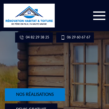
04 82 29 38 25
06 29 60 67 67
NOS RÉALISATIONS