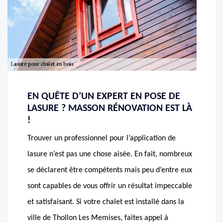
EN QUÊTE D’UN EXPERT EN POSE DE
LASURE ? MASSON RÉNOVATION EST LÀ
!
Trouver un professionnel pour l’application de
lasure n’est pas une chose aisée. En fait, nombreux
se déclarent être compétents mais peu d’entre eux
sont capables de vous offrir un résultat impeccable
et satisfaisant. Si votre chalet est installé dans la
ville de Thollon Les Memises, faites appel à