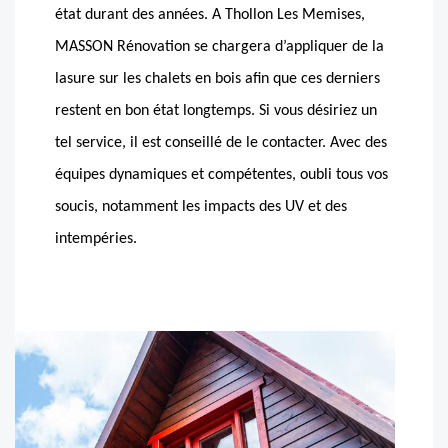
état durant des années. A Thollon Les Memises,
MASSON Rénovation se chargera d’appliquer de la
lasure sur les chalets en bois afin que ces derniers
restent en bon état longtemps. Si vous désiriez un
tel service, il est conseillé de le contacter. Avec des
équipes dynamiques et compétentes, oubli tous vos
soucis, notamment les impacts des UV et des
intempéries.