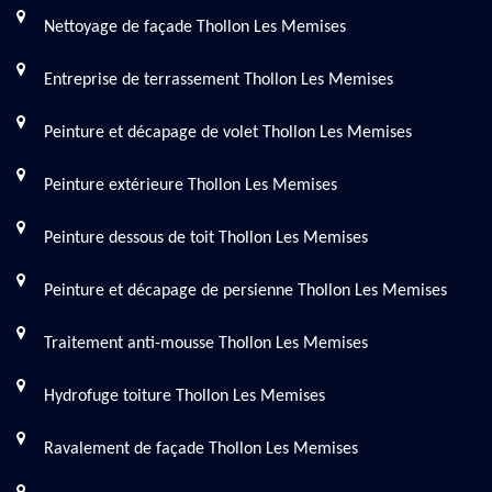
Nettoyage de façade Thollon Les Memises
Entreprise de terrassement Thollon Les Memises
Peinture et décapage de volet Thollon Les Memises
Peinture extérieure Thollon Les Memises
Peinture dessous de toit Thollon Les Memises
Peinture et décapage de persienne Thollon Les Memises
Traitement anti-mousse Thollon Les Memises
Hydrofuge toiture Thollon Les Memises
Ravalement de façade Thollon Les Memises