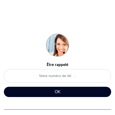
Être rappelé