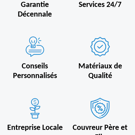
Garantie
Services 24/7
Décennale
Conseils
Matériaux de
Personnalisés
Qualité
Entreprise Locale
Couvreur Père et