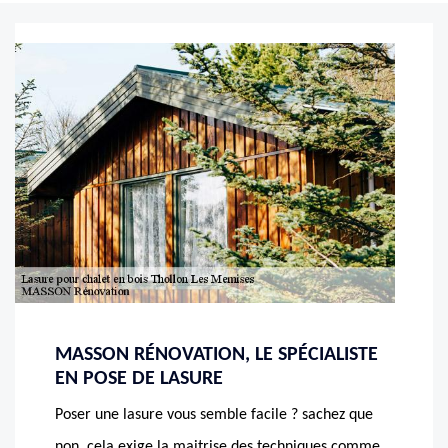
MASSON RÉNOVATION, LE SPÉCIALISTE
EN POSE DE LASURE
Poser une lasure vous semble facile ? sachez que
non, cela exige la maitrise des techniques comme