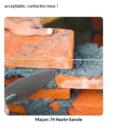
acceptable, contactez-nous !
Maçon 74 Haute-Savoie