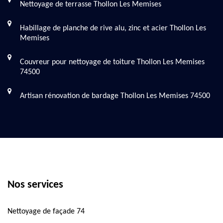
Nettoyage de terrasse Thollon Les Memises
Habillage de planche de rive alu, zinc et acier Thollon Les
Memises
Couvreur pour nettoyage de toiture Thollon Les Memises
74500
Artisan rénovation de bardage Thollon Les Memises 74500
Nos services
Nettoyage de façade 74