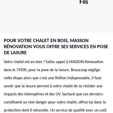
Fils
POUR VOTRE CHALET EN BOIS, MASSON
RÉNOVATION VOUS OFFRE SES SERVICES EN POSE
DE LASURE
Votre chalet est en bois ? faites appel à MASSON Rénovation
dans le 74500, pour la pose de la lasure. Beaucoup néglige
cette étape alors que c’est une finition indispensable, il faut
savoir que la lasure permet à votre chalet de se résister aux
impacts des intempéries et des UV. Sachant que ces derniers
constituent un réel danger pour votre chalet, offrez-lui donc la
protection dont il nécessite. Un service de qualité avec un coût