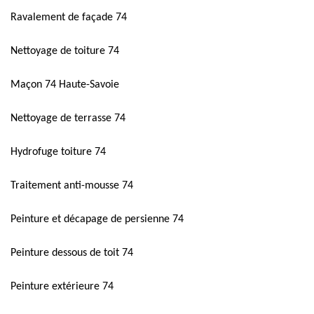
Ravalement de façade 74
Nettoyage de toiture 74
Maçon 74 Haute-Savoie
Nettoyage de terrasse 74
Hydrofuge toiture 74
Traitement anti-mousse 74
Peinture et décapage de persienne 74
Peinture dessous de toit 74
Peinture extérieure 74