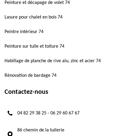
Peinture et décapage de volet 74
Lasure pour chalet en bois 74
Peintre intérieur 74
Peinture sur tuile et toiture 74
Habillage de planche de rive alu, zinc et acier 74
Rénovation de bardage 74
Contactez-nous
04 82 29 38 25
-
06 29 60 67 67
86 chemin de la tuilerie