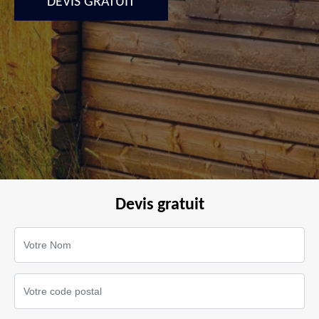
DEVIS GRATUIT
Devis gratuit