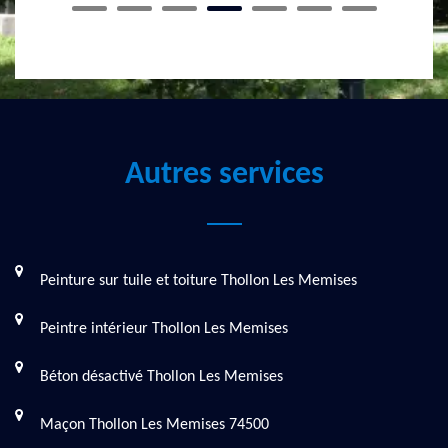
Autres services
Peinture sur tuile et toiture Thollon Les Memises
Peintre intérieur Thollon Les Memises
Béton désactivé Thollon Les Memises
Maçon Thollon Les Memises 74500