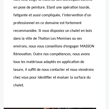
en pose de peinture. Etant une opération lourde,
fatigante et aussi compliquée, l’intervention d’un
professionnel en ce domaine est fortement
recommandée. Si vous disposiez un chalet en bois
dans la ville de Thollon Les Memises ou ses
environs, nous vous conseillons d’engager MASSON
Rénovation. Outre nos compétences, nous avons
tous les matériaux adaptés en application de
lasure, il suffit de nous contacter et nous viendrons
chez vous pour identifier et évaluer la surface du
chalet.