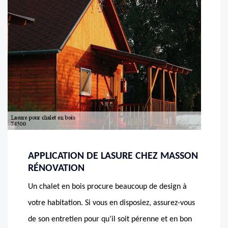
APPLICATION DE LASURE CHEZ MASSON
RÉNOVATION
Un chalet en bois procure beaucoup de design à
votre habitation. Si vous en disposiez, assurez-vous
de son entretien pour qu’il soit pérenne et en bon