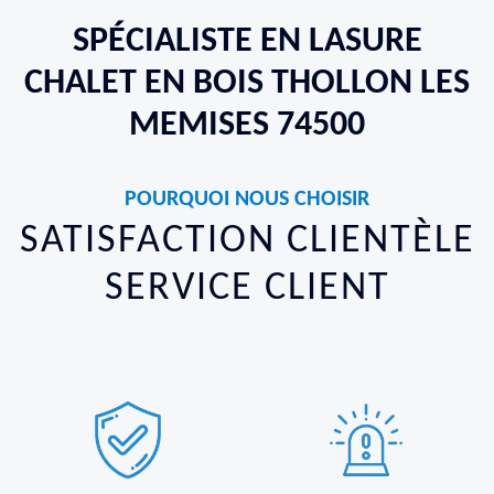
SPÉCIALISTE EN LASURE
CHALET EN BOIS THOLLON LES
MEMISES 74500
POURQUOI NOUS CHOISIR
SATISFACTION CLIENTÈLE
SERVICE CLIENT