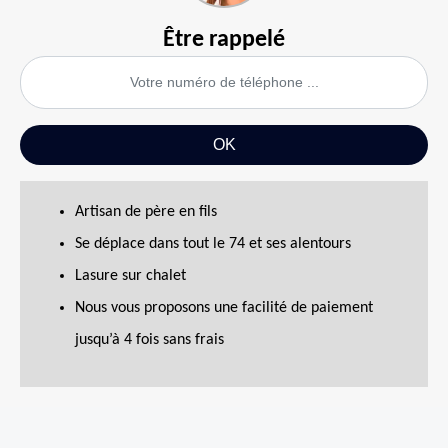
Être rappelé
Artisan de père en fils
Se déplace dans tout le 74 et ses alentours
Lasure sur chalet
Nous vous proposons une facilité de paiement
jusqu’à 4 fois sans frais