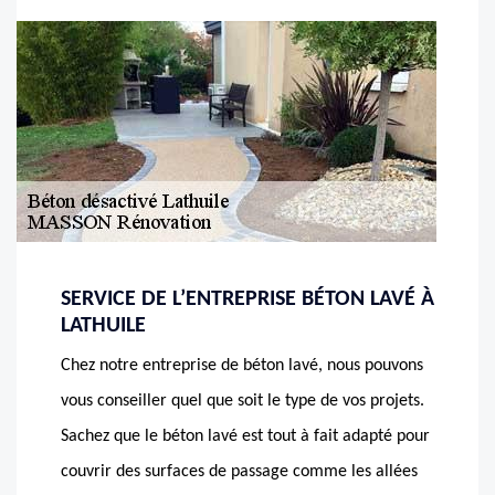
SERVICE DE L’ENTREPRISE BÉTON LAVÉ À
LATHUILE
Chez notre entreprise de béton lavé, nous pouvons
vous conseiller quel que soit le type de vos projets.
Sachez que le béton lavé est tout à fait adapté pour
couvrir des surfaces de passage comme les allées