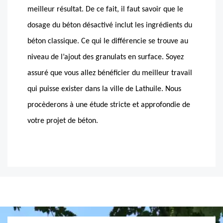
meilleur résultat. De ce fait, il faut savoir que le
dosage du béton désactivé inclut les ingrédients du
béton classique. Ce qui le différencie se trouve au
niveau de l’ajout des granulats en surface. Soyez
assuré que vous allez bénéficier du meilleur travail
qui puisse exister dans la ville de Lathuile. Nous
procèderons à une étude stricte et approfondie de
votre projet de béton.