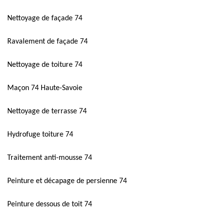
Nettoyage de façade 74
Ravalement de façade 74
Nettoyage de toiture 74
Maçon 74 Haute-Savoie
Nettoyage de terrasse 74
Hydrofuge toiture 74
Traitement anti-mousse 74
Peinture et décapage de persienne 74
Peinture dessous de toit 74