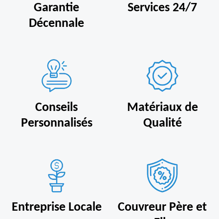
Garantie
Services 24/7
Décennale
Conseils
Matériaux de
Personnalisés
Qualité
Entreprise Locale
Couvreur Père et