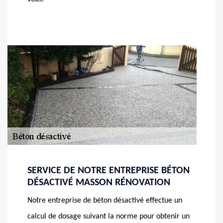
SERVICE DE NOTRE ENTREPRISE BÉTON
DÉSACTIVÉ MASSON RÉNOVATION
Notre entreprise de béton désactivé effectue un
calcul de dosage suivant la norme pour obtenir un