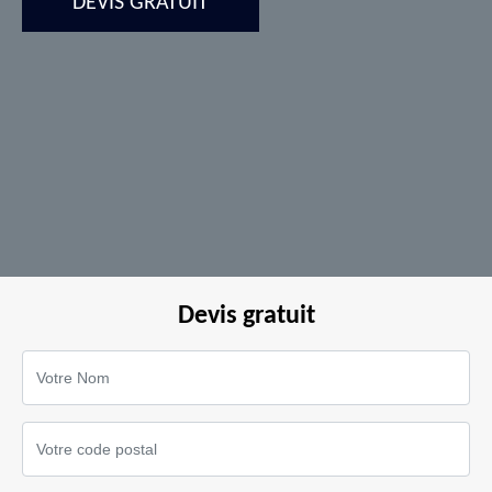
DEVIS GRATUIT
Devis gratuit