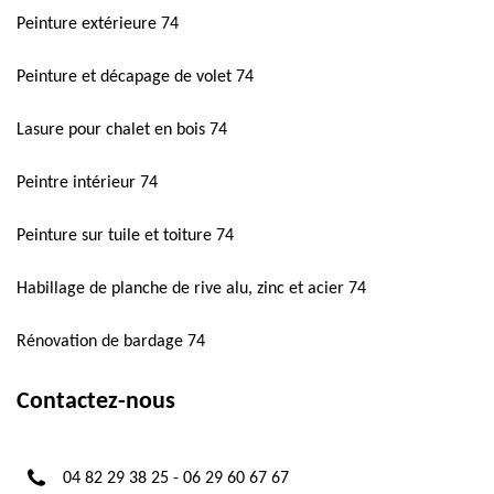
Peinture extérieure 74
Peinture et décapage de volet 74
Lasure pour chalet en bois 74
Peintre intérieur 74
Peinture sur tuile et toiture 74
Habillage de planche de rive alu, zinc et acier 74
Rénovation de bardage 74
Contactez-nous
04 82 29 38 25
-
06 29 60 67 67