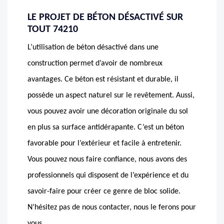
LE PROJET DE BÉTON DÉSACTIVÉ SUR
TOUT 74210
L’utilisation de béton désactivé dans une
construction permet d’avoir de nombreux
avantages. Ce béton est résistant et durable, il
possède un aspect naturel sur le revêtement. Aussi,
vous pouvez avoir une décoration originale du sol
en plus sa surface antidérapante. C’est un béton
favorable pour l’extérieur et facile à entretenir.
Vous pouvez nous faire confiance, nous avons des
professionnels qui disposent de l’expérience et du
savoir-faire pour créer ce genre de bloc solide.
N’hésitez pas de nous contacter, nous le ferons pour
vous.