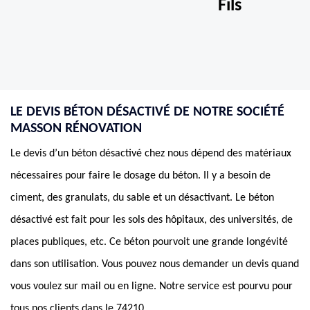
Fils
LE DEVIS BÉTON DÉSACTIVÉ DE NOTRE SOCIÉTÉ
MASSON RÉNOVATION
Le devis d’un béton désactivé chez nous dépend des matériaux
nécessaires pour faire le dosage du béton. Il y a besoin de
ciment, des granulats, du sable et un désactivant. Le béton
désactivé est fait pour les sols des hôpitaux, des universités, de
places publiques, etc. Ce béton pourvoit une grande longévité
dans son utilisation. Vous pouvez nous demander un devis quand
vous voulez sur mail ou en ligne. Notre service est pourvu pour
tous nos clients dans le 74210.