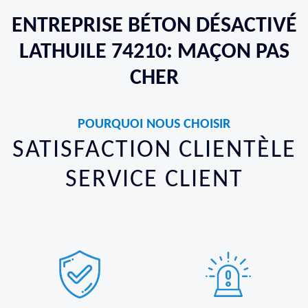
ENTREPRISE BÉTON DÉSACTIVÉ
LATHUILE 74210: MAÇON PAS
CHER
POURQUOI NOUS CHOISIR
SATISFACTION CLIENTÈLE
SERVICE CLIENT