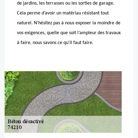
de jardins, les terrasses ou les sorties de garage.
Cela perme d’avoir un matériau résistant tout
naturel. N’hésitez pas à nous exposer la moindre de
vos exigences, quelle que soit l’ampleur des travaux
à faire, nous savons ce qu’il faut faire.