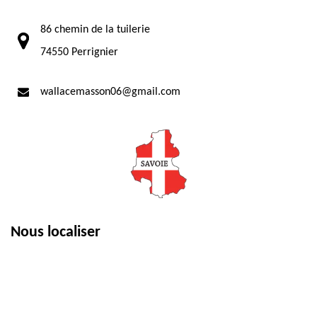
86 chemin de la tuilerie
74550 Perrignier
wallacemasson06@gmail.com
Nous localiser