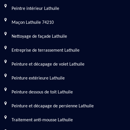
Peintre intérieur Lathuile
Maçon Lathuile 74210
Nettoyage de façade Lathuile
Entreprise de terrassement Lathuile
Peinture et décapage de volet Lathuile
Peinture extérieure Lathuile
Peinture dessous de toit Lathuile
Peinture et décapage de persienne Lathuile
Traitement anti-mousse Lathuile