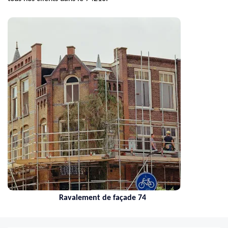
Ravalement de façade 74