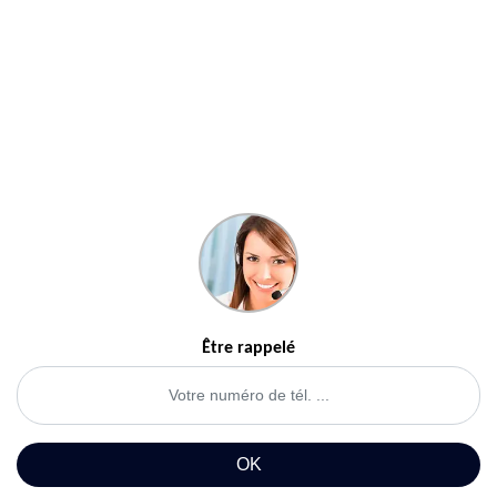
Être rappelé