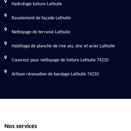
Hydrofuge toiture Lathuile
Ravalement de façade Lathuile
Nettoyage de terrasse Lathuile
Habillage de planche de rive alu, zinc et acier Lathuile
Couvreur pour nettoyage de toiture Lathuile 74210
Artisan rénovation de bardage Lathuile 74210
Nos services