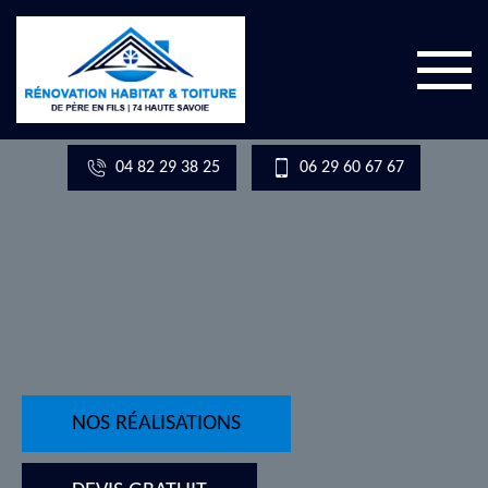
04 82 29 38 25
06 29 60 67 67
NOS RÉALISATIONS