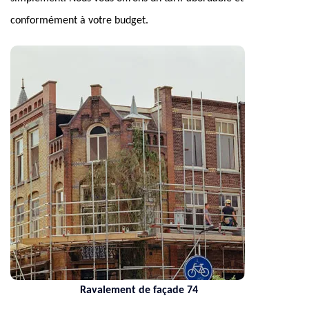
conformément à votre budget.
Ravalement de façade 74