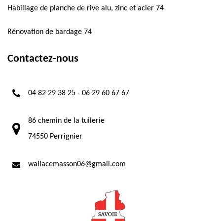
Habillage de planche de rive alu, zinc et acier 74
Rénovation de bardage 74
Contactez-nous
04 82 29 38 25
-
06 29 60 67 67
86 chemin de la tuilerie
74550 Perrignier
wallacemasson06@gmail.com