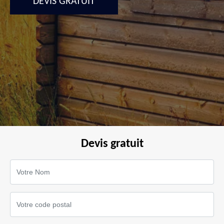
DEVIS GRATUIT
Devis gratuit