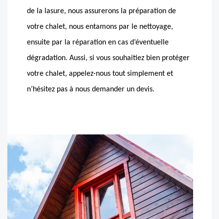
de la lasure, nous assurerons la préparation de
votre chalet, nous entamons par le nettoyage,
ensuite par la réparation en cas d’éventuelle
dégradation. Aussi, si vous souhaitiez bien protéger
votre chalet, appelez-nous tout simplement et
n’hésitez pas à nous demander un devis.