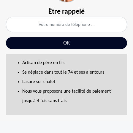
Être rappelé
Artisan de père en fils
Se déplace dans tout le 74 et ses alentours
Lasure sur chalet
Nous vous proposons une facilité de paiement
jusqu’à 4 fois sans frais