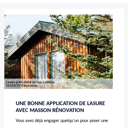
UNE BONNE APPLICATION DE LASURE
AVEC MASSON RÉNOVATION
Vous avez déjà engager quelqu’un pour poser une