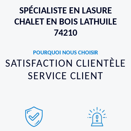
SPÉCIALISTE EN LASURE
CHALET EN BOIS LATHUILE
74210
POURQUOI NOUS CHOISIR
SATISFACTION CLIENTÈLE
SERVICE CLIENT