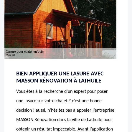
BIEN APPLIQUER UNE LASURE AVEC
MASSON RÉNOVATION À LATHUILE
Vous êtes à la recherche d’un expert pour poser
une lasure sur votre chalet ? c’est une bonne
décision ! aussi, n’hésitez pas à appeler l’entreprise
MASSON Rénovation dans la ville de Lathuile pour
obtenir un résultat impeccable. Avant l’application