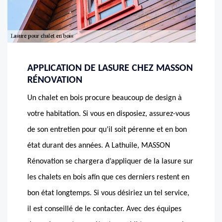
APPLICATION DE LASURE CHEZ MASSON
RÉNOVATION
Un chalet en bois procure beaucoup de design à
votre habitation. Si vous en disposiez, assurez-vous
de son entretien pour qu’il soit pérenne et en bon
état durant des années. A Lathuile, MASSON
Rénovation se chargera d’appliquer de la lasure sur
les chalets en bois afin que ces derniers restent en
bon état longtemps. Si vous désiriez un tel service,
il est conseillé de le contacter. Avec des équipes