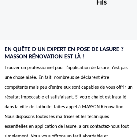
Fils
EN QUÊTE D’UN EXPERT EN POSE DE LASURE ?
MASSON RÉNOVATION EST LÀ !
Trouver un professionnel pour l’application de lasure n’est pas
une chose aisée. En fait, nombreux se déclarent être
compétents mais peu d’entre eux sont capables de vous offrir un
résultat impeccable et satisfaisant. Si votre chalet est installé
dans la ville de Lathuile, faites appel à MASSON Rénovation.
Nous disposons toutes les maitrises et les techniques
essentielles en application de lasure, alors contactez-nous tout
simplement. Nous vous offrons un tarif abordable et