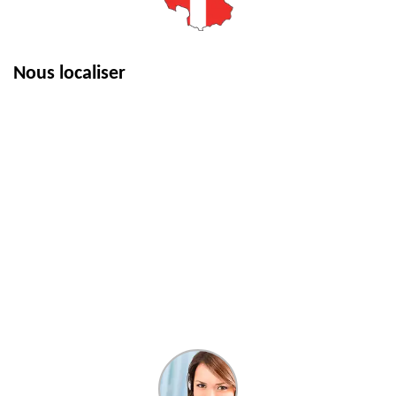
Nous localiser