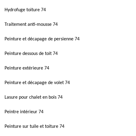
Hydrofuge toiture 74
Traitement anti-mousse 74
Peinture et décapage de persienne 74
Peinture dessous de toit 74
Peinture extérieure 74
Peinture et décapage de volet 74
Lasure pour chalet en bois 74
Peintre intérieur 74
Peinture sur tuile et toiture 74