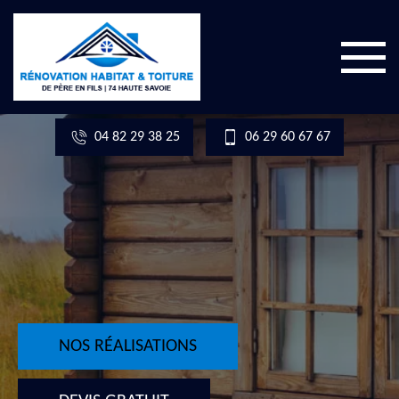
04 82 29 38 25
06 29 60 67 67
NOS RÉALISATIONS