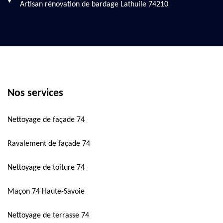
Artisan rénovation de bardage Lathuile 74210
Nos services
Nettoyage de façade 74
Ravalement de façade 74
Nettoyage de toiture 74
Maçon 74 Haute-Savoie
Nettoyage de terrasse 74