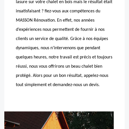
lasure sur votre chalet en bois mais le résultat était
insatisfaisant ? fiez-vous aux compétences du
MASSON Rénovation. En effet, nos années
d’expériences nous permettent de fournir à nos
clients un service de qualité. Grâce à nos équipes
dynamiques, nous n’intervenons que pendant
quelques heures, notre travail est précis et toujours
réussi, nous vous offrirons un beau chalet bien
protégé. Alors pour un bon résultat, appelez-nous
tout simplement et demandez-nous un devis.