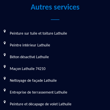
Autres services
Peinture sur tuile et toiture Lathuile
Peintre intérieur Lathuile
Béton désactivé Lathuile
Maçon Lathuile 74210
Nettoyage de façade Lathuile
Entreprise de terrassement Lathuile
Peinture et décapage de volet Lathuile