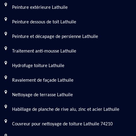
Peinture extérieure Lathuile
Peinture dessous de toit Lathuile
Peinture et décapage de persienne Lathuile
Traitement anti-mousse Lathuile
Hydrofuge toiture Lathuile
Ravalement de façade Lathuile
Nettoyage de terrasse Lathuile
Habillage de planche de rive alu, zinc et acier Lathuile
Couvreur pour nettoyage de toiture Lathuile 74210