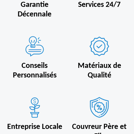
Garantie
Services 24/7
Décennale
Conseils
Matériaux de
Personnalisés
Qualité
Entreprise Locale
Couvreur Père et