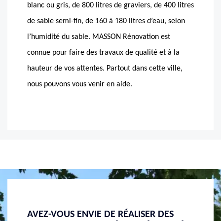
blanc ou gris, de 800 litres de graviers, de 400 litres
de sable semi-fin, de 160 à 180 litres d’eau, selon
l’humidité du sable. MASSON Rénovation est
connue pour faire des travaux de qualité et à la
hauteur de vos attentes. Partout dans cette ville,
nous pouvons vous venir en aide.
E DE RÉALISER DES
PROFITEZ DES PRIVILÈGES OF