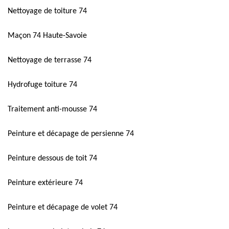
Nettoyage de toiture 74
Maçon 74 Haute-Savoie
Nettoyage de terrasse 74
Hydrofuge toiture 74
Traitement anti-mousse 74
Peinture et décapage de persienne 74
Peinture dessous de toit 74
Peinture extérieure 74
Peinture et décapage de volet 74