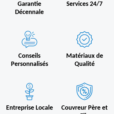
Garantie
Services 24/7
Décennale
Conseils
Matériaux de
Personnalisés
Qualité
Entreprise Locale
Couvreur Père et