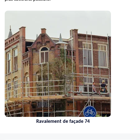
Ravalement de façade 74