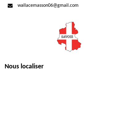
wallacemasson06@gmail.com
Nous localiser