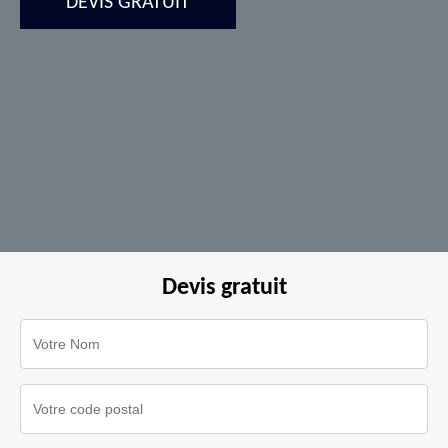
DEVIS GRATUIT
Devis gratuit