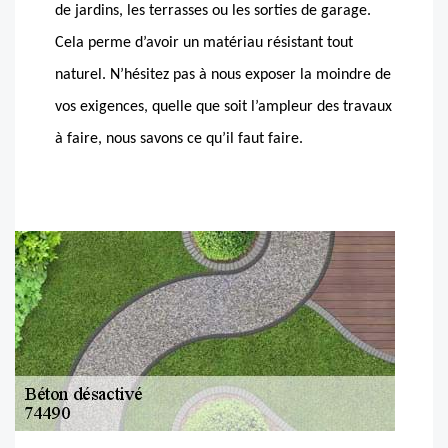
de jardins, les terrasses ou les sorties de garage.
Cela perme d’avoir un matériau résistant tout
naturel. N’hésitez pas à nous exposer la moindre de
vos exigences, quelle que soit l’ampleur des travaux
à faire, nous savons ce qu’il faut faire.