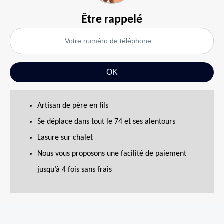
Être rappelé
Artisan de père en fils
Se déplace dans tout le 74 et ses alentours
Lasure sur chalet
Nous vous proposons une facilité de paiement
jusqu’à 4 fois sans frais