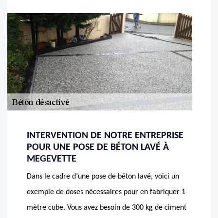
INTERVENTION DE NOTRE ENTREPRISE
POUR UNE POSE DE BÉTON LAVÉ À
MEGEVETTE
Dans le cadre d’une pose de béton lavé, voici un
exemple de doses nécessaires pour en fabriquer 1
mètre cube. Vous avez besoin de 300 kg de ciment