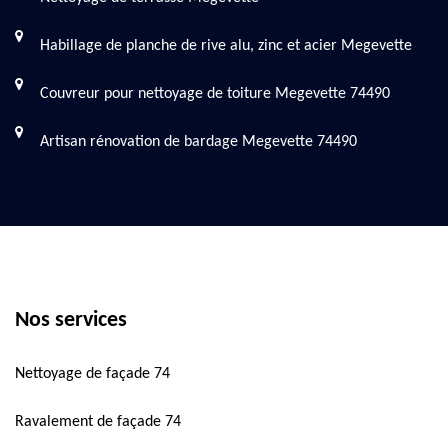
Habillage de planche de rive alu, zinc et acier Megevette
Couvreur pour nettoyage de toiture Megevette 74490
Artisan rénovation de bardage Megevette 74490
Nos services
Nettoyage de façade 74
Ravalement de façade 74