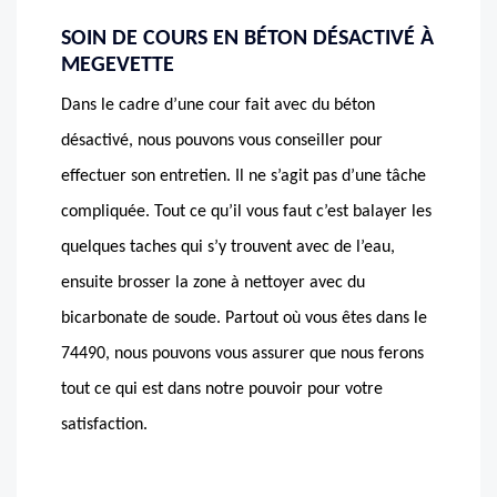
SOIN DE COURS EN BÉTON DÉSACTIVÉ À
MEGEVETTE
Dans le cadre d’une cour fait avec du béton
désactivé, nous pouvons vous conseiller pour
effectuer son entretien. Il ne s’agit pas d’une tâche
compliquée. Tout ce qu’il vous faut c’est balayer les
quelques taches qui s’y trouvent avec de l’eau,
ensuite brosser la zone à nettoyer avec du
bicarbonate de soude. Partout où vous êtes dans le
74490, nous pouvons vous assurer que nous ferons
tout ce qui est dans notre pouvoir pour votre
satisfaction.