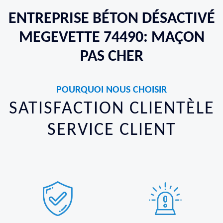
ENTREPRISE BÉTON DÉSACTIVÉ
MEGEVETTE 74490: MAÇON
PAS CHER
POURQUOI NOUS CHOISIR
SATISFACTION CLIENTÈLE
SERVICE CLIENT