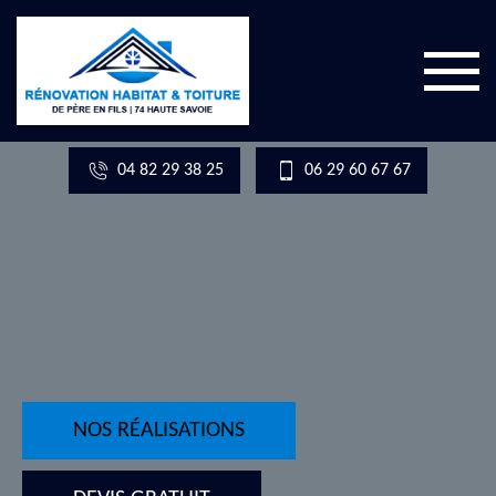
04 82 29 38 25
06 29 60 67 67
NOS RÉALISATIONS