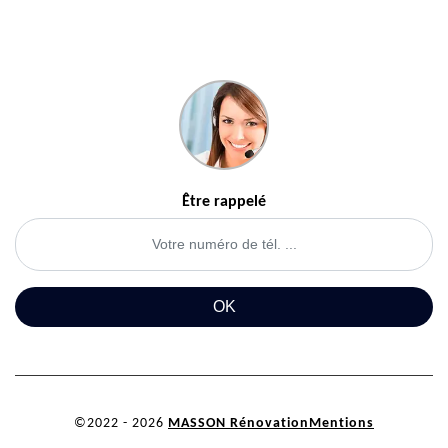
Être rappelé
©2022 - 2026
MASSON Rénovation
Mentions