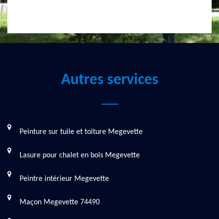
Autres services
Peinture sur tuile et toiture Megevette
Lasure pour chalet en bois Megevette
Peintre intérieur Megevette
Maçon Megevette 74490