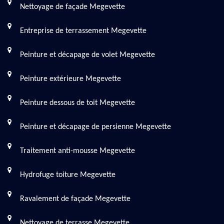
Nettoyage de façade Megevette
Entreprise de terrassement Megevette
Peinture et décapage de volet Megevette
Peinture extérieure Megevette
Peinture dessous de toit Megevette
Peinture et décapage de persienne Megevette
Traitement anti-mousse Megevette
Hydrofuge toiture Megevette
Ravalement de façade Megevette
Nettoyage de terrasse Megevette