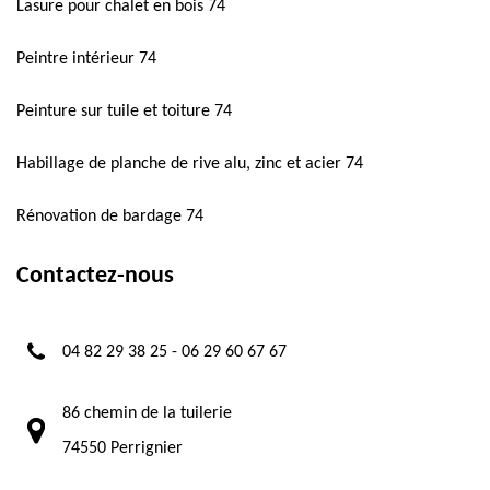
Lasure pour chalet en bois 74
Peintre intérieur 74
Peinture sur tuile et toiture 74
Habillage de planche de rive alu, zinc et acier 74
Rénovation de bardage 74
Contactez-nous
04 82 29 38 25
-
06 29 60 67 67
86 chemin de la tuilerie
74550 Perrignier