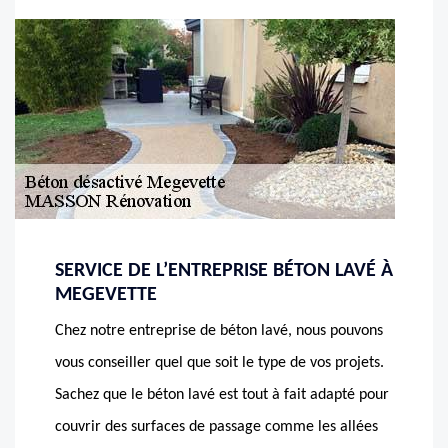
SERVICE DE L’ENTREPRISE BÉTON LAVÉ À
MEGEVETTE
Chez notre entreprise de béton lavé, nous pouvons
vous conseiller quel que soit le type de vos projets.
Sachez que le béton lavé est tout à fait adapté pour
couvrir des surfaces de passage comme les allées