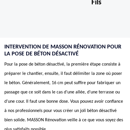
Fils
INTERVENTION DE MASSON RÉNOVATION POUR
LA POSE DE BÉTON DÉSACTIVÉ
Pour la pose de béton désactivé, la première étape consiste à
préparer le chantier, ensuite, il faut délimiter la zone où poser
le béton. Généralement, 16 cm peut suffire pour fabriquer un
passage que ce soit dans le cas d’une allée, d’une terrasse ou
d’une cour. Il faut une bonne dose. Vous pouvez avoir confiance
à nos professionnels pour vous créer un joli béton désactivé
bien solide. MASSON Rénovation veille à ce que vous soyez des
plus satisfaits possible.