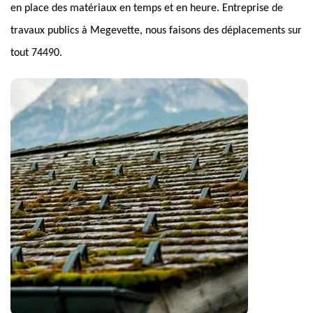
en place des matériaux en temps et en heure. Entreprise de
travaux publics à Megevette, nous faisons des déplacements sur
tout 74490.