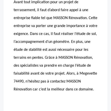
Avant tout implication pour un projet de
terrassement, il faut d’abord faire appel à une
entreprise fiable tel que MASSON Rénovation. Cette
entreprise va porter une grande importance à votre
exigence. Dans ce cas, il faut réaliser l’étude de sol,
l’accompagnement d’un géomètre. En plus, une
étude de stabilité est aussi nécessaire pour les
terrains en pentes. Grâce à MASSON Rénovation,
des spécialistes va prendre en charge l’étude de
faisabilité avant de votre projet. Alors, à Megevette
74490, n’hésitez pas à contactez MASSON
Rénovation car c’est la meilleur dans ce domaine.