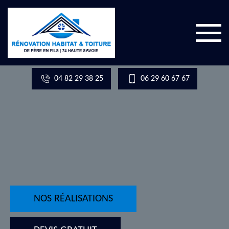
04 82 29 38 25
06 29 60 67 67
NOS RÉALISATIONS