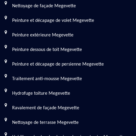
Nettoyage de façade Megevette
Peinture et décapage de volet Megevette
Peinture extérieure Megevette
Peinture dessous de toit Megevette
Peinture et décapage de persienne Megevette
Traitement anti-mousse Megevette
Hydrofuge toiture Megevette
Ravalement de façade Megevette
Nettoyage de terrasse Megevette