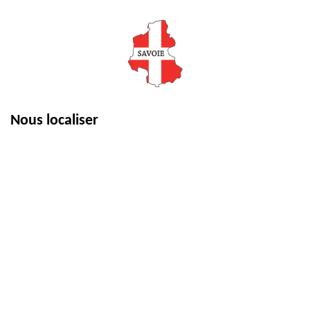
Nous localiser