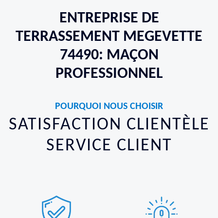
ENTREPRISE DE
TERRASSEMENT MEGEVETTE
74490: MAÇON
PROFESSIONNEL
POURQUOI NOUS CHOISIR
SATISFACTION CLIENTÈLE
SERVICE CLIENT