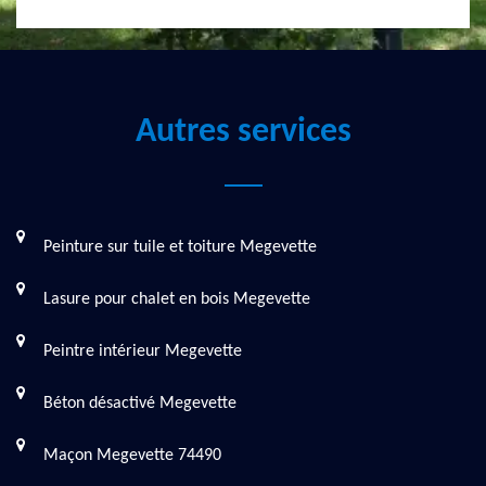
Autres services
Peinture sur tuile et toiture Megevette
Lasure pour chalet en bois Megevette
Peintre intérieur Megevette
Béton désactivé Megevette
Maçon Megevette 74490