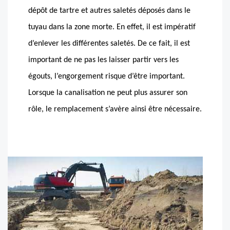
dépôt de tartre et autres saletés déposés dans le
tuyau dans la zone morte. En effet, il est impératif
d’enlever les différentes saletés. De ce fait, il est
important de ne pas les laisser partir vers les
égouts, l’engorgement risque d’être important.
Lorsque la canalisation ne peut plus assurer son
rôle, le remplacement s’avère ainsi être nécessaire.