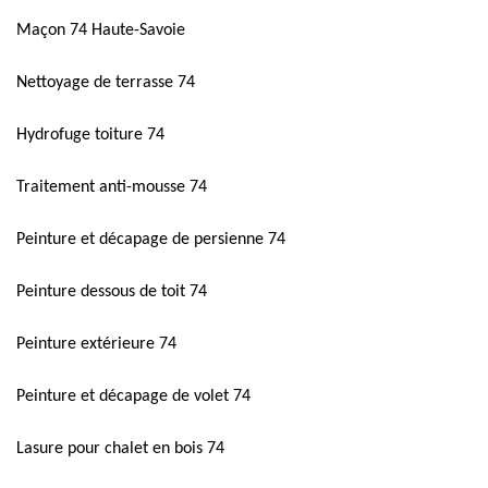
Maçon 74 Haute-Savoie
Nettoyage de terrasse 74
Hydrofuge toiture 74
Traitement anti-mousse 74
Peinture et décapage de persienne 74
Peinture dessous de toit 74
Peinture extérieure 74
Peinture et décapage de volet 74
Lasure pour chalet en bois 74