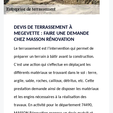
DEVIS DE TERRASSEMENT À
MEGEVETTE : FAIRE UNE DEMANDE
CHEZ MASSON RÉNOVATION
Le terrassement est l’intervention qui permet de
préparer un terrain à bâtir avant la construction.
C’est une action qui s’effectue en déplaçant les
différents matériaux se trouvant dans le sol : terre,
argile, sable, roches, cailloux, détritus, etc. Cette
prestation demande ainsi de disposer les matériaux
et les engins nécessaires à la réalisation des
travaux. En activité pour le département 74490,