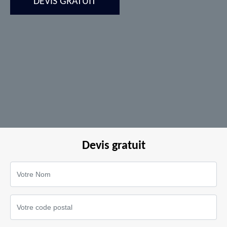
DEVIS GRATUIT
Devis gratuit