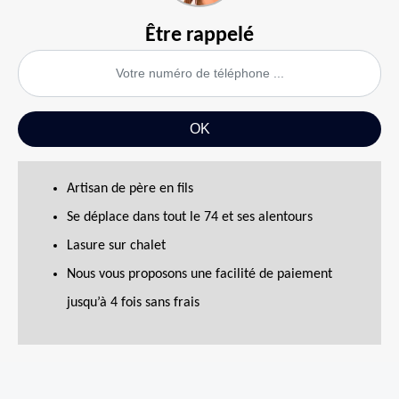
Être rappelé
Artisan de père en fils
Se déplace dans tout le 74 et ses alentours
Lasure sur chalet
Nous vous proposons une facilité de paiement
jusqu’à 4 fois sans frais