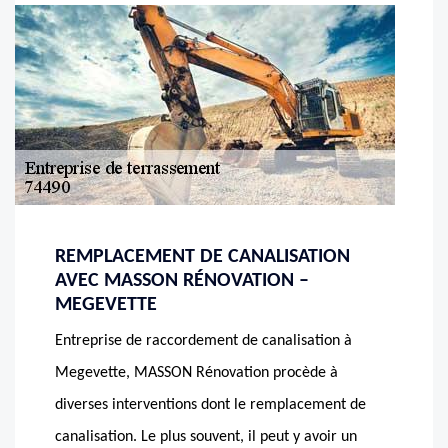
REMPLACEMENT DE CANALISATION
AVEC MASSON RÉNOVATION –
MEGEVETTE
Entreprise de raccordement de canalisation à
Megevette, MASSON Rénovation procède à
diverses interventions dont le remplacement de
canalisation. Le plus souvent, il peut y avoir un