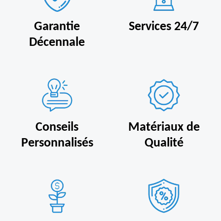
Garantie
Services 24/7
Décennale
Conseils
Matériaux de
Personnalisés
Qualité