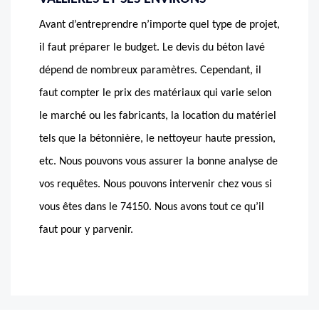
Avant d’entreprendre n’importe quel type de projet,
il faut préparer le budget. Le devis du béton lavé
dépend de nombreux paramètres. Cependant, il
faut compter le prix des matériaux qui varie selon
le marché ou les fabricants, la location du matériel
tels que la bétonnière, le nettoyeur haute pression,
etc. Nous pouvons vous assurer la bonne analyse de
vos requêtes. Nous pouvons intervenir chez vous si
vous êtes dans le 74150. Nous avons tout ce qu’il
faut pour y parvenir.