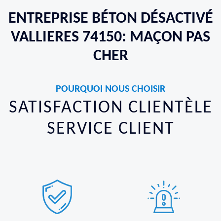
ENTREPRISE BÉTON DÉSACTIVÉ
VALLIERES 74150: MAÇON PAS
CHER
POURQUOI NOUS CHOISIR
SATISFACTION CLIENTÈLE
SERVICE CLIENT