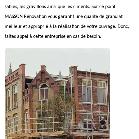
sables, les gravillons ainsi que les ciments. Sur ce point,
MASSON Rénovation vous garantit une qualité de granulat
meilleur et approprié à la réalisation de votre ouvrage. Donc,
faites appel à cette entreprise en cas de besoin.