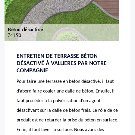
ENTRETIEN DE TERRASSE BÉTON
DÉSACTIVÉ À VALLIERES PAR NOTRE
COMPAGNIE
Pour faire une terrasse en béton désactivé, il faut
d’abord faire couler une dalle de béton. Ensuite, il
faut procéder à la pulvérisation d’un agent
désactivant sur la dalle de béton frais. Le rôle de ce
produit est de retarder la prise du béton en surface.
Enfin, il faut laver la surface. Nous avons des