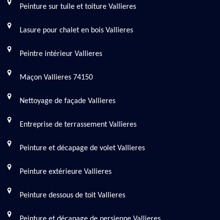
Peinture sur tuile et toiture Vallieres
Lasure pour chalet en bois Vallieres
Peintre intérieur Vallieres
Maçon Vallieres 74150
Nettoyage de façade Vallieres
Entreprise de terrassement Vallieres
Peinture et décapage de volet Vallieres
Peinture extérieure Vallieres
Peinture dessous de toit Vallieres
Peinture et décapage de persienne Vallieres