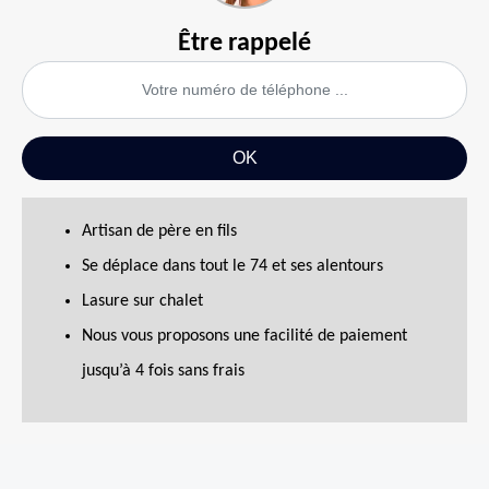
Être rappelé
Artisan de père en fils
Se déplace dans tout le 74 et ses alentours
Lasure sur chalet
Nous vous proposons une facilité de paiement
jusqu’à 4 fois sans frais