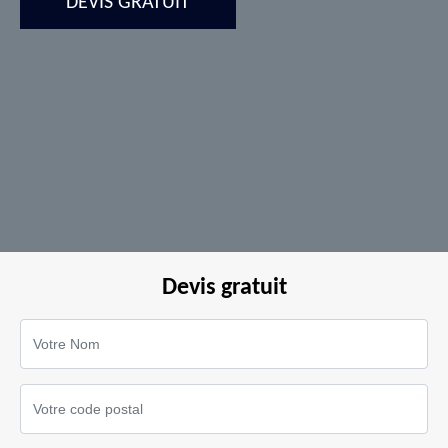
DEVIS GRATUIT
Devis gratuit