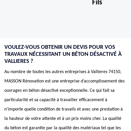
Fils
VOULEZ-VOUS OBTENIR UN DEVIS POUR VOS
TRAVAUX NÉCESSITANT UN BÉTON DÉSACTIVÉ À
VALLIERES ?
Au nombre de toutes les autres entreprises à Vallieres 74150,
MASSON Rénovation est une entreprise d’accomplissement des
ouvrages en béton désactivé exceptionnelle. Ce qui fait sa
particularité et sa capacité à travailler efficacement à
n’importe quelle condition de travails et avec une prestation à
la hauteur de votre attente et à un prix moins cher. La qualité
du béton est garantie par la qualité des matériaux tel que les