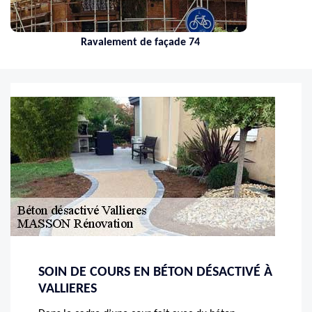
Ravalement de façade 74
SOIN DE COURS EN BÉTON DÉSACTIVÉ À
VALLIERES