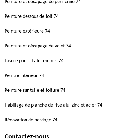
Peinture et décapage de persienne 74
Peinture dessous de toit 74
Peinture extérieure 74
Peinture et décapage de volet 74
Lasure pour chalet en bois 74
Peintre intérieur 74
Peinture sur tuile et toiture 74
Habillage de planche de rive alu, zinc et acier 74
Rénovation de bardage 74
Contactez-nous