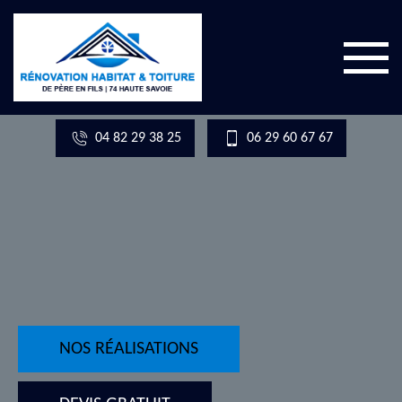
04 82 29 38 25
06 29 60 67 67
NOS RÉALISATIONS