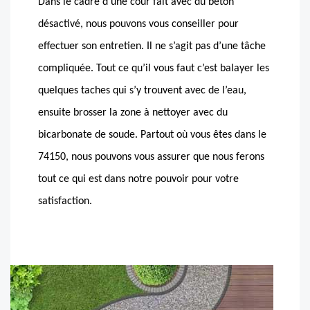
Dans le cadre d’une cour fait avec du béton
désactivé, nous pouvons vous conseiller pour
effectuer son entretien. Il ne s’agit pas d’une tâche
compliquée. Tout ce qu’il vous faut c’est balayer les
quelques taches qui s’y trouvent avec de l’eau,
ensuite brosser la zone à nettoyer avec du
bicarbonate de soude. Partout où vous êtes dans le
74150, nous pouvons vous assurer que nous ferons
tout ce qui est dans notre pouvoir pour votre
satisfaction.