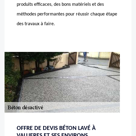
produits efficaces, des bons matériels et des
méthodes performantes pour réussir chaque étape
des travaux à faire.
OFFRE DE DEVIS BÉTON LAVÉ À
VALLIERES ET SES ENVIRONS