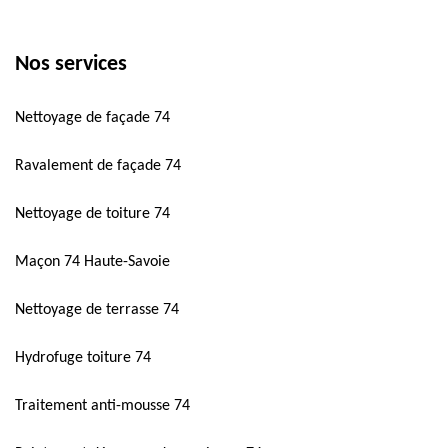
Nos services
Nettoyage de façade 74
Ravalement de façade 74
Nettoyage de toiture 74
Maçon 74 Haute-Savoie
Nettoyage de terrasse 74
Hydrofuge toiture 74
Traitement anti-mousse 74