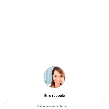
Être rappelé