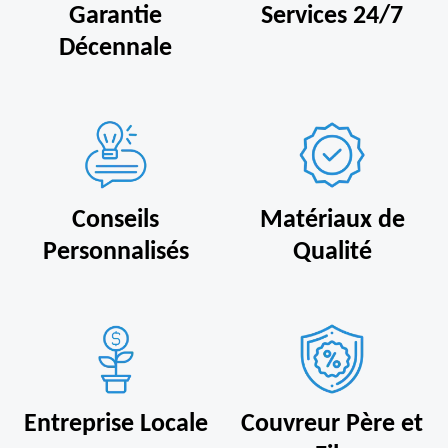
Garantie
Services 24/7
Décennale
Conseils
Matériaux de
Personnalisés
Qualité
Entreprise Locale
Couvreur Père et