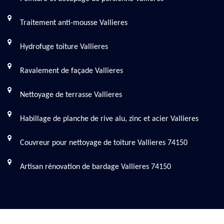
Traitement anti-mousse Vallieres
Hydrofuge toiture Vallieres
Ravalement de façade Vallieres
Nettoyage de terrasse Vallieres
Habillage de planche de rive alu, zinc et acier Vallieres
Couvreur pour nettoyage de toiture Vallieres 74150
Artisan rénovation de bardage Vallieres 74150