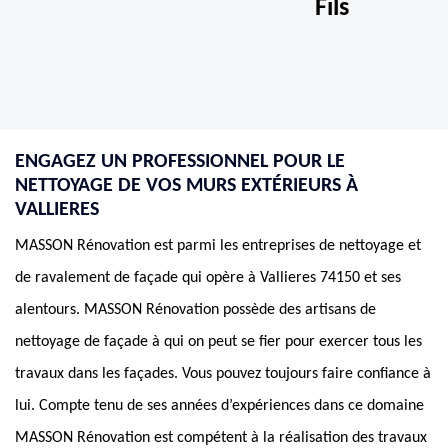
Fils
ENGAGEZ UN PROFESSIONNEL POUR LE
NETTOYAGE DE VOS MURS EXTÉRIEURS À
VALLIERES
MASSON Rénovation est parmi les entreprises de nettoyage et
de ravalement de façade qui opère à Vallieres 74150 et ses
alentours. MASSON Rénovation possède des artisans de
nettoyage de façade à qui on peut se fier pour exercer tous les
travaux dans les façades. Vous pouvez toujours faire confiance à
lui. Compte tenu de ses années d’expériences dans ce domaine
MASSON Rénovation est compétent à la réalisation des travaux