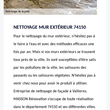
NETTOYAGE MUR EXTÉRIEUR 74150
Pour le nettoyage du mur extérieur, n’hésitez pas à
le faire à l’eau et avec des méthodes efficaces une
fois par an. Mais si vos murs extérieurs se trouvent
tous près de la ville, ils sont susceptibles d’être salis
par les pollutions de la ville, les salissures des
passants ou les salissures végétales. N’hésitez pas à
venir chez nous pour avoir le produit à utiliser.
Entreprise de nettoyage de façade à Vallieres,
MASSON Rénovation s’occupe de toute réalisation
dans le département 74150 et ses différentes villes.