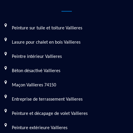
Peinture sur tuile et toiture Vallieres
Lasure pour chalet en bois Vallieres
Peintre intérieur Vallieres
Béton désactivé Vallieres
Maçon Vallieres 74150
Entreprise de terrassement Vallieres
Peinture et décapage de volet Vallieres
Peinture extérieure Vallieres