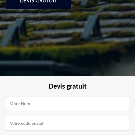
DEVIS GRATUIT
Devis gratuit