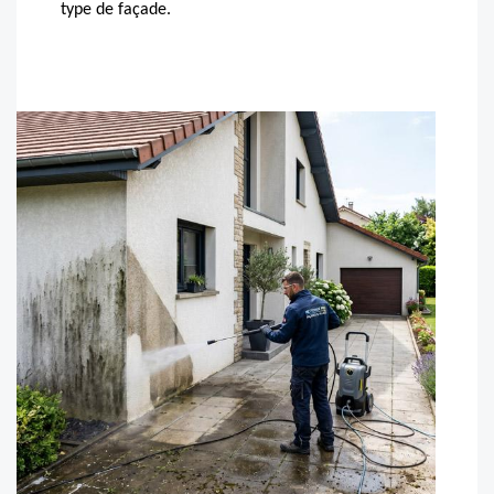
type de façade.