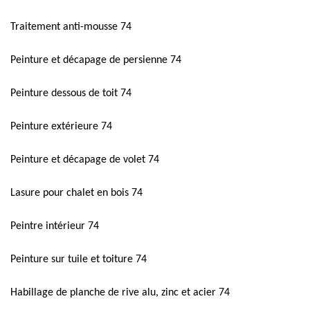
Traitement anti-mousse 74
Peinture et décapage de persienne 74
Peinture dessous de toit 74
Peinture extérieure 74
Peinture et décapage de volet 74
Lasure pour chalet en bois 74
Peintre intérieur 74
Peinture sur tuile et toiture 74
Habillage de planche de rive alu, zinc et acier 74