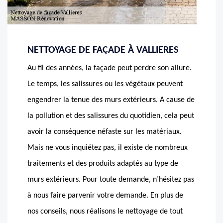
NETTOYAGE DE FAÇADE À VALLIERES
Au fil des années, la façade peut perdre son allure.
Le temps, les salissures ou les végétaux peuvent
engendrer la tenue des murs extérieurs. A cause de
la pollution et des salissures du quotidien, cela peut
avoir la conséquence néfaste sur les matériaux.
Mais ne vous inquiétez pas, il existe de nombreux
traitements et des produits adaptés au type de
murs extérieurs. Pour toute demande, n’hésitez pas
à nous faire parvenir votre demande. En plus de
nos conseils, nous réalisons le nettoyage de tout