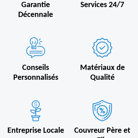
Garantie
Services 24/7
Décennale
Conseils
Matériaux de
Personnalisés
Qualité
Entreprise Locale
Couvreur Père et