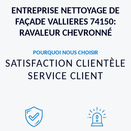
ENTREPRISE NETTOYAGE DE
FAÇADE VALLIERES 74150:
RAVALEUR CHEVRONNÉ
POURQUOI NOUS CHOISIR
SATISFACTION CLIENTÈLE
SERVICE CLIENT