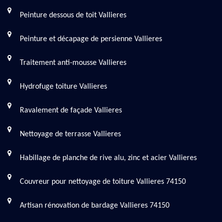
Peinture dessous de toit Vallieres
Peinture et décapage de persienne Vallieres
Traitement anti-mousse Vallieres
Hydrofuge toiture Vallieres
Ravalement de façade Vallieres
Nettoyage de terrasse Vallieres
Habillage de planche de rive alu, zinc et acier Vallieres
Couvreur pour nettoyage de toiture Vallieres 74150
Artisan rénovation de bardage Vallieres 74150