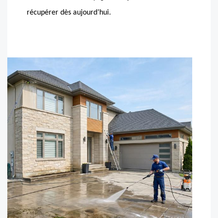
récupérer dès aujourd’hui.