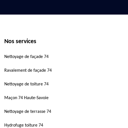
Nos services
Nettoyage de façade 74
Ravalement de façade 74
Nettoyage de toiture 74
Maçon 74 Haute-Savoie
Nettoyage de terrasse 74
Hydrofuge toiture 74