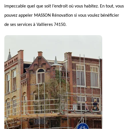
impeccable quel que soit l’endroit où vous habitez. En tout, vous
pouvez appeler MASSON Rénovation si vous voulez bénéficier
de ses services à Vallieres 74150.