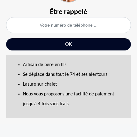
Être rappelé
Artisan de père en fils
Se déplace dans tout le 74 et ses alentours
Lasure sur chalet
Nous vous proposons une facilité de paiement
jusqu’à 4 fois sans frais