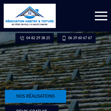
04 82 29 38 25
06 29 60 67 67
NOS RÉALISATIONS