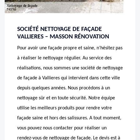
SOCIÉTÉ NETTOYAGE DE FAÇADE
VALLIERES – MASSON RÉNOVATION
Pour avoir une façade propre et saine, n’hésitez pas
à réaliser le nettoyage régulier. Au service des
réalisations, nous sommes une société de nettoyage
de façade à Vallieres qui intervient dans cette ville
depuis quelques années. Nous procédons à un
nettoyage sûr et en toute sécurité. Notre équipe
utilise les meilleurs produits pour rendre votre
façade saine et hors des salissures. A tout moment,
vous pouvez nous contacter pour réaliser un
rendez-vous de nettoyage de façade. Le devis est à