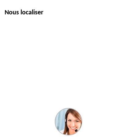
Nous localiser