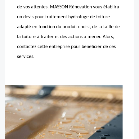
de vos attentes. MASSON Rénovation vous établira
un devis pour traitement hydrofuge de toiture
adapté en fonction du produit choisi, de la taille de
la toiture à traiter et des actions à mener. Alors,
contactez cette entreprise pour bénéficier de ces
services.