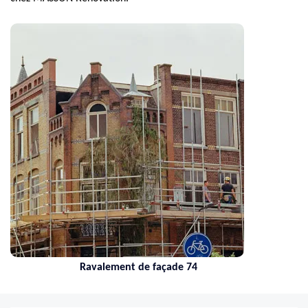
Ravalement de façade 74