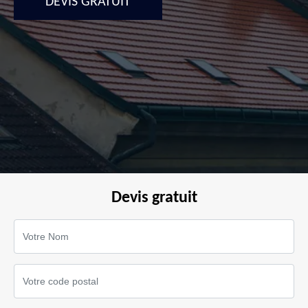
DEVIS GRATUIT
Devis gratuit