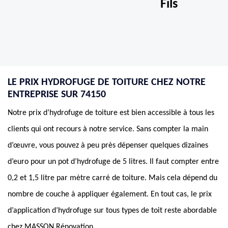
Fils
LE PRIX HYDROFUGE DE TOITURE CHEZ NOTRE
ENTREPRISE SUR 74150
Notre prix d’hydrofuge de toiture est bien accessible à tous les
clients qui ont recours à notre service. Sans compter la main
d’œuvre, vous pouvez à peu près dépenser quelques dizaines
d’euro pour un pot d’hydrofuge de 5 litres. Il faut compter entre
0,2 et 1,5 litre par mètre carré de toiture. Mais cela dépend du
nombre de couche à appliquer également. En tout cas, le prix
d’application d’hydrofuge sur tous types de toit reste abordable
chez MASSON Rénovation.