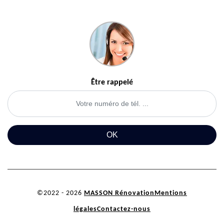
Être rappelé
©2022 - 2026
MASSON Rénovation
Mentions
légales
Contactez-nous