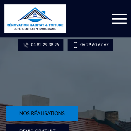
04 82 29 38 25
06 29 60 67 67
NOS RÉALISATIONS