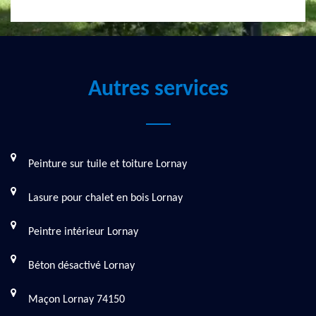
Autres services
Peinture sur tuile et toiture Lornay
Lasure pour chalet en bois Lornay
Peintre intérieur Lornay
Béton désactivé Lornay
Maçon Lornay 74150