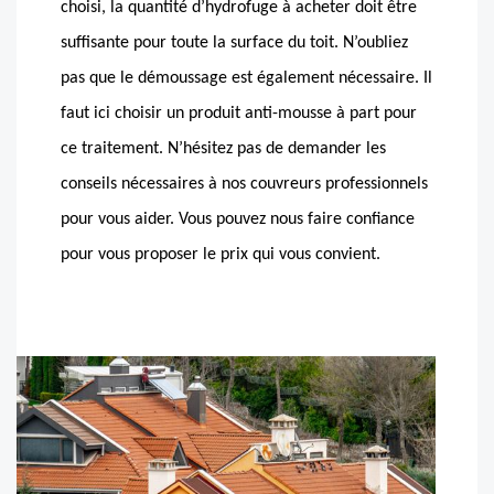
choisi, la quantité d’hydrofuge à acheter doit être
suffisante pour toute la surface du toit. N’oubliez
pas que le démoussage est également nécessaire. Il
faut ici choisir un produit anti-mousse à part pour
ce traitement. N’hésitez pas de demander les
conseils nécessaires à nos couvreurs professionnels
pour vous aider. Vous pouvez nous faire confiance
pour vous proposer le prix qui vous convient.