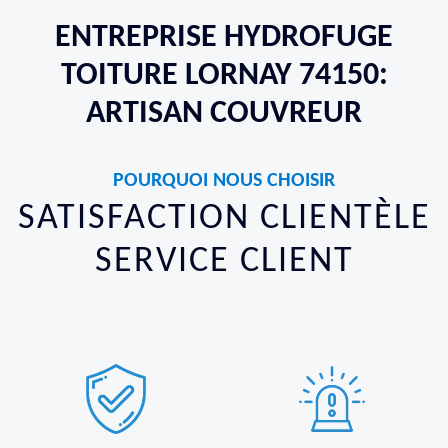
ENTREPRISE HYDROFUGE
TOITURE LORNAY 74150:
ARTISAN COUVREUR
POURQUOI NOUS CHOISIR
SATISFACTION CLIENTÈLE
SERVICE CLIENT