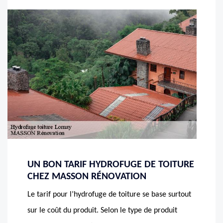
UN BON TARIF HYDROFUGE DE TOITURE
CHEZ MASSON RÉNOVATION
Le tarif pour l’hydrofuge de toiture se base surtout
sur le coût du produit. Selon le type de produit