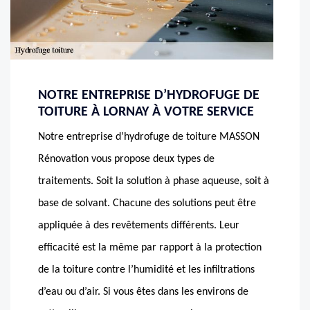
NOTRE ENTREPRISE D’HYDROFUGE DE
TOITURE À LORNAY À VOTRE SERVICE
Notre entreprise d’hydrofuge de toiture MASSON
Rénovation vous propose deux types de
traitements. Soit la solution à phase aqueuse, soit à
base de solvant. Chacune des solutions peut être
appliquée à des revêtements différents. Leur
efficacité est la même par rapport à la protection
de la toiture contre l’humidité et les infiltrations
d’eau ou d’air. Si vous êtes dans les environs de