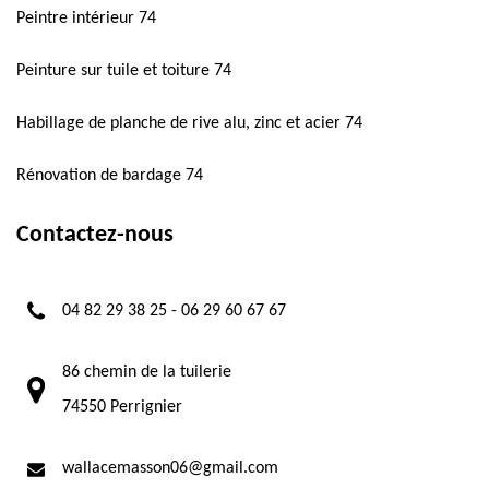
Peintre intérieur 74
Peinture sur tuile et toiture 74
Habillage de planche de rive alu, zinc et acier 74
Rénovation de bardage 74
Contactez-nous
04 82 29 38 25
-
06 29 60 67 67
86 chemin de la tuilerie
74550 Perrignier
wallacemasson06@gmail.com