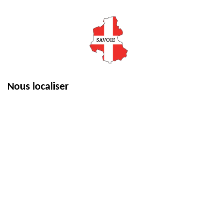
Nous localiser