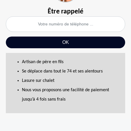
Être rappelé
Artisan de père en fils
Se déplace dans tout le 74 et ses alentours
Lasure sur chalet
Nous vous proposons une facilité de paiement
jusqu’à 4 fois sans frais