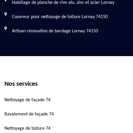
Habillage de planche de rive alu, zinc et acier Lornay
Couvreur pour nettoyage de toiture Lornay 74150
Artisan rénovation de bardage Lornay 74150
Nos services
Nettoyage de façade 74
Ravalement de façade 74
Nettoyage de toiture 74