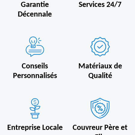
Garantie
Services 24/7
Décennale
Conseils
Matériaux de
Personnalisés
Qualité
Entreprise Locale
Couvreur Père et