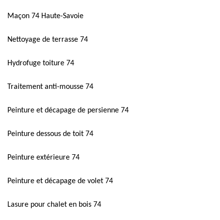
Maçon 74 Haute-Savoie
Nettoyage de terrasse 74
Hydrofuge toiture 74
Traitement anti-mousse 74
Peinture et décapage de persienne 74
Peinture dessous de toit 74
Peinture extérieure 74
Peinture et décapage de volet 74
Lasure pour chalet en bois 74