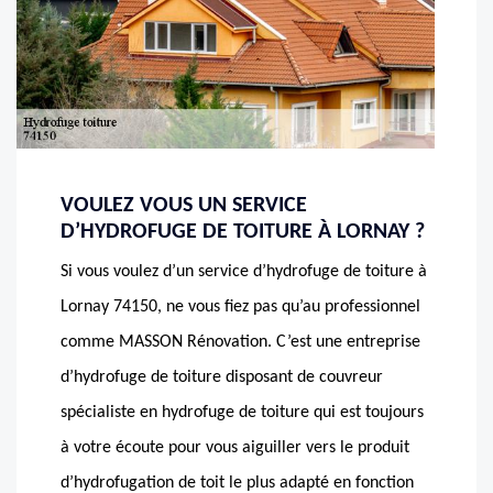
VOULEZ VOUS UN SERVICE
D’HYDROFUGE DE TOITURE À LORNAY ?
Si vous voulez d’un service d’hydrofuge de toiture à
Lornay 74150, ne vous fiez pas qu’au professionnel
comme MASSON Rénovation. C’est une entreprise
d’hydrofuge de toiture disposant de couvreur
spécialiste en hydrofuge de toiture qui est toujours
à votre écoute pour vous aiguiller vers le produit
d’hydrofugation de toit le plus adapté en fonction