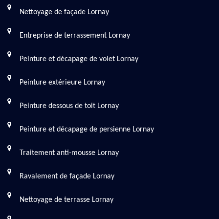
Nettoyage de façade Lornay
Entreprise de terrassement Lornay
Peinture et décapage de volet Lornay
Peinture extérieure Lornay
Peinture dessous de toit Lornay
Peinture et décapage de persienne Lornay
Traitement anti-mousse Lornay
Ravalement de façade Lornay
Nettoyage de terrasse Lornay