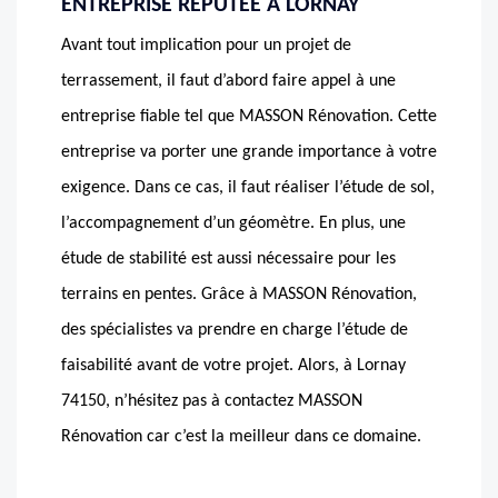
ENTREPRISE RÉPUTÉE À LORNAY
Avant tout implication pour un projet de
terrassement, il faut d’abord faire appel à une
entreprise fiable tel que MASSON Rénovation. Cette
entreprise va porter une grande importance à votre
exigence. Dans ce cas, il faut réaliser l’étude de sol,
l’accompagnement d’un géomètre. En plus, une
étude de stabilité est aussi nécessaire pour les
terrains en pentes. Grâce à MASSON Rénovation,
des spécialistes va prendre en charge l’étude de
faisabilité avant de votre projet. Alors, à Lornay
74150, n’hésitez pas à contactez MASSON
Rénovation car c’est la meilleur dans ce domaine.