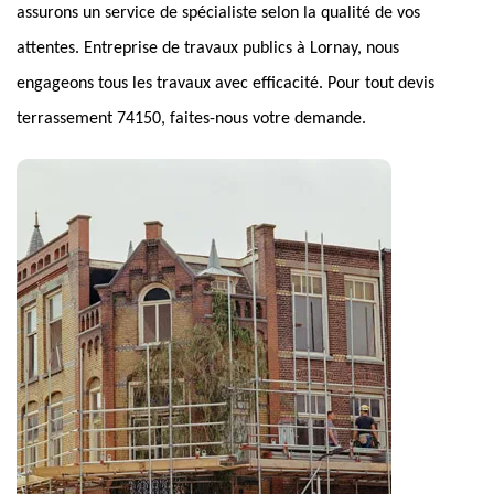
assurons un service de spécialiste selon la qualité de vos
attentes. Entreprise de travaux publics à Lornay, nous
engageons tous les travaux avec efficacité. Pour tout devis
terrassement 74150, faites-nous votre demande.