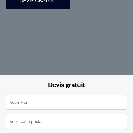
DEVIS GRATUIT
Devis gratuit