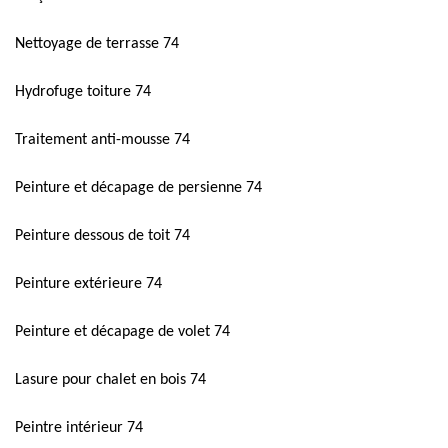
Nettoyage de terrasse 74
Hydrofuge toiture 74
Traitement anti-mousse 74
Peinture et décapage de persienne 74
Peinture dessous de toit 74
Peinture extérieure 74
Peinture et décapage de volet 74
Lasure pour chalet en bois 74
Peintre intérieur 74