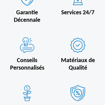
Garantie
Services 24/7
Décennale
Conseils
Matériaux de
Personnalisés
Qualité