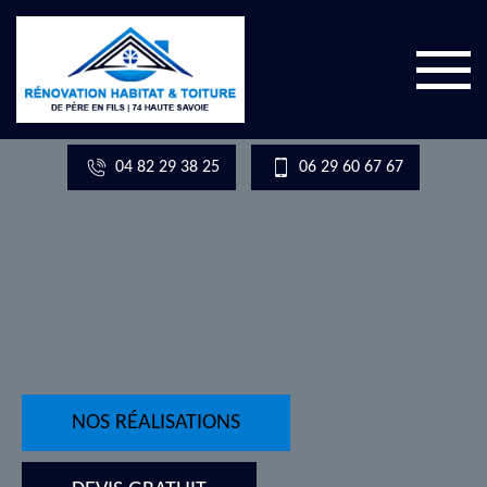
04 82 29 38 25
06 29 60 67 67
NOS RÉALISATIONS