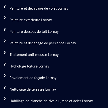
Peinture et décapage de volet Lornay
Peinture extérieure Lornay
Peinture dessous de toit Lornay
Peinture et décapage de persienne Lornay
Traitement anti-mousse Lornay
Hydrofuge toiture Lornay
Ravalement de façade Lornay
Nettoyage de terrasse Lornay
Habillage de planche de rive alu, zinc et acier Lornay