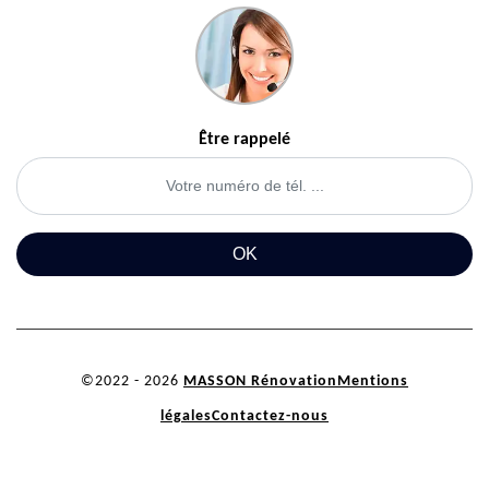
Être rappelé
©2022 - 2026
MASSON Rénovation
Mentions
légales
Contactez-nous