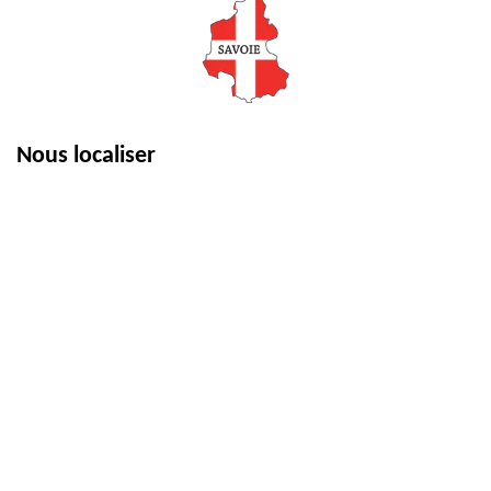
Nous localiser