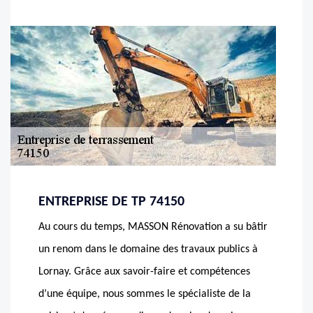
ENTREPRISE DE TP 74150
Au cours du temps, MASSON Rénovation a su bâtir
un renom dans le domaine des travaux publics à
Lornay. Grâce aux savoir-faire et compétences
d’une équipe, nous sommes le spécialiste de la