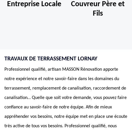
Entreprise Locale
Couvreur Père et
Fils
TRAVAUX DE TERRASSEMENT LORNAY
Professionnel qualifié, artisan MASSON Rénovation apporte
notre expérience et notre savoir-faire dans les domaines du
terrassement, remplacement de canalisation, raccordement de
canalisation… Quelle que soit votre demande, vous pouvez faire
confiance au savoir-faire de notre équipe. Afin de mieux
appréhender vos besoins, notre équipe met en place une écoute
très active de tous vos besoins. Professionnel qualifié, nous