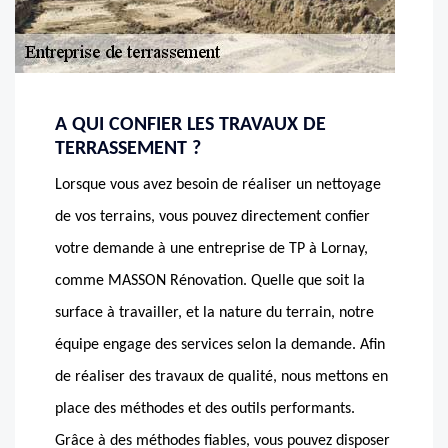
A QUI CONFIER LES TRAVAUX DE
TERRASSEMENT ?
Lorsque vous avez besoin de réaliser un nettoyage
de vos terrains, vous pouvez directement confier
votre demande à une entreprise de TP à Lornay,
comme MASSON Rénovation. Quelle que soit la
surface à travailler, et la nature du terrain, notre
équipe engage des services selon la demande. Afin
de réaliser des travaux de qualité, nous mettons en
place des méthodes et des outils performants.
Grâce à des méthodes fiables, vous pouvez disposer