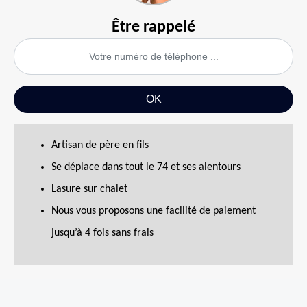
Être rappelé
Artisan de père en fils
Se déplace dans tout le 74 et ses alentours
Lasure sur chalet
Nous vous proposons une facilité de paiement
jusqu’à 4 fois sans frais