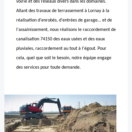
voirie et des réseaux divers dans les domaines.
Allant des travaux de terrassement à Lornay à la
réalisation d'enrobés, d'entrées de garage... et de
l'assainissement, nous réalisons le raccordement de
canalisation 74150 des eaux usées et des eaux
pluviales, raccordement au tout à l'égout. Pour
cela, quel que soit le besoin, notre équipe engage
des services pour toute demande.