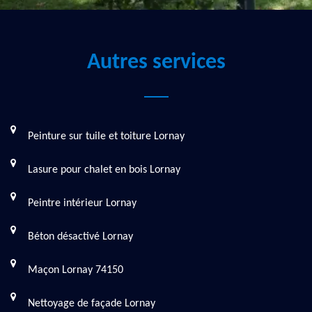
Autres services
Peinture sur tuile et toiture Lornay
Lasure pour chalet en bois Lornay
Peintre intérieur Lornay
Béton désactivé Lornay
Maçon Lornay 74150
Nettoyage de façade Lornay