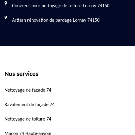
Couvreur pour nettoyage de toiture Lornay 74150
Artisan rénovation de bardage Lornay 74150
Nos services
Nettoyage de façade 74
Ravalement de façade 74
Nettoyage de toiture 74
Maçon 74 Haute-Savoie