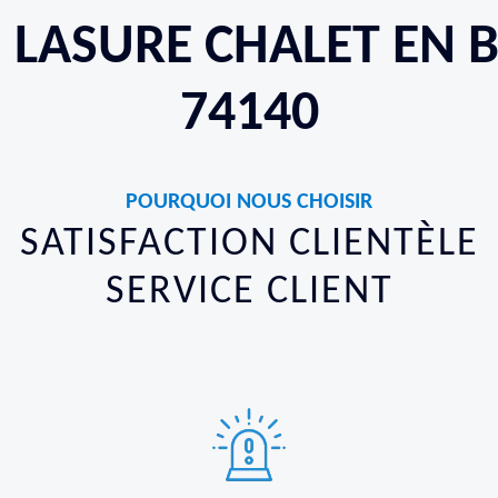
N LASURE CHALET EN 
74140
POURQUOI NOUS CHOISIR
SATISFACTION CLIENTÈLE
SERVICE CLIENT