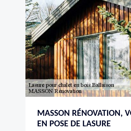
MASSON RÉNOVATION, V
EN POSE DE LASURE