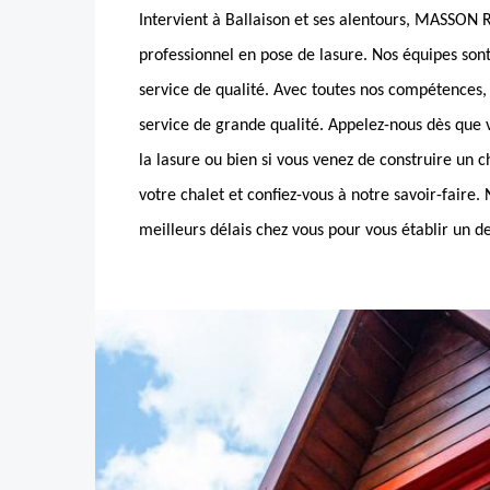
Intervient à Ballaison et ses alentours, MASSON 
professionnel en pose de lasure. Nos équipes sont 
service de qualité. Avec toutes nos compétences, 
service de grande qualité. Appelez-nous dès que 
la lasure ou bien si vous venez de construire un c
votre chalet et confiez-vous à notre savoir-faire.
meilleurs délais chez vous pour vous établir un dev