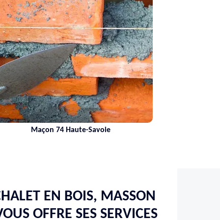
Maçon 74 Haute-Savoie
HALET EN BOIS, MASSON
OUS OFFRE SES SERVICES