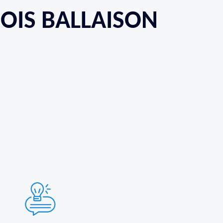
BOIS BALLAISON