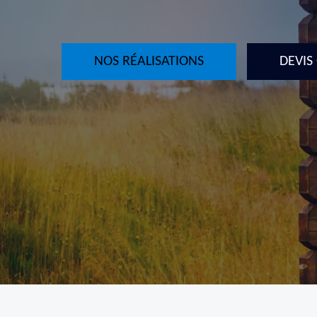
NOS RÉALISATIONS
DEVIS