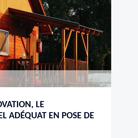
VATION, LE
L ADÉQUAT EN POSE DE