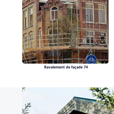
Ravalement de façade 74