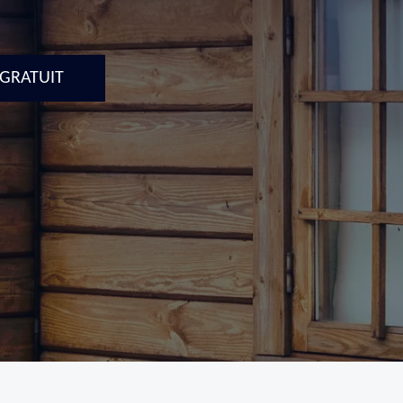
 GRATUIT