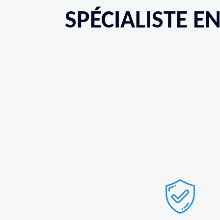
SPÉCIALISTE E