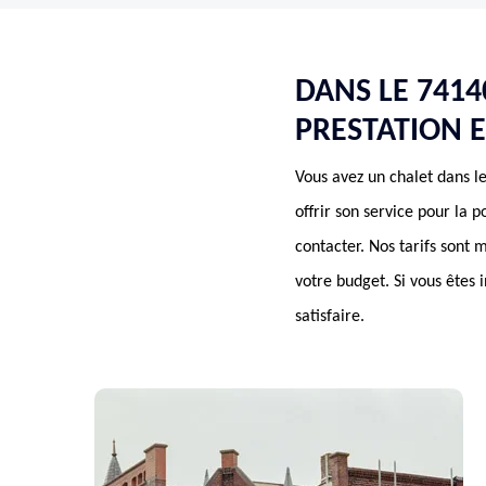
DANS LE 741
PRESTATION 
Vous avez un chalet dans l
offrir son service pour la 
contacter. Nos tarifs sont 
votre budget. Si vous êtes 
satisfaire.