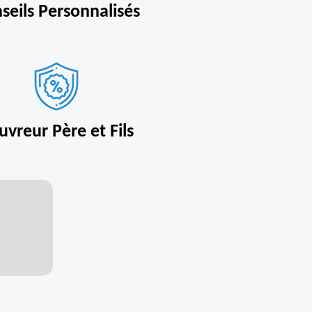
seils Personnalisés
uvreur Père et Fils