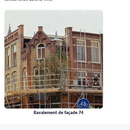
Ravalement de façade 74