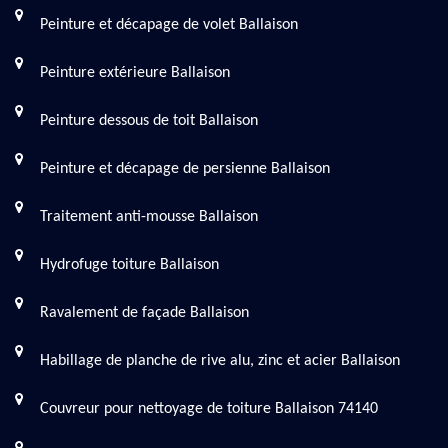
Peinture et décapage de volet Ballaison
Peinture extérieure Ballaison
Peinture dessous de toit Ballaison
Peinture et décapage de persienne Ballaison
Traitement anti-mousse Ballaison
Hydrofuge toiture Ballaison
Ravalement de façade Ballaison
Habillage de planche de rive alu, zinc et acier Ballaison
Couvreur pour nettoyage de toiture Ballaison 74140