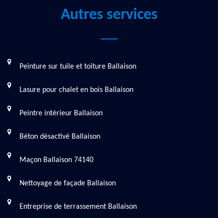
Autres services
Peinture sur tuile et toiture Ballaison
Lasure pour chalet en bois Ballaison
Peintre intérieur Ballaison
Béton désactivé Ballaison
Maçon Ballaison 74140
Nettoyage de façade Ballaison
Entreprise de terrassement Ballaison