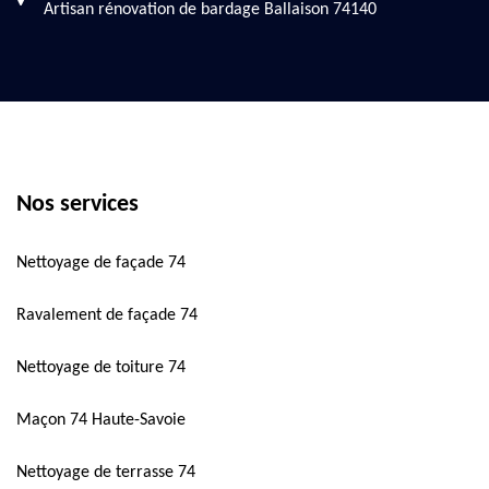
Artisan rénovation de bardage Ballaison 74140
Nos services
Nettoyage de façade 74
Ravalement de façade 74
Nettoyage de toiture 74
Maçon 74 Haute-Savoie
Nettoyage de terrasse 74