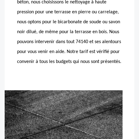
béton, nous choisissons le nettoyage à haute
pression pour une terrasse en pierre ou carrelage,
nous optons pour le bicarbonate de soude ou savon
noir dilué, de même pour la terrasse en bois. Nous
pouvons intervenir dans tout 74140 et ses alentours
pour vous venir en aide. Notre tarif est vérifié pour
convenir à tous les budgets qui nous sont présentés.