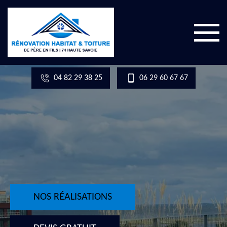
04 82 29 38 25
06 29 60 67 67
NOS RÉALISATIONS