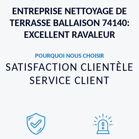
ENTREPRISE NETTOYAGE DE
TERRASSE BALLAISON 74140:
EXCELLENT RAVALEUR
POURQUOI NOUS CHOISIR
SATISFACTION CLIENTÈLE
SERVICE CLIENT