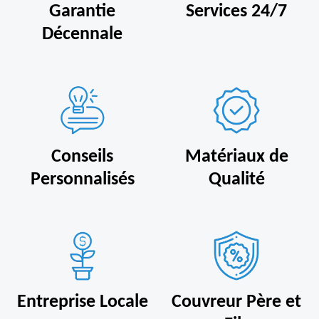
Garantie
Services 24/7
Décennale
Conseils
Matériaux de
Personnalisés
Qualité
Entreprise Locale
Couvreur Père et