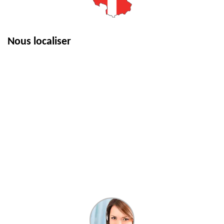
Nous localiser