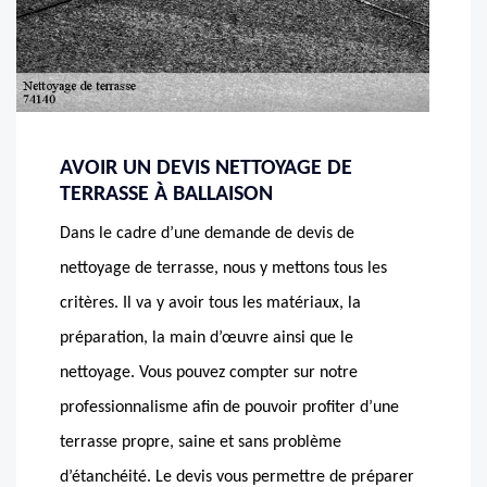
AVOIR UN DEVIS NETTOYAGE DE
TERRASSE À BALLAISON
Dans le cadre d’une demande de devis de
nettoyage de terrasse, nous y mettons tous les
critères. Il va y avoir tous les matériaux, la
préparation, la main d’œuvre ainsi que le
nettoyage. Vous pouvez compter sur notre
professionnalisme afin de pouvoir profiter d’une
terrasse propre, saine et sans problème
d’étanchéité. Le devis vous permettre de préparer