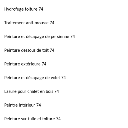
Hydrofuge toiture 74
Traitement anti-mousse 74
Peinture et décapage de persienne 74
Peinture dessous de toit 74
Peinture extérieure 74
Peinture et décapage de volet 74
Lasure pour chalet en bois 74
Peintre intérieur 74
Peinture sur tuile et toiture 74