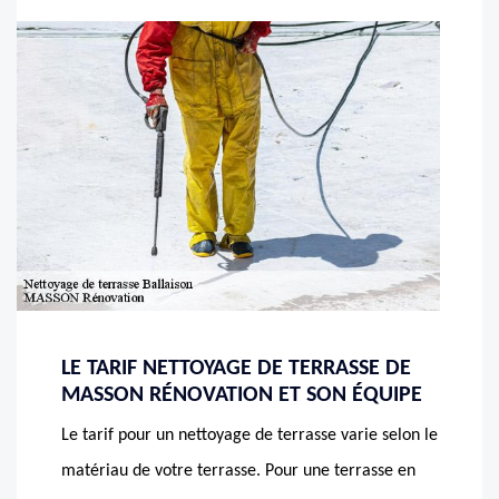
LE TARIF NETTOYAGE DE TERRASSE DE
MASSON RÉNOVATION ET SON ÉQUIPE
Le tarif pour un nettoyage de terrasse varie selon le
matériau de votre terrasse. Pour une terrasse en