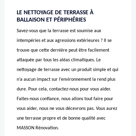
LE NETTOYAGE DE TERRASSE À
BALLAISON ET PÉRIPHÉRIES
Savez-vous que la terrasse est soumise aux
intempéries et aux agressions extérieures ? Il se
trouve que cette dernière peut être facilement
attaquée par tous les aléas climatiques. Le
nettoyage de terrasse avec un produit simple et qui
n’a aucun impact sur l’environnement la rend plus
dure. Pour cela, contactez-nous pour vous aider.
Faites-nous confiance, nous allons tout faire pour
vous aider, nous ne vous décevrons pas. Vous aurez
une terrasse propre et de bonne qualité avec
MASSON Rénovation.