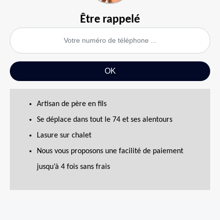
Être rappelé
Artisan de père en fils
Se déplace dans tout le 74 et ses alentours
Lasure sur chalet
Nous vous proposons une facilité de paiement
jusqu’à 4 fois sans frais