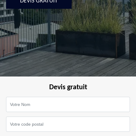
DEVIS GRATUIT
Devis gratuit