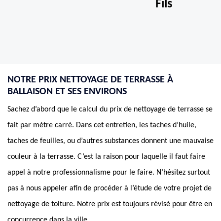
Fils
NOTRE PRIX NETTOYAGE DE TERRASSE À
BALLAISON ET SES ENVIRONS
Sachez d’abord que le calcul du prix de nettoyage de terrasse se
fait par mètre carré. Dans cet entretien, les taches d’huile,
taches de feuilles, ou d’autres substances donnent une mauvaise
couleur à la terrasse. C’est la raison pour laquelle il faut faire
appel à notre professionnalisme pour le faire. N’hésitez surtout
pas à nous appeler afin de procéder à l’étude de votre projet de
nettoyage de toiture. Notre prix est toujours révisé pour être en
concurrence dans la ville.