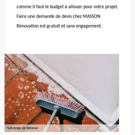
comme il faut le budget à allouer pour votre projet.
Faire une demande de devis chez MASSON
Rénovation est gratuit et sans engagement.