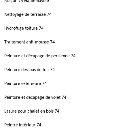
Maçon 74 Haute-Savoie
Nettoyage de terrasse 74
Hydrofuge toiture 74
Traitement anti-mousse 74
Peinture et décapage de persienne 74
Peinture dessous de toit 74
Peinture extérieure 74
Peinture et décapage de volet 74
Lasure pour chalet en bois 74
Peintre intérieur 74