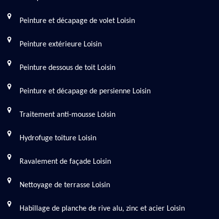
Peinture et décapage de volet Loisin
Peinture extérieure Loisin
Peinture dessous de toit Loisin
Peinture et décapage de persienne Loisin
Traitement anti-mousse Loisin
Hydrofuge toiture Loisin
Ravalement de façade Loisin
Nettoyage de terrasse Loisin
Habillage de planche de rive alu, zinc et acier Loisin