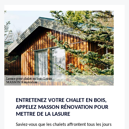
ENTRETENEZ VOTRE CHALET EN BOIS,
APPELEZ MASSON RÉNOVATION POUR
METTRE DE LA LASURE
Saviez-vous que les chalets affrontent tous les jours