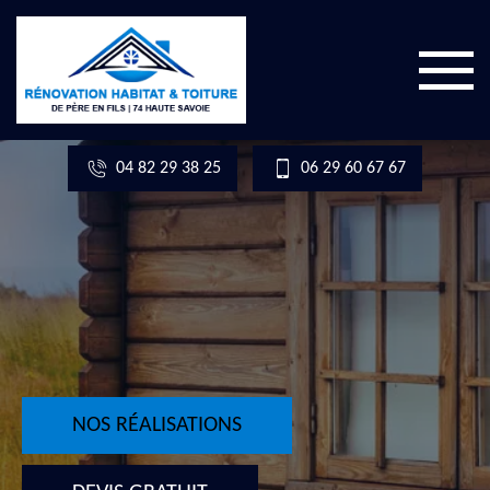
04 82 29 38 25
06 29 60 67 67
NOS RÉALISATIONS