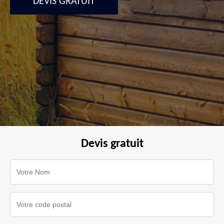
DEVIS GRATUIT
Devis gratuit