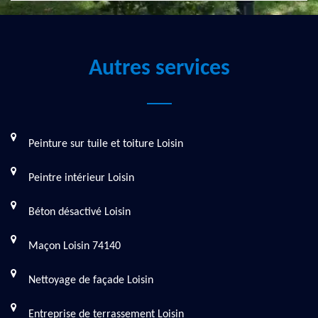
Autres services
Peinture sur tuile et toiture Loisin
Peintre intérieur Loisin
Béton désactivé Loisin
Maçon Loisin 74140
Nettoyage de façade Loisin
Entreprise de terrassement Loisin