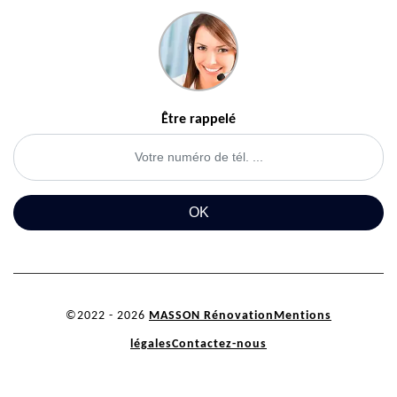
Être rappelé
©2022 - 2026
MASSON Rénovation
Mentions
légales
Contactez-nous