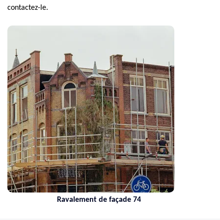
contactez-le.
Ravalement de façade 74