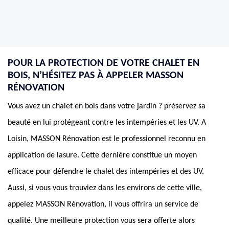
POUR LA PROTECTION DE VOTRE CHALET EN
BOIS, N’HÉSITEZ PAS À APPELER MASSON
RÉNOVATION
Vous avez un chalet en bois dans votre jardin ? préservez sa
beauté en lui protégeant contre les intempéries et les UV. A
Loisin, MASSON Rénovation est le professionnel reconnu en
application de lasure. Cette dernière constitue un moyen
efficace pour défendre le chalet des intempéries et des UV.
Aussi, si vous vous trouviez dans les environs de cette ville,
appelez MASSON Rénovation, il vous offrira un service de
qualité. Une meilleure protection vous sera offerte alors