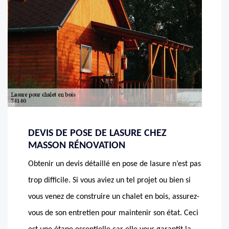
DEVIS DE POSE DE LASURE CHEZ
MASSON RÉNOVATION
Obtenir un devis détaillé en pose de lasure n’est pas
trop difficile. Si vous aviez un tel projet ou bien si
vous venez de construire un chalet en bois, assurez-
vous de son entretien pour maintenir son état. Ceci