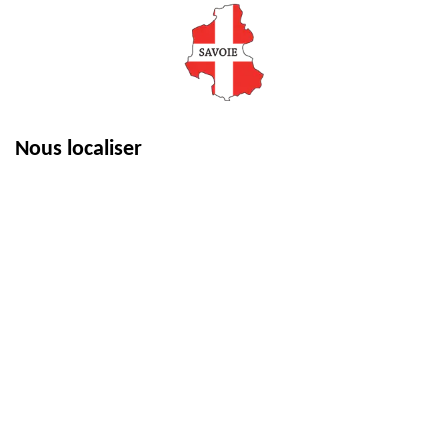
Nous localiser