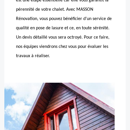
est une étape essentielle car elle vous garantit la
pérennité de votre chalet. Avec MASSON
Rénovation, vous pouvez bénéficier d’un service de
qualité en pose de lasure et ce, en toute sérénité.
Un devis détaillé vous sera octroyé. Pour ce faire,
nos équipes viendrons chez vous pour évaluer les
travaux à réaliser.