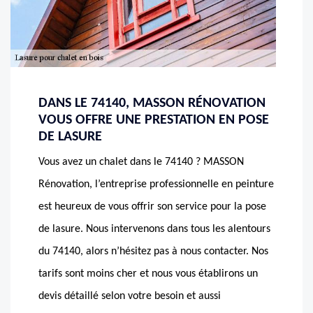
DANS LE 74140, MASSON RÉNOVATION
VOUS OFFRE UNE PRESTATION EN POSE
DE LASURE
Vous avez un chalet dans le 74140 ? MASSON
Rénovation, l’entreprise professionnelle en peinture
est heureux de vous offrir son service pour la pose
de lasure. Nous intervenons dans tous les alentours
du 74140, alors n’hésitez pas à nous contacter. Nos
tarifs sont moins cher et nous vous établirons un
devis détaillé selon votre besoin et aussi