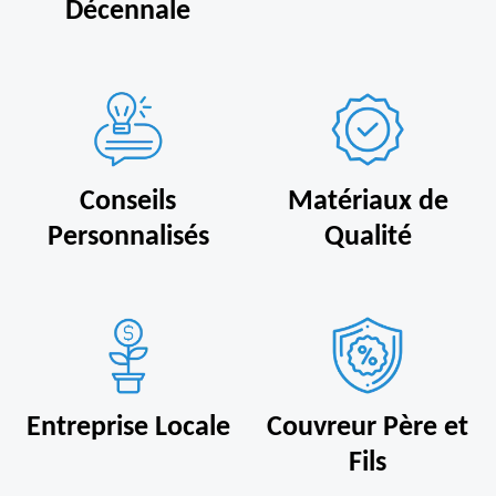
Décennale
Conseils
Matériaux de
Personnalisés
Qualité
Entreprise Locale
Couvreur Père et
Fils