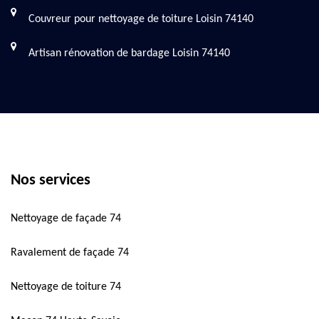
Couvreur pour nettoyage de toiture Loisin 74140
Artisan rénovation de bardage Loisin 74140
Nos services
Nettoyage de façade 74
Ravalement de façade 74
Nettoyage de toiture 74