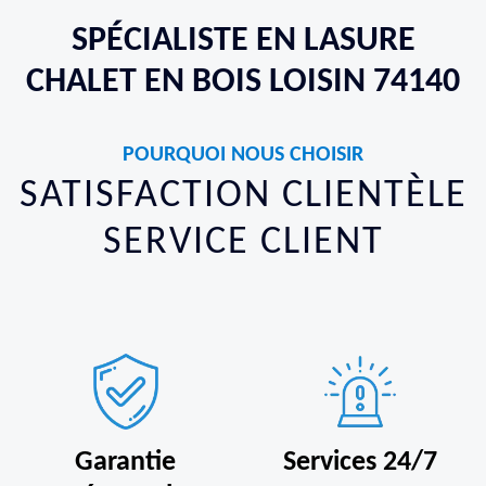
SPÉCIALISTE EN LASURE
CHALET EN BOIS LOISIN 74140
POURQUOI NOUS CHOISIR
SATISFACTION CLIENTÈLE
SERVICE CLIENT
Garantie
Services 24/7