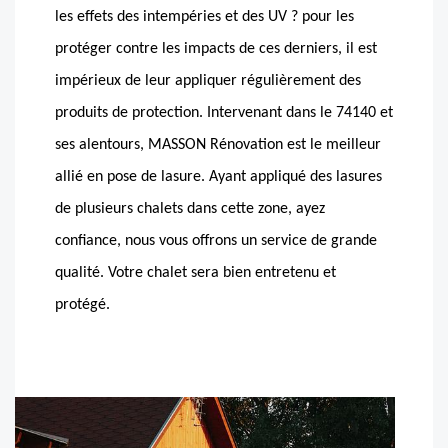
les effets des intempéries et des UV ? pour les
protéger contre les impacts de ces derniers, il est
impérieux de leur appliquer régulièrement des
produits de protection. Intervenant dans le 74140 et
ses alentours, MASSON Rénovation est le meilleur
allié en pose de lasure. Ayant appliqué des lasures
de plusieurs chalets dans cette zone, ayez
confiance, nous vous offrons un service de grande
qualité. Votre chalet sera bien entretenu et
protégé.