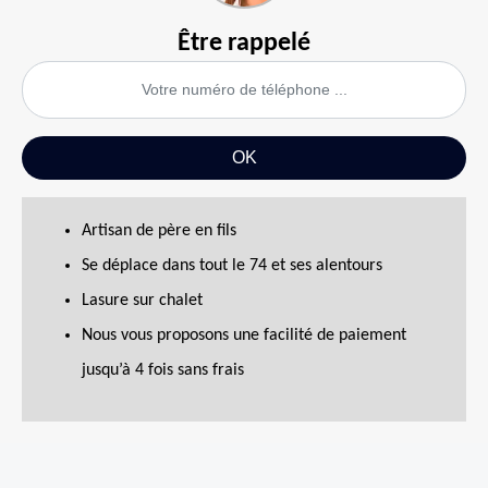
Être rappelé
Artisan de père en fils
Se déplace dans tout le 74 et ses alentours
Lasure sur chalet
Nous vous proposons une facilité de paiement
jusqu’à 4 fois sans frais