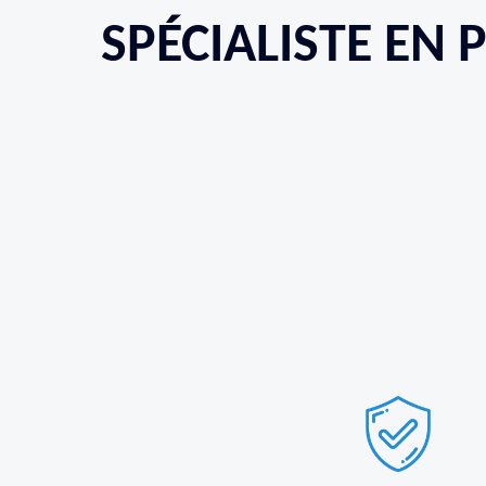
SPÉCIALISTE EN 