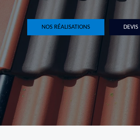
NOS RÉALISATIONS
DEVIS