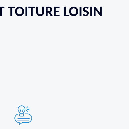
T TOITURE LOISIN