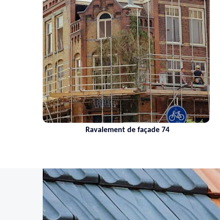
Nettoyage de toiture 74