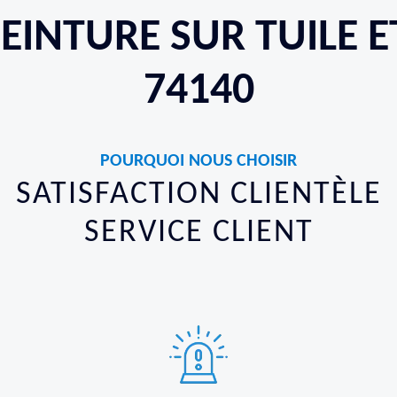
PEINTURE SUR TUILE E
74140
POURQUOI NOUS CHOISIR
SATISFACTION CLIENTÈLE
SERVICE CLIENT