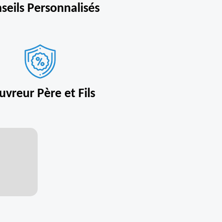
seils Personnalisés
uvreur Père et Fils