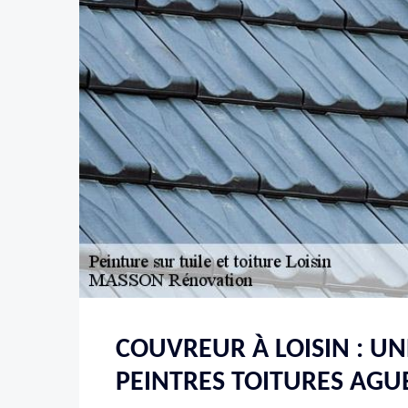
COUVREUR À LOISIN : UN
PEINTRES TOITURES AGU