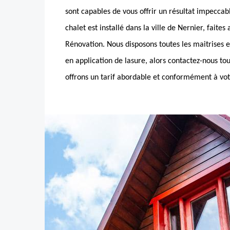
sont capables de vous offrir un résultat impeccable
chalet est installé dans la ville de Nernier, fait
Rénovation. Nous disposons toutes les maitrises e
en application de lasure, alors contactez-nous t
offrons un tarif abordable et conformément à vo