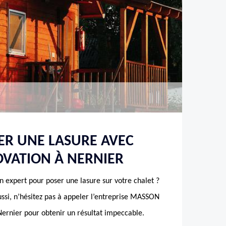
ER UNE LASURE AVEC
VATION À NERNIER
n expert pour poser une lasure sur votre chalet ?
ussi, n’hésitez pas à appeler l’entreprise MASSON
Nernier pour obtenir un résultat impeccable.