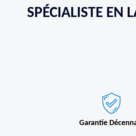
SPÉCIALISTE EN 
Garantie Décenn