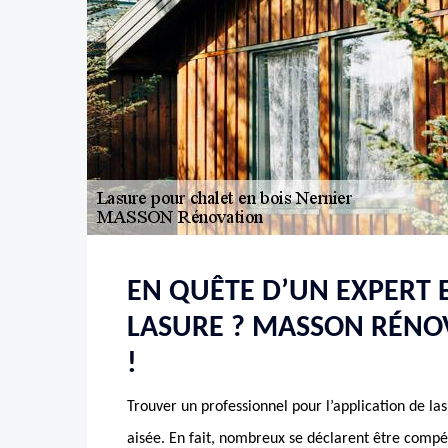
EN QUÊTE D’UN EXPERT 
LASURE ? MASSON RÉNOV
!
Trouver un professionnel pour l’application de la
aisée. En fait, nombreux se déclarent être compé