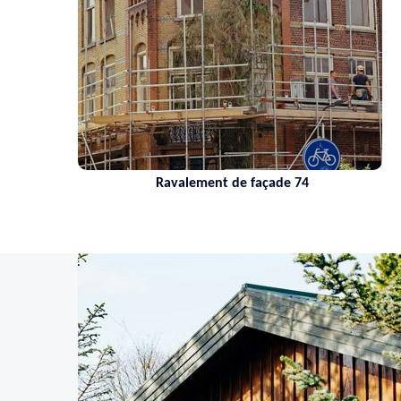
Ravalement de façade 74