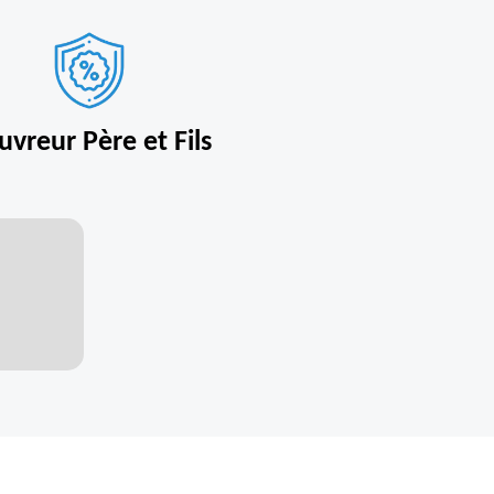
uvreur Père et Fils