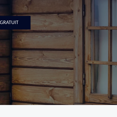
 GRATUIT