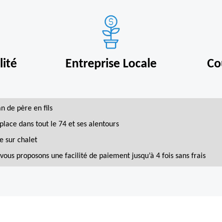
ité
Entreprise Locale
Co
an de père en fils
place dans tout le 74 et ses alentours
e sur chalet
vous proposons une facilité de paiement jusqu’à 4 fois sans frais