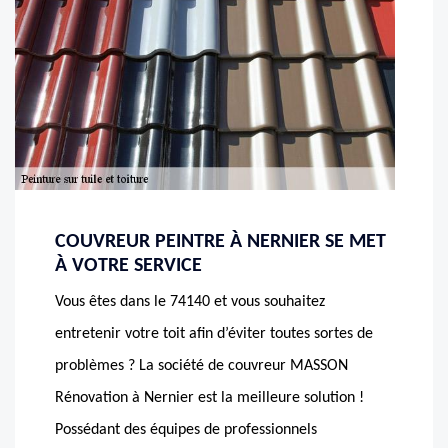
COUVREUR PEINTRE À NERNIER SE MET
À VOTRE SERVICE
Vous êtes dans le 74140 et vous souhaitez
entretenir votre toit afin d’éviter toutes sortes de
problèmes ? La société de couvreur MASSON
Rénovation à Nernier est la meilleure solution !
Possédant des équipes de professionnels