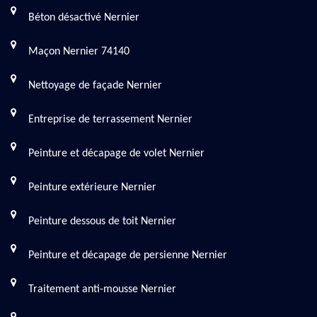
Béton désactivé Nernier
Maçon Nernier 74140
Nettoyage de façade Nernier
Entreprise de terrassement Nernier
Peinture et décapage de volet Nernier
Peinture extérieure Nernier
Peinture dessous de toit Nernier
Peinture et décapage de persienne Nernier
Traitement anti-mousse Nernier