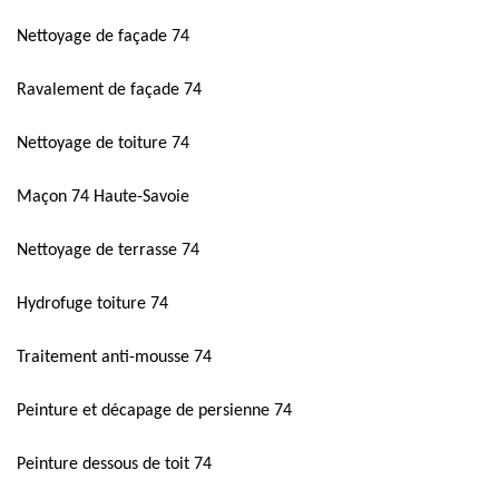
Nettoyage de façade 74
Ravalement de façade 74
Nettoyage de toiture 74
Maçon 74 Haute-Savoie
Nettoyage de terrasse 74
Hydrofuge toiture 74
Traitement anti-mousse 74
Peinture et décapage de persienne 74
Peinture dessous de toit 74