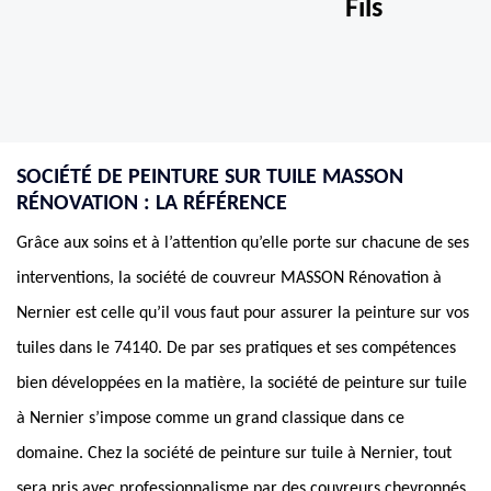
Fils
SOCIÉTÉ DE PEINTURE SUR TUILE MASSON
RÉNOVATION : LA RÉFÉRENCE
Grâce aux soins et à l’attention qu’elle porte sur chacune de ses
interventions, la société de couvreur MASSON Rénovation à
Nernier est celle qu’il vous faut pour assurer la peinture sur vos
tuiles dans le 74140. De par ses pratiques et ses compétences
bien développées en la matière, la société de peinture sur tuile
à Nernier s’impose comme un grand classique dans ce
domaine. Chez la société de peinture sur tuile à Nernier, tout
sera pris avec professionnalisme par des couvreurs chevronnés,