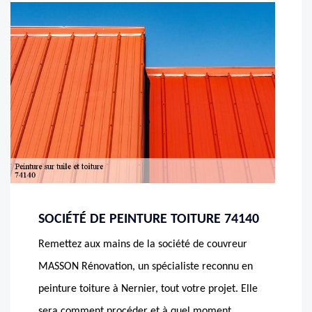
SOCIÉTÉ DE PEINTURE TOITURE 74140
Remettez aux mains de la société de couvreur
MASSON Rénovation, un spécialiste reconnu en
peinture toiture à Nernier, tout votre projet. Elle
sera comment procéder et à quel moment