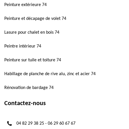
Peinture extérieure 74
Peinture et décapage de volet 74
Lasure pour chalet en bois 74
Peintre intérieur 74
Peinture sur tuile et toiture 74
Habillage de planche de rive alu, zinc et acier 74
Rénovation de bardage 74
Contactez-nous
04 82 29 38 25
-
06 29 60 67 67