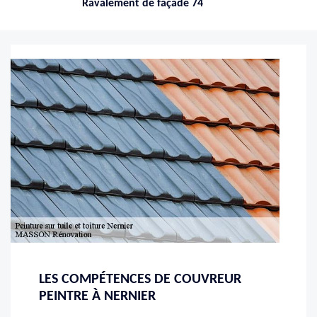
Ravalement de façade 74
LES COMPÉTENCES DE COUVREUR
PEINTRE À NERNIER