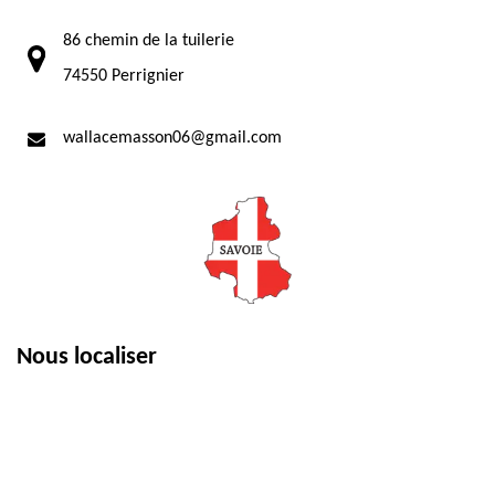
86 chemin de la tuilerie
74550 Perrignier
wallacemasson06@gmail.com
Nous localiser