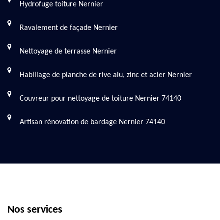
Hydrofuge toiture Nernier
Ravalement de façade Nernier
Nettoyage de terrasse Nernier
Habillage de planche de rive alu, zinc et acier Nernier
Couvreur pour nettoyage de toiture Nernier 74140
Artisan rénovation de bardage Nernier 74140
Nos services