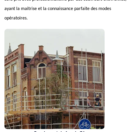
ayant la maitrise et la connaissance parfaite des modes
opératoires.