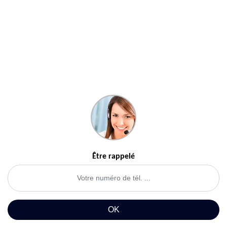
Être rappelé