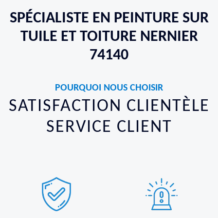
SPÉCIALISTE EN PEINTURE SUR
TUILE ET TOITURE NERNIER
74140
POURQUOI NOUS CHOISIR
SATISFACTION CLIENTÈLE
SERVICE CLIENT