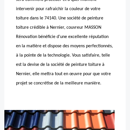
intervenir pour rafraichir la couleur de votre
toiture dans le 74140. Une société de peinture
toiture crédible à Nernier, couvreur MASSON
Rénovation bénéficie d’une excellente réputation
en la matière et dispose des moyens perfectionnés,
à la pointe de la technologie. Vous satisfaire, telle
est la devise de la société de peinture toiture à
Nernier, elle mettra tout en œuvre pour que votre
projet se concrétise de la meilleure manière.