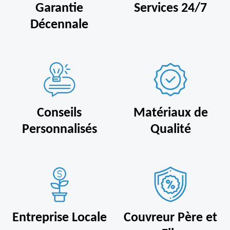
Garantie
Services 24/7
Décennale
Conseils
Matériaux de
Personnalisés
Qualité
Entreprise Locale
Couvreur Père et