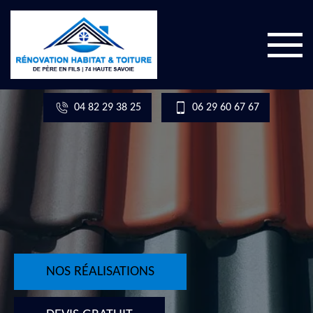
04 82 29 38 25
06 29 60 67 67
NOS RÉALISATIONS