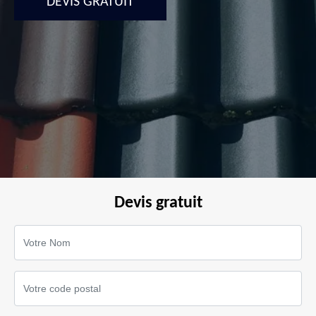
DEVIS GRATUIT
Devis gratuit