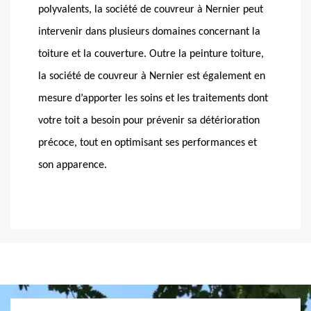
polyvalents, la société de couvreur à Nernier peut
intervenir dans plusieurs domaines concernant la
toiture et la couverture. Outre la peinture toiture,
la société de couvreur à Nernier est également en
mesure d’apporter les soins et les traitements dont
votre toit a besoin pour prévenir sa détérioration
précoce, tout en optimisant ses performances et
son apparence.