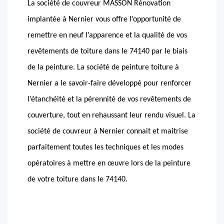
La société de couvreur MASSON Rénovation
implantée à Nernier vous offre l’opportunité de
remettre en neuf l’apparence et la qualité de vos
revêtements de toiture dans le 74140 par le biais
de la peinture. La société de peinture toiture à
Nernier a le savoir-faire développé pour renforcer
l’étanchéité et la pérennité de vos revêtements de
couverture, tout en rehaussant leur rendu visuel. La
société de couvreur à Nernier connait et maitrise
parfaitement toutes les techniques et les modes
opératoires à mettre en œuvre lors de la peinture
de votre toiture dans le 74140.