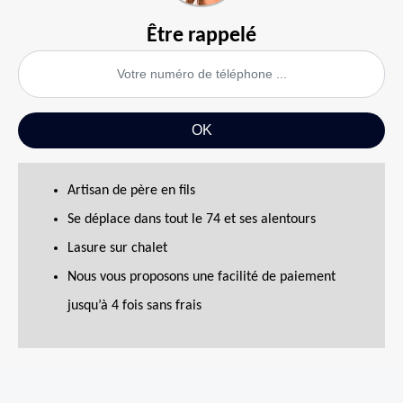
Être rappelé
Artisan de père en fils
Se déplace dans tout le 74 et ses alentours
Lasure sur chalet
Nous vous proposons une facilité de paiement
jusqu’à 4 fois sans frais