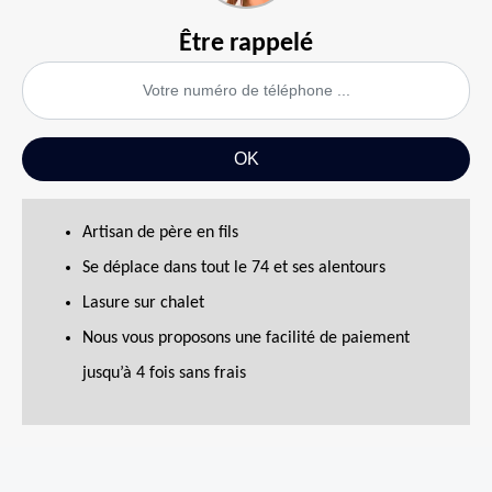
Être rappelé
Artisan de père en fils
Se déplace dans tout le 74 et ses alentours
Lasure sur chalet
Nous vous proposons une facilité de paiement
jusqu’à 4 fois sans frais