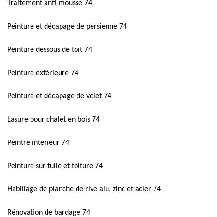
Traitement anti-mousse 74
Peinture et décapage de persienne 74
Peinture dessous de toit 74
Peinture extérieure 74
Peinture et décapage de volet 74
Lasure pour chalet en bois 74
Peintre intérieur 74
Peinture sur tuile et toiture 74
Habillage de planche de rive alu, zinc et acier 74
Rénovation de bardage 74