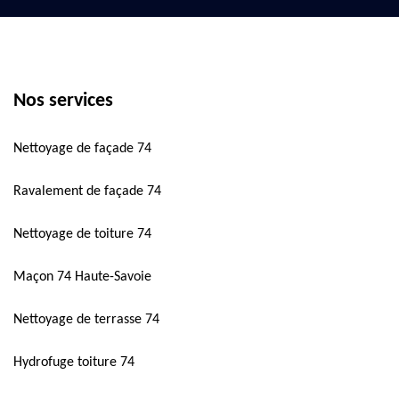
Nos services
Nettoyage de façade 74
Ravalement de façade 74
Nettoyage de toiture 74
Maçon 74 Haute-Savoie
Nettoyage de terrasse 74
Hydrofuge toiture 74