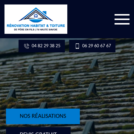
04 82 29 38 25
06 29 60 67 67
NOS RÉALISATIONS