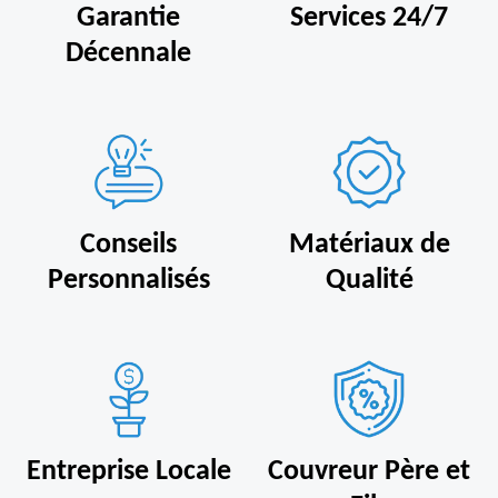
Garantie
Services 24/7
Décennale
Conseils
Matériaux de
Personnalisés
Qualité
Entreprise Locale
Couvreur Père et