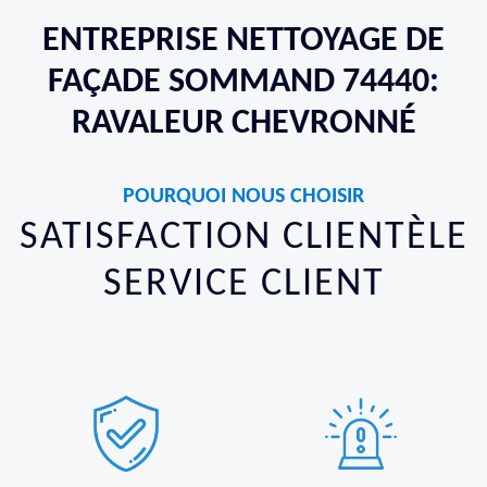
ENTREPRISE NETTOYAGE DE
FAÇADE SOMMAND 74440:
RAVALEUR CHEVRONNÉ
POURQUOI NOUS CHOISIR
SATISFACTION CLIENTÈLE
SERVICE CLIENT