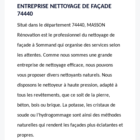
ENTREPRISE NETTOYAGE DE FAÇADE
74440
Situé dans le département 74440, MASSON
Rénovation est le professionnel du nettoyage de
façade à Sommand qui organise des services selon
les attentes. Comme nous sommes une grande
entreprise de nettoyage efficace, nous pouvons
vous proposer divers nettoyants naturels. Nous
disposons le nettoyeur à haute pression, adapté à
tous les revêtements, que ce soit de la pierre,
béton, bois ou brique. La potasse, les cristaux de
soude ou l’hydrogommage sont ainsi des méthodes
naturelles qui rendent les façades plus éclatantes et
propres.