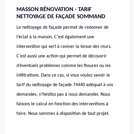
MASSON RÉNOVATION - TARIF
NETTOYAGE DE FAÇADE SOMMAND
Le nettoyage de façade permet de redonner de
l’éclat à la maison. C’est également une
intervention qui sert à raviver la tenue des murs.
C’est aussi une action qui permet de découvrir
d’éventuels problèmes comme les fissures ou les
infiltrations. Dans ce cas, si vous voulez savoir le
tarif du nettoyage de façade 74440 adéquat à vos
demandes, n’hésitez pas à nous demander. Nous
faisons le calcul en fonction des interventions à
faire. Nous sommes à disposition de tout projet.