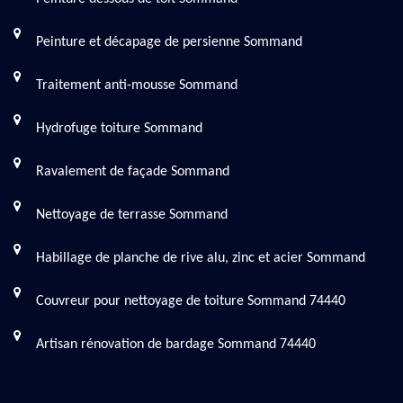
Peinture et décapage de persienne Sommand
Traitement anti-mousse Sommand
Hydrofuge toiture Sommand
Ravalement de façade Sommand
Nettoyage de terrasse Sommand
Habillage de planche de rive alu, zinc et acier Sommand
Couvreur pour nettoyage de toiture Sommand 74440
Artisan rénovation de bardage Sommand 74440