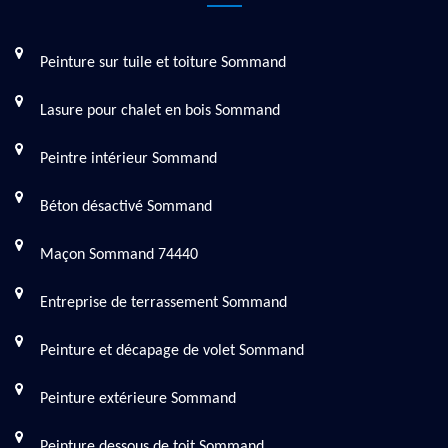
Peinture sur tuile et toiture Sommand
Lasure pour chalet en bois Sommand
Peintre intérieur Sommand
Béton désactivé Sommand
Maçon Sommand 74440
Entreprise de terrassement Sommand
Peinture et décapage de volet Sommand
Peinture extérieure Sommand
Peinture dessous de toit Sommand