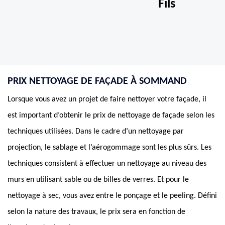
Fils
PRIX NETTOYAGE DE FAÇADE À SOMMAND
Lorsque vous avez un projet de faire nettoyer votre façade, il
est important d’obtenir le prix de nettoyage de façade selon les
techniques utilisées. Dans le cadre d’un nettoyage par
projection, le sablage et l’aérogommage sont les plus sûrs. Les
techniques consistent à effectuer un nettoyage au niveau des
murs en utilisant sable ou de billes de verres. Et pour le
nettoyage à sec, vous avez entre le ponçage et le peeling. Défini
selon la nature des travaux, le prix sera en fonction de