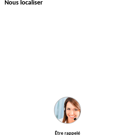
Nous localiser
Être rappelé