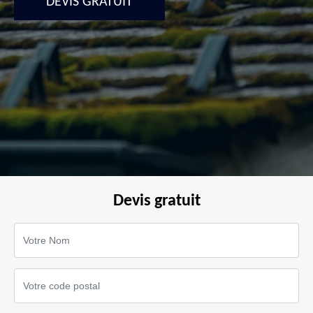
DEVIS GRATUIT
Devis gratuit